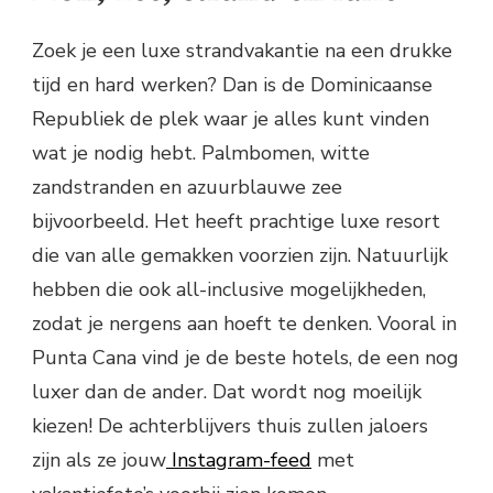
Zoek je een luxe strandvakantie na een drukke
tijd en hard werken? Dan is de Dominicaanse
Republiek de plek waar je alles kunt vinden
wat je nodig hebt. Palmbomen, witte
zandstranden en azuurblauwe zee
bijvoorbeeld. Het heeft prachtige luxe resort
die van alle gemakken voorzien zijn. Natuurlijk
hebben die ook all-inclusive mogelijkheden,
zodat je nergens aan hoeft te denken. Vooral in
Punta Cana vind je de beste hotels, de een nog
luxer dan de ander. Dat wordt nog moeilijk
kiezen! De achterblijvers thuis zullen jaloers
zijn als ze jouw
Instagram-feed
met