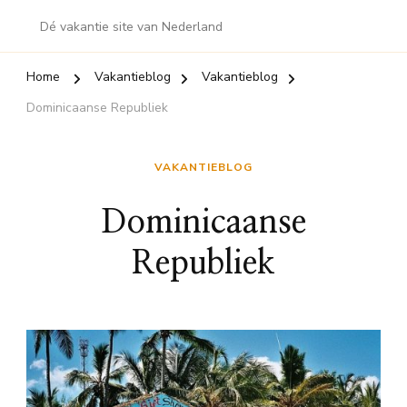
Dé vakantie site van Nederland
Home
Vakantieblog
Vakantieblog
Dominicaanse Republiek
VAKANTIEBLOG
Dominicaanse
Republiek