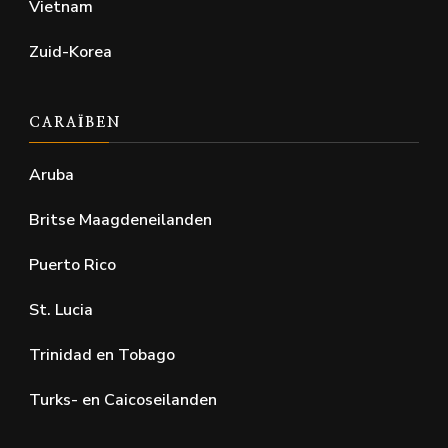
Vietnam
Zuid-Korea
CARAÏBEN
Aruba
Britse Maagdeneilanden
Puerto Rico
St. Lucia
Trinidad en Tobago
Turks- en Caicoseilanden