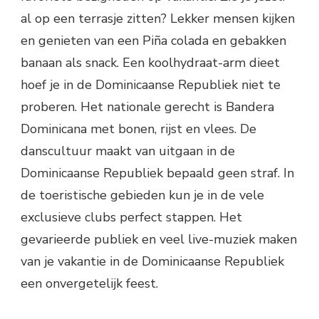
al op een terrasje zitten? Lekker mensen kijken
en genieten van een Piña colada en gebakken
banaan als snack. Een koolhydraat-arm dieet
hoef je in de Dominicaanse Republiek niet te
proberen. Het nationale gerecht is Bandera
Dominicana met bonen, rijst en vlees. De
danscultuur maakt van uitgaan in de
Dominicaanse Republiek bepaald geen straf. In
de toeristische gebieden kun je in de vele
exclusieve clubs perfect stappen. Het
gevarieerde publiek en veel live-muziek maken
van je vakantie in de Dominicaanse Republiek
een onvergetelijk feest.