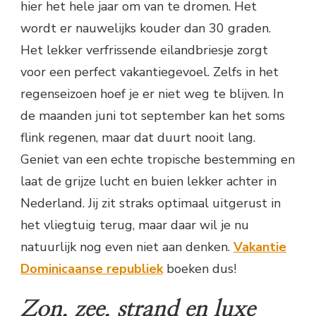
hier het hele jaar om van te dromen. Het
wordt er nauwelijks kouder dan 30 graden.
Het lekker verfrissende eilandbriesje zorgt
voor een perfect vakantiegevoel. Zelfs in het
regenseizoen hoef je er niet weg te blijven. In
de maanden juni tot september kan het soms
flink regenen, maar dat duurt nooit lang.
Geniet van een echte tropische bestemming en
laat de grijze lucht en buien lekker achter in
Nederland. Jij zit straks optimaal uitgerust in
het vliegtuig terug, maar daar wil je nu
natuurlijk nog even niet aan denken.
Vakantie
Dominicaanse republiek
boeken dus!
Zon, zee, strand en luxe