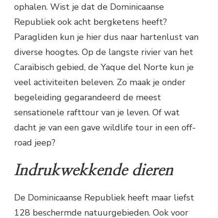
ophalen. Wist je dat de Dominicaanse
Republiek ook acht bergketens heeft?
Paragliden kun je hier dus naar hartenlust van
diverse hoogtes. Op de langste rivier van het
Caraïbisch gebied, de Yaque del Norte kun je
veel activiteiten beleven. Zo maak je onder
begeleiding gegarandeerd de meest
sensationele rafttour van je leven. Of wat
dacht je van een gave wildlife tour in een off-
road jeep?
Indrukwekkende dieren
De Dominicaanse Republiek heeft maar liefst
128 beschermde natuurgebieden. Ook voor