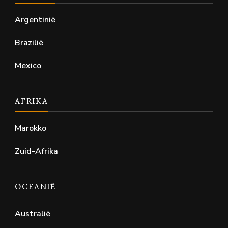
Argentinië
Brazilië
Mexico
AFRIKA
Marokko
Zuid-Afrika
OCEANIË
Australië