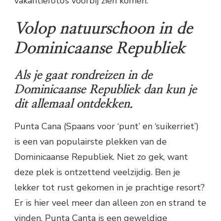
vakantiefoto’s voorbij zien komen.
Volop natuurschoon in de
Dominicaanse Republiek
Als je gaat rondreizen in de
Dominicaanse Republiek dan kun je
dit allemaal ontdekken.
Punta Cana (Spaans voor ‘punt’ en ‘suikerriet’)
is een van populairste plekken van de
Dominicaanse Republiek. Niet zo gek, want
deze plek is ontzettend veelzijdig. Ben je
lekker tot rust gekomen in je prachtige resort?
Er is hier veel meer dan alleen zon en strand te
vinden. Punta Canta is een geweldige