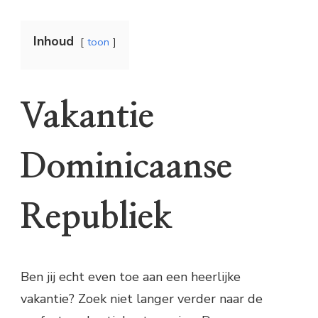
Inhoud
toon
Vakantie
Dominicaanse
Republiek
Ben jij echt even toe aan een heerlijke
vakantie? Zoek niet langer verder naar de