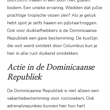
bodem. Een unieke ervaring. Wedden dat jullie
prachtige tropische vissen zien? Als je geluk
hebt spot je zelfs haaien en pijlstaartroggen.
Ook voor duikliefhebbers is de Dominicaanse
Republiek een gave bestemming. De kustlijn
die ooit werd ontdekt door Columbus kun je
hier in alle rust duikend ontdekken.
Actie
in de Dominicaanse
Republiek
De Dominicaanse Republiek is niet alleen een
vakantiebestemming voor rustzoekers. Ook
adrenalinejunkies kunnen hier hun hart