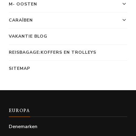
M- OOSTEN
CARAÏBEN
VAKANTIE BLOG
REISBAGAGE:KOFFERS EN TROLLEYS
SITEMAP
EUROPA
Denemarken