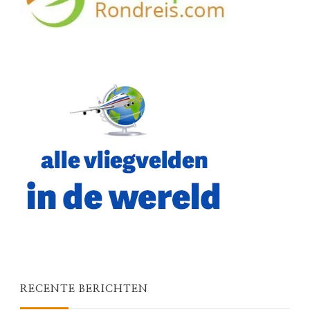
RECENTE BERICHTEN