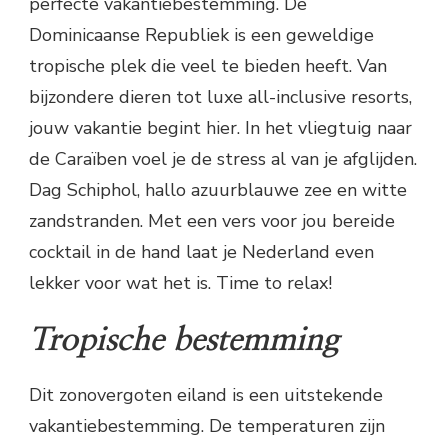
perfecte vakantiebestemming. De
Dominicaanse Republiek is een geweldige
tropische plek die veel te bieden heeft. Van
bijzondere dieren tot luxe all-inclusive resorts,
jouw vakantie begint hier. In het vliegtuig naar
de Caraïben voel je de stress al van je afglijden.
Dag Schiphol, hallo azuurblauwe zee en witte
zandstranden. Met een vers voor jou bereide
cocktail in de hand laat je Nederland even
lekker voor wat het is. Time to relax!
Tropische bestemming
Dit zonovergoten eiland is een uitstekende
vakantiebestemming. De temperaturen zijn