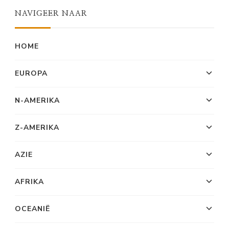
NAVIGEER NAAR
HOME
EUROPA
N-AMERIKA
Z-AMERIKA
AZIE
AFRIKA
OCEANIË