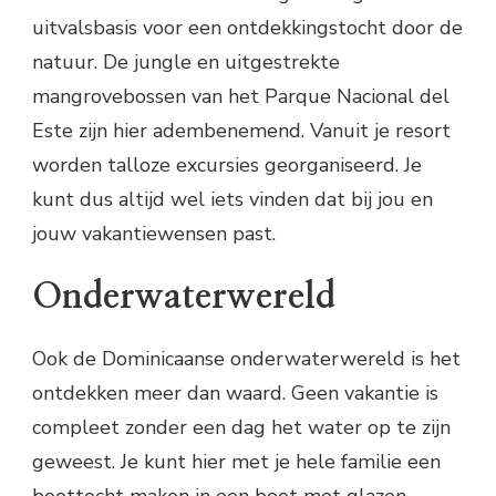
uitvalsbasis voor een ontdekkingstocht door de
natuur. De jungle en uitgestrekte
mangrovebossen van het Parque Nacional del
Este zijn hier adembenemend. Vanuit je resort
worden talloze excursies georganiseerd. Je
kunt dus altijd wel iets vinden dat bij jou en
jouw vakantiewensen past.
Onderwaterwereld
Ook de Dominicaanse onderwaterwereld is het
ontdekken meer dan waard. Geen vakantie is
compleet zonder een dag het water op te zijn
geweest. Je kunt hier met je hele familie een
boottocht maken in een boot met glazen