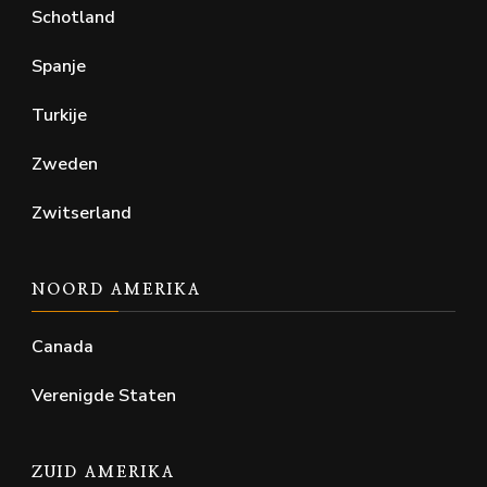
Schotland
Spanje
Turkije
Zweden
Zwitserland
NOORD AMERIKA
Canada
Verenigde Staten
ZUID AMERIKA