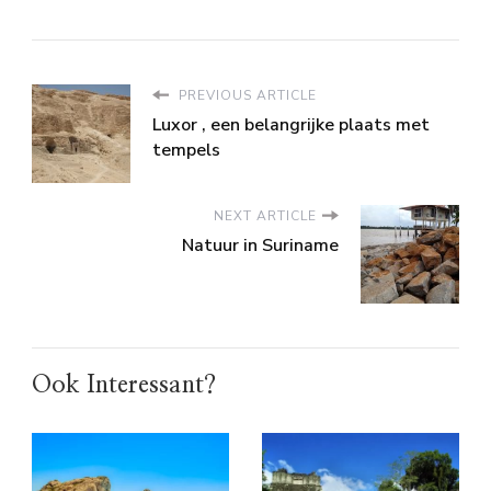
PREVIOUS ARTICLE
Luxor , een belangrijke plaats met
tempels
NEXT ARTICLE
Natuur in Suriname
Ook Interessant?