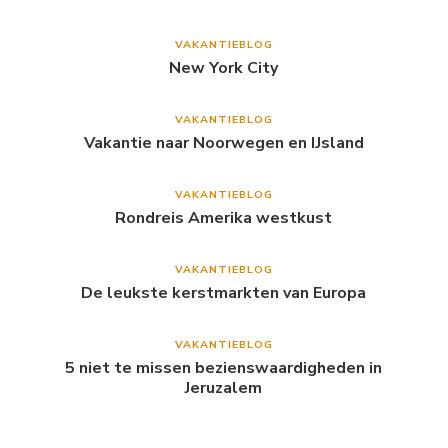
VAKANTIEBLOG
New York City
VAKANTIEBLOG
Vakantie naar Noorwegen en IJsland
VAKANTIEBLOG
Rondreis Amerika westkust
VAKANTIEBLOG
De leukste kerstmarkten van Europa
VAKANTIEBLOG
5 niet te missen bezienswaardigheden in
Jeruzalem