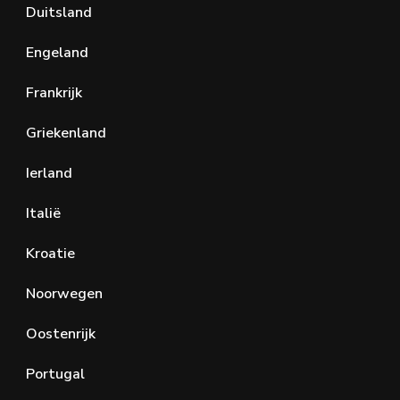
Duitsland
Engeland
Frankrijk
Griekenland
Ierland
Italië
Kroatie
Noorwegen
Oostenrijk
Portugal