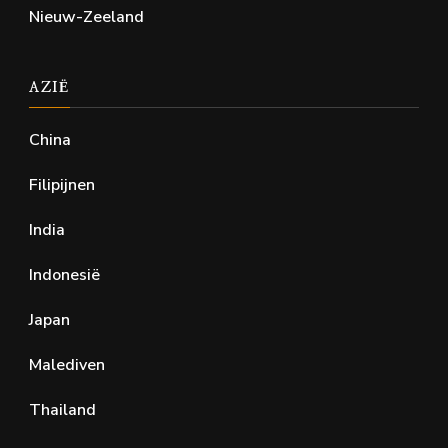
Nieuw-Zeeland
AZIË
China
Filipijnen
India
Indonesië
Japan
Malediven
Thailand