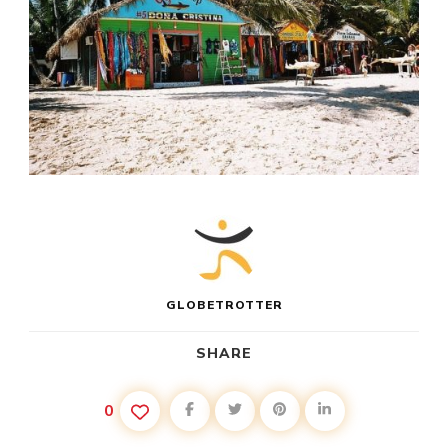
GLOBETROTTER
SHARE
0