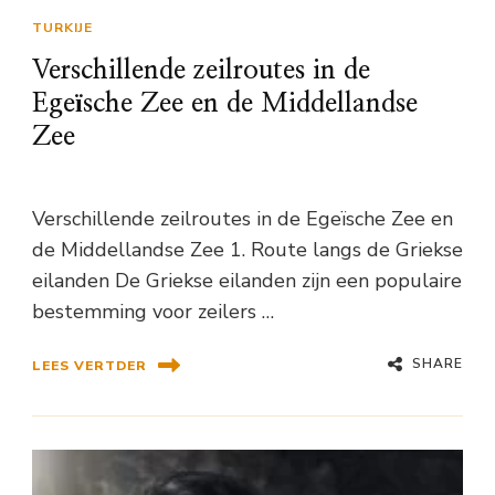
TURKIJE
Verschillende zeilroutes in de
Egeïsche Zee en de Middellandse
Zee
Verschillende zeilroutes in de Egeïsche Zee en
de Middellandse Zee 1. Route langs de Griekse
eilanden De Griekse eilanden zijn een populaire
bestemming voor zeilers …
SHARE
LEES VERTDER