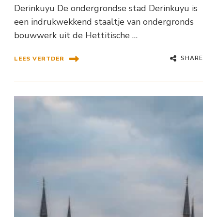
Derinkuyu De ondergrondse stad Derinkuyu is
een indrukwekkend staaltje van ondergronds
bouwwerk uit de Hettitische …
SHARE
LEES VERTDER