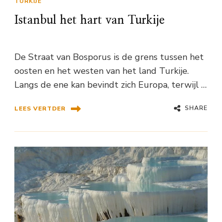
TURKIJE
Istanbul het hart van Turkije
De Straat van Bosporus is de grens tussen het
oosten en het westen van het land Turkije.
Langs de ene kan bevindt zich Europa, terwijl …
SHARE
LEES VERTDER