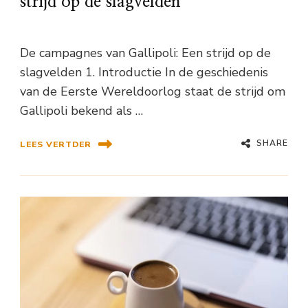
strijd op de slagvelden
De campagnes van Gallipoli: Een strijd op de
slagvelden 1. Introductie In de geschiedenis
van de Eerste Wereldoorlog staat de strijd om
Gallipoli bekend als …
SHARE
LEES VERTDER