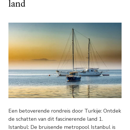
land
Een betoverende rondreis door Turkije: Ontdek
de schatten van dit fascinerende land 1.
Istanbul: De bruisende metropool Istanbul is