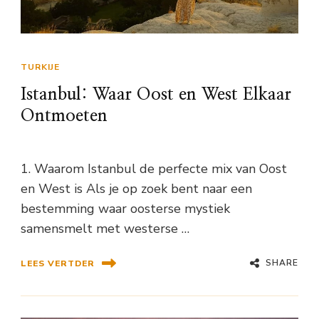
TURKIJE
Istanbul: Waar Oost en West Elkaar
Ontmoeten
1. Waarom Istanbul de perfecte mix van Oost
en West is Als je op zoek bent naar een
bestemming waar oosterse mystiek
samensmelt met westerse …
SHARE
LEES VERTDER