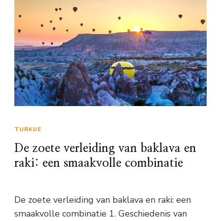
TURKIJE
De zoete verleiding van baklava en
raki: een smaakvolle combinatie
De zoete verleiding van baklava en raki: een
smaakvolle combinatie 1. Geschiedenis van