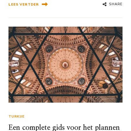
SHARE
LEES VERTDER
TURKIJE
Een complete gids voor het plannen