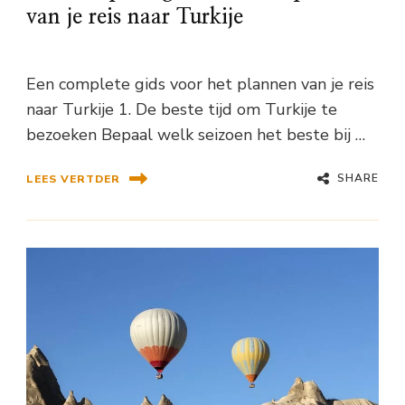
van je reis naar Turkije
Een complete gids voor het plannen van je reis
naar Turkije 1. De beste tijd om Turkije te
bezoeken Bepaal welk seizoen het beste bij …
SHARE
LEES VERTDER