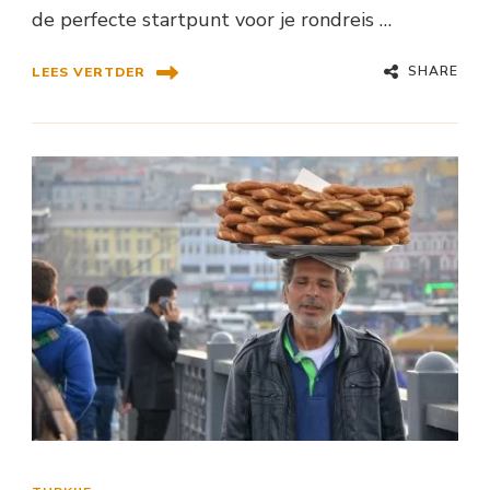
de perfecte startpunt voor je rondreis …
SHARE
LEES VERTDER