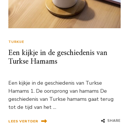
TURKIJE
Een kijkje in de geschiedenis van
Turkse Hamams
Een kijkje in de geschiedenis van Turkse
Hamams 1. De oorsprong van hamams De
geschiedenis van Turkse hamams gaat terug
tot de tijd van het …
SHARE
LEES VERTDER