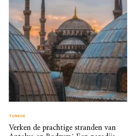
TURKIJE
Verken de prachtige stranden van