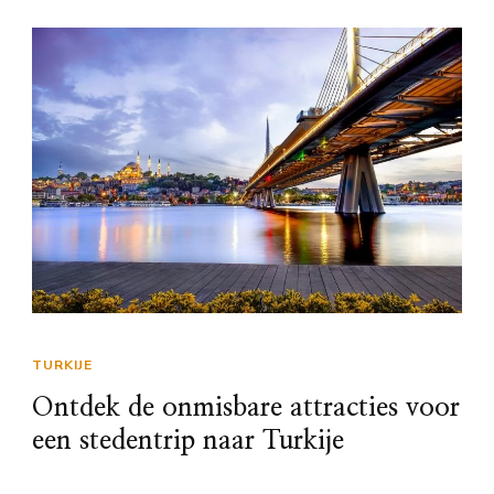
TURKIJE
Ontdek de onmisbare attracties voor
een stedentrip naar Turkije