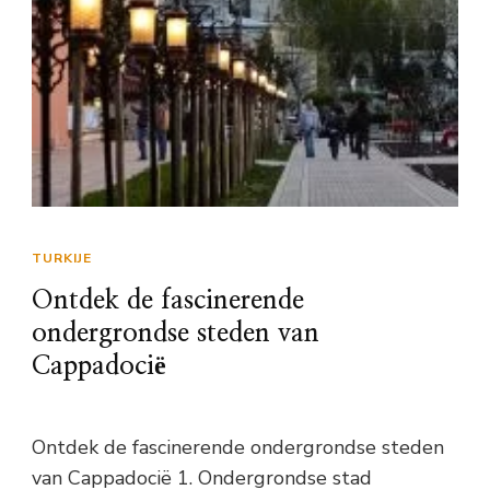
TURKIJE
Ontdek de fascinerende
ondergrondse steden van
Cappadocië
Ontdek de fascinerende ondergrondse steden
van Cappadocië 1. Ondergrondse stad