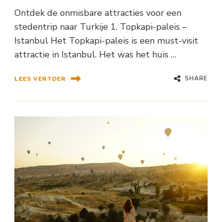
Ontdek de onmisbare attracties voor een
stedentrip naar Turkije 1. Topkapi-paleis –
Istanbul Het Topkapi-paleis is een must-visit
attractie in Istanbul. Het was het huis …
SHARE
LEES VERTDER