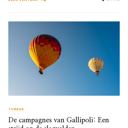
TURKIJE
De campagnes van Gallipoli: Een