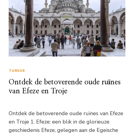
TURKIJE
Ontdek de betoverende oude ruïnes
van Efeze en Troje
Ontdek de betoverende oude ruïnes van Efeze
en Troje 1. Efeze: een blik in de glorieuze
geschiedenis Efeze, gelegen aan de Egeïsche