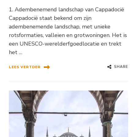
1. Adembenemend landschap van Cappadocië
Cappadocië staat bekend om zijn
adembenemende landschap, met unieke
rotsformaties, valleien en grotwoningen. Het is
een UNESCO-werelderfgoedlocatie en trekt
het …
SHARE
LEES VERTDER