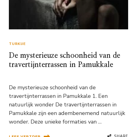
TURKIJE
De mysterieuze schoonheid van de
travertijnterrassen in Pamukkale
De mysterieuze schoonheid van de
travertijnterrassen in Pamukkale 1. Een
natuurlijk wonder De travertijnterrassen in
Pamukkale zijn een adembenemend natuurlijk
wonder. Deze unieke formaties van …
SHARE
LEES VERTDER