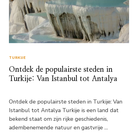
TURKIJE
Ontdek de populairste steden in
Turkije: Van Istanbul tot Antalya
Ontdek de populairste steden in Turkije: Van
Istanbul tot Antalya Turkije is een land dat
bekend staat om zijn rijke geschiedenis,
adembenemende natuur en gastvrije …