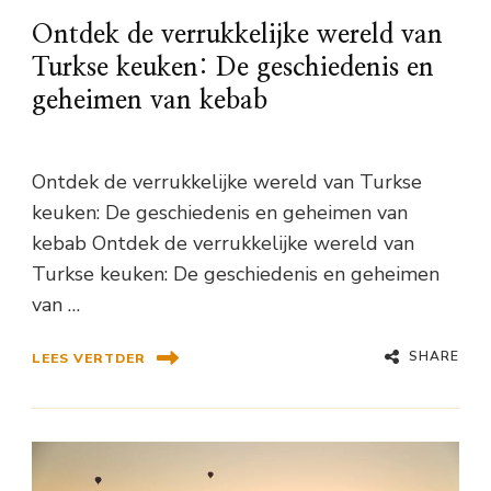
Ontdek de verrukkelijke wereld van
Turkse keuken: De geschiedenis en
geheimen van kebab
Ontdek de verrukkelijke wereld van Turkse
keuken: De geschiedenis en geheimen van
kebab Ontdek de verrukkelijke wereld van
Turkse keuken: De geschiedenis en geheimen
van …
SHARE
LEES VERTDER