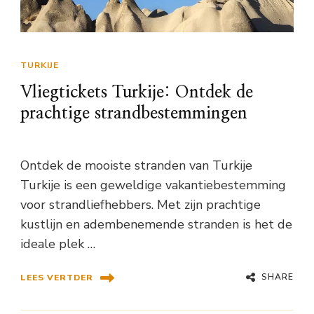
TURKIJE
Vliegtickets Turkije: Ontdek de
prachtige strandbestemmingen
Ontdek de mooiste stranden van Turkije
Turkije is een geweldige vakantiebestemming
voor strandliefhebbers. Met zijn prachtige
kustlijn en adembenemende stranden is het de
ideale plek …
SHARE
LEES VERTDER