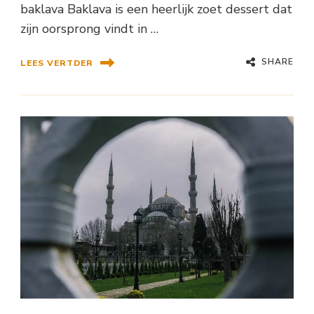
baklava Baklava is een heerlijk zoet dessert dat
zijn oorsprong vindt in …
SHARE
LEES VERTDER