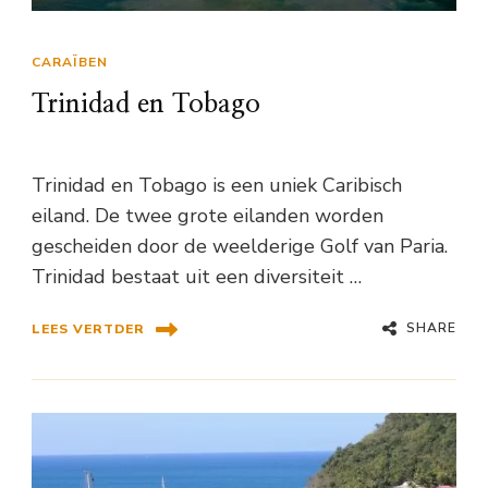
CARAÏBEN
Trinidad en Tobago
Trinidad en Tobago is een uniek Caribisch
eiland. De twee grote eilanden worden
gescheiden door de weelderige Golf van Paria.
Trinidad bestaat uit een diversiteit …
SHARE
LEES VERTDER