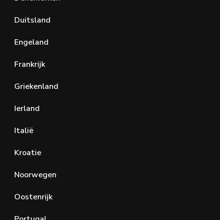
Duitsland
Engeland
Frankrijk
Griekenland
Ierland
Italië
Kroatie
Noorwegen
Oostenrijk
Portugal