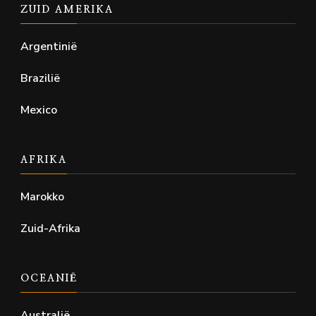
ZUID AMERIKA
Argentinië
Brazilië
Mexico
AFRIKA
Marokko
Zuid-Afrika
OCEANIË
Australië