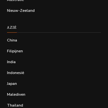
Nieuw-Zeeland
AZIË
China
Filipijnen
India
Indonesië
Japan
Malediven
Thailand