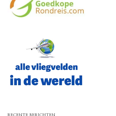
RECENTE BERICHTEN