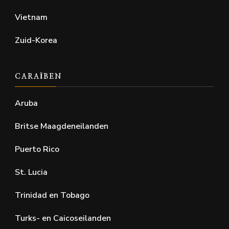
Vietnam
Zuid-Korea
CARAÏBEN
Aruba
Britse Maagdeneilanden
Puerto Rico
St. Lucia
Trinidad en Tobago
Turks- en Caicoseilanden