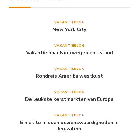
VAKANTIEBLOG
New York City
VAKANTIEBLOG
Vakantie naar Noorwegen en IJsland
VAKANTIEBLOG
Rondreis Amerika westkust
VAKANTIEBLOG
De leukste kerstmarkten van Europa
VAKANTIEBLOG
5 niet te missen bezienswaardigheden in
Jeruzalem