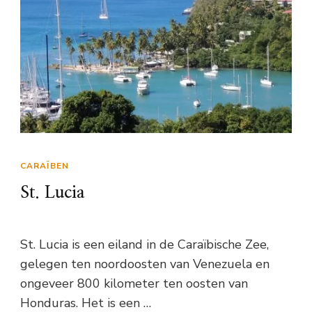
CARAÏBEN
St. Lucia
St. Lucia is een eiland in de Caraïbische Zee,
gelegen ten noordoosten van Venezuela en
ongeveer 800 kilometer ten oosten van
Honduras. Het is een …