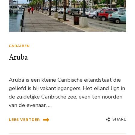
CARAÏBEN
Aruba
Aruba is een kleine Caribische eilandstaat die
geliefd is bij vakantiegangers. Het eiland ligt in
de zuidelijke Caribische zee, even ten noorden
van de evenaar. …
SHARE
LEES VERTDER