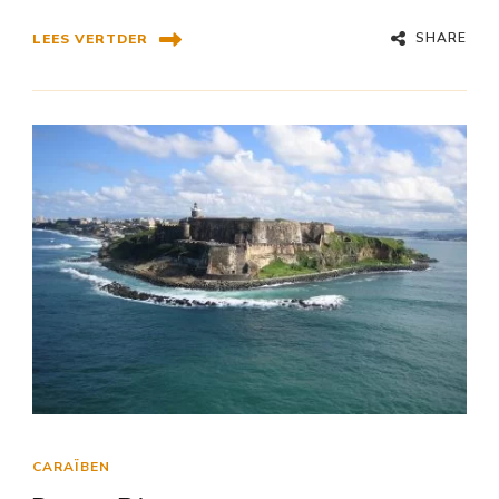
SHARE
LEES VERTDER
CARAÏBEN