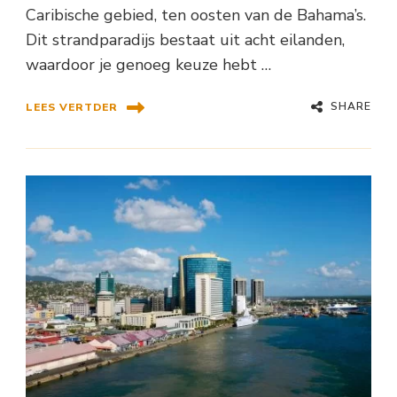
Caribische gebied, ten oosten van de Bahama’s.
Dit strandparadijs bestaat uit acht eilanden,
waardoor je genoeg keuze hebt …
SHARE
LEES VERTDER