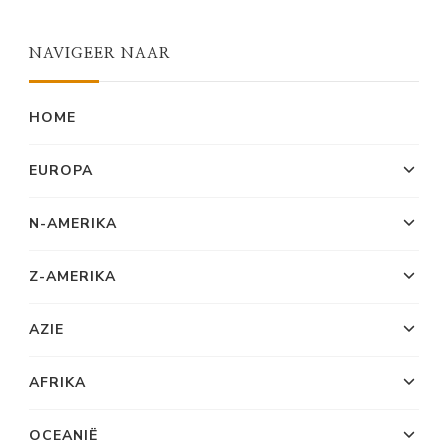
NAVIGEER NAAR
HOME
EUROPA
N-AMERIKA
Z-AMERIKA
AZIE
AFRIKA
OCEANIË