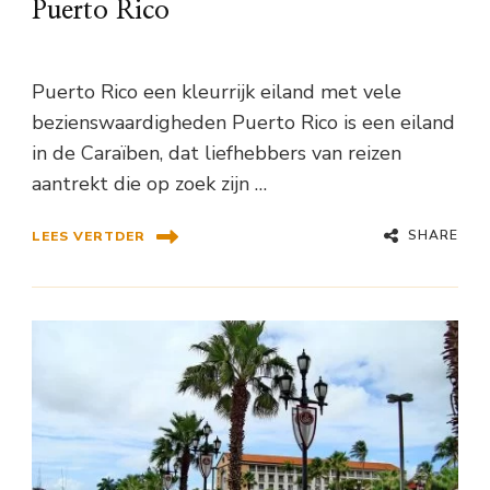
Puerto Rico
Puerto Rico een kleurrijk eiland met vele
bezienswaardigheden Puerto Rico is een eiland
in de Caraïben, dat liefhebbers van reizen
aantrekt die op zoek zijn …
SHARE
LEES VERTDER