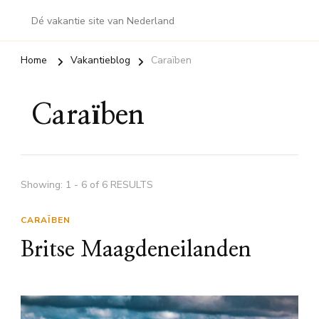
Dé vakantie site van Nederland
Home
Vakantieblog
Caraïben
Caraïben
Showing: 1 - 6 of 6 RESULTS
CARAÏBEN
Britse Maagdeneilanden