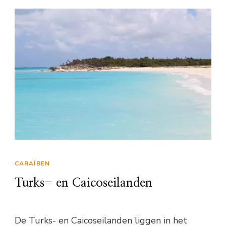
CARAÏBEN
Turks- en Caicoseilanden
De Turks- en Caicoseilanden liggen in het