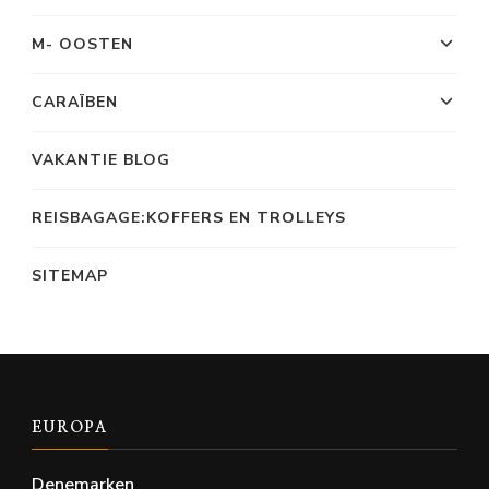
M- OOSTEN
CARAÏBEN
VAKANTIE BLOG
REISBAGAGE:KOFFERS EN TROLLEYS
SITEMAP
EUROPA
Denemarken