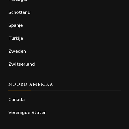
Schotland
Spanje
Turkije
Zweden
Zwitserland
NOORD AMERIKA
Canada
Verenigde Staten