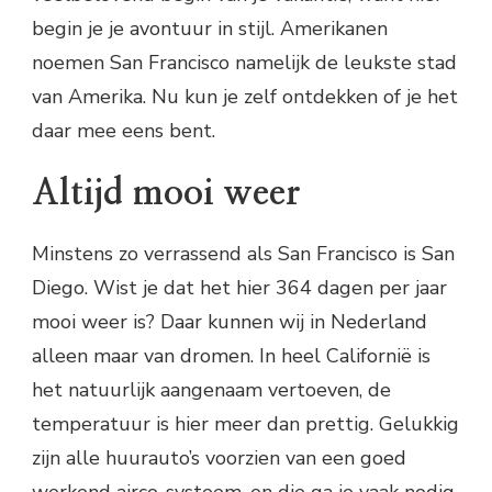
begin je je avontuur in stijl. Amerikanen
noemen San Francisco namelijk de leukste stad
van Amerika. Nu kun je zelf ontdekken of je het
daar mee eens bent.
Altijd mooi weer
Minstens zo verrassend als San Francisco is San
Diego. Wist je dat het hier 364 dagen per jaar
mooi weer is? Daar kunnen wij in Nederland
alleen maar van dromen. In heel Californië is
het natuurlijk aangenaam vertoeven, de
temperatuur is hier meer dan prettig. Gelukkig
zijn alle huurauto’s voorzien van een goed