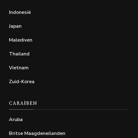
Indonesië
Japan
Malediven
Thailand
Vietnam
Zuid-Korea
CARAÏBEN
Aruba
Britse Maagdeneilanden