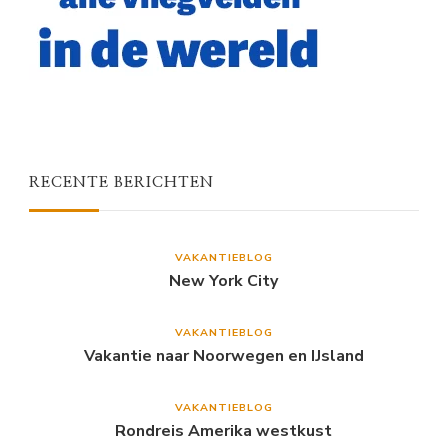
RECENTE BERICHTEN
VAKANTIEBLOG
New York City
VAKANTIEBLOG
Vakantie naar Noorwegen en IJsland
VAKANTIEBLOG
Rondreis Amerika westkust