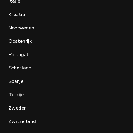
Italië
Kroatie
Noorwegen
Oostenrijk
Portugal
Schotland
Spanje
Turkije
Zweden
Zwitserland