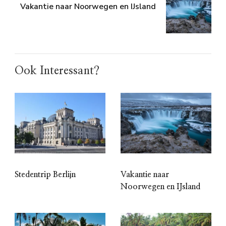
Vakantie naar Noorwegen en IJsland
Ook Interessant?
Stedentrip Berlijn
Vakantie naar
Noorwegen en IJsland