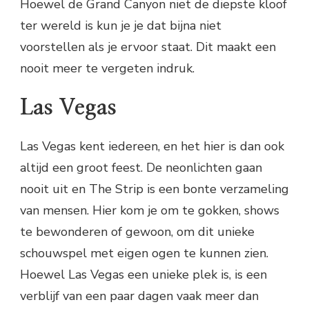
Hoewel de Grand Canyon niet de diepste kloof
ter wereld is kun je je dat bijna niet
voorstellen als je ervoor staat. Dit maakt een
nooit meer te vergeten indruk.
Las Vegas
Las Vegas kent iedereen, en het hier is dan ook
altijd een groot feest. De neonlichten gaan
nooit uit en The Strip is een bonte verzameling
van mensen. Hier kom je om te gokken, shows
te bewonderen of gewoon, om dit unieke
schouwspel met eigen ogen te kunnen zien.
Hoewel Las Vegas een unieke plek is, is een
verblijf van een paar dagen vaak meer dan