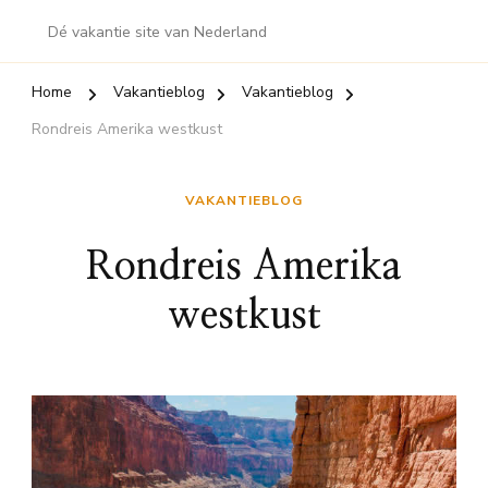
Dé vakantie site van Nederland
Home
Vakantieblog
Vakantieblog
Rondreis Amerika westkust
VAKANTIEBLOG
Rondreis Amerika
westkust