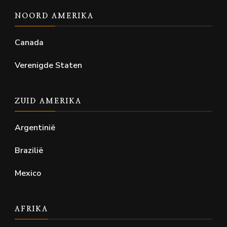
NOORD AMERIKA
Canada
Verenigde Staten
ZUID AMERIKA
Argentinië
Brazilië
Mexico
AFRIKA