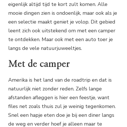
eigenlijk altijd tijd te kort zult komen. Alle
mooie dingen zien is ondoenlijk, maar ook als je
een selectie maakt geniet je volop. Dit gebied
leent zich ook uitstekend om met een camper
te ontdekken. Maar ook met een auto toer je
langs de vele natuurjuweeltjes.
Met de camper
Amerika is het land van de roadtrip en dat is
natuurlijk niet zonder reden. Zelfs lange
afstanden afleggen is hier een feestje, want
files net zoals thuis zul je weinig tegenkomen.
Snel een hapje eten doe je bij een diner langs
de weg en verder hoef je alleen maar te