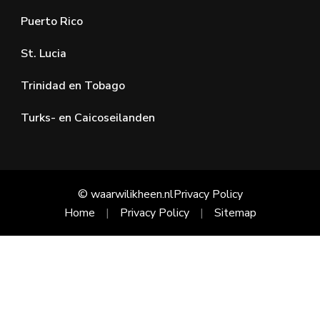
Puerto Rico
St. Lucia
Trinidad en Tobago
Turks- en Caicoseilanden
© waarwilikheen.nl
Privacy Policy
Home
Privacy Policy
Sitemap