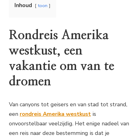
Inhoud
toon
Rondreis Amerika
westkust, een
vakantie om van te
dromen
Van canyons tot geisers en van stad tot strand,
een
rondreis Amerika westkust
is
onvoorstelbaar veelzijdig. Het enige nadeel van
een reis naar deze bestemming is dat je