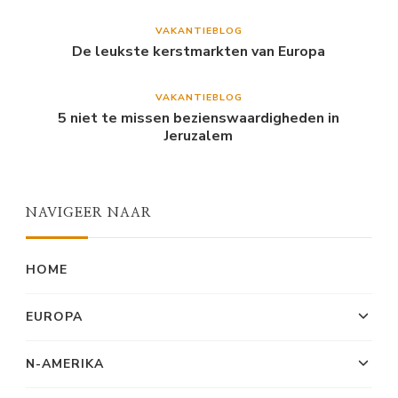
VAKANTIEBLOG
De leukste kerstmarkten van Europa
VAKANTIEBLOG
5 niet te missen bezienswaardigheden in
Jeruzalem
NAVIGEER NAAR
HOME
EUROPA
N-AMERIKA