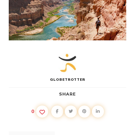
GLOBETROTTER
SHARE
0