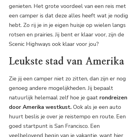
genieten. Het grote voordeel van een reis met
een camper is dat deze alles heeft wat je nodig
hebt. Zo rij je in je eigen huisje op wielen langs
rotsen en prairies. Jij bent er klaar voor, zijn de
Scenic Highways ook klaar voor jou?
Leukste stad van Amerika
Zie jij een camper niet zo zitten, dan zijn er nog
genoeg andere mogelijkheden. Jij bepaalt
natuurlijk helemaal zelf hoe je gaat
rondreizen
door Amerika westkust.
Ook als je een auto
huurt beslis je over je reistempo en route. Een
goed startpunt is San Francisco. Een
veelbelovend begin van je vakantie, want hier