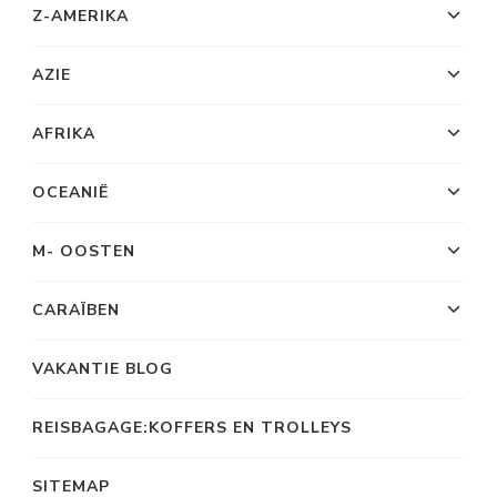
Z-AMERIKA
AZIE
AFRIKA
OCEANIË
M- OOSTEN
CARAÏBEN
VAKANTIE BLOG
REISBAGAGE:KOFFERS EN TROLLEYS
SITEMAP