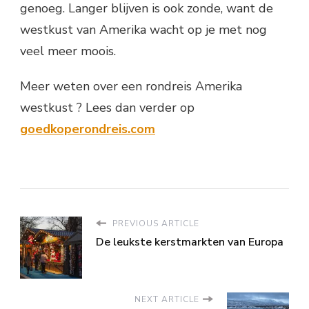
genoeg. Langer blijven is ook zonde, want de
westkust van Amerika wacht op je met nog
veel meer moois.
Meer weten over een rondreis Amerika
westkust ? Lees dan verder op
goedkoperondreis.com
PREVIOUS ARTICLE
De leukste kerstmarkten van Europa
NEXT ARTICLE