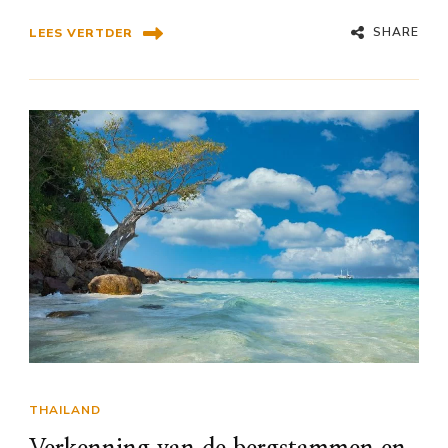
SHARE
LEES VERTDER
THAILAND