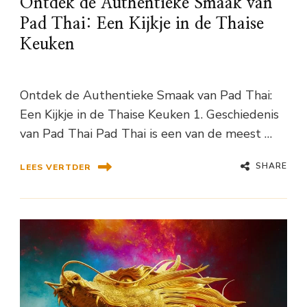
Ontdek de Authentieke Smaak van
Pad Thai: Een Kijkje in de Thaise
Keuken
Ontdek de Authentieke Smaak van Pad Thai:
Een Kijkje in de Thaise Keuken 1. Geschiedenis
van Pad Thai Pad Thai is een van de meest …
SHARE
LEES VERTDER