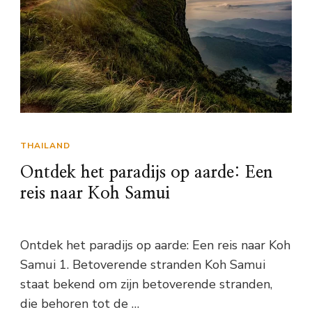
THAILAND
Ontdek het paradijs op aarde: Een
reis naar Koh Samui
Ontdek het paradijs op aarde: Een reis naar Koh
Samui 1. Betoverende stranden Koh Samui
staat bekend om zijn betoverende stranden,
die behoren tot de …