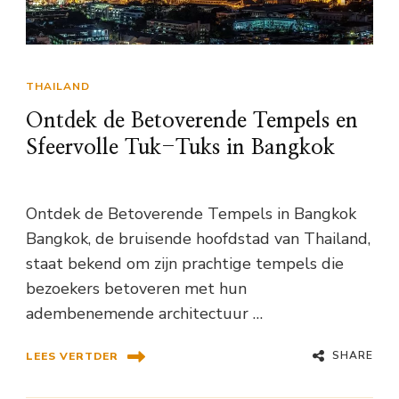
THAILAND
Ontdek de Betoverende Tempels en
Sfeervolle Tuk-Tuks in Bangkok
Ontdek de Betoverende Tempels in Bangkok
Bangkok, de bruisende hoofdstad van Thailand,
staat bekend om zijn prachtige tempels die
bezoekers betoveren met hun
adembenemende architectuur …
SHARE
LEES VERTDER