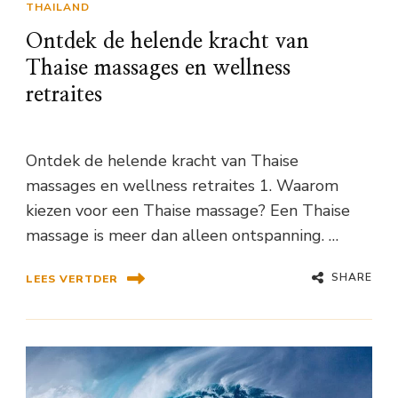
THAILAND
Ontdek de helende kracht van
Thaise massages en wellness
retraites
Ontdek de helende kracht van Thaise
massages en wellness retraites 1. Waarom
kiezen voor een Thaise massage? Een Thaise
massage is meer dan alleen ontspanning. …
SHARE
LEES VERTDER