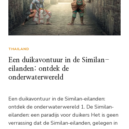
THAILAND
Een duikavontuur in de Similan-
eilanden: ontdek de
onderwaterwereld
Een duikavontuur in de Similan-eilanden:
ontdek de onderwaterwereld 1. De Similan-
eilanden: een paradijs voor duikers Het is geen
verrassing dat de Similan-eilanden, gelegen in