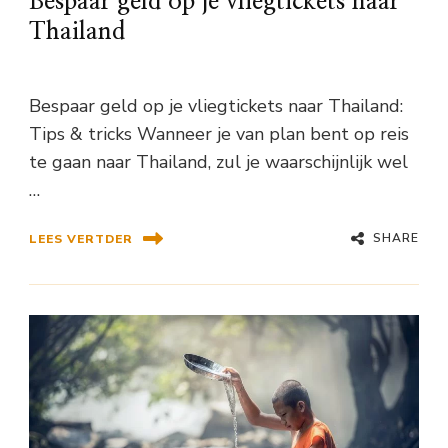
Bespaar geld op je vliegtickets naar
Thailand
Bespaar geld op je vliegtickets naar Thailand:
Tips & tricks Wanneer je van plan bent op reis
te gaan naar Thailand, zul je waarschijnlijk wel
…
SHARE
LEES VERTDER