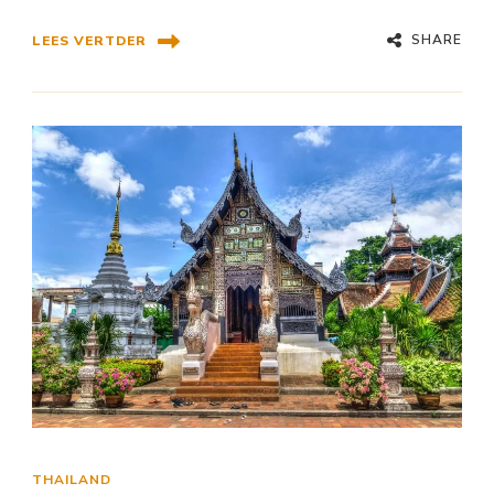
SHARE
LEES VERTDER
THAILAND