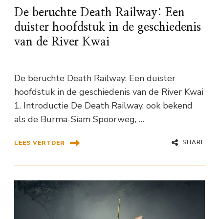
De beruchte Death Railway: Een
duister hoofdstuk in de geschiedenis
van de River Kwai
De beruchte Death Railway: Een duister
hoofdstuk in de geschiedenis van de River Kwai
1. Introductie De Death Railway, ook bekend
als de Burma-Siam Spoorweg, …
SHARE
LEES VERTDER