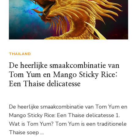
THAILAND
De heerlijke smaakcombinatie van
Tom Yum en Mango Sticky Rice:
Een Thaise delicatesse
De heerlijke smaakcombinatie van Tom Yum en
Mango Sticky Rice: Een Thaise delicatesse 1.
Wat is Tom Yum? Tom Yum is een traditionele
Thaise soep …