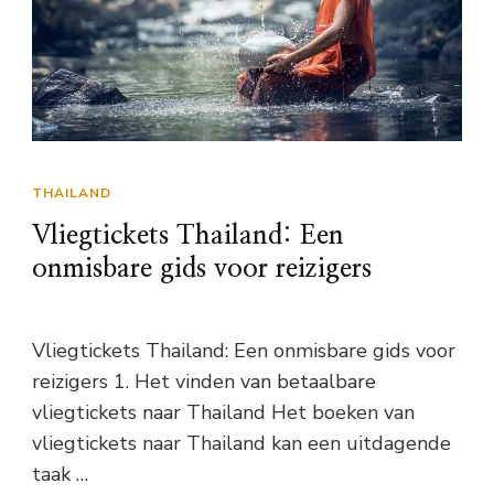
THAILAND
Vliegtickets Thailand: Een
onmisbare gids voor reizigers
Vliegtickets Thailand: Een onmisbare gids voor
reizigers 1. Het vinden van betaalbare
vliegtickets naar Thailand Het boeken van
vliegtickets naar Thailand kan een uitdagende
taak …