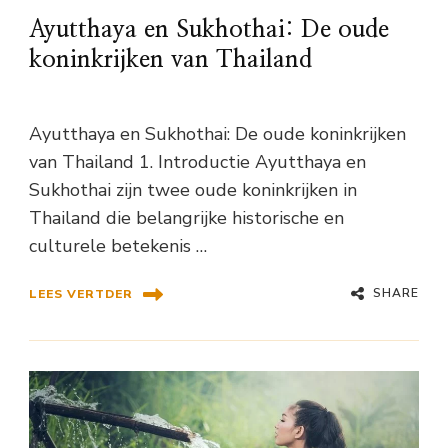
Ayutthaya en Sukhothai: De oude
koninkrijken van Thailand
Ayutthaya en Sukhothai: De oude koninkrijken
van Thailand 1. Introductie Ayutthaya en
Sukhothai zijn twee oude koninkrijken in
Thailand die belangrijke historische en
culturele betekenis …
SHARE
LEES VERTDER