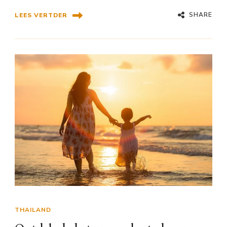
SHARE
LEES VERTDER
THAILAND