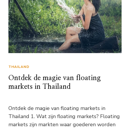
THAILAND
Ontdek de magie van floating
markets in Thailand
Ontdek de magie van floating markets in
Thailand 1. Wat zijn floating markets? Floating
markets zijn markten waar goederen worden