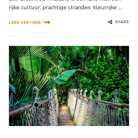
rijke cultuur, prachtige stranden, kleurrijke …
SHARE
LEES VERTDER