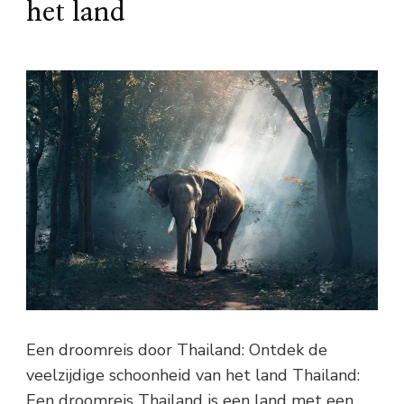
het land
Een droomreis door Thailand: Ontdek de
veelzijdige schoonheid van het land Thailand:
Een droomreis Thailand is een land met een