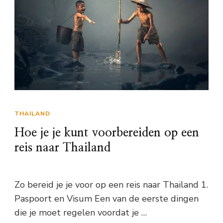
THAILAND
Hoe je je kunt voorbereiden op een
reis naar Thailand
Zo bereid je je voor op een reis naar Thailand 1.
Paspoort en Visum Een van de eerste dingen
die je moet regelen voordat je …