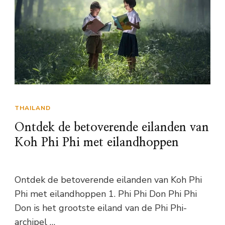
THAILAND
Ontdek de betoverende eilanden van
Koh Phi Phi met eilandhoppen
Ontdek de betoverende eilanden van Koh Phi
Phi met eilandhoppen 1. Phi Phi Don Phi Phi
Don is het grootste eiland van de Phi Phi-
archipel …