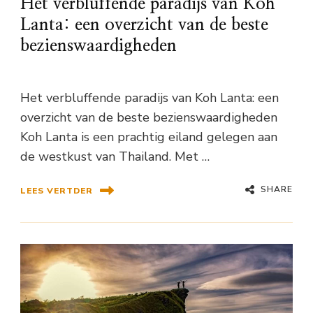
Het verbluffende paradijs van Koh
Lanta: een overzicht van de beste
bezienswaardigheden
Het verbluffende paradijs van Koh Lanta: een
overzicht van de beste bezienswaardigheden
Koh Lanta is een prachtig eiland gelegen aan
de westkust van Thailand. Met …
SHARE
LEES VERTDER