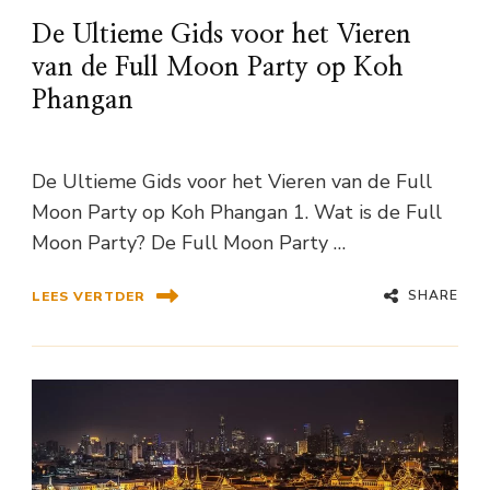
De Ultieme Gids voor het Vieren
van de Full Moon Party op Koh
Phangan
De Ultieme Gids voor het Vieren van de Full
Moon Party op Koh Phangan 1. Wat is de Full
Moon Party? De Full Moon Party …
SHARE
LEES VERTDER