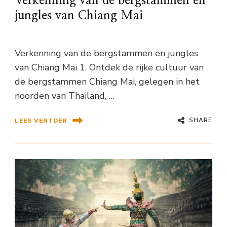
Verkenning van de bergstammen en
jungles van Chiang Mai
Verkenning van de bergstammen en jungles
van Chiang Mai 1. Ontdek de rijke cultuur van
de bergstammen Chiang Mai, gelegen in het
noorden van Thailand, …
SHARE
LEES VERTDER