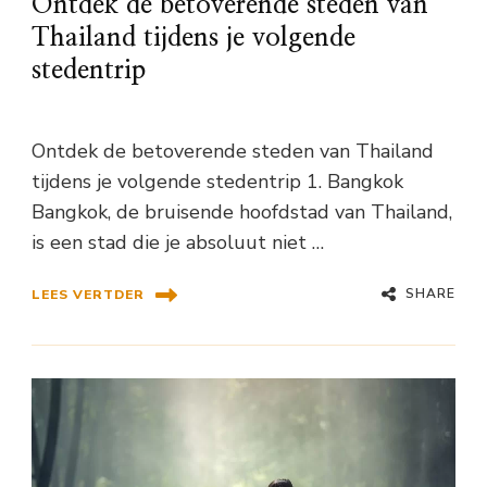
Ontdek de betoverende steden van
Thailand tijdens je volgende
stedentrip
Ontdek de betoverende steden van Thailand
tijdens je volgende stedentrip 1. Bangkok
Bangkok, de bruisende hoofdstad van Thailand,
is een stad die je absoluut niet …
SHARE
LEES VERTDER