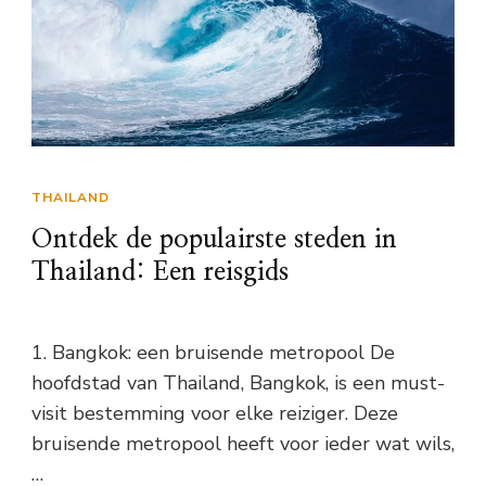
THAILAND
Ontdek de populairste steden in
Thailand: Een reisgids
1. Bangkok: een bruisende metropool De
hoofdstad van Thailand, Bangkok, is een must-
visit bestemming voor elke reiziger. Deze
bruisende metropool heeft voor ieder wat wils,
…