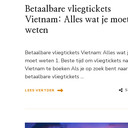
Betaalbare vliegtickets
Vietnam: Alles wat je moe
weten
Betaalbare vliegtickets Vietnam: Alles wat 
moet weten 1. Beste tijd om vliegtickets na
Vietnam te boeken Als je op zoek bent naar
betaalbare vliegtickets …
S
LEES VERTDER