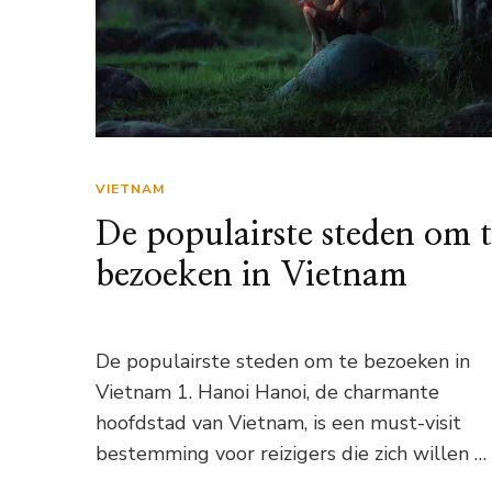
VIETNAM
De populairste steden om 
bezoeken in Vietnam
De populairste steden om te bezoeken in
Vietnam 1. Hanoi Hanoi, de charmante
hoofdstad van Vietnam, is een must-visit
bestemming voor reizigers die zich willen …