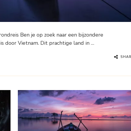
ndreis Ben je op zoek naar een bijzondere
 door Vietnam. Dit prachtige land in …
SHA