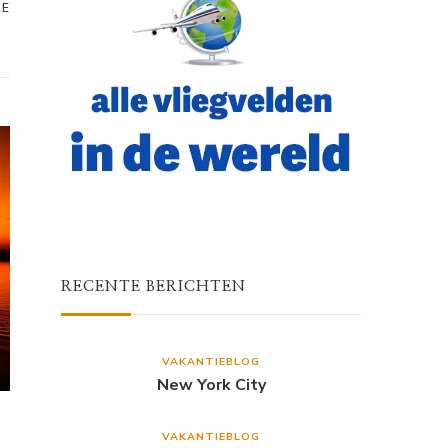
RE
RECENTE BERICHTEN
VAKANTIEBLOG
New York City
VAKANTIEBLOG