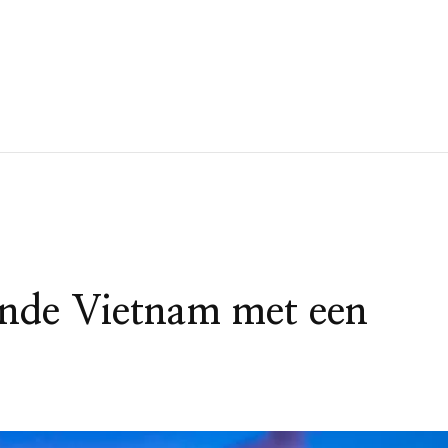
ende Vietnam met een