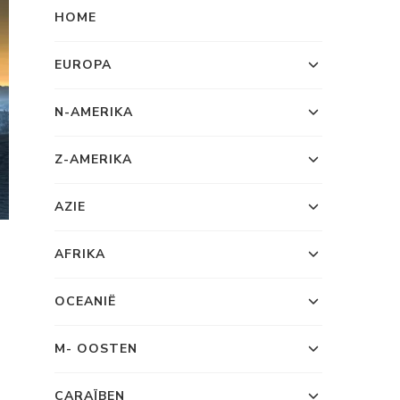
HOME
EUROPA
N-AMERIKA
Z-AMERIKA
AZIE
AFRIKA
OCEANIË
M- OOSTEN
CARAÏBEN