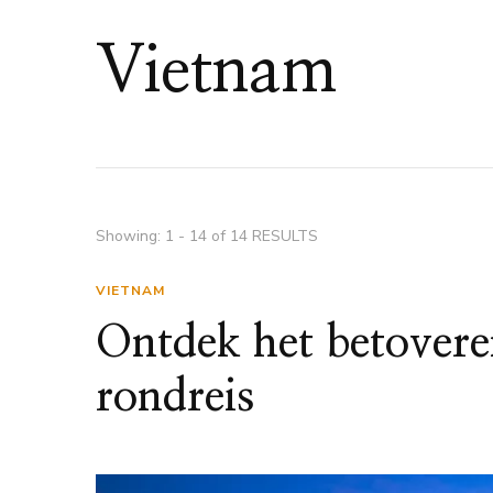
Vietnam
Showing: 1 - 14 of 14 RESULTS
VIETNAM
Ontdek het betover
rondreis