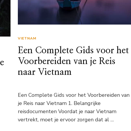
VIETNAM
Een Complete Gids voor het
Voorbereiden van je Reis
te
naar Vietnam
Een Complete Gids voor het Voorbereiden van
je Reis naar Vietnam 1. Belangrijke
reisdocumenten Voordat je naar Vietnam
vertrekt, moet je ervoor zorgen dat al …