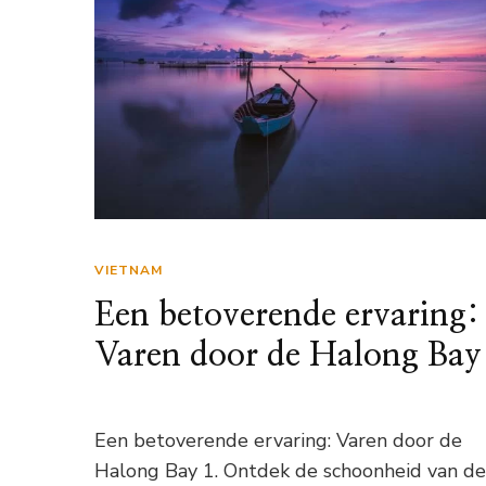
VIETNAM
Een betoverende ervaring:
Varen door de Halong Bay
Een betoverende ervaring: Varen door de
Halong Bay 1. Ontdek de schoonheid van d