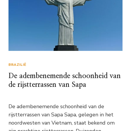
BRAZILIË
De adembenemende schoonheid van
de rijstterrassen van Sapa
De adembenemende schoonheid van de
rijstterrassen van Sapa Sapa, gelegen in het
noordwesten van Vietnam, staat bekend om
zijn prachtige rijstterrassen. Duizenden