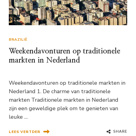
BRAZILIË
Weekendavonturen op traditionele
markten in Nederland
Weekendavonturen op traditionele markten in
Nederland 1. De charme van traditionele
markten Traditionele markten in Nederland
zijn een geweldige plek om te genieten van
leuke …
SHARE
LEES VERTDER