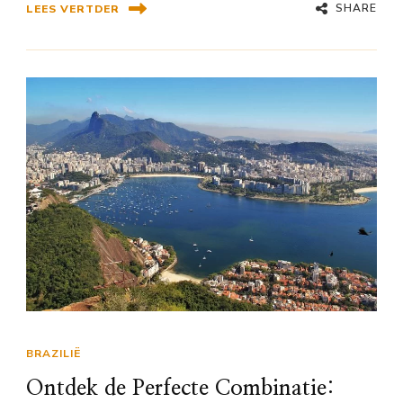
SHARE
LEES VERTDER
BRAZILIË
Ontdek de Perfecte Combinatie: