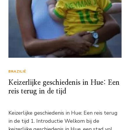
BRAZILIË
Keizerlijke geschiedenis in Hue: Een
reis terug in de tijd
Keizerlijke geschiedenis in Hue: Een reis terug
in de tijd 1. Introductie Welkom bij de
keizerlijke geschiedenis in Hue, een stad vol