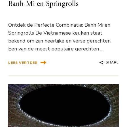
Banh Mi en Springrolls
Ontdek de Perfecte Combinatie: Banh Mi en
Springrolls De Vietnamese keuken staat
bekend om zijn heerlijke en verse gerechten.
Een van de meest populaire gerechten …
SHARE
LEES VERTDER