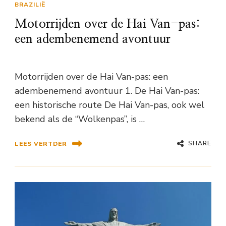
BRAZILIË
Motorrijden over de Hai Van-pas:
een adembenemend avontuur
Motorrijden over de Hai Van-pas: een
adembenemend avontuur 1. De Hai Van-pas:
een historische route De Hai Van-pas, ook wel
bekend als de “Wolkenpas”, is …
SHARE
LEES VERTDER