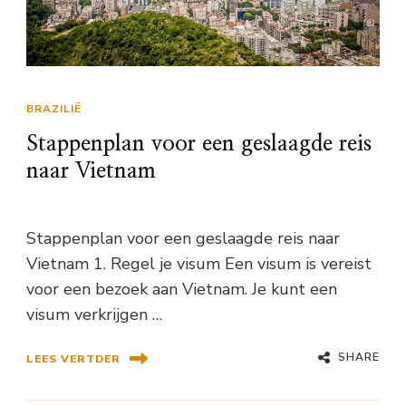
BRAZILIË
Stappenplan voor een geslaagde reis
naar Vietnam
Stappenplan voor een geslaagde reis naar
Vietnam 1. Regel je visum Een visum is vereist
voor een bezoek aan Vietnam. Je kunt een
visum verkrijgen …
SHARE
LEES VERTDER