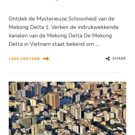
Ontdek de Mysterieuze Schoonheid van de
Mekong Delta 1. Verken de indrukwekkende
kanalen van de Mekong Delta De Mekong
Delta in Vietnam staat bekend om …
SHARE
LEES VERTDER