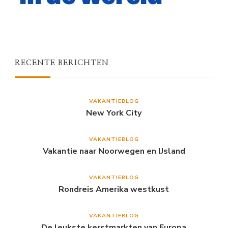
RECENTE BERICHTEN
VAKANTIEBLOG
New York City
VAKANTIEBLOG
Vakantie naar Noorwegen en IJsland
VAKANTIEBLOG
Rondreis Amerika westkust
VAKANTIEBLOG
De leukste kerstmarkten van Europa