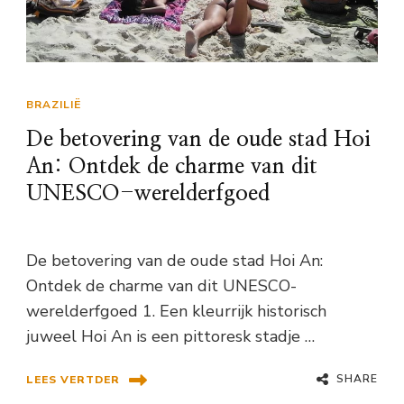
BRAZILIË
De betovering van de oude stad Hoi
An: Ontdek de charme van dit
UNESCO-werelderfgoed
De betovering van de oude stad Hoi An:
Ontdek de charme van dit UNESCO-
werelderfgoed 1. Een kleurrijk historisch
juweel Hoi An is een pittoresk stadje …
SHARE
LEES VERTDER