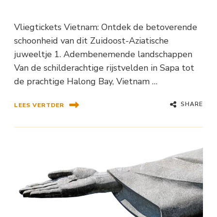
Vliegtickets Vietnam: Ontdek de betoverende
schoonheid van dit Zuidoost-Aziatische
juweeltje 1. Adembenemende landschappen
Van de schilderachtige rijstvelden in Sapa tot
de prachtige Halong Bay, Vietnam …
SHARE
LEES VERTDER