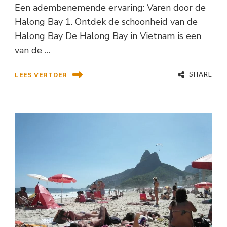
Een adembenemende ervaring: Varen door de
Halong Bay 1. Ontdek de schoonheid van de
Halong Bay De Halong Bay in Vietnam is een
van de …
SHARE
LEES VERTDER