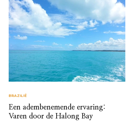
BRAZILIË
Een adembenemende ervaring:
Varen door de Halong Bay