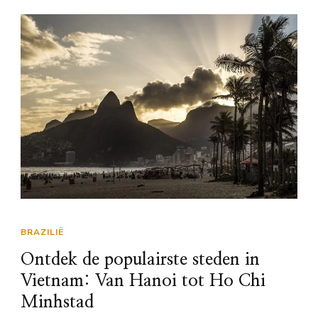
BRAZILIË
Ontdek de populairste steden in
Vietnam: Van Hanoi tot Ho Chi
Minhstad