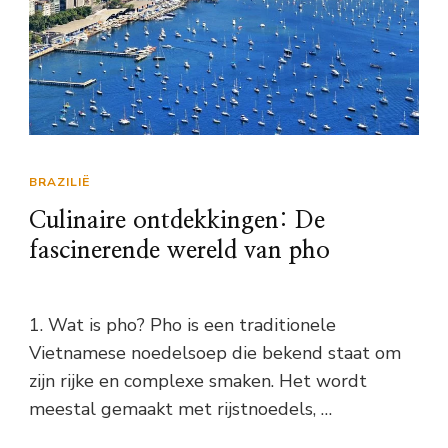
BRAZILIË
Culinaire ontdekkingen: De
fascinerende wereld van pho
1. Wat is pho? Pho is een traditionele
Vietnamese noedelsoep die bekend staat om
zijn rijke en complexe smaken. Het wordt
meestal gemaakt met rijstnoedels, …