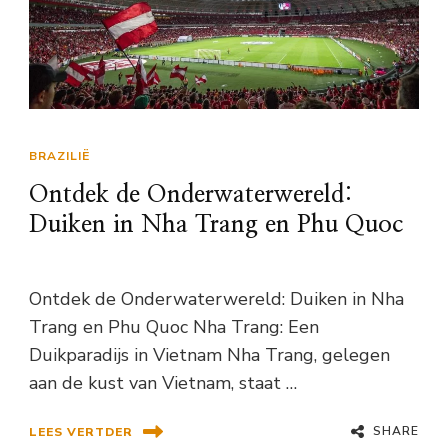
BRAZILIË
Ontdek de Onderwaterwereld:
Duiken in Nha Trang en Phu Quoc
Ontdek de Onderwaterwereld: Duiken in Nha
Trang en Phu Quoc Nha Trang: Een
Duikparadijs in Vietnam Nha Trang, gelegen
aan de kust van Vietnam, staat …
SHARE
LEES VERTDER