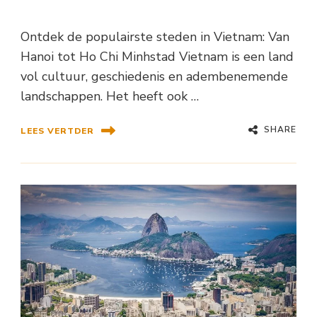
Ontdek de populairste steden in Vietnam: Van
Hanoi tot Ho Chi Minhstad Vietnam is een land
vol cultuur, geschiedenis en adembenemende
landschappen. Het heeft ook …
SHARE
LEES VERTDER