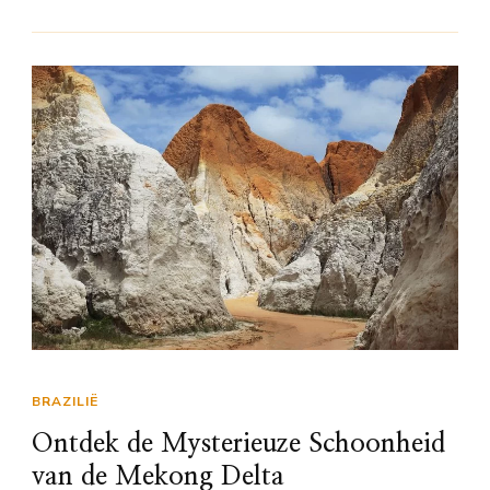
BRAZILIË
Ontdek de Mysterieuze Schoonheid
van de Mekong Delta