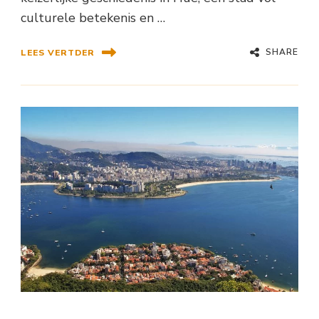
culturele betekenis en …
SHARE
LEES VERTDER