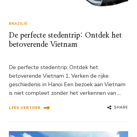
BRAZILIË
De perfecte stedentrip: Ontdek het
betoverende Vietnam
De perfecte stedentrip: Ontdek het
betoverende Vietnam 1. Verken de rijke
geschiedenis in Hanoi Een bezoek aan Vietnam
is niet compleet zonder het verkennen van …
SHARE
LEES VERTDER