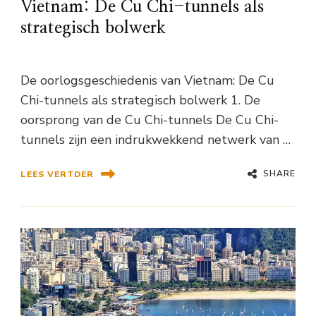
Vietnam: De Cu Chi-tunnels als
strategisch bolwerk
De oorlogsgeschiedenis van Vietnam: De Cu
Chi-tunnels als strategisch bolwerk 1. De
oorsprong van de Cu Chi-tunnels De Cu Chi-
tunnels zijn een indrukwekkend netwerk van …
SHARE
LEES VERTDER