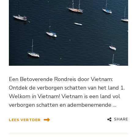
Een Betoverende Rondreis door Vietnam:
Ontdek de verborgen schatten van het land 1.
Welkom in Vietnam! Vietnam is een land vol
verborgen schatten en adembenemende …
SHARE
LEES VERTDER