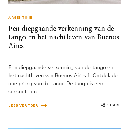
ARGENTINIË
Een diepgaande verkenning van de
tango en het nachtleven van Buenos
Aires
Een diepgaande verkenning van de tango en
het nachtleven van Buenos Aires 1. Ontdek de
oorsprong van de tango De tango is een
sensuele en …
SHARE
LEES VERTDER