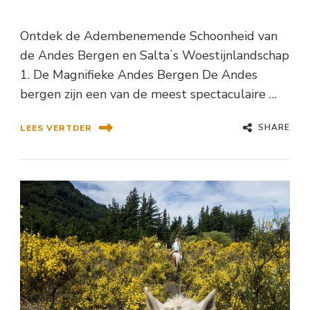
Ontdek de Adembenemende Schoonheid van
de Andes Bergen en Saltaʼs Woestijnlandschap
1. De Magnifieke Andes Bergen De Andes
bergen zijn een van de meest spectaculaire …
SHARE
LEES VERTDER