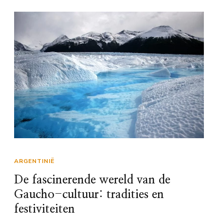
ARGENTINIË
De fascinerende wereld van de
Gaucho-cultuur: tradities en
festiviteiten