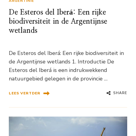
ARGENTINIË
De Esteros del Iberá: Een rijke
biodiversiteit in de Argentijnse
wetlands
De Esteros del Iberá: Een rijke biodiversiteit in
de Argentijnse wetlands 1. Introductie De
Esteros del Iberá is een indrukwekkend
natuurgebied gelegen in de provincie …
SHARE
LEES VERTDER