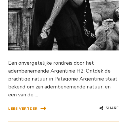
Een onvergetelijke rondreis door het
adembenemende Argentinië H2: Ontdek de
prachtige natuur in Patagonië Argentinië staat
bekend om zijn adembenemende natuur, en
een van de …
SHARE
LEES VERTDER