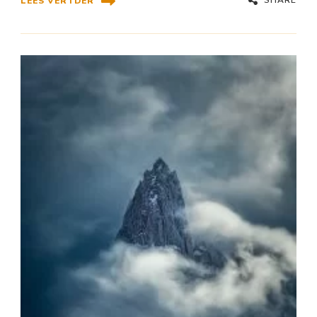
LEES VERTDER