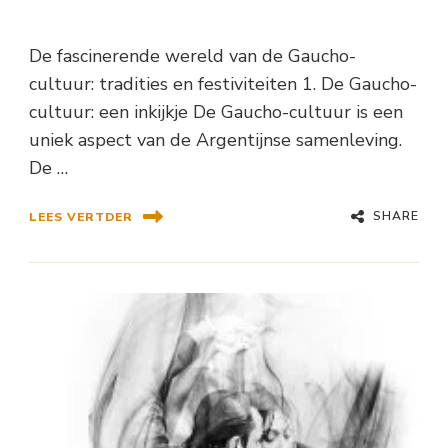
De fascinerende wereld van de Gaucho-
cultuur: tradities en festiviteiten 1. De Gaucho-
cultuur: een inkijkje De Gaucho-cultuur is een
uniek aspect van de Argentijnse samenleving.
De …
SHARE
LEES VERTDER