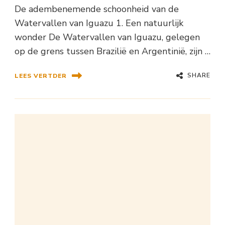
De adembenemende schoonheid van de
Watervallen van Iguazu 1. Een natuurlijk
wonder De Watervallen van Iguazu, gelegen
op de grens tussen Brazilië en Argentinië, zijn …
SHARE
LEES VERTDER