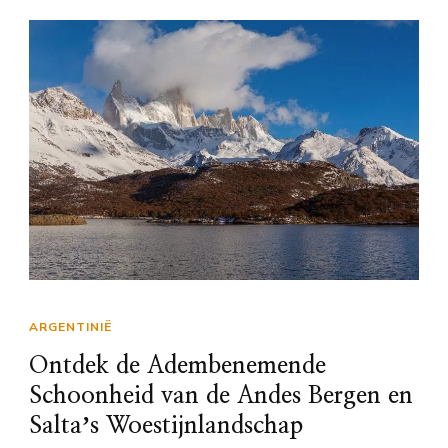
ARGENTINIË
Ontdek de Adembenemende
Schoonheid van de Andes Bergen en
Saltaʼs Woestijnlandschap