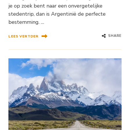
je op zoek bent naar een onvergetelijke
stedentrip, dan is Argentinië de perfecte
bestemming. …
SHARE
LEES VERTDER