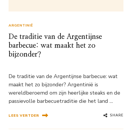
ARGENTINIË
De traditie van de Argentijnse
barbecue: wat maakt het zo
bijzonder?
De traditie van de Argentijnse barbecue: wat
maakt het zo bijzonder? Argentinië is
wereldberoemd om zijn heerlijke steaks en de
passievolle barbecuetraditie die het land …
SHARE
LEES VERTDER