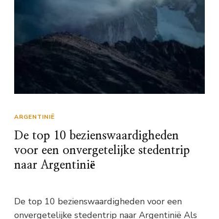
ARGENTINIË
De top 10 bezienswaardigheden
voor een onvergetelijke stedentrip
naar Argentinië
De top 10 bezienswaardigheden voor een
onvergetelijke stedentrip naar Argentinië Als