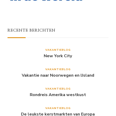
RECENTE BERICHTEN
VAKANTIEBLOG
New York City
VAKANTIEBLOG
Vakantie naar Noorwegen en IJsland
VAKANTIEBLOG
Rondreis Amerika westkust
VAKANTIEBLOG
De leukste kerstmarkten van Europa