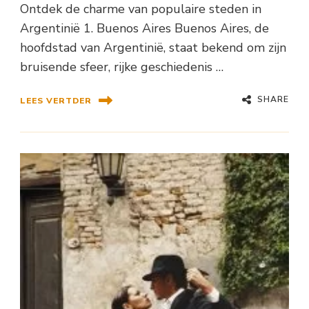
Ontdek de charme van populaire steden in
Argentinië 1. Buenos Aires Buenos Aires, de
hoofdstad van Argentinië, staat bekend om zijn
bruisende sfeer, rijke geschiedenis …
SHARE
LEES VERTDER