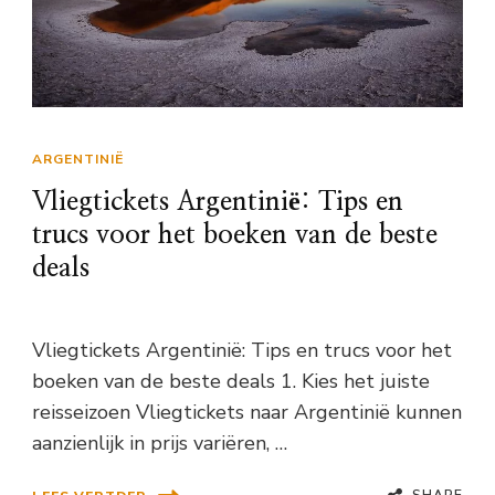
ARGENTINIË
Vliegtickets Argentinië: Tips en
trucs voor het boeken van de beste
deals
Vliegtickets Argentinië: Tips en trucs voor het
boeken van de beste deals 1. Kies het juiste
reisseizoen Vliegtickets naar Argentinië kunnen
aanzienlijk in prijs variëren, …
SHARE