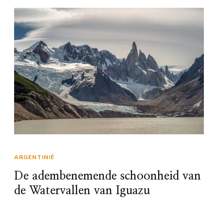
ARGENTINIË
De adembenemende schoonheid van
de Watervallen van Iguazu