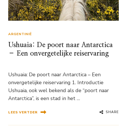
ARGENTINIË
Ushuaia: De poort naar Antarctica
– Een onvergetelijke reiservaring
Ushuaia: De poort naar Antarctica – Een
onvergetelijke reiservaring 1. Introductie
Ushuaia, ook wel bekend als de “poort naar
Antarctica”, is een stad in het …
SHARE
LEES VERTDER