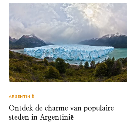
ARGENTINIË
Ontdek de charme van populaire
steden in Argentinië