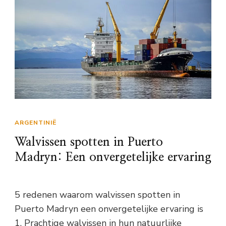
ARGENTINIË
Walvissen spotten in Puerto
Madryn: Een onvergetelijke ervaring
5 redenen waarom walvissen spotten in
Puerto Madryn een onvergetelijke ervaring is
1. Prachtige walvissen in hun natuurlijke