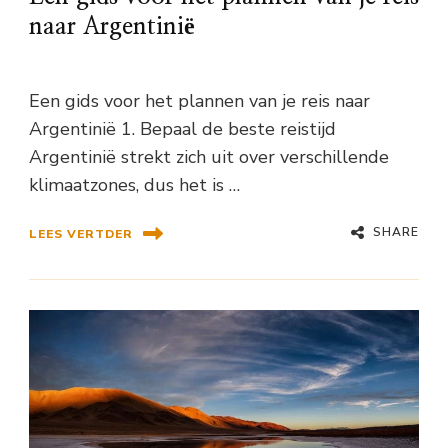
naar Argentinië
Een gids voor het plannen van je reis naar
Argentinië 1. Bepaal de beste reistijd
Argentinië strekt zich uit over verschillende
klimaatzones, dus het is …
SHARE
LEES VERTDER