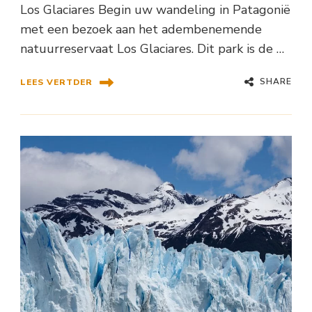
Los Glaciares Begin uw wandeling in Patagonië
met een bezoek aan het adembenemende
natuurreservaat Los Glaciares. Dit park is de …
SHARE
LEES VERTDER