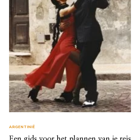
ARGENTINIË
Een gids voor het plannen van je reis