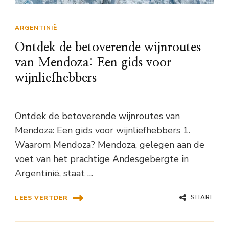
ARGENTINIË
Ontdek de betoverende wijnroutes
van Mendoza: Een gids voor
wijnliefhebbers
Ontdek de betoverende wijnroutes van
Mendoza: Een gids voor wijnliefhebbers 1.
Waarom Mendoza? Mendoza, gelegen aan de
voet van het prachtige Andesgebergte in
Argentinië, staat …
SHARE
LEES VERTDER