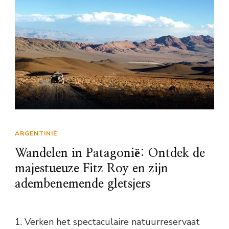
ARGENTINIË
Wandelen in Patagonië: Ontdek de
majestueuze Fitz Roy en zijn
adembenemende gletsjers
1. Verken het spectaculaire natuurreservaat