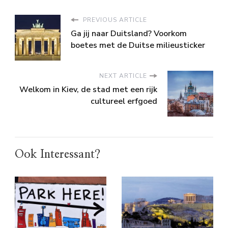
PREVIOUS ARTICLE
Ga jij naar Duitsland? Voorkom
boetes met de Duitse milieusticker
NEXT ARTICLE
Welkom in Kiev, de stad met een rijk
cultureel erfgoed
Ook Interessant?