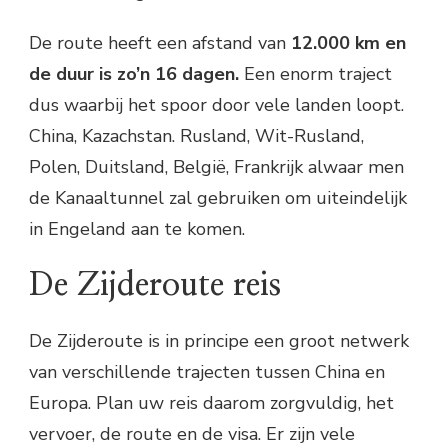
De route heeft een afstand van
12.000 km en
de duur is zo’n 16 dagen.
Een enorm traject
dus waarbij het spoor door vele landen loopt.
China, Kazachstan. Rusland, Wit-Rusland,
Polen, Duitsland, België, Frankrijk alwaar men
de Kanaaltunnel zal gebruiken om uiteindelijk
in Engeland aan te komen.
De Zijderoute reis
De Zijderoute is in principe een groot netwerk
van verschillende trajecten tussen China en
Europa. Plan uw reis daarom zorgvuldig, het
vervoer, de route en de visa. Er zijn vele