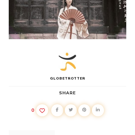
GLOBETROTTER
SHARE
0