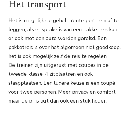
Het transport
Het is mogelijk de gehele route per trein af te
leggen, als er sprake is van een pakketreis kan
er ook met een auto worden gereisd. Een
pakketreis is over het algemeen niet goedkoop,
het is ook mogelijk zelf de reis te regelen.
De treinen zijn uitgerust met coupes in de
tweede klasse, 4 zitplaatsen en ook
slaapplaatsen. Een luxere keuze is een coupé
voor twee personen. Meer privacy en comfort
maar de prijs ligt dan ook een stuk hoger.