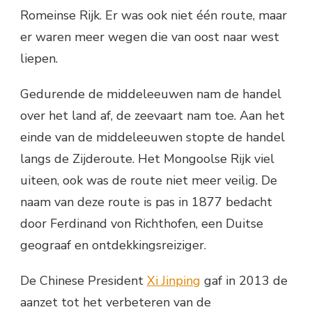
Romeinse Rijk. Er was ook niet één route, maar
er waren meer wegen die van oost naar west
liepen.
Gedurende de middeleeuwen nam de handel
over het land af, de zeevaart nam toe. Aan het
einde van de middeleeuwen stopte de handel
langs de Zijderoute. Het Mongoolse Rijk viel
uiteen, ook was de route niet meer veilig. De
naam van deze route is pas in 1877 bedacht
door Ferdinand von Richthofen, een Duitse
geograaf en ontdekkingsreiziger.
De Chinese President
Xi Jinping
gaf in 2013 de
aanzet tot het verbeteren van de