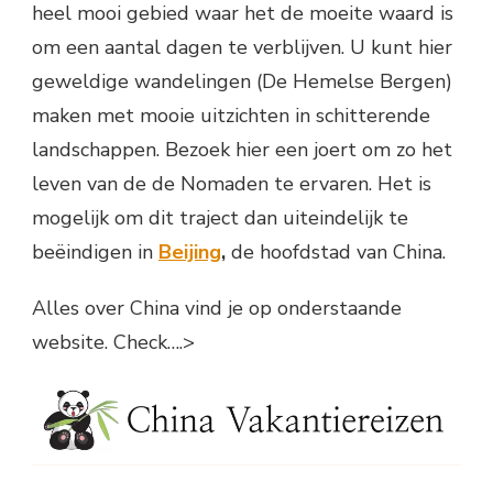
heel mooi gebied waar het de moeite waard is
om een aantal dagen te verblijven. U kunt hier
geweldige wandelingen (De Hemelse Bergen)
maken met mooie uitzichten in schitterende
landschappen. Bezoek hier een joert om zo het
leven van de de Nomaden te ervaren. Het is
mogelijk om dit traject dan uiteindelijk te
beëindigen in
Beijing
,
de hoofdstad van China.
Alles over China vind je op onderstaande
website. Check….>