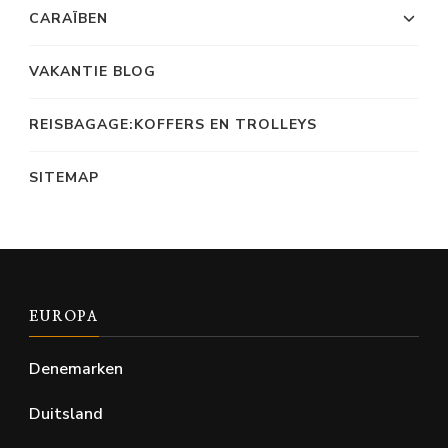
CARAÏBEN
VAKANTIE BLOG
REISBAGAGE:KOFFERS EN TROLLEYS
SITEMAP
EUROPA
Denemarken
Duitsland