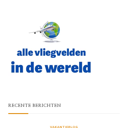
RECENTE BERICHTEN
VAKANTIEBLOG