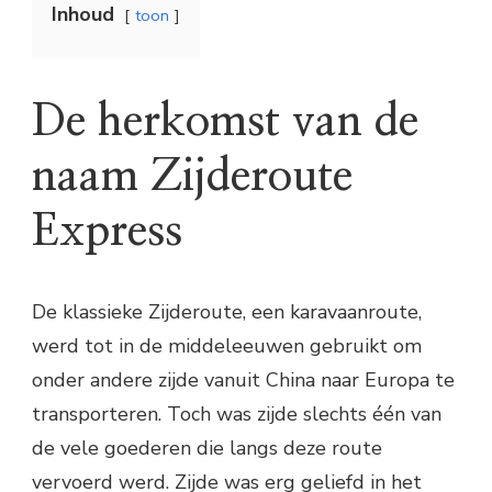
Inhoud
toon
De herkomst van de
naam Zijderoute
Express
De klassieke Zijderoute, een karavaanroute,
werd tot in de middeleeuwen gebruikt om
onder andere zijde vanuit China naar Europa te
transporteren. Toch was zijde slechts één van
de vele goederen die langs deze route
vervoerd werd. Zijde was erg geliefd in het