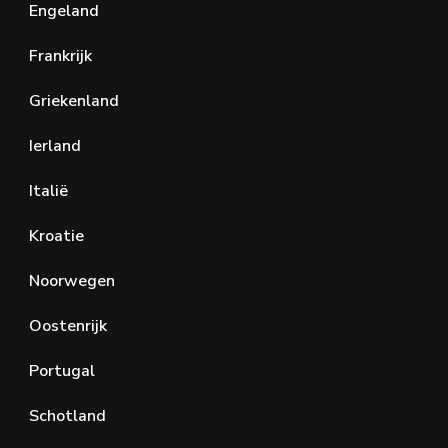
Engeland
Frankrijk
Griekenland
Ierland
Italië
Kroatie
Noorwegen
Oostenrijk
Portugal
Schotland