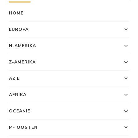
HOME
EUROPA
N-AMERIKA
Z-AMERIKA
AZIE
AFRIKA
OCEANIË
M- OOSTEN