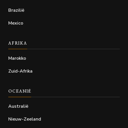
Brazilië
Mexico
AFRIKA
Marokko
Zuid-Afrika
OCEANIË
Australië
Nieuw-Zeeland