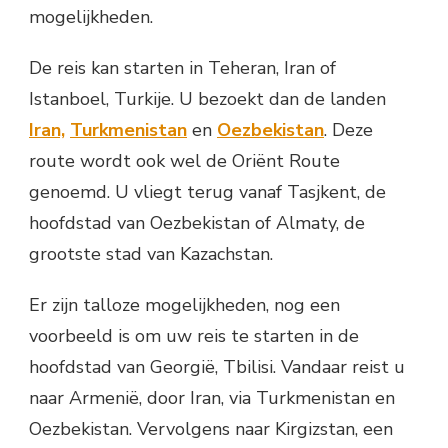
mogelijkheden.
De reis kan starten in Teheran, Iran of
Istanboel, Turkije. U bezoekt dan de landen
Iran,
Turkmenistan
en
Oezbekistan
. Deze
route wordt ook wel de Oriënt Route
genoemd. U vliegt terug vanaf Tasjkent, de
hoofdstad van Oezbekistan of Almaty, de
grootste stad van Kazachstan.
Er zijn talloze mogelijkheden, nog een
voorbeeld is om uw reis te starten in de
hoofdstad van Georgië, Tbilisi. Vandaar reist u
naar Armenië, door Iran, via Turkmenistan en
Oezbekistan. Vervolgens naar Kirgizstan, een