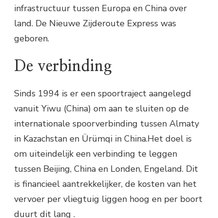
infrastructuur tussen Europa en China over
land. De Nieuwe Zijderoute Express was
geboren.
De verbinding
Sinds 1994 is er een spoortraject aangelegd
vanuit Yiwu (China) om aan te sluiten op de
internationale spoorverbinding tussen Almaty
in Kazachstan en Ürümqi in China.Het doel is
om uiteindelijk een verbinding te leggen
tussen Beijing, China en Londen, Engeland. Dit
is financieel aantrekkelijker, de kosten van het
vervoer per vliegtuig liggen hoog en per boort
duurt dit lang .