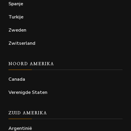
Spanje
Turkije
Zweden
Zwitserland
NOORD AMERIKA
Canada
Verenigde Staten
ZUID AMERIKA
Argentinië