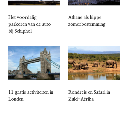
Het voordelig
Athene als hippe
parkeren van de auto
zomerbestemming
bij Schiphol
11 gratis activiteiten in
Rondreis en Safari in
Londen
Zuid-Afrika