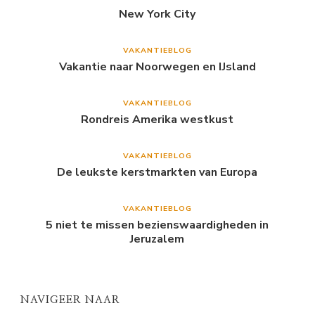
New York City
VAKANTIEBLOG
Vakantie naar Noorwegen en IJsland
VAKANTIEBLOG
Rondreis Amerika westkust
VAKANTIEBLOG
De leukste kerstmarkten van Europa
VAKANTIEBLOG
5 niet te missen bezienswaardigheden in
Jeruzalem
NAVIGEER NAAR