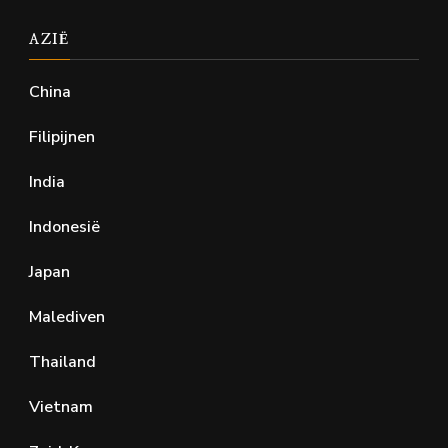
AZIË
China
Filipijnen
India
Indonesië
Japan
Malediven
Thailand
Vietnam