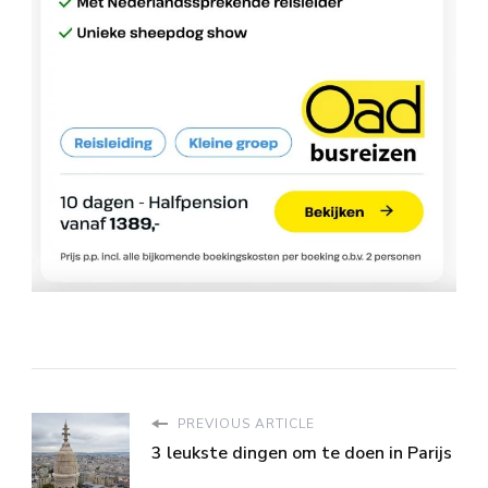
PREVIOUS ARTICLE
3 leukste dingen om te doen in Parijs