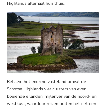
Highlands allemaal hun thuis.
Behalve het enorme vasteland omvat de
Schotse Highlands vier clusters van even
boeiende eilanden, mijlenver van de noord- en
westkust, waardoor reizen buiten het net een