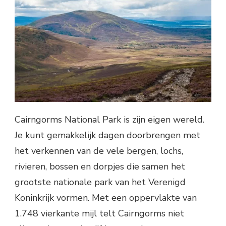
Cairngorms National Park is zijn eigen wereld.
Je kunt gemakkelijk dagen doorbrengen met
het verkennen van de vele bergen, lochs,
rivieren, bossen en dorpjes die samen het
grootste nationale park van het Verenigd
Koninkrijk vormen. Met een oppervlakte van
1.748 vierkante mijl telt Cairngorms niet