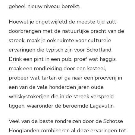
geheel nieuw niveau bereikt.
Hoewel je ongetwijfeld de meeste tijd zult
doorbrengen met de natuurlijke pracht van de
streek, maak je ook ruimte voor culturele
ervaringen die typisch zijn voor Schotland.
Drink een pint in een pub, proef wat haggis,
maak een rondleiding door een kasteel,
probeer wat tartan of ga naar een proeverij in
een van de vele honderden jaren oude
whiskystokerijen die in de streek verspreid
liggen, waaronder de beroemde Lagavulin.
Veel van de beste rondreizen door de Schotse
Hooglanden combineren al deze ervaringen tot