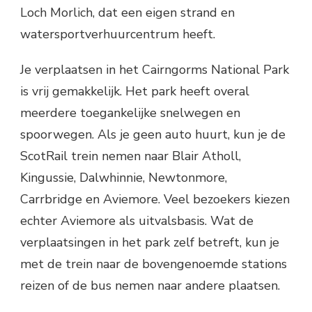
Loch Morlich, dat een eigen strand en
watersportverhuurcentrum heeft.
Je verplaatsen in het Cairngorms National Park
is vrij gemakkelijk. Het park heeft overal
meerdere toegankelijke snelwegen en
spoorwegen. Als je geen auto huurt, kun je de
ScotRail trein nemen naar Blair Atholl,
Kingussie, Dalwhinnie, Newtonmore,
Carrbridge en Aviemore. Veel bezoekers kiezen
echter Aviemore als uitvalsbasis. Wat de
verplaatsingen in het park zelf betreft, kun je
met de trein naar de bovengenoemde stations
reizen of de bus nemen naar andere plaatsen.