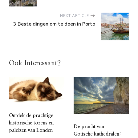
NEXT ARTICLE
3 Beste dingen om te doen in Porto
Ook Interessant?
Ontdek de prachtige
historische torens en
De pracht van
paleizen van Londen
Gotische kathedralen: