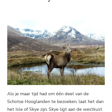
Als je maar tijd had om één deel van de
Schotse Hooglanden te bezoeken, laat het dan
het Isle of Skye zijn. Skye ligt aan de westkust