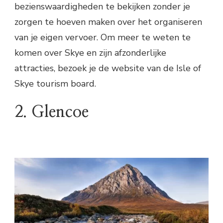
bezienswaardigheden te bekijken zonder je
zorgen te hoeven maken over het organiseren
van je eigen vervoer. Om meer te weten te
komen over Skye en zijn afzonderlijke
attracties, bezoek je de website van de Isle of
Skye tourism board.
2. Glencoe