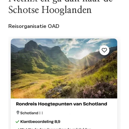
Schotse Hooglanden
Reisorganisatie OAD