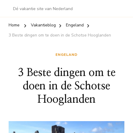
Dé vakantie site van Nederland
Home
Vakantieblog
Engeland
3 Beste dingen om te doen in de Schotse Hooglanden
ENGELAND
3 Beste dingen om te
doen in de Schotse
Hooglanden