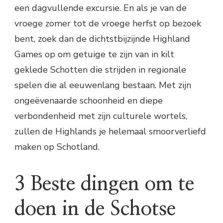
een dagvullende excursie. En als je van de
vroege zomer tot de vroege herfst op bezoek
bent, zoek dan de dichtstbijzijnde Highland
Games op om getuige te zijn van in kilt
geklede Schotten die strijden in regionale
spelen die al eeuwenlang bestaan. Met zijn
ongeëvenaarde schoonheid en diepe
verbondenheid met zijn culturele wortels,
zullen de Highlands je helemaal smoorverliefd
maken op Schotland.
3 Beste dingen om te
doen in de Schotse