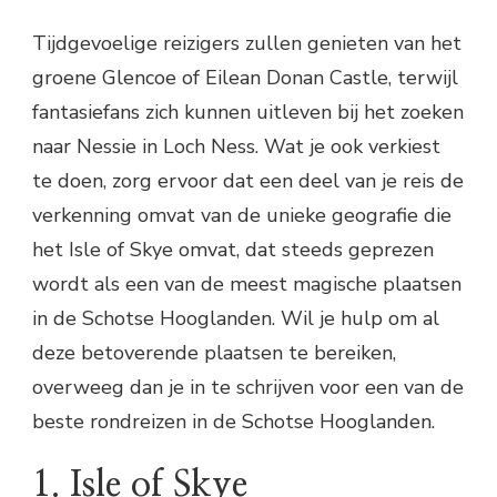
Tijdgevoelige reizigers zullen genieten van het
groene Glencoe of Eilean Donan Castle, terwijl
fantasiefans zich kunnen uitleven bij het zoeken
naar Nessie in Loch Ness. Wat je ook verkiest
te doen, zorg ervoor dat een deel van je reis de
verkenning omvat van de unieke geografie die
het Isle of Skye omvat, dat steeds geprezen
wordt als een van de meest magische plaatsen
in de Schotse Hooglanden. Wil je hulp om al
deze betoverende plaatsen te bereiken,
overweeg dan je in te schrijven voor een van de
beste rondreizen in de Schotse Hooglanden.
1. Isle of Skye