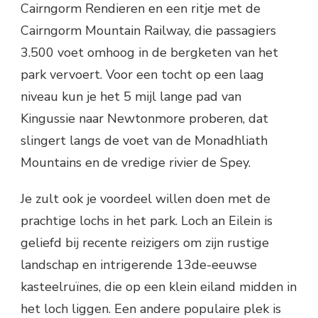
Cairngorm Rendieren en een ritje met de
Cairngorm Mountain Railway, die passagiers
3.500 voet omhoog in de bergketen van het
park vervoert. Voor een tocht op een laag
niveau kun je het 5 mijl lange pad van
Kingussie naar Newtonmore proberen, dat
slingert langs de voet van de Monadhliath
Mountains en de vredige rivier de Spey.
Je zult ook je voordeel willen doen met de
prachtige lochs in het park. Loch an Eilein is
geliefd bij recente reizigers om zijn rustige
landschap en intrigerende 13de-eeuwse
kasteelruïnes, die op een klein eiland midden in
het loch liggen. Een andere populaire plek is