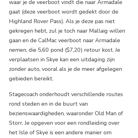
waar je de veerboot vindt die naar Armadale
gaat (deze veerboot wordt gedekt door de
Highland Rover Pass). Als je deze pas niet
gekregen hebt, zul je toch naar Mallaig willen
gaan en de CalMac veerboot naar Armadale
nemen, die 5,60 pond ($7,20) retour kost. Je
verplaatsen in Skye kan een uitdaging zijn
zonder auto, vooral als je de meer afgelegen
gebieden bereikt.
Stagecoach onderhoudt verschillende routes
rond steden en in de buurt van
bezienswaardigheden, waaronder Old Man of
Storr. Je opgeven voor een rondleiding over
het Isle of Skye is een andere manier om