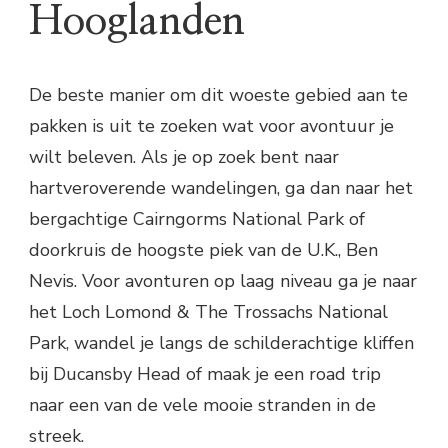
Hooglanden
De beste manier om dit woeste gebied aan te
pakken is uit te zoeken wat voor avontuur je
wilt beleven. Als je op zoek bent naar
hartveroverende wandelingen, ga dan naar het
bergachtige Cairngorms National Park of
doorkruis de hoogste piek van de U.K., Ben
Nevis. Voor avonturen op laag niveau ga je naar
het Loch Lomond & The Trossachs National
Park, wandel je langs de schilderachtige kliffen
bij Ducansby Head of maak je een road trip
naar een van de vele mooie stranden in de
streek.