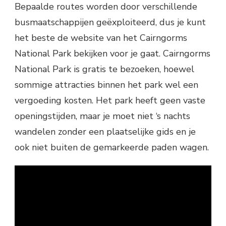
Bepaalde routes worden door verschillende
busmaatschappijen geëxploiteerd, dus je kunt
het beste de website van het Cairngorms
National Park bekijken voor je gaat. Cairngorms
National Park is gratis te bezoeken, hoewel
sommige attracties binnen het park wel een
vergoeding kosten. Het park heeft geen vaste
openingstijden, maar je moet niet ‘s nachts
wandelen zonder een plaatselijke gids en je
ook niet buiten de gemarkeerde paden wagen.