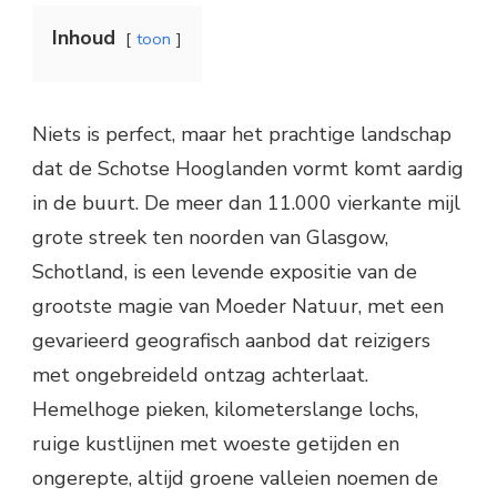
Inhoud
toon
Niets is perfect, maar het prachtige landschap
dat de Schotse Hooglanden vormt komt aardig
in de buurt. De meer dan 11.000 vierkante mijl
grote streek ten noorden van Glasgow,
Schotland, is een levende expositie van de
grootste magie van Moeder Natuur, met een
gevarieerd geografisch aanbod dat reizigers
met ongebreideld ontzag achterlaat.
Hemelhoge pieken, kilometerslange lochs,
ruige kustlijnen met woeste getijden en
ongerepte, altijd groene valleien noemen de