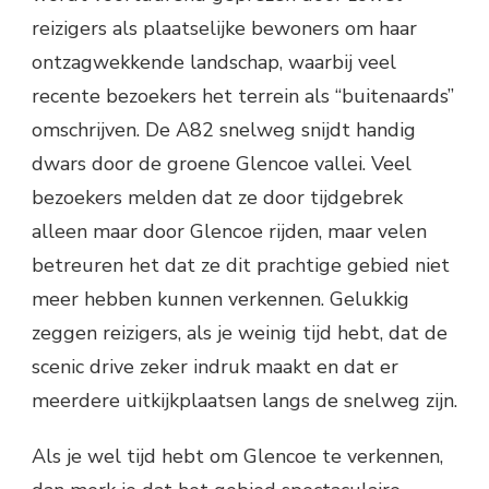
reizigers als plaatselijke bewoners om haar
ontzagwekkende landschap, waarbij veel
recente bezoekers het terrein als “buitenaards”
omschrijven. De A82 snelweg snijdt handig
dwars door de groene Glencoe vallei. Veel
bezoekers melden dat ze door tijdgebrek
alleen maar door Glencoe rijden, maar velen
betreuren het dat ze dit prachtige gebied niet
meer hebben kunnen verkennen. Gelukkig
zeggen reizigers, als je weinig tijd hebt, dat de
scenic drive zeker indruk maakt en dat er
meerdere uitkijkplaatsen langs de snelweg zijn.
Als je wel tijd hebt om Glencoe te verkennen,