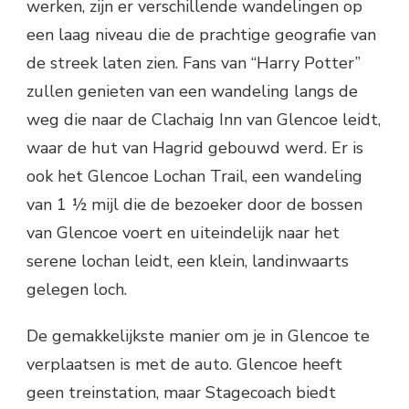
werken, zijn er verschillende wandelingen op
een laag niveau die de prachtige geografie van
de streek laten zien. Fans van “Harry Potter”
zullen genieten van een wandeling langs de
weg die naar de Clachaig Inn van Glencoe leidt,
waar de hut van Hagrid gebouwd werd. Er is
ook het Glencoe Lochan Trail, een wandeling
van 1 ½ mijl die de bezoeker door de bossen
van Glencoe voert en uiteindelijk naar het
serene lochan leidt, een klein, landinwaarts
gelegen loch.
De gemakkelijkste manier om je in Glencoe te
verplaatsen is met de auto. Glencoe heeft
geen treinstation, maar Stagecoach biedt