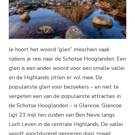
Je hoort het woord “glen” misschien vaak
tijdens je reis naar de Schotse Hooglanden. Een
glen is een ander woord voor een smalle vallei
en de Highlands zitten er vol mee. De
populairste glen voor bezoekers – en niet te
vergeten een van de populairste attracties in
de Schotse Hooglanden – is Glencoe. Glencoe
ligt 23 mijl ten zuiden van Ben Nevis langs
Loch Leven in de centrale Highlands. De vallei
wordt voortdurend geprezen door zowel