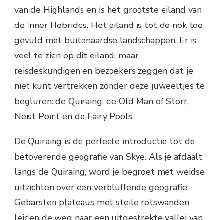
van de Highlands en is het grootste eiland van
de Inner Hebrides. Het eiland is tot de nok toe
gevuld met buitenaardse landschappen. Er is
veel te zien op dit eiland, maar
reisdeskundigen en bezoekers zeggen dat je
niet kunt vertrekken zonder deze juweeltjes te
begluren: de Quiraing, de Old Man of Storr,
Neist Point en de Fairy Pools.
De Quiraing is de perfecte introductie tot de
betoverende geografie van Skye. Als je afdaalt
langs de Quiraing, word je begroet met weidse
uitzichten over een verbluffende geografie:
Gebarsten plateaus met steile rotswanden
leiden de weg naar een uitgestrekte vallei van