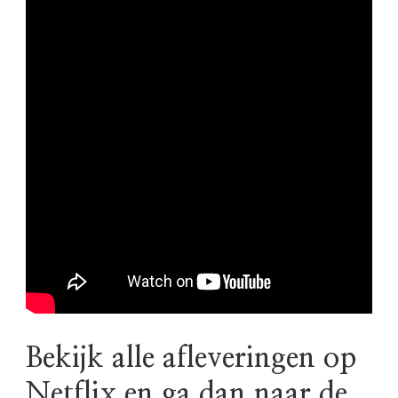
Bekijk alle afleveringen op
Netflix en ga dan naar de