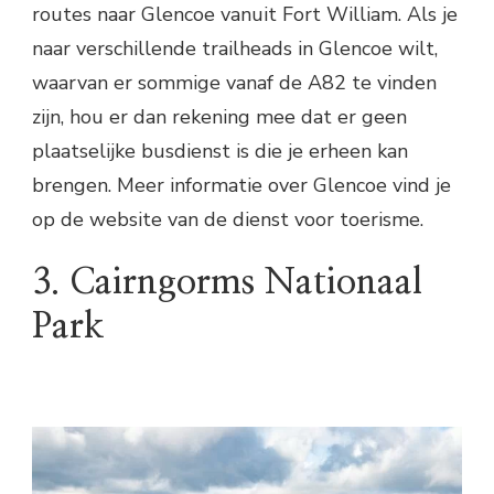
routes naar Glencoe vanuit Fort William. Als je
naar verschillende trailheads in Glencoe wilt,
waarvan er sommige vanaf de A82 te vinden
zijn, hou er dan rekening mee dat er geen
plaatselijke busdienst is die je erheen kan
brengen. Meer informatie over Glencoe vind je
op de website van de dienst voor toerisme.
3. Cairngorms Nationaal
Park