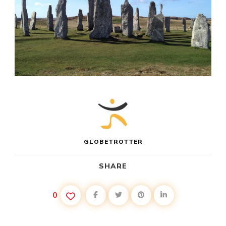
GLOBETROTTER
SHARE
0