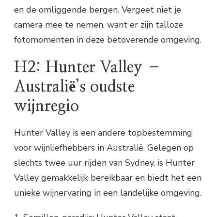
en de omliggende bergen. Vergeet niet je
camera mee te nemen, want er zijn talloze
fotomomenten in deze betoverende omgeving.
H2: Hunter Valley –
Australië’s oudste
wijnregio
Hunter Valley is een andere topbestemming
voor wijnliefhebbers in Australië. Gelegen op
slechts twee uur rijden van Sydney, is Hunter
Valley gemakkelijk bereikbaar en biedt het een
unieke wijnervaring in een landelijke omgeving.