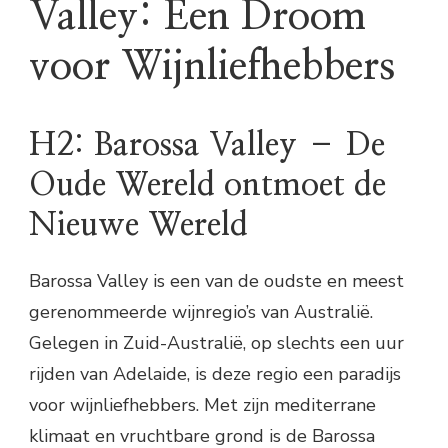
Valley: Een Droom
voor Wijnliefhebbers
H2: Barossa Valley – De
Oude Wereld ontmoet de
Nieuwe Wereld
Barossa Valley is een van de oudste en meest
gerenommeerde wijnregio’s van Australië.
Gelegen in Zuid-Australië, op slechts een uur
rijden van Adelaide, is deze regio een paradijs
voor wijnliefhebbers. Met zijn mediterrane
klimaat en vruchtbare grond is de Barossa