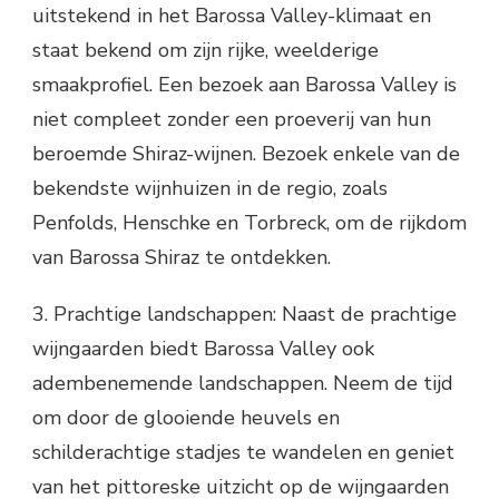
uitstekend in het Barossa Valley-klimaat en
staat bekend om zijn rijke, weelderige
smaakprofiel. Een bezoek aan Barossa Valley is
niet compleet zonder een proeverij van hun
beroemde Shiraz-wijnen. Bezoek enkele van de
bekendste wijnhuizen in de regio, zoals
Penfolds, Henschke en Torbreck, om de rijkdom
van Barossa Shiraz te ontdekken.
3. Prachtige landschappen: Naast de prachtige
wijngaarden biedt Barossa Valley ook
adembenemende landschappen. Neem de tijd
om door de glooiende heuvels en
schilderachtige stadjes te wandelen en geniet
van het pittoreske uitzicht op de wijngaarden