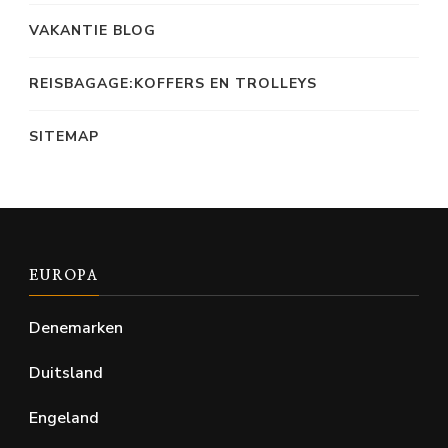
VAKANTIE BLOG
REISBAGAGE:KOFFERS EN TROLLEYS
SITEMAP
EUROPA
Denemarken
Duitsland
Engeland