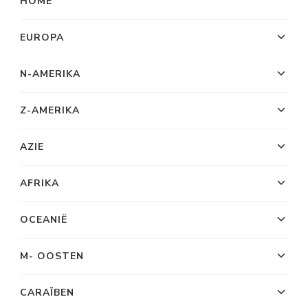
HOME
EUROPA
N-AMERIKA
Z-AMERIKA
AZIE
AFRIKA
OCEANIË
M- OOSTEN
CARAÏBEN