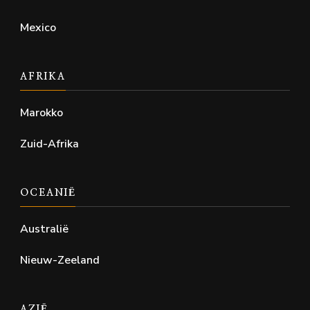
Mexico
AFRIKA
Marokko
Zuid-Afrika
OCEANIË
Australië
Nieuw-Zeeland
AZIË