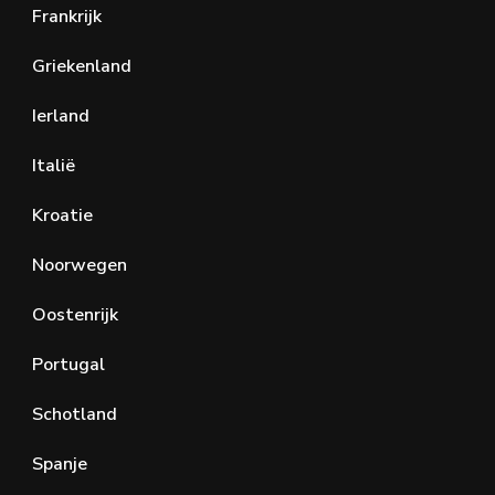
Frankrijk
Griekenland
Ierland
Italië
Kroatie
Noorwegen
Oostenrijk
Portugal
Schotland
Spanje