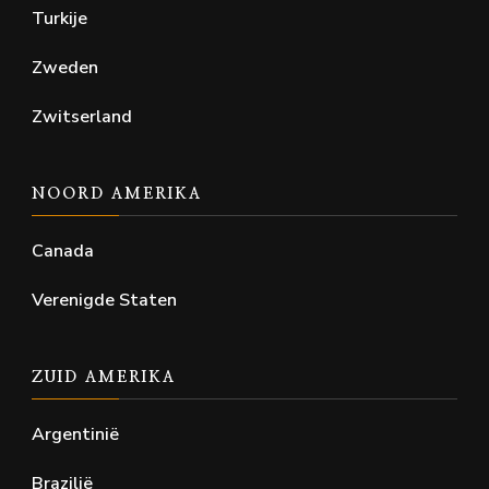
Turkije
Zweden
Zwitserland
NOORD AMERIKA
Canada
Verenigde Staten
ZUID AMERIKA
Argentinië
Brazilië