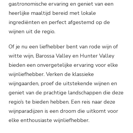
gastronomische ervaring en geniet van een
heerlijke maaltijd bereid met lokale
ingrediënten en perfect afgestemd op de
wijnen uit de regio.
Of je nu een liefhebber bent van rode wijn of
witte wijn, Barossa Valley en Hunter Valley
bieden een onvergetelijke ervaring voor elke
wijnliefhebber. Verken de klassieke
wijngaarden, proef de uitstekende wijnen en
geniet van de prachtige landschappen die deze
regio’s te bieden hebben. Een reis naar deze
wijnparadijzen is een droom die uitkomt voor
elke enthousiaste wijnliefhebber.