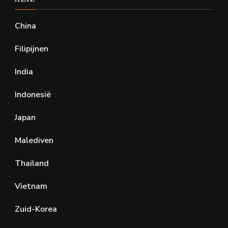
China
Filipijnen
India
Indonesië
Japan
Malediven
Thailand
Vietnam
Zuid-Korea