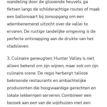
wandeling door de glooiende heuvels, ga
fietsen langs de schilderachtige routes of maak
een ballonvaart bij zonsopgang om een
adembenemend uitzicht over de vallei te
ervaren. De rustige landelijke omgeving is de
perfecte ontsnapping aan de drukte van het
stadsleven.
3. Culinaire geneugten: Hunter Valley is niet
alleen bekend om zijn wijnen, maar ook om zijn
culinaire scene. De regio herbergt talloze
bekroonde restaurants en ambachtelijke
producenten die hoogwaardige gerechten en
lokale lekkernijen serveren. Combineer een
bezoek aan een van de wijnhuizen met een