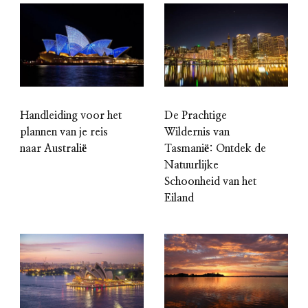
Handleiding voor het
De Prachtige
plannen van je reis
Wildernis van
naar Australië
Tasmanië: Ontdek de
Natuurlijke
Schoonheid van het
Eiland