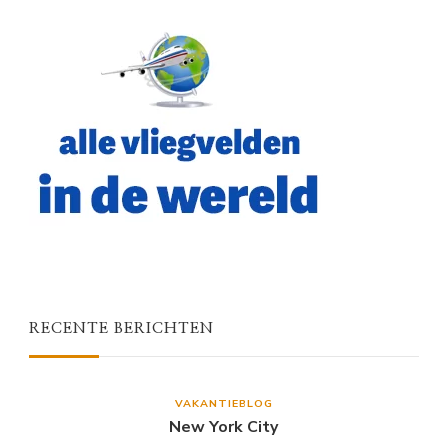
RECENTE BERICHTEN
VAKANTIEBLOG
New York City