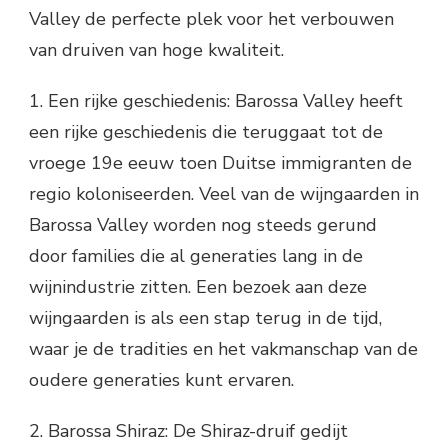
Valley de perfecte plek voor het verbouwen
van druiven van hoge kwaliteit.
1. Een rijke geschiedenis: Barossa Valley heeft
een rijke geschiedenis die teruggaat tot de
vroege 19e eeuw toen Duitse immigranten de
regio koloniseerden. Veel van de wijngaarden in
Barossa Valley worden nog steeds gerund
door families die al generaties lang in de
wijnindustrie zitten. Een bezoek aan deze
wijngaarden is als een stap terug in de tijd,
waar je de tradities en het vakmanschap van de
oudere generaties kunt ervaren.
2. Barossa Shiraz: De Shiraz-druif gedijt