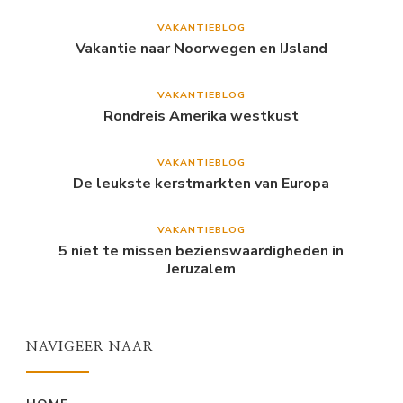
VAKANTIEBLOG
Vakantie naar Noorwegen en IJsland
VAKANTIEBLOG
Rondreis Amerika westkust
VAKANTIEBLOG
De leukste kerstmarkten van Europa
VAKANTIEBLOG
5 niet te missen bezienswaardigheden in
Jeruzalem
NAVIGEER NAAR