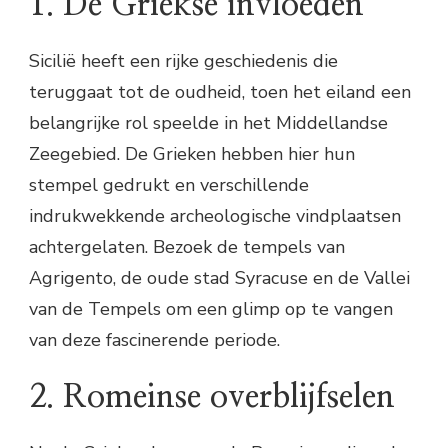
1. De Griekse invloeden
Sicilië heeft een rijke geschiedenis die
teruggaat tot de oudheid, toen het eiland een
belangrijke rol speelde in het Middellandse
Zeegebied. De Grieken hebben hier hun
stempel gedrukt en verschillende
indrukwekkende archeologische vindplaatsen
achtergelaten. Bezoek de tempels van
Agrigento, de oude stad Syracuse en de Vallei
van de Tempels om een glimp op te vangen
van deze fascinerende periode.
2. Romeinse overblijfselen