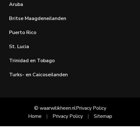
Aruba
Britse Maagdeneilanden
Puerto Rico
St. Lucia
Trinidad en Tobago
Turks- en Caicoseilanden
© waarwilikheen.nl
Privacy Policy
Home
Privacy Policy
Sitemap