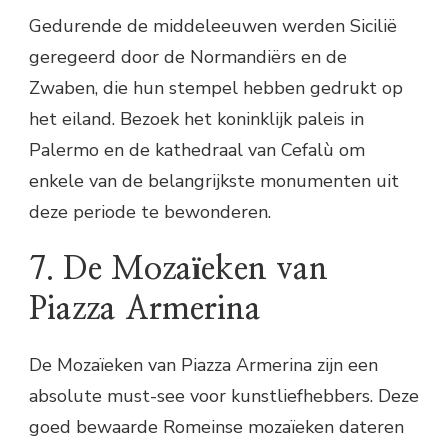
Gedurende de middeleeuwen werden Sicilië
geregeerd door de Normandiërs en de
Zwaben, die hun stempel hebben gedrukt op
het eiland. Bezoek het koninklijk paleis in
Palermo en de kathedraal van Cefalù om
enkele van de belangrijkste monumenten uit
deze periode te bewonderen.
7. De Mozaïeken van
Piazza Armerina
De Mozaïeken van Piazza Armerina zijn een
absolute must-see voor kunstliefhebbers. Deze
goed bewaarde Romeinse mozaïeken dateren