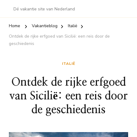
Dé vakantie site van Nederland
Home
Vakantieblog
Italië
Ontdek de rijke erfgoed van Sicilië: een reis door de
geschiedenis
ITALIË
Ontdek de rijke erfgoed
van Sicilië: een reis door
de geschiedenis