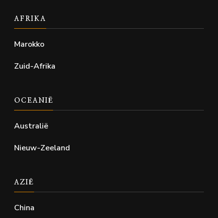
AFRIKA
Marokko
Zuid-Afrika
OCEANIË
Australië
Nieuw-Zeeland
AZIË
China