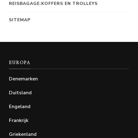
REISBAGAGE:KOFFERS EN TROLLEYS
SITEMAP
EUROPA
Denemarken
Duitsland
Engeland
Frankrijk
Griekenland