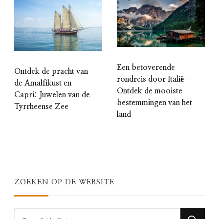
Een betoverende
Ontdek de pracht van
rondreis door Italië –
de Amalfikust en
Ontdek de mooiste
Capri: Juwelen van de
bestemmingen van het
Tyrrheense Zee
land
ZOEKEN OP DE WEBSITE
Looking