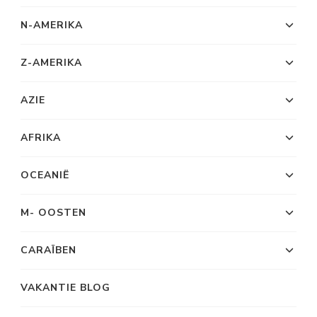
N-AMERIKA
Z-AMERIKA
AZIE
AFRIKA
OCEANIË
M- OOSTEN
CARAÏBEN
VAKANTIE BLOG