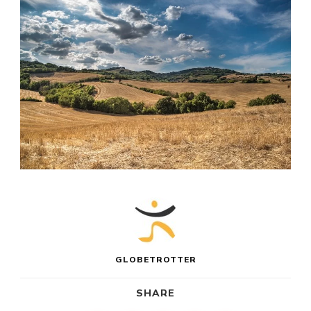
GLOBETROTTER
SHARE