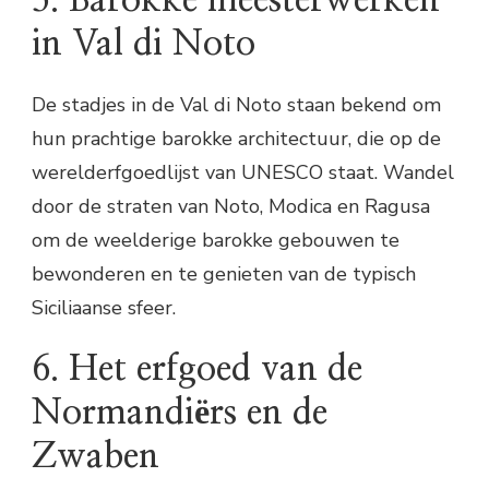
in Val di Noto
De stadjes in de Val di Noto staan bekend om
hun prachtige barokke architectuur, die op de
werelderfgoedlijst van UNESCO staat. Wandel
door de straten van Noto, Modica en Ragusa
om de weelderige barokke gebouwen te
bewonderen en te genieten van de typisch
Siciliaanse sfeer.
6. Het erfgoed van de
Normandiërs en de
Zwaben