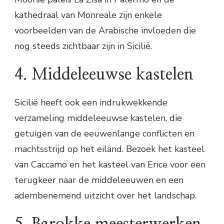
kathedraal van Monreale zijn enkele
voorbeelden van de Arabische invloeden die
nog steeds zichtbaar zijn in Sicilië.
4. Middeleeuwse kastelen
Sicilië heeft ook een indrukwekkende
verzameling middeleeuwse kastelen, die
getuigen van de eeuwenlange conflicten en
machtsstrijd op het eiland. Bezoek het kasteel
van Caccamo en het kasteel van Erice voor een
terugkeer naar de middeleeuwen en een
adembenemend uitzicht over het landschap.
5. Barokke meesterwerken