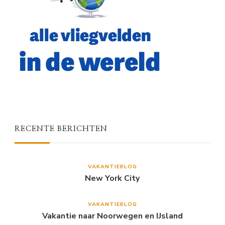
RECENTE BERICHTEN
VAKANTIEBLOG
New York City
VAKANTIEBLOG
Vakantie naar Noorwegen en IJsland