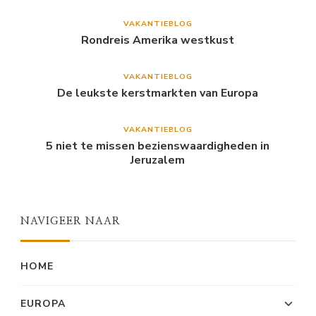
VAKANTIEBLOG
Rondreis Amerika westkust
VAKANTIEBLOG
De leukste kerstmarkten van Europa
VAKANTIEBLOG
5 niet te missen bezienswaardigheden in
Jeruzalem
NAVIGEER NAAR
HOME
EUROPA