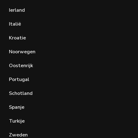
Ierland
Italië
Kroatie
Noorwegen
Oostenrijk
Portugal
Schotland
Spanje
Turkije
Zweden