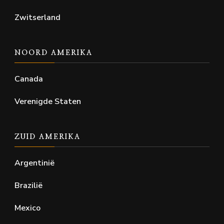
Zwitserland
NOORD AMERIKA
Canada
Verenigde Staten
ZUID AMERIKA
Argentinië
Brazilië
Mexico