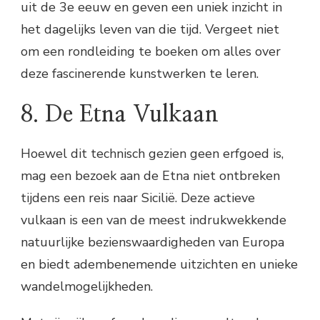
uit de 3e eeuw en geven een uniek inzicht in
het dagelijks leven van die tijd. Vergeet niet
om een rondleiding te boeken om alles over
deze fascinerende kunstwerken te leren.
8. De Etna Vulkaan
Hoewel dit technisch gezien geen erfgoed is,
mag een bezoek aan de Etna niet ontbreken
tijdens een reis naar Sicilië. Deze actieve
vulkaan is een van de meest indrukwekkende
natuurlijke bezienswaardigheden van Europa
en biedt adembenemende uitzichten en unieke
wandelmogelijkheden.