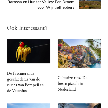
Barossa en Hunter Valley: Een Droom
voor Wijnliefhebbers
Ook Interessant?
De fascinerende
Culinaire reis: De
geschiedenis van de
beste pizza’s in
ruïnes van Pompeii en
Nederland
de Vesuvius