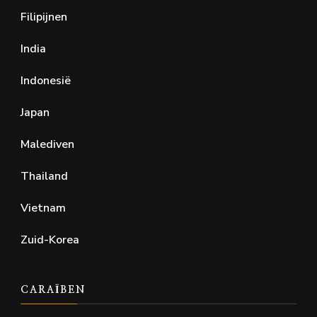
Filipijnen
India
Indonesië
Japan
Malediven
Thailand
Vietnam
Zuid-Korea
CARAÏBEN