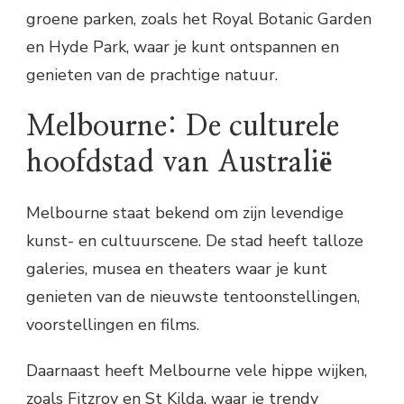
groene parken, zoals het Royal Botanic Garden
en Hyde Park, waar je kunt ontspannen en
genieten van de prachtige natuur.
Melbourne: De culturele
hoofdstad van Australië
Melbourne staat bekend om zijn levendige
kunst- en cultuurscene. De stad heeft talloze
galeries, musea en theaters waar je kunt
genieten van de nieuwste tentoonstellingen,
voorstellingen en films.
Daarnaast heeft Melbourne vele hippe wijken,
zoals Fitzroy en St Kilda, waar je trendy