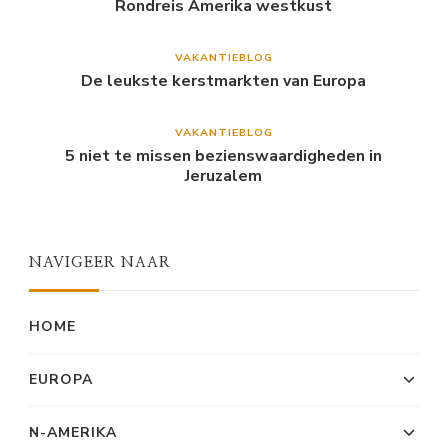
Rondreis Amerika westkust
VAKANTIEBLOG
De leukste kerstmarkten van Europa
VAKANTIEBLOG
5 niet te missen bezienswaardigheden in
Jeruzalem
NAVIGEER NAAR
HOME
EUROPA
N-AMERIKA