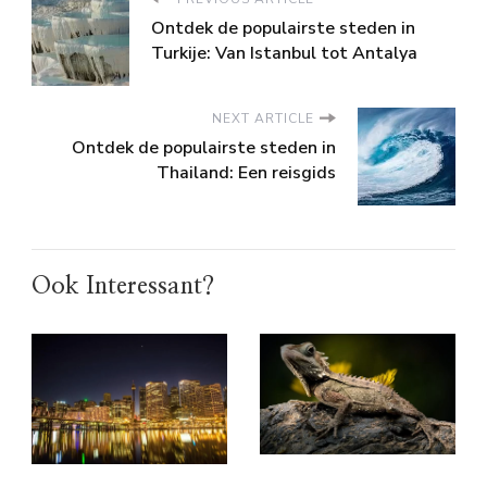
Ontdek de populairste steden in
Turkije: Van Istanbul tot Antalya
NEXT ARTICLE
Ontdek de populairste steden in
Thailand: Een reisgids
Ook Interessant?