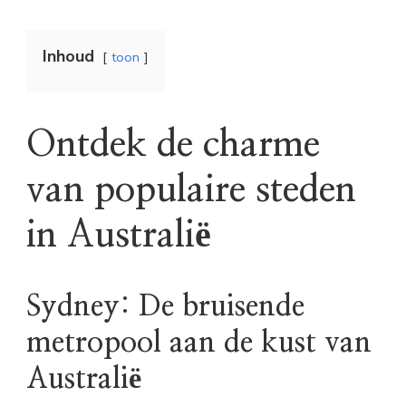
Inhoud
toon
Ontdek de charme
van populaire steden
in Australië
Sydney: De bruisende
metropool aan de kust van
Australië