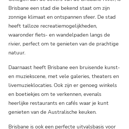
Brisbane een stad die bekend staat om zijn
zonnige klimaat en ontspannen sfeer. De stad
heeft talloze recreatiemogelijkheden,
waaronder fiets- en wandelpaden langs de
rivier, perfect om te genieten van de prachtige
natuur.
Daarnaast heeft Brisbane een bruisende kunst-
en muziekscene, met vele galeries, theaters en
livemuzieklocaties. Ook zijn er genoeg winkels
en boetiekjes om te verkennen, evenals
heerlijke restaurants en cafés waar je kunt
genieten van de Australische keuken.
Brisbane is ook een perfecte uitvalsbasis voor