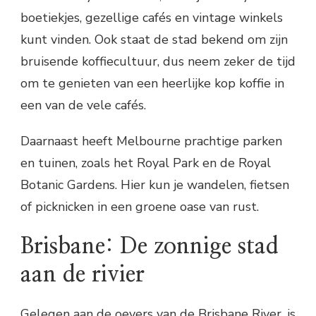
boetiekjes, gezellige cafés en vintage winkels
kunt vinden. Ook staat de stad bekend om zijn
bruisende koffiecultuur, dus neem zeker de tijd
om te genieten van een heerlijke kop koffie in
een van de vele cafés.
Daarnaast heeft Melbourne prachtige parken
en tuinen, zoals het Royal Park en de Royal
Botanic Gardens. Hier kun je wandelen, fietsen
of picknicken in een groene oase van rust.
Brisbane: De zonnige stad
aan de rivier
Gelegen aan de oevers van de Brisbane River, is