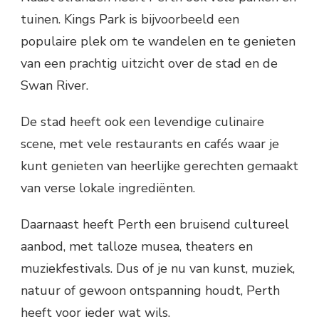
tuinen. Kings Park is bijvoorbeeld een
populaire plek om te wandelen en te genieten
van een prachtig uitzicht over de stad en de
Swan River.
De stad heeft ook een levendige culinaire
scene, met vele restaurants en cafés waar je
kunt genieten van heerlijke gerechten gemaakt
van verse lokale ingrediënten.
Daarnaast heeft Perth een bruisend cultureel
aanbod, met talloze musea, theaters en
muziekfestivals. Dus of je nu van kunst, muziek,
natuur of gewoon ontspanning houdt, Perth
heeft voor ieder wat wils.