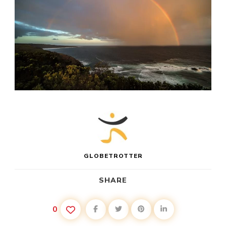
GLOBETROTTER
SHARE
0