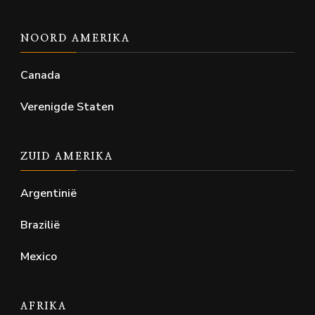
NOORD AMERIKA
Canada
Verenigde Staten
ZUID AMERIKA
Argentinië
Brazilië
Mexico
AFRIKA