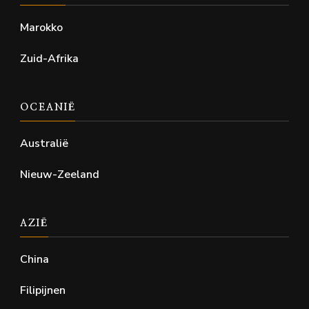
Marokko
Zuid-Afrika
OCEANIË
Australië
Nieuw-Zeeland
AZIË
China
Filipijnen