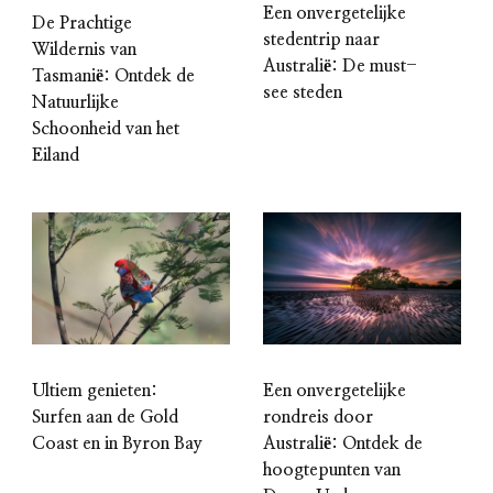
Een onvergetelijke
De Prachtige
stedentrip naar
Wildernis van
Australië: De must-
Tasmanië: Ontdek de
see steden
Natuurlijke
Schoonheid van het
Eiland
Ultiem genieten:
Een onvergetelijke
Surfen aan de Gold
rondreis door
Coast en in Byron Bay
Australië: Ontdek de
hoogtepunten van