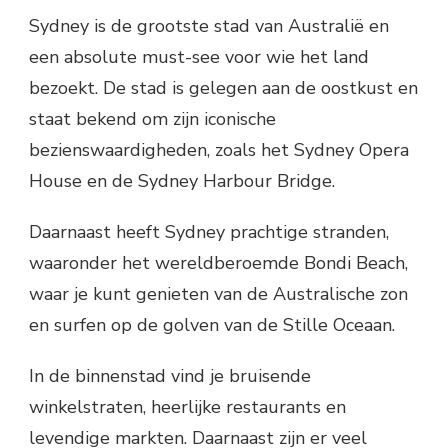
Sydney is de grootste stad van Australië en
een absolute must-see voor wie het land
bezoekt. De stad is gelegen aan de oostkust en
staat bekend om zijn iconische
bezienswaardigheden, zoals het Sydney Opera
House en de Sydney Harbour Bridge.
Daarnaast heeft Sydney prachtige stranden,
waaronder het wereldberoemde Bondi Beach,
waar je kunt genieten van de Australische zon
en surfen op de golven van de Stille Oceaan.
In de binnenstad vind je bruisende
winkelstraten, heerlijke restaurants en
levendige markten. Daarnaast zijn er veel