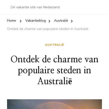
Dé vakantie site van Nederland
Home
Vakantieblog
Australië
Ontdek de charme van populaire steden in Australië
AUSTRALIË
Ontdek de charme van
populaire steden in
Australië