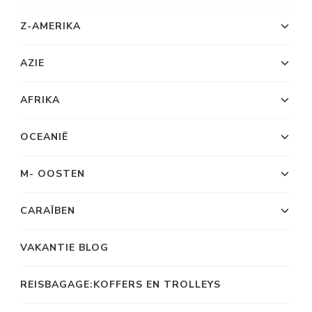
Z-AMERIKA
AZIE
AFRIKA
OCEANIË
M- OOSTEN
CARAÏBEN
VAKANTIE BLOG
REISBAGAGE:KOFFERS EN TROLLEYS