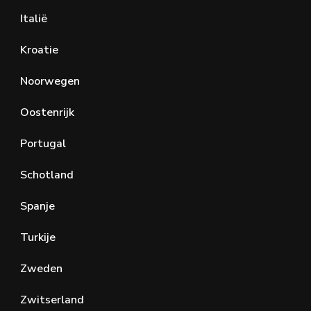
Italië
Kroatie
Noorwegen
Oostenrijk
Portugal
Schotland
Spanje
Turkije
Zweden
Zwitserland