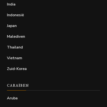
India
Indonesië
Japan
Malediven
Thailand
Vietnam
Zuid-Korea
CARAÏBEN
Aruba