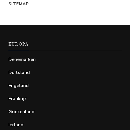
SITEMAP
EUROPA
Denemarken
Duitsland
Engeland
Frankrijk
Griekenland
Ierland