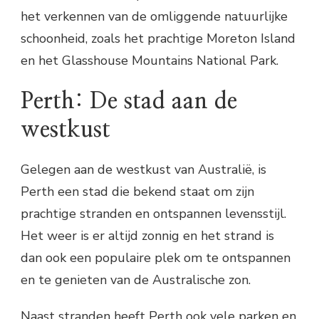
het verkennen van de omliggende natuurlijke
schoonheid, zoals het prachtige Moreton Island
en het Glasshouse Mountains National Park.
Perth: De stad aan de
westkust
Gelegen aan de westkust van Australië, is
Perth een stad die bekend staat om zijn
prachtige stranden en ontspannen levensstijl.
Het weer is er altijd zonnig en het strand is
dan ook een populaire plek om te ontspannen
en te genieten van de Australische zon.
Naast stranden heeft Perth ook vele parken en