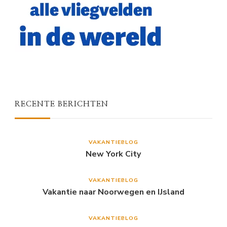
RECENTE BERICHTEN
VAKANTIEBLOG
New York City
VAKANTIEBLOG
Vakantie naar Noorwegen en IJsland
VAKANTIEBLOG