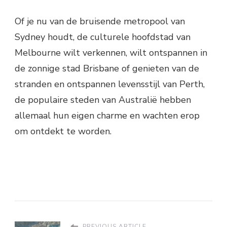
Of je nu van de bruisende metropool van
Sydney houdt, de culturele hoofdstad van
Melbourne wilt verkennen, wilt ontspannen in
de zonnige stad Brisbane of genieten van de
stranden en ontspannen levensstijl van Perth,
de populaire steden van Australië hebben
allemaal hun eigen charme en wachten erop
om ontdekt te worden.
PREVIOUS ARTICLE