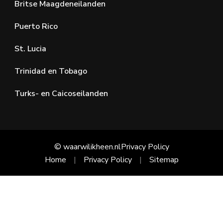
Britse Maagdeneilanden
Puerto Rico
St. Lucia
Trinidad en Tobago
Turks- en Caicoseilanden
© waarwilikheen.nl
Privacy Policy
Home
Privacy Policy
Sitemap