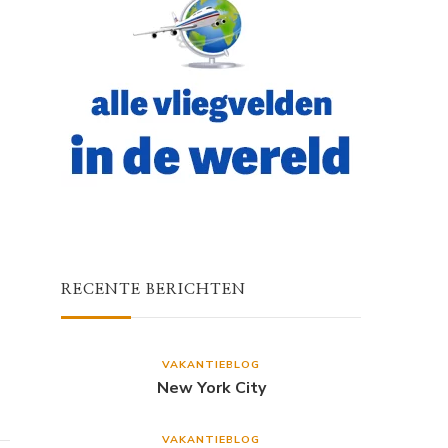
RECENTE BERICHTEN
VAKANTIEBLOG
New York City
VAKANTIEBLOG