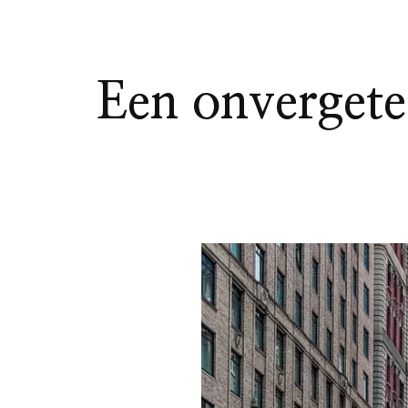
Een onvergetel