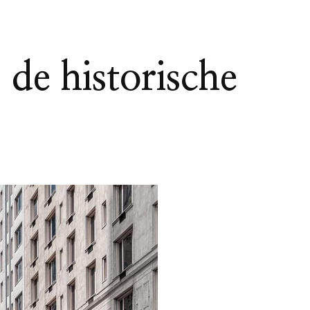
 de historische