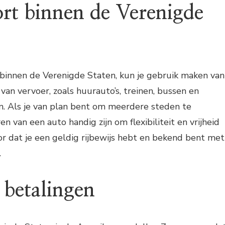
ort binnen de Verenigde
 binnen de Verenigde Staten, kun je gebruik maken van
van vervoer, zoals huurauto’s, treinen, bussen en
n. Als je van plan bent om meerdere steden te
n van een auto handig zijn om flexibiliteit en vrijheid
r dat je een geldig rijbewijs hebt en bekend bent met
.
 betalingen