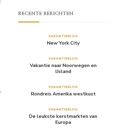
t
RECENTE BERICHTEN
VAKANTIEBLOG
New York City
VAKANTIEBLOG
Vakantie naar Noorwegen en
IJsland
VAKANTIEBLOG
–
Rondreis Amerika westkust
VAKANTIEBLOG
De leukste kerstmarkten van
Europa