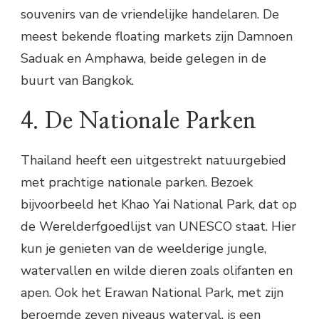
souvenirs van de vriendelijke handelaren. De
meest bekende floating markets zijn Damnoen
Saduak en Amphawa, beide gelegen in de
buurt van Bangkok.
4. De Nationale Parken
Thailand heeft een uitgestrekt natuurgebied
met prachtige nationale parken. Bezoek
bijvoorbeeld het Khao Yai National Park, dat op
de Werelderfgoedlijst van UNESCO staat. Hier
kun je genieten van de weelderige jungle,
watervallen en wilde dieren zoals olifanten en
apen. Ook het Erawan National Park, met zijn
beroemde zeven niveaus waterval, is een