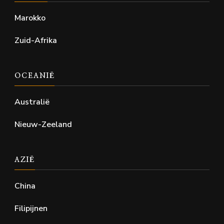
Marokko
Zuid-Afrika
OCEANIË
Australië
Nieuw-Zeeland
AZIË
China
Filipijnen