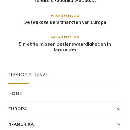
Rondreis Amerika westkust
VAKANTIEBLOG
De leukste kerstmarkten van Europa
VAKANTIEBLOG
5 niet te missen bezienswaardigheden in
Jeruzalem
NAVIGEER NAAR
HOME
EUROPA
N-AMERIKA