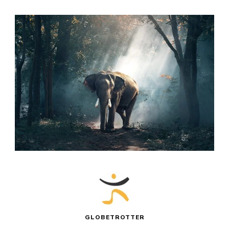
GLOBETROTTER