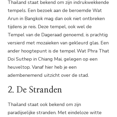
Thailand staat bekend om zijn indrukwekkende
tempels. Een bezoek aan de beroemde Wat
Arun in Bangkok mag dan ook niet ontbreken
tijdens je reis. Deze tempel, ook wel de
Tempel van de Dageraad genoemd, is prachtig
versierd met mozaïeken van gekleurd glas. Een
ander hoogtepunt is de tempel Wat Phra That
Doi Suthep in Chiang Mai, gelegen op een
heuveltop. Vanaf hier heb je een
adembenemend uitzicht over de stad.
2. De Stranden
Thailand staat ook bekend om zijn
paradijselijke stranden. Met eindeloze witte