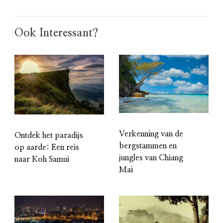
Ook Interessant?
Verkenning van de
Ontdek het paradijs
bergstammen en
op aarde: Een reis
jungles van Chiang
naar Koh Samui
Mai