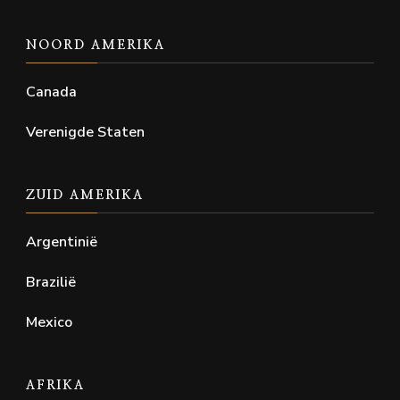
NOORD AMERIKA
Canada
Verenigde Staten
ZUID AMERIKA
Argentinië
Brazilië
Mexico
AFRIKA