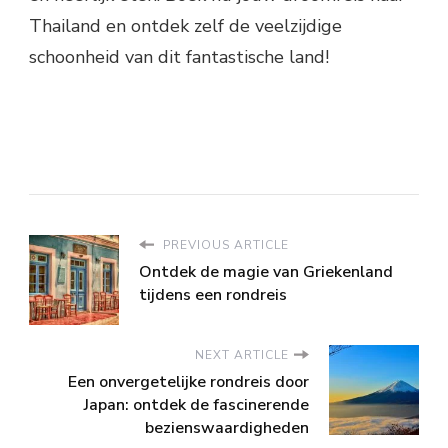
Thailand en ontdek zelf de veelzijdige
schoonheid van dit fantastische land!
PREVIOUS ARTICLE
Ontdek de magie van Griekenland
tijdens een rondreis
NEXT ARTICLE
Een onvergetelijke rondreis door
Japan: ontdek de fascinerende
bezienswaardigheden