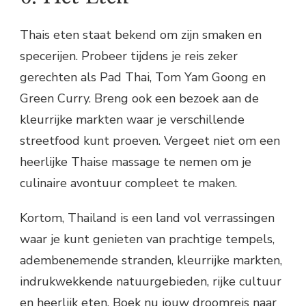
Thais eten staat bekend om zijn smaken en
specerijen. Probeer tijdens je reis zeker
gerechten als Pad Thai, Tom Yam Goong en
Green Curry. Breng ook een bezoek aan de
kleurrijke markten waar je verschillende
streetfood kunt proeven. Vergeet niet om een
heerlijke Thaise massage te nemen om je
culinaire avontuur compleet te maken.
Kortom, Thailand is een land vol verrassingen
waar je kunt genieten van prachtige tempels,
adembenemende stranden, kleurrijke markten,
indrukwekkende natuurgebieden, rijke cultuur
en heerlijk eten. Boek nu jouw droomreis naar