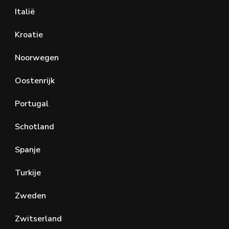
Italië
Kroatie
Noorwegen
Oostenrijk
Portugal
Schotland
Spanje
Turkije
Zweden
Zwitserland