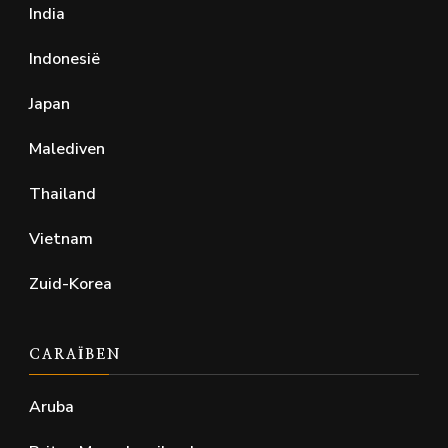
India
Indonesië
Japan
Malediven
Thailand
Vietnam
Zuid-Korea
CARAÏBEN
Aruba