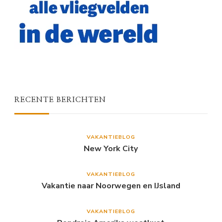
RECENTE BERICHTEN
VAKANTIEBLOG
New York City
VAKANTIEBLOG
Vakantie naar Noorwegen en IJsland
VAKANTIEBLOG