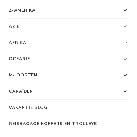
Z-AMERIKA
AZIE
AFRIKA
OCEANIË
M- OOSTEN
CARAÏBEN
VAKANTIE BLOG
REISBAGAGE:KOFFERS EN TROLLEYS