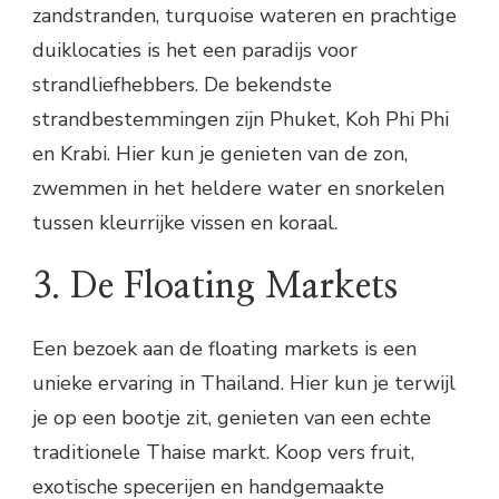
zandstranden, turquoise wateren en prachtige
duiklocaties is het een paradijs voor
strandliefhebbers. De bekendste
strandbestemmingen zijn Phuket, Koh Phi Phi
en Krabi. Hier kun je genieten van de zon,
zwemmen in het heldere water en snorkelen
tussen kleurrijke vissen en koraal.
3. De Floating Markets
Een bezoek aan de floating markets is een
unieke ervaring in Thailand. Hier kun je terwijl
je op een bootje zit, genieten van een echte
traditionele Thaise markt. Koop vers fruit,
exotische specerijen en handgemaakte