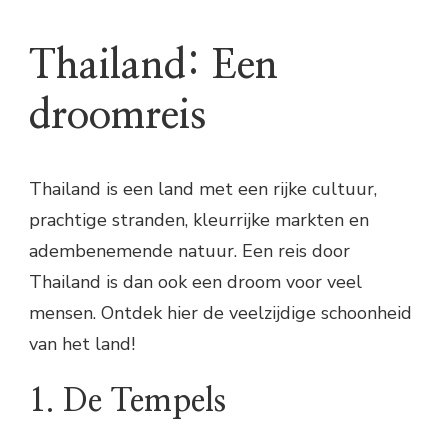
Thailand: Een
droomreis
Thailand is een land met een rijke cultuur,
prachtige stranden, kleurrijke markten en
adembenemende natuur. Een reis door
Thailand is dan ook een droom voor veel
mensen. Ontdek hier de veelzijdige schoonheid
van het land!
1. De Tempels