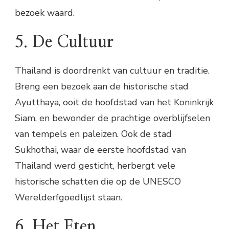
bezoek waard.
5. De Cultuur
Thailand is doordrenkt van cultuur en traditie.
Breng een bezoek aan de historische stad
Ayutthaya, ooit de hoofdstad van het Koninkrijk
Siam, en bewonder de prachtige overblijfselen
van tempels en paleizen. Ook de stad
Sukhothai, waar de eerste hoofdstad van
Thailand werd gesticht, herbergt vele
historische schatten die op de UNESCO
Werelderfgoedlijst staan.
6. Het Eten