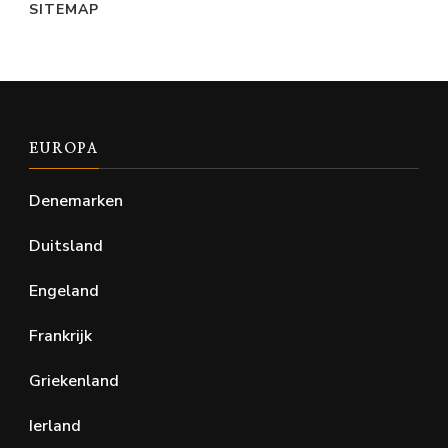
SITEMAP
EUROPA
Denemarken
Duitsland
Engeland
Frankrijk
Griekenland
Ierland