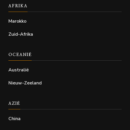
AFRIKA
Marokko
Zuid-Afrika
OCEANIË
Australië
Nieuw-Zeeland
AZIË
China