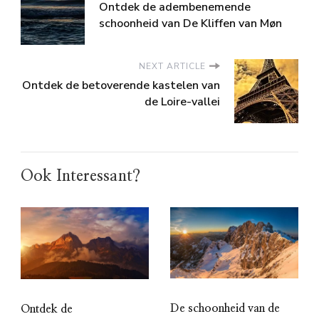
Ontdek de adembenemende
schoonheid van De Kliffen van Møn
NEXT ARTICLE
Ontdek de betoverende kastelen van
de Loire-vallei
Ook Interessant?
De schoonheid van de
Ontdek de