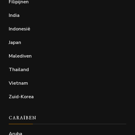
Filipijnen
India
Indonesië
Japan
Malediven
Thailand
Vietnam
Zuid-Korea
CARAÏBEN
Aruba