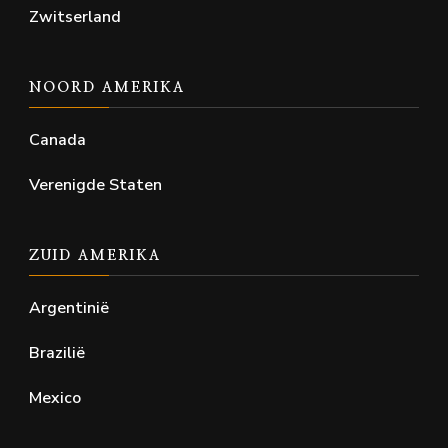
Zwitserland
NOORD AMERIKA
Canada
Verenigde Staten
ZUID AMERIKA
Argentinië
Brazilië
Mexico