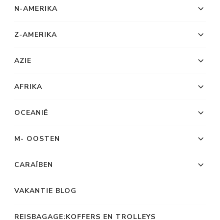
N-AMERIKA
Z-AMERIKA
AZIE
AFRIKA
OCEANIË
M- OOSTEN
CARAÏBEN
VAKANTIE BLOG
REISBAGAGE:KOFFERS EN TROLLEYS