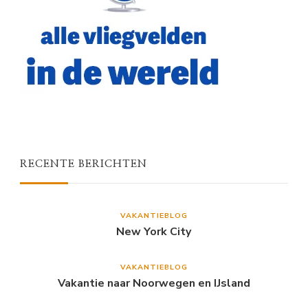
RECENTE BERICHTEN
VAKANTIEBLOG
New York City
VAKANTIEBLOG
Vakantie naar Noorwegen en IJsland