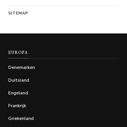
SITEMAP
EUROPA
Denemarken
Duitsland
Engeland
Frankrijk
Griekenland