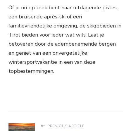
Of je nu op zoek bent naar uitdagende pistes,
een bruisende après-ski of een
familievriendelijke omgeving, de skigebieden in
Tirol bieden voor ieder wat wils. Laat je
betoveren door de adembenemende bergen
en geniet van een onvergetelijke
wintersportvakantie in een van deze
topbestemmingen.
PREVIOUS ARTICLE