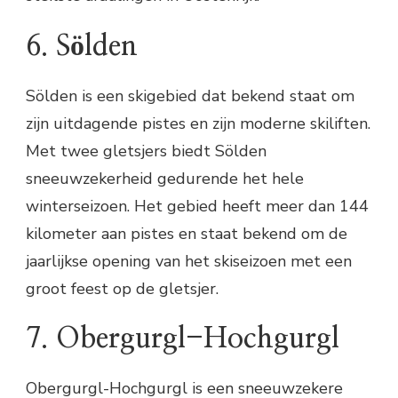
6. Sölden
Sölden is een skigebied dat bekend staat om
zijn uitdagende pistes en zijn moderne skiliften.
Met twee gletsjers biedt Sölden
sneeuwzekerheid gedurende het hele
winterseizoen. Het gebied heeft meer dan 144
kilometer aan pistes en staat bekend om de
jaarlijkse opening van het skiseizoen met een
groot feest op de gletsjer.
7. Obergurgl-Hochgurgl
Obergurgl-Hochgurgl is een sneeuwzekere