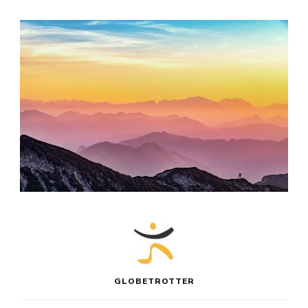
GLOBETROTTER