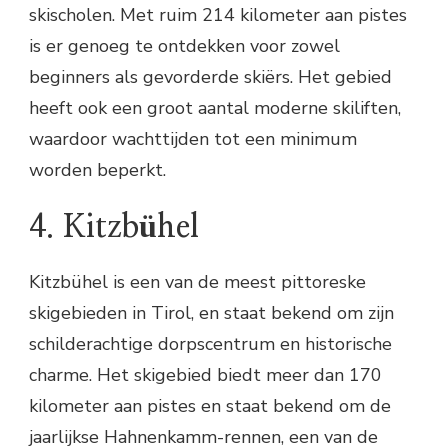
skischolen. Met ruim 214 kilometer aan pistes
is er genoeg te ontdekken voor zowel
beginners als gevorderde skiërs. Het gebied
heeft ook een groot aantal moderne skiliften,
waardoor wachttijden tot een minimum
worden beperkt.
4. Kitzbühel
Kitzbühel is een van de meest pittoreske
skigebieden in Tirol, en staat bekend om zijn
schilderachtige dorpscentrum en historische
charme. Het skigebied biedt meer dan 170
kilometer aan pistes en staat bekend om de
jaarlijkse Hahnenkamm-rennen, een van de