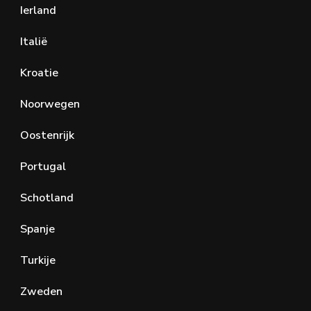
Ierland
Italië
Kroatie
Noorwegen
Oostenrijk
Portugal
Schotland
Spanje
Turkije
Zweden