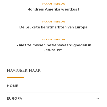
VAKANTIEBLOG
Rondreis Amerika westkust
VAKANTIEBLOG
De leukste kerstmarkten van Europa
VAKANTIEBLOG
5 niet te missen bezienswaardigheden in
Jeruzalem
NAVIGEER NAAR
HOME
EUROPA