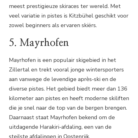
meest prestigieuze skiraces ter wereld. Met
veel variatie in pistes is Kitzbühel geschikt voor
zowel beginners als ervaren skiërs.
5. Mayrhofen
Mayrhofen is een populair skigebied in het
Zillertal en trekt vooral jonge wintersporters
aan vanwege de levendige après-ski en de
diverse pistes. Het gebied biedt meer dan 136
kilometer aan pistes en heeft moderne skiliften
die je snel naar de top van de bergen brengen.
Daarnaast staat Mayrhofen bekend om de
uitdagende Harakiri-afdaling, een van de
steilste afdalingen in Oostenrijk.