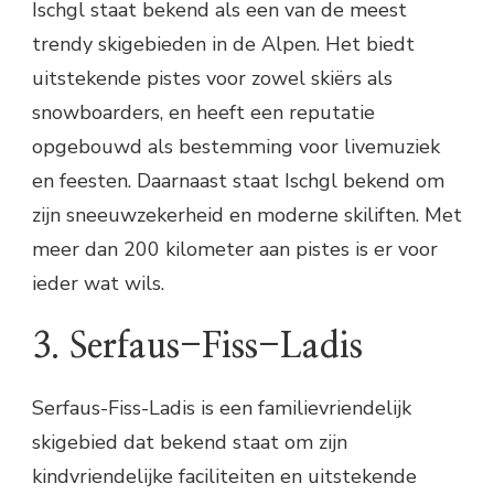
Ischgl staat bekend als een van de meest
trendy skigebieden in de Alpen. Het biedt
uitstekende pistes voor zowel skiërs als
snowboarders, en heeft een reputatie
opgebouwd als bestemming voor livemuziek
en feesten. Daarnaast staat Ischgl bekend om
zijn sneeuwzekerheid en moderne skiliften. Met
meer dan 200 kilometer aan pistes is er voor
ieder wat wils.
3. Serfaus-Fiss-Ladis
Serfaus-Fiss-Ladis is een familievriendelijk
skigebied dat bekend staat om zijn
kindvriendelijke faciliteiten en uitstekende