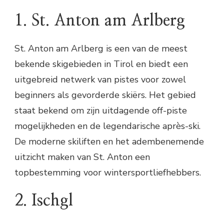
1. St. Anton am Arlberg
St. Anton am Arlberg is een van de meest
bekende skigebieden in Tirol en biedt een
uitgebreid netwerk van pistes voor zowel
beginners als gevorderde skiërs. Het gebied
staat bekend om zijn uitdagende off-piste
mogelijkheden en de legendarische après-ski.
De moderne skiliften en het adembenemende
uitzicht maken van St. Anton een
topbestemming voor wintersportliefhebbers.
2. Ischgl