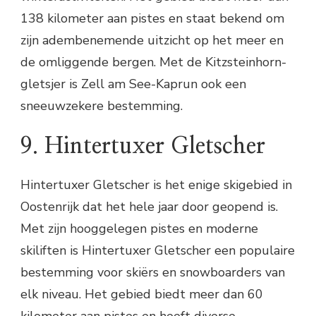
138 kilometer aan pistes en staat bekend om
zijn adembenemende uitzicht op het meer en
de omliggende bergen. Met de Kitzsteinhorn-
gletsjer is Zell am See-Kaprun ook een
sneeuwzekere bestemming.
9. Hintertuxer Gletscher
Hintertuxer Gletscher is het enige skigebied in
Oostenrijk dat het hele jaar door geopend is.
Met zijn hooggelegen pistes en moderne
skiliften is Hintertuxer Gletscher een populaire
bestemming voor skiërs en snowboarders van
elk niveau. Het gebied biedt meer dan 60