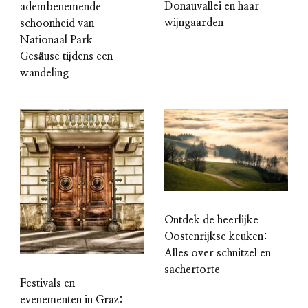
Donauvallei en haar
adembenemende
wijngaarden
schoonheid van
Nationaal Park
Gesäuse tijdens een
wandeling
Ontdek de heerlijke
Oostenrijkse keuken:
Alles over schnitzel en
sachertorte
Festivals en
evenementen in Graz: