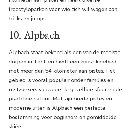
kilometer aan pistes en heeft diverse
freestyleparken voor wie zich wil wagen aan
tricks en jumps.
10. Alpbach
Alpbach staat bekend als een van de mooiste
dorpen in Tirol, en biedt een knus skigebied
met meer dan 54 kilometer aan pistes. Het
gebied is vooral populair onder families en
rustzoekers vanwege de gezellige sfeer en de
prachtige natuur. Met zijn brede pistes en
moderne liften is Alpbach een perfecte
bestemming voor beginners en gemiddelde
skiërs.