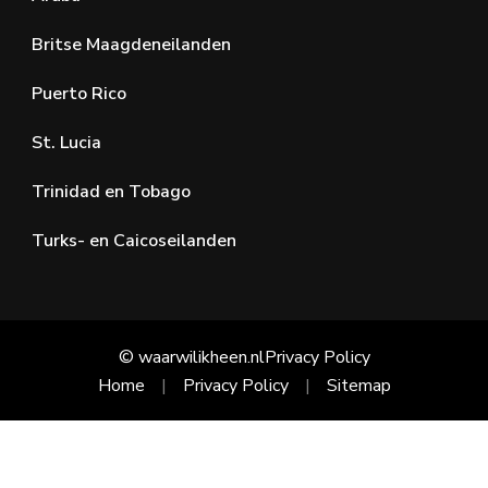
Britse Maagdeneilanden
Puerto Rico
St. Lucia
Trinidad en Tobago
Turks- en Caicoseilanden
© waarwilikheen.nl
Privacy Policy
Home
Privacy Policy
Sitemap