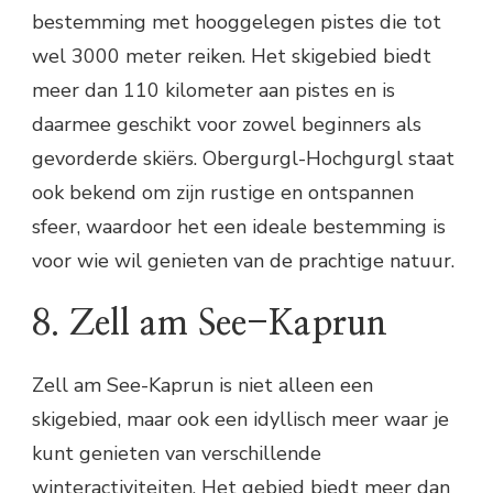
bestemming met hooggelegen pistes die tot
wel 3000 meter reiken. Het skigebied biedt
meer dan 110 kilometer aan pistes en is
daarmee geschikt voor zowel beginners als
gevorderde skiërs. Obergurgl-Hochgurgl staat
ook bekend om zijn rustige en ontspannen
sfeer, waardoor het een ideale bestemming is
voor wie wil genieten van de prachtige natuur.
8. Zell am See-Kaprun
Zell am See-Kaprun is niet alleen een
skigebied, maar ook een idyllisch meer waar je
kunt genieten van verschillende
winteractiviteiten. Het gebied biedt meer dan