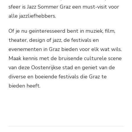
sfeer is Jazz Sommer Graz een must-visit voor
alle jazzliefhebbers.
Of je nu geïnteresseerd bent in muziek, film,
theater, design of jazz, de festivals en
evenementen in Graz bieden voor elk wat wils.
Maak kennis met de bruisende culturele scene
van deze Oostenrijkse stad en geniet van de
diverse en boeiende festivals die Graz te
bieden heeft.