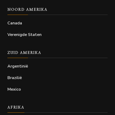
NOORD AMERIKA
Canada
Verenigde Staten
ZUID AMERIKA
Argentinië
Brazilië
Mexico
AFRIKA