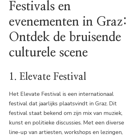
Festivals en
evenementen in Graz:
Ontdek de bruisende
culturele scene
1. Elevate Festival
Het Elevate Festival is een internationaal
festival dat jaarlijks plaatsvindt in Graz. Dit
festival staat bekend om zijn mix van muziek,
kunst en politieke discussies. Met een diverse
line-up van artiesten, workshops en lezingen,