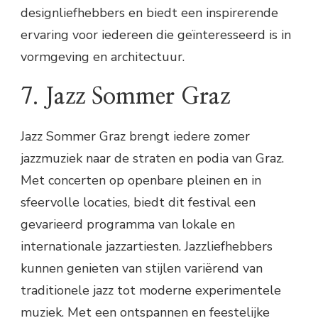
designliefhebbers en biedt een inspirerende
ervaring voor iedereen die geïnteresseerd is in
vormgeving en architectuur.
7. Jazz Sommer Graz
Jazz Sommer Graz brengt iedere zomer
jazzmuziek naar de straten en podia van Graz.
Met concerten op openbare pleinen en in
sfeervolle locaties, biedt dit festival een
gevarieerd programma van lokale en
internationale jazzartiesten. Jazzliefhebbers
kunnen genieten van stijlen variërend van
traditionele jazz tot moderne experimentele
muziek. Met een ontspannen en feestelijke