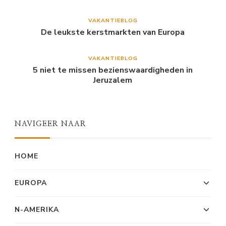
VAKANTIEBLOG
De leukste kerstmarkten van Europa
VAKANTIEBLOG
5 niet te missen bezienswaardigheden in
Jeruzalem
NAVIGEER NAAR
HOME
EUROPA
N-AMERIKA