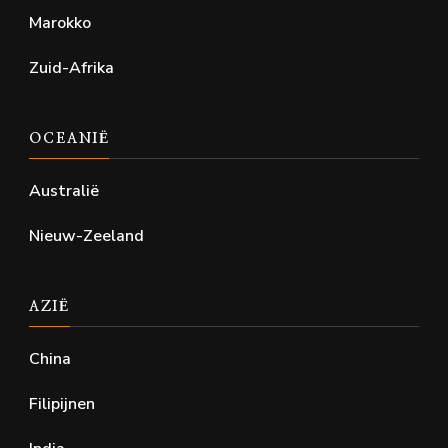
Marokko
Zuid-Afrika
OCEANIË
Australië
Nieuw-Zeeland
AZIË
China
Filipijnen