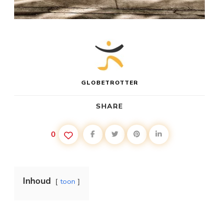
GLOBETROTTER
SHARE
0
Inhoud
toon