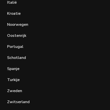
Italië
Kroatie
Noorwegen
Oostenrijk
Portugal
Schotland
Spanje
Turkije
Zweden
Zwitserland