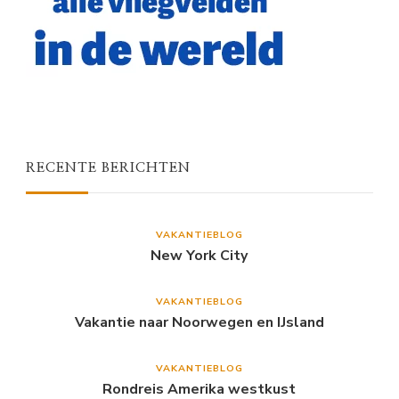
RECENTE BERICHTEN
VAKANTIEBLOG
New York City
VAKANTIEBLOG
Vakantie naar Noorwegen en IJsland
VAKANTIEBLOG
Rondreis Amerika westkust