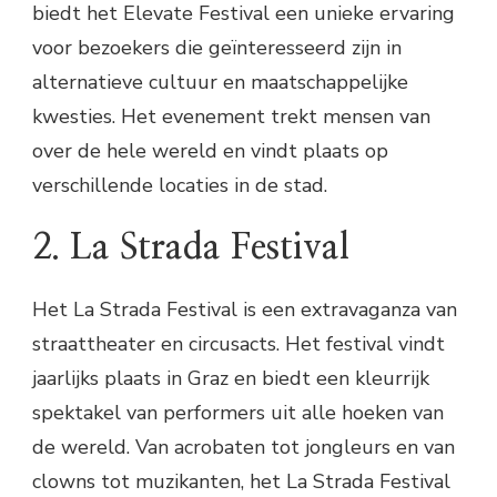
biedt het Elevate Festival een unieke ervaring
voor bezoekers die geïnteresseerd zijn in
alternatieve cultuur en maatschappelijke
kwesties. Het evenement trekt mensen van
over de hele wereld en vindt plaats op
verschillende locaties in de stad.
2. La Strada Festival
Het La Strada Festival is een extravaganza van
straattheater en circusacts. Het festival vindt
jaarlijks plaats in Graz en biedt een kleurrijk
spektakel van performers uit alle hoeken van
de wereld. Van acrobaten tot jongleurs en van
clowns tot muzikanten, het La Strada Festival