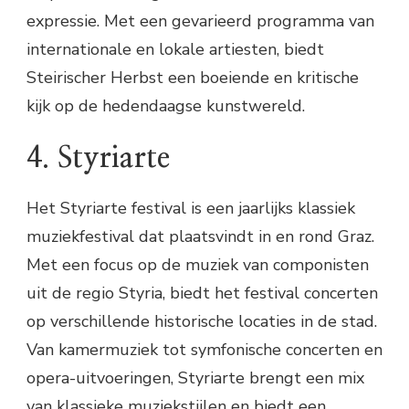
expressie. Met een gevarieerd programma van
internationale en lokale artiesten, biedt
Steirischer Herbst een boeiende en kritische
kijk op de hedendaagse kunstwereld.
4. Styriarte
Het Styriarte festival is een jaarlijks klassiek
muziekfestival dat plaatsvindt in en rond Graz.
Met een focus op de muziek van componisten
uit de regio Styria, biedt het festival concerten
op verschillende historische locaties in de stad.
Van kamermuziek tot symfonische concerten en
opera-uitvoeringen, Styriarte brengt een mix
van klassieke muziekstijlen en biedt een