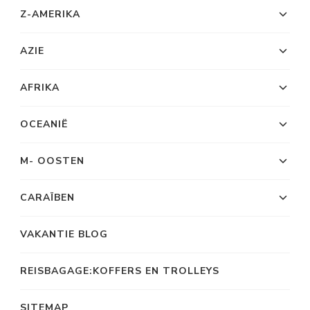
Z-AMERIKA
AZIE
AFRIKA
OCEANIË
M- OOSTEN
CARAÏBEN
VAKANTIE BLOG
REISBAGAGE:KOFFERS EN TROLLEYS
SITEMAP