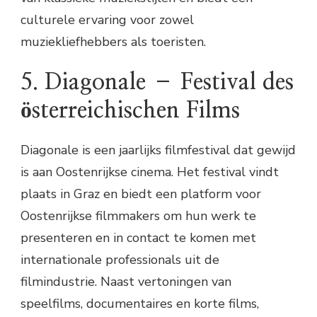
culturele ervaring voor zowel
muziekliefhebbers als toeristen.
5. Diagonale – Festival des
österreichischen Films
Diagonale is een jaarlijks filmfestival dat gewijd
is aan Oostenrijkse cinema. Het festival vindt
plaats in Graz en biedt een platform voor
Oostenrijkse filmmakers om hun werk te
presenteren en in contact te komen met
internationale professionals uit de
filmindustrie. Naast vertoningen van
speelfilms, documentaires en korte films,