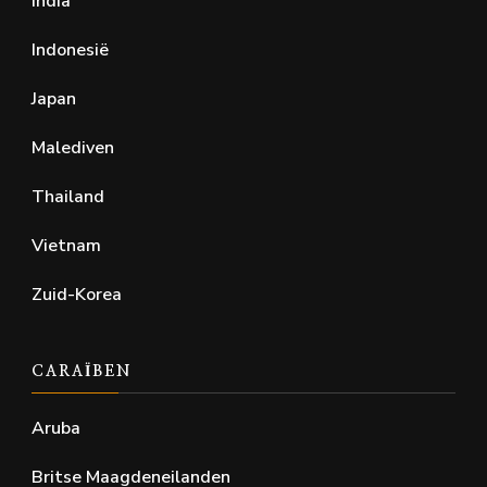
India
Indonesië
Japan
Malediven
Thailand
Vietnam
Zuid-Korea
CARAÏBEN
Aruba
Britse Maagdeneilanden