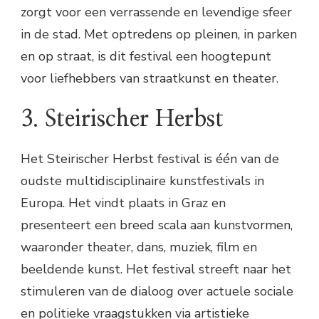
zorgt voor een verrassende en levendige sfeer
in de stad. Met optredens op pleinen, in parken
en op straat, is dit festival een hoogtepunt
voor liefhebbers van straatkunst en theater.
3. Steirischer Herbst
Het Steirischer Herbst festival is één van de
oudste multidisciplinaire kunstfestivals in
Europa. Het vindt plaats in Graz en
presenteert een breed scala aan kunstvormen,
waaronder theater, dans, muziek, film en
beeldende kunst. Het festival streeft naar het
stimuleren van de dialoog over actuele sociale
en politieke vraagstukken via artistieke