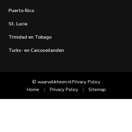
Puerto Rico
St. Lucia
Trinidad en Tobago
Turks- en Caicoseilanden
© waarwilikheen.nl
Privacy Policy
Home
Privacy Policy
Sitemap