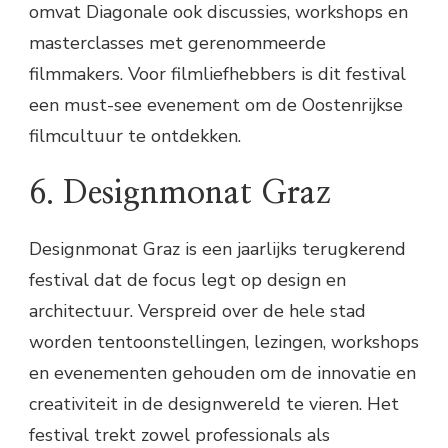
omvat Diagonale ook discussies, workshops en
masterclasses met gerenommeerde
filmmakers. Voor filmliefhebbers is dit festival
een must-see evenement om de Oostenrijkse
filmcultuur te ontdekken.
6. Designmonat Graz
Designmonat Graz is een jaarlijks terugkerend
festival dat de focus legt op design en
architectuur. Verspreid over de hele stad
worden tentoonstellingen, lezingen, workshops
en evenementen gehouden om de innovatie en
creativiteit in de designwereld te vieren. Het
festival trekt zowel professionals als