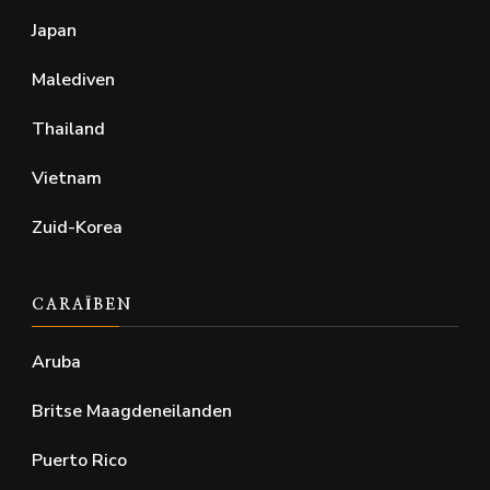
Japan
Malediven
Thailand
Vietnam
Zuid-Korea
CARAÏBEN
Aruba
Britse Maagdeneilanden
Puerto Rico