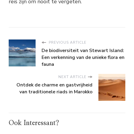
reis zijn om nooit te vergeten.
PREVIOUS ARTICLE
De biodiversiteit van Stewart Island:
Een verkenning van de unieke flora en
fauna
NEXT ARTICLE
Ontdek de charme en gastvrijheid
van traditionele riads in Marokko
Ook Interessant?