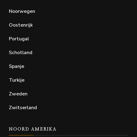
Noorwegen
Oostenrijk
Portugal
Schotland
Spanje
Turkije
Zweden
Zwitserland
NOORD AMERIKA