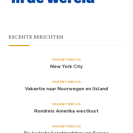
RECENTE BERICHTEN
VAKANTIEBLOG
New York City
VAKANTIEBLOG
Vakantie naar Noorwegen en IJsland
VAKANTIEBLOG
Rondreis Amerika westkust
VAKANTIEBLOG