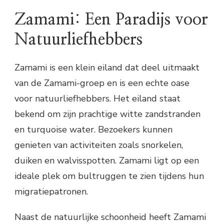
Zamami: Een Paradijs voor
Natuurliefhebbers
Zamami is een klein eiland dat deel uitmaakt
van de Zamami-groep en is een echte oase
voor natuurliefhebbers. Het eiland staat
bekend om zijn prachtige witte zandstranden
en turquoise water. Bezoekers kunnen
genieten van activiteiten zoals snorkelen,
duiken en walvisspotten. Zamami ligt op een
ideale plek om bultruggen te zien tijdens hun
migratiepatronen.
Naast de natuurlijke schoonheid heeft Zamami