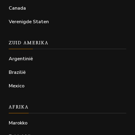
Canada
Verenigde Staten
ZUID AMERIKA
Argentinië
Brazilië
Mexico
AFRIKA
Marokko