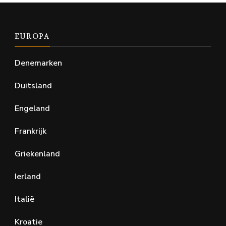
EUROPA
Denemarken
Duitsland
Engeland
Frankrijk
Griekenland
Ierland
Italië
Kroatie