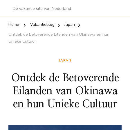
Dé vakantie site van Nederland
Home
Vakantieblog
Japan
Ontdek de Betoverende Eilanden van Okinawa en hun
Unieke Cultuur
JAPAN
Ontdek de Betoverende
Eilanden van Okinawa
en hun Unieke Cultuur