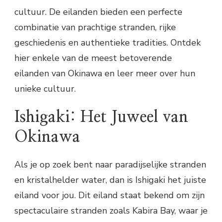
cultuur. De eilanden bieden een perfecte
combinatie van prachtige stranden, rijke
geschiedenis en authentieke tradities. Ontdek
hier enkele van de meest betoverende
eilanden van Okinawa en leer meer over hun
unieke cultuur.
Ishigaki: Het Juweel van
Okinawa
Als je op zoek bent naar paradijselijke stranden
en kristalhelder water, dan is Ishigaki het juiste
eiland voor jou. Dit eiland staat bekend om zijn
spectaculaire stranden zoals Kabira Bay, waar je