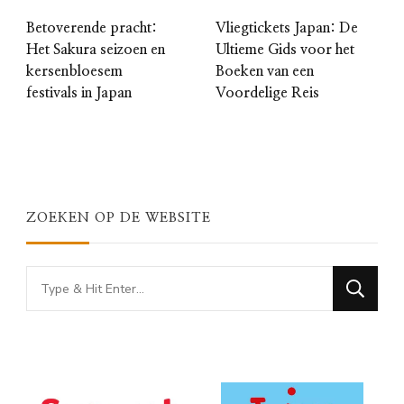
Betoverende pracht:
Vliegtickets Japan: De
Het Sakura seizoen en
Ultieme Gids voor het
kersenbloesem
Boeken van een
festivals in Japan
Voordelige Reis
ZOEKEN OP DE WEBSITE
Looking
for
Something?