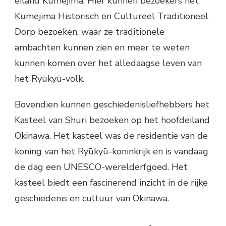
eiland Kumejima. Hier kunnen bezoekers het
Kumejima Historisch en Cultureel Traditioneel
Dorp bezoeken, waar ze traditionele
ambachten kunnen zien en meer te weten
kunnen komen over het alledaagse leven van
het Ryūkyū-volk.
Bovendien kunnen geschiedenisliefhebbers het
Kasteel van Shuri bezoeken op het hoofdeiland
Okinawa. Het kasteel was de residentie van de
koning van het Ryūkyū-koninkrijk en is vandaag
de dag een UNESCO-werelderfgoed. Het
kasteel biedt een fascinerend inzicht in de rijke
geschiedenis en cultuur van Okinawa.