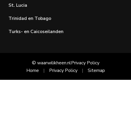
St. Lucia
Trinidad en Tobago
Turks- en Caicoseilanden
© waarwilikheen.nl
Privacy Policy
Home
Privacy Policy
Sitemap