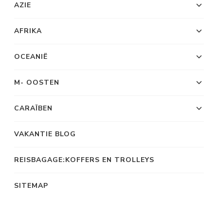
AZIE
AFRIKA
OCEANIË
M- OOSTEN
CARAÏBEN
VAKANTIE BLOG
REISBAGAGE:KOFFERS EN TROLLEYS
SITEMAP