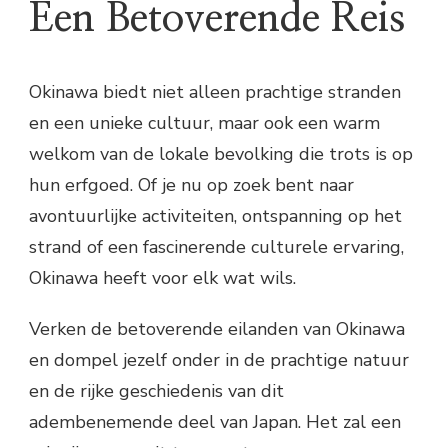
Een Betoverende Reis
Okinawa biedt niet alleen prachtige stranden
en een unieke cultuur, maar ook een warm
welkom van de lokale bevolking die trots is op
hun erfgoed. Of je nu op zoek bent naar
avontuurlijke activiteiten, ontspanning op het
strand of een fascinerende culturele ervaring,
Okinawa heeft voor elk wat wils.
Verken de betoverende eilanden van Okinawa
en dompel jezelf onder in de prachtige natuur
en de rijke geschiedenis van dit
adembenemende deel van Japan. Het zal een