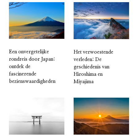
Een onvergetelijke
Het verwoestende
rondreis door Japan:
verleden: De
ontdek de
geschiedenis van
fascinerende
Hiroshima en
bezienswaardigheden
Miyajima