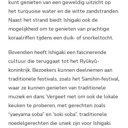
kunt genieten van een geweldig uitzicht op
het turquoise water en de witte zandstranden.
Naast het strand biedt Ishigaki ook de
mogelijkheid om te genieten van prachtige
koraalriffen tijdens een duik- of snorkeltocht.
Bovendien heeft Ishigaki een fascinerende
cultuur die teruggaat tot het Ryūkyū-
koninkrijk. Bezoekers kunnen deelnemen aan
traditionele festivals, zoals het Sanshin-festival,
waar ze kunnen genieten van traditionele
muziek en dans. Vergeet niet om ook de lokale
keuken te proberen, met gerechten zoals
“yaeyama soba” en “soki soba”, traditionele
noedelgerechten die uniek zijn voor Ishigaki.