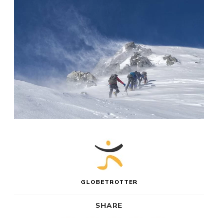
GLOBETROTTER
SHARE