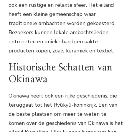
ook een rustige en relaxte sfeer. Het eiland
heeft een kleine gemeenschap waar
traditionele ambachten worden gekoesterd.
Bezoekers kunnen lokale ambachtslieden
ontmoeten en unieke handgemaakte
producten kopen, zoals keramiek en textiel.
Historische Schatten van
Okinawa
Okinawa heeft ook een rijke geschiedenis, die
teruggaat tot het Ryūkyū-koninkrijk. Een van
de beste plaatsen om meer te weten te
komen over de geschiedenis van Okinawa is het