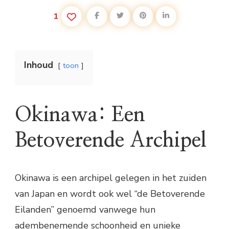
1
Inhoud
toon
Okinawa: Een
Betoverende Archipel
Okinawa is een archipel gelegen in het zuiden
van Japan en wordt ook wel “de Betoverende
Eilanden” genoemd vanwege hun
adembenemende schoonheid en unieke