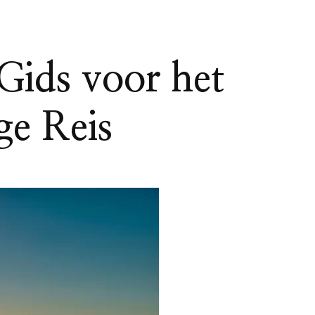
Gids voor het
ge Reis