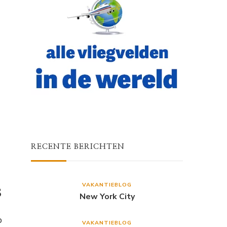
RECENTE BERICHTEN
VAKANTIEBLOG
s
New York City
p
VAKANTIEBLOG