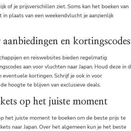
jk of je prijsverschillen ziet. Soms kan het boeken van
in plaats van een weekendvlucht je aanzienlijk
 aanbiedingen en kortingscodes
chappijen en reiswebsites bieden regelmatig
ngscodes aan voor vluchten naar Japan. Houd deze in 
 eventuele kortingen. Schrijf je ook in voor
e hoogte te blijven van exclusieve deals.
ickets op het juiste moment
op het juiste moment te boeken om de beste prijs te
tickets naar Japan. Over het algemeen kun je het beste