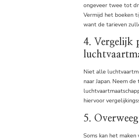
ongeveer twee tot dr
Vermijd het boeken ti
want de tarieven zulle
4. Vergelijk 
luchtvaartm
Niet alle luchtvaartm
naar Japan. Neem de t
luchtvaartmaatschappi
hiervoor vergelijkings
5. Overweeg
Soms kan het maken 