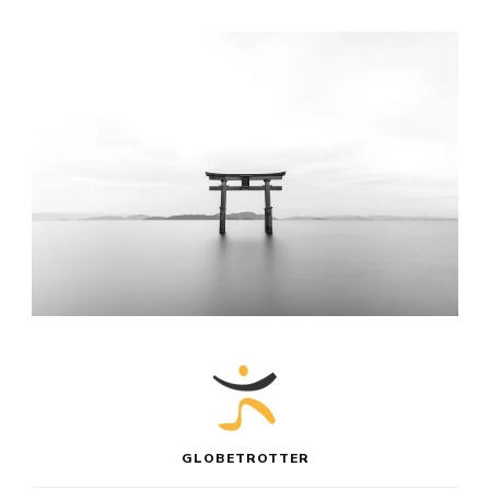
GLOBETROTTER