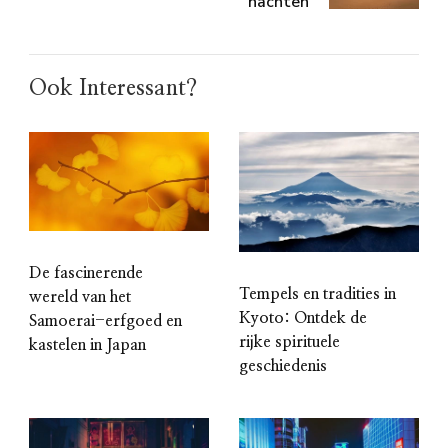
nachten
Ook Interessant?
De fascinerende
Tempels en tradities in
wereld van het
Kyoto: Ontdek de
Samoerai-erfgoed en
rijke spirituele
kastelen in Japan
geschiedenis