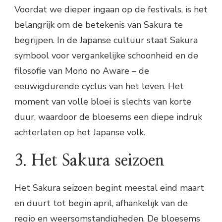
Voordat we dieper ingaan op de festivals, is het
belangrijk om de betekenis van Sakura te
begrijpen. In de Japanse cultuur staat Sakura
symbool voor vergankelijke schoonheid en de
filosofie van Mono no Aware – de
eeuwigdurende cyclus van het leven. Het
moment van volle bloei is slechts van korte
duur, waardoor de bloesems een diepe indruk
achterlaten op het Japanse volk.
3. Het Sakura seizoen
Het Sakura seizoen begint meestal eind maart
en duurt tot begin april, afhankelijk van de
regio en weersomstandigheden. De bloesems