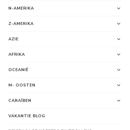
N-AMERIKA
Z-AMERIKA
AZIE
AFRIKA
OCEANIË
M- OOSTEN
CARAÏBEN
VAKANTIE BLOG