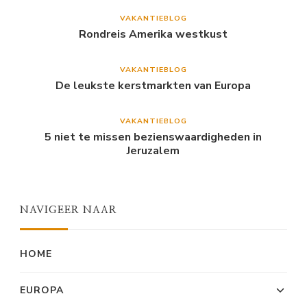
VAKANTIEBLOG
Rondreis Amerika westkust
VAKANTIEBLOG
De leukste kerstmarkten van Europa
VAKANTIEBLOG
5 niet te missen bezienswaardigheden in
Jeruzalem
NAVIGEER NAAR
HOME
EUROPA