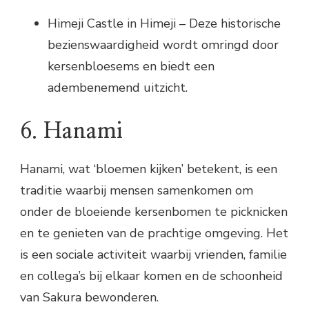
Himeji Castle in Himeji – Deze historische
bezienswaardigheid wordt omringd door
kersenbloesems en biedt een
adembenemend uitzicht.
6. Hanami
Hanami, wat ‘bloemen kijken’ betekent, is een
traditie waarbij mensen samenkomen om
onder de bloeiende kersenbomen te picknicken
en te genieten van de prachtige omgeving. Het
is een sociale activiteit waarbij vrienden, familie
en collega’s bij elkaar komen en de schoonheid
van Sakura bewonderen.