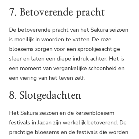
7. Betoverende pracht
De betoverende pracht van het Sakura seizoen
is moeilijk in woorden te vatten. De roze
bloesems zorgen voor een sprookjesachtige
sfeer en laten een diepe indruk achter. Het is
een moment van vergankelijke schoonheid en
een viering van het leven zelf.
8. Slotgedachten
Het Sakura seizoen en de kersenbloesem
festivals in Japan zijn werkelijk betoverend. De
prachtige bloesems en de festivals die worden