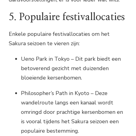
5. Populaire festivallocaties
Enkele populaire festivallocaties om het
Sakura seizoen te vieren zijn:
Ueno Park in Tokyo – Dit park biedt een
betoverend gezicht met duizenden
bloeiende kersenbomen.
Philosopher’s Path in Kyoto – Deze
wandelroute langs een kanaal wordt
omringd door prachtige kersenbomen en
is vooral tijdens het Sakura seizoen een
populaire bestemming.