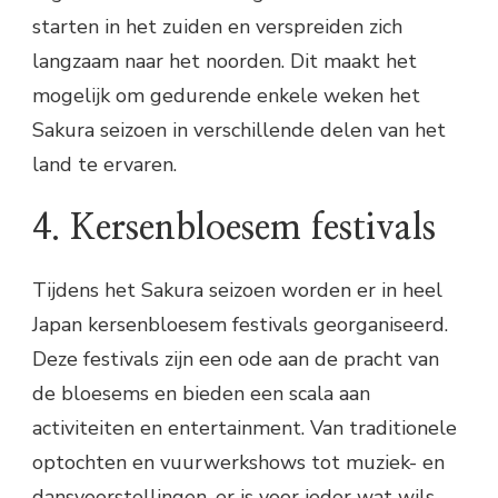
starten in het zuiden en verspreiden zich
langzaam naar het noorden. Dit maakt het
mogelijk om gedurende enkele weken het
Sakura seizoen in verschillende delen van het
land te ervaren.
4. Kersenbloesem festivals
Tijdens het Sakura seizoen worden er in heel
Japan kersenbloesem festivals georganiseerd.
Deze festivals zijn een ode aan de pracht van
de bloesems en bieden een scala aan
activiteiten en entertainment. Van traditionele
optochten en vuurwerkshows tot muziek- en
dansvoorstellingen, er is voor ieder wat wils.