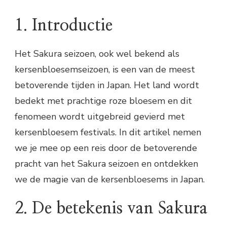
1. Introductie
Het Sakura seizoen, ook wel bekend als
kersenbloesemseizoen, is een van de meest
betoverende tijden in Japan. Het land wordt
bedekt met prachtige roze bloesem en dit
fenomeen wordt uitgebreid gevierd met
kersenbloesem festivals. In dit artikel nemen
we je mee op een reis door de betoverende
pracht van het Sakura seizoen en ontdekken
we de magie van de kersenbloesems in Japan.
2. De betekenis van Sakura