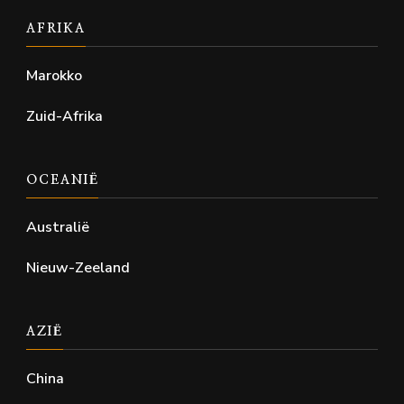
AFRIKA
Marokko
Zuid-Afrika
OCEANIË
Australië
Nieuw-Zeeland
AZIË
China