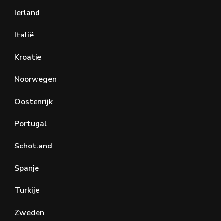
Ierland
Italië
Kroatie
Noorwegen
Oostenrijk
Portugal
Schotland
Spanje
Turkije
Zweden