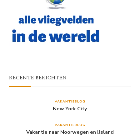
RECENTE BERICHTEN
VAKANTIEBLOG
New York City
VAKANTIEBLOG
Vakantie naar Noorwegen en IJsland