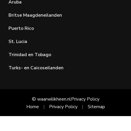
Aruba
Britse Maagdeneilanden
Puerto Rico
St. Lucia
Trinidad en Tobago
Turks- en Caicoseilanden
© waarwilikheen.nl
Privacy Policy
Home
Privacy Policy
Sitemap