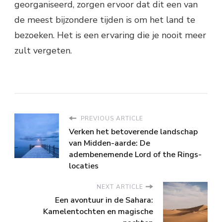
georganiseerd, zorgen ervoor dat dit een van
de meest bijzondere tijden is om het land te
bezoeken. Het is een ervaring die je nooit meer
zult vergeten.
PREVIOUS ARTICLE
Verken het betoverende landschap
van Midden-aarde: De
adembenemende Lord of the Rings-
locaties
NEXT ARTICLE
Een avontuur in de Sahara:
Kamelentochten en magische