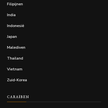
Filipijnen
India
Indonesië
Japan
Malediven
Thailand
Vietnam
Zuid-Korea
CARAÏBEN