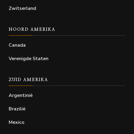
Zwitserland
NOORD AMERIKA
Canada
Verenigde Staten
ZUID AMERIKA
Argentinië
Brazilië
Mexico