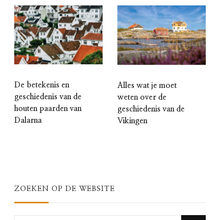
De betekenis en
Alles wat je moet
geschiedenis van de
weten over de
houten paarden van
geschiedenis van de
Dalarna
Vikingen
ZOEKEN OP DE WEBSITE