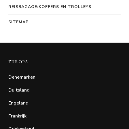
REISBAGAGE:KOFFERS EN TROLLEYS
SITEMAP
EUROPA
Denemarken
Duitsland
Engeland
Frankrijk
Griekenland