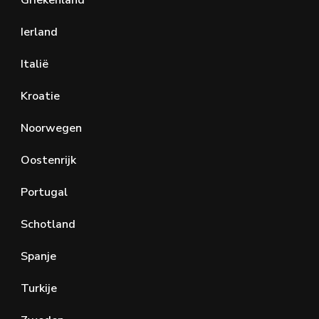
Ierland
Italië
Kroatie
Noorwegen
Oostenrijk
Portugal
Schotland
Spanje
Turkije