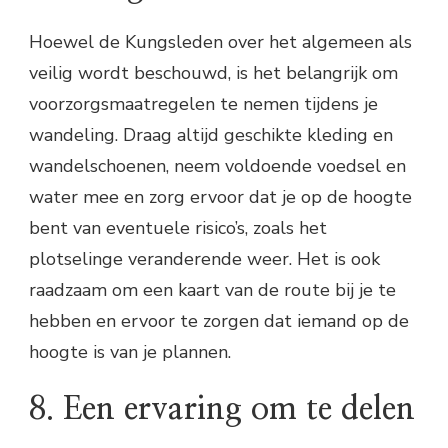
Hoewel de Kungsleden over het algemeen als
veilig wordt beschouwd, is het belangrijk om
voorzorgsmaatregelen te nemen tijdens je
wandeling. Draag altijd geschikte kleding en
wandelschoenen, neem voldoende voedsel en
water mee en zorg ervoor dat je op de hoogte
bent van eventuele risico’s, zoals het
plotselinge veranderende weer. Het is ook
raadzaam om een kaart van de route bij je te
hebben en ervoor te zorgen dat iemand op de
hoogte is van je plannen.
8. Een ervaring om te delen