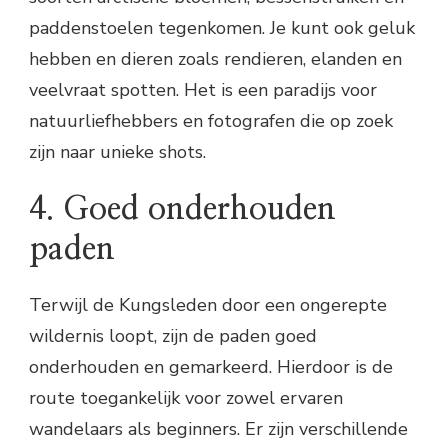
paddenstoelen tegenkomen. Je kunt ook geluk
hebben en dieren zoals rendieren, elanden en
veelvraat spotten. Het is een paradijs voor
natuurliefhebbers en fotografen die op zoek
zijn naar unieke shots.
4. Goed onderhouden
paden
Terwijl de Kungsleden door een ongerepte
wildernis loopt, zijn de paden goed
onderhouden en gemarkeerd. Hierdoor is de
route toegankelijk voor zowel ervaren
wandelaars als beginners. Er zijn verschillende