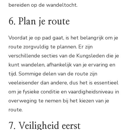
bereiden op de wandeltocht.
6. Plan je route
Voordat je op pad gaat, is het belangrijk om je
route zorgvuldig te plannen. Er zijn
verschillende secties van de Kungsleden die je
kunt wandelen, afhankelijk van je ervaring en
tijd. Sommige delen van de route zijn
veeleisender dan andere, dus het is essentieel
om je fysieke conditie en vaardigheidsniveau in
overweging te nemen bij het kiezen van je
route.
7. Veiligheid eerst