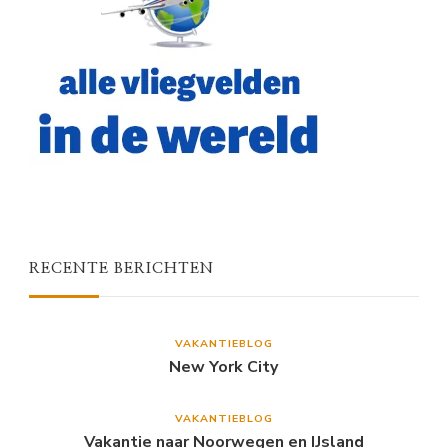
RECENTE BERICHTEN
VAKANTIEBLOG
New York City
VAKANTIEBLOG
Vakantie naar Noorwegen en IJsland