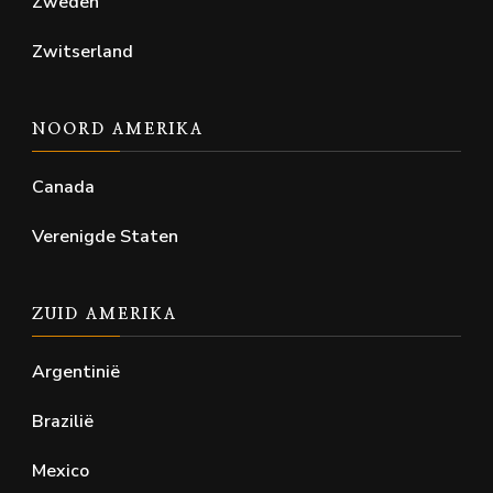
Zweden
Zwitserland
NOORD AMERIKA
Canada
Verenigde Staten
ZUID AMERIKA
Argentinië
Brazilië
Mexico