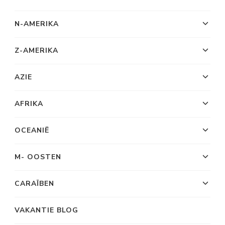
N-AMERIKA
Z-AMERIKA
AZIE
AFRIKA
OCEANIË
M- OOSTEN
CARAÏBEN
VAKANTIE BLOG