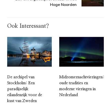
Hoge Noorden
Ook Interessant?
De archipel van
Midzomernachtvieringen:
Stockholm: Een
oude tradities en
paradijselijk
moderne vieringen in
eilandenrijk voor de
Nederland
kust van Zweden