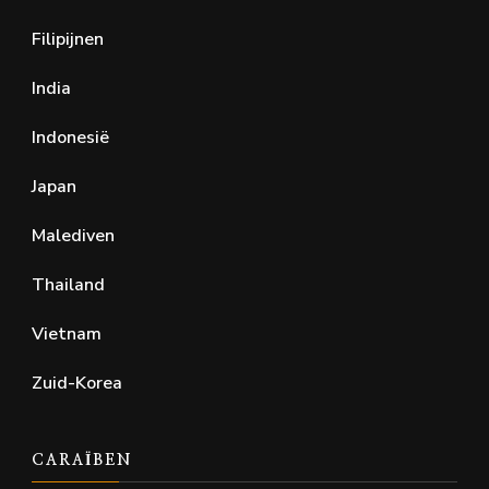
Filipijnen
India
Indonesië
Japan
Malediven
Thailand
Vietnam
Zuid-Korea
CARAÏBEN