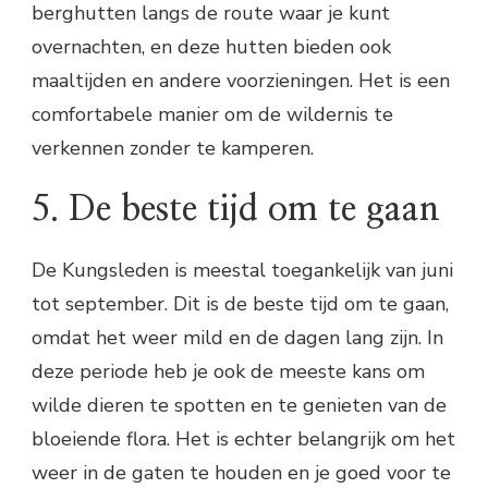
berghutten langs de route waar je kunt
overnachten, en deze hutten bieden ook
maaltijden en andere voorzieningen. Het is een
comfortabele manier om de wildernis te
verkennen zonder te kamperen.
5. De beste tijd om te gaan
De Kungsleden is meestal toegankelijk van juni
tot september. Dit is de beste tijd om te gaan,
omdat het weer mild en de dagen lang zijn. In
deze periode heb je ook de meeste kans om
wilde dieren te spotten en te genieten van de
bloeiende flora. Het is echter belangrijk om het
weer in de gaten te houden en je goed voor te