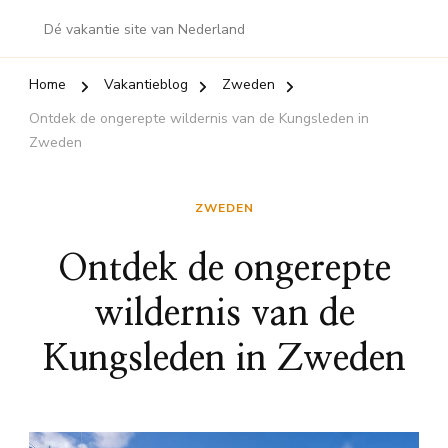
Dé vakantie site van Nederland
Home
Vakantieblog
Zweden
Ontdek de ongerepte wildernis van de Kungsleden in
Zweden
ZWEDEN
Ontdek de ongerepte
wildernis van de
Kungsleden in Zweden