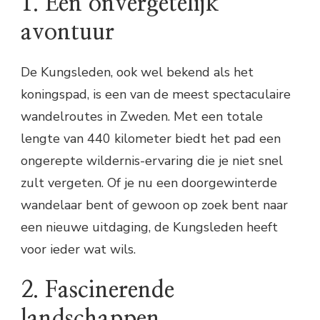
1. Een onvergetelijk
avontuur
De Kungsleden, ook wel bekend als het
koningspad, is een van de meest spectaculaire
wandelroutes in Zweden. Met een totale
lengte van 440 kilometer biedt het pad een
ongerepte wildernis-ervaring die je niet snel
zult vergeten. Of je nu een doorgewinterde
wandelaar bent of gewoon op zoek bent naar
een nieuwe uitdaging, de Kungsleden heeft
voor ieder wat wils.
2. Fascinerende
landschappen