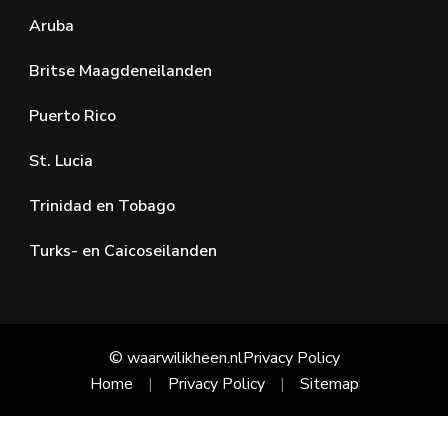
Aruba
Britse Maagdeneilanden
Puerto Rico
St. Lucia
Trinidad en Tobago
Turks- en Caicoseilanden
© waarwilikheen.nl
Privacy Policy
Home
Privacy Policy
Sitemap