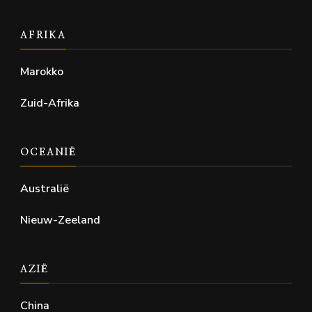
AFRIKA
Marokko
Zuid-Afrika
OCEANIË
Australië
Nieuw-Zeeland
AZIË
China