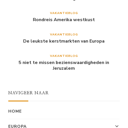
VAKANTIEBLOG
Rondreis Amerika westkust
VAKANTIEBLOG
De leukste kerstmarkten van Europa
VAKANTIEBLOG
5 niet te missen bezienswaardigheden in
Jeruzalem
NAVIGEER NAAR
HOME
EUROPA