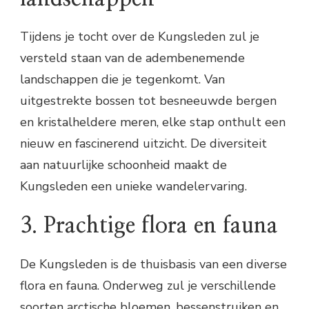
Tijdens je tocht over de Kungsleden zul je
versteld staan van de adembenemende
landschappen die je tegenkomt. Van
uitgestrekte bossen tot besneeuwde bergen
en kristalheldere meren, elke stap onthult een
nieuw en fascinerend uitzicht. De diversiteit
aan natuurlijke schoonheid maakt de
Kungsleden een unieke wandelervaring.
3. Prachtige flora en fauna
De Kungsleden is de thuisbasis van een diverse
flora en fauna. Onderweg zul je verschillende
soorten arctische bloemen, bessenstruiken en