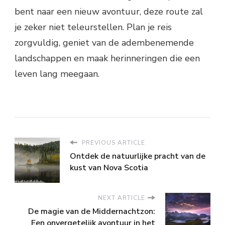
bent naar een nieuw avontuur, deze route zal
je zeker niet teleurstellen. Plan je reis
zorgvuldig, geniet van de adembenemende
landschappen en maak herinneringen die een
leven lang meegaan.
PREVIOUS ARTICLE
Ontdek de natuurlijke pracht van de
kust van Nova Scotia
NEXT ARTICLE
De magie van de Middernachtzon:
Een onvergetelijk avontuur in het