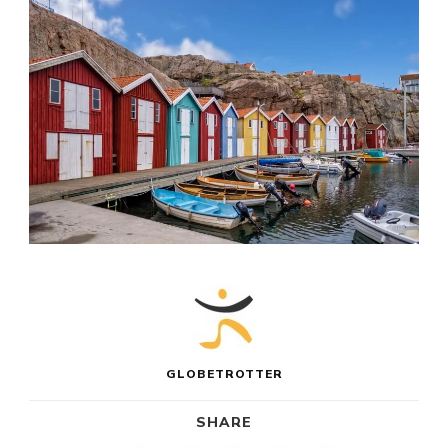
GLOBETROTTER
SHARE