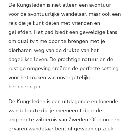
De Kungsleden is niet alleen een avontuur
voor de avontuurlijke wandelaar, maar ook een
reis die je kunt delen met vrienden en
geliefden. Het pad biedt een geweldige kans
om quality time door te brengen met je
dierbaren, weg van de drukte van het
dagelijkse leven. De prachtige natuur en de
rustige omgeving creëren de perfecte setting
voor het maken van onvergetelijke
herinneringen.
De Kungsleden is een uitdagende en lonende
wandelroute die je meeneemt door de
ongerepte wildernis van Zweden. Of je nu een
ervaren wandelaar bent of gewoon op zoek