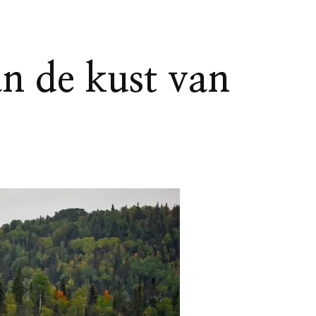
an de kust van