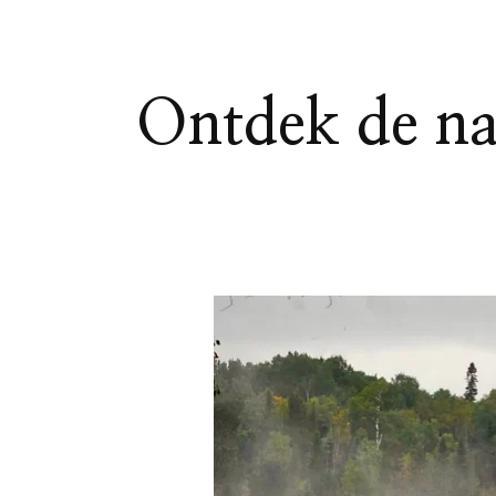
Ontdek de nat