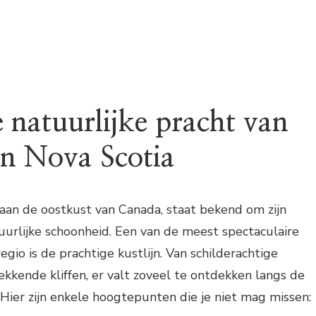
 natuurlijke pracht van
an Nova Scotia
aan de oostkust van Canada, staat bekend om zijn
lijke schoonheid. Een van de meest spectaculaire
gio is de prachtige kustlijn. Van schilderachtige
kkende kliffen, er valt zoveel te ontdekken langs de
 Hier zijn enkele hoogtepunten die je niet mag missen: