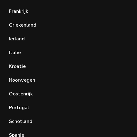
Frankrijk
Griekenland
Ierland
Italië
Kroatie
Noorwegen
Oostenrijk
Portugal
Schotland
Spanje