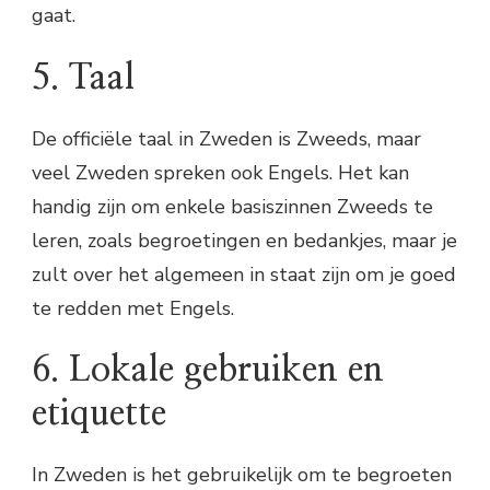
gaat.
5. Taal
De officiële taal in Zweden is Zweeds, maar
veel Zweden spreken ook Engels. Het kan
handig zijn om enkele basiszinnen Zweeds te
leren, zoals begroetingen en bedankjes, maar je
zult over het algemeen in staat zijn om je goed
te redden met Engels.
6. Lokale gebruiken en
etiquette
In Zweden is het gebruikelijk om te begroeten