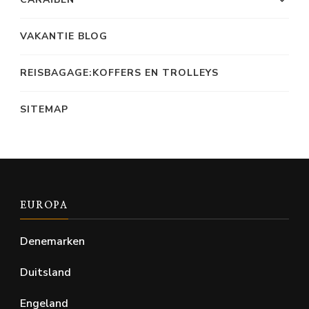
VAKANTIE BLOG
REISBAGAGE:KOFFERS EN TROLLEYS
SITEMAP
EUROPA
Denemarken
Duitsland
Engeland