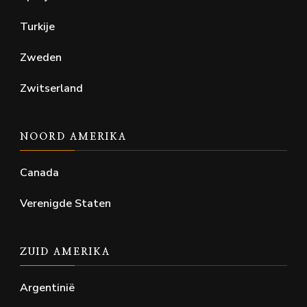
Turkije
Zweden
Zwitserland
NOORD AMERIKA
Canada
Verenigde Staten
ZUID AMERIKA
Argentinië