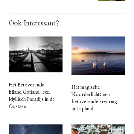
Ook Interessant?
Het Betoverende
Het magische
Eiland Gotland: een
Noorderlicht: een
Idyllisch Paradijs in de
betoverende ervaring
Oostzee
in Lapland