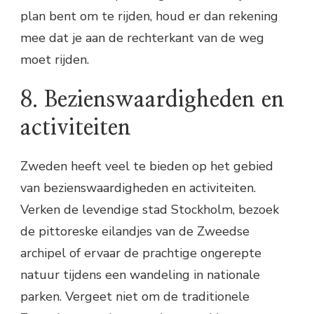
plan bent om te rijden, houd er dan rekening
mee dat je aan de rechterkant van de weg
moet rijden.
8. Bezienswaardigheden en
activiteiten
Zweden heeft veel te bieden op het gebied
van bezienswaardigheden en activiteiten.
Verken de levendige stad Stockholm, bezoek
de pittoreske eilandjes van de Zweedse
archipel of ervaar de prachtige ongerepte
natuur tijdens een wandeling in nationale
parken. Vergeet niet om de traditionele