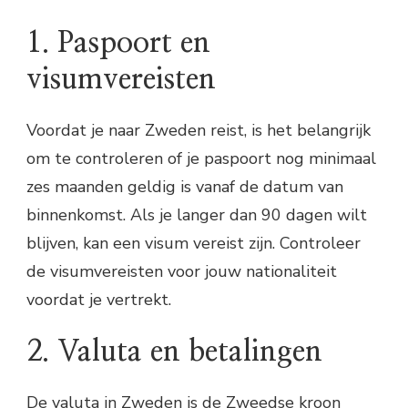
1. Paspoort en
visumvereisten
Voordat je naar Zweden reist, is het belangrijk
om te controleren of je paspoort nog minimaal
zes maanden geldig is vanaf de datum van
binnenkomst. Als je langer dan 90 dagen wilt
blijven, kan een visum vereist zijn. Controleer
de visumvereisten voor jouw nationaliteit
voordat je vertrekt.
2. Valuta en betalingen
De valuta in Zweden is de Zweedse kroon