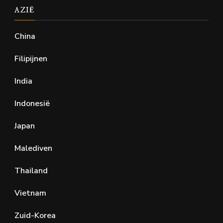
AZIË
China
Filipijnen
India
Indonesië
Japan
Malediven
Thailand
Vietnam
Zuid-Korea