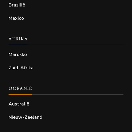
Brazilië
Mexico
AFRIKA
Marokko
Zuid-Afrika
OCEANIË
Australië
Nieuw-Zeeland