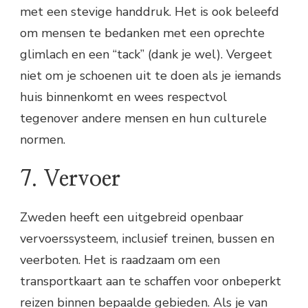
met een stevige handdruk. Het is ook beleefd
om mensen te bedanken met een oprechte
glimlach en een “tack” (dank je wel). Vergeet
niet om je schoenen uit te doen als je iemands
huis binnenkomt en wees respectvol
tegenover andere mensen en hun culturele
normen.
7. Vervoer
Zweden heeft een uitgebreid openbaar
vervoerssysteem, inclusief treinen, bussen en
veerboten. Het is raadzaam om een
transportkaart aan te schaffen voor onbeperkt
reizen binnen bepaalde gebieden. Als je van