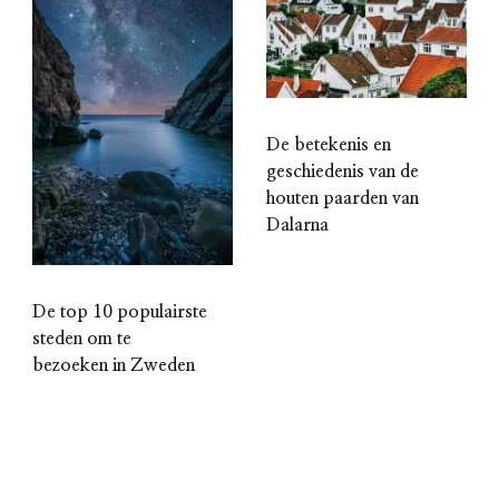
De betekenis en
geschiedenis van de
houten paarden van
Dalarna
De top 10 populairste
steden om te
bezoeken in Zweden