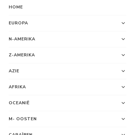
HOME
EUROPA
N-AMERIKA
Z-AMERIKA
AZIE
AFRIKA
OCEANIË
M- OOSTEN
CARAÏBEN