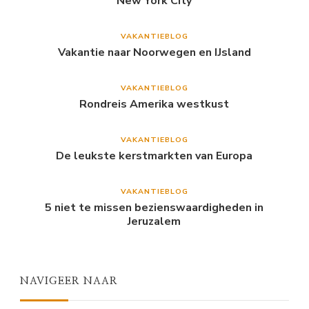
New York City
VAKANTIEBLOG
Vakantie naar Noorwegen en IJsland
VAKANTIEBLOG
Rondreis Amerika westkust
VAKANTIEBLOG
De leukste kerstmarkten van Europa
VAKANTIEBLOG
5 niet te missen bezienswaardigheden in
Jeruzalem
NAVIGEER NAAR