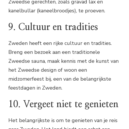
Zweedse gerechten, zoals gravad lax en
kanelbullar (kaneelbroodjes), te proeven.
9. Cultuur en tradities
Zweden heeft een rijke cultuur en tradities.
Breng een bezoek aan een traditionele
Zweedse sauna, maak kennis met de kunst van
het Zweedse design of woon een
midzomerfeest bij, een van de belangrijkste
feestdagen in Zweden.
10. Vergeet niet te genieten
Het belangrijkste is om te genieten van je reis