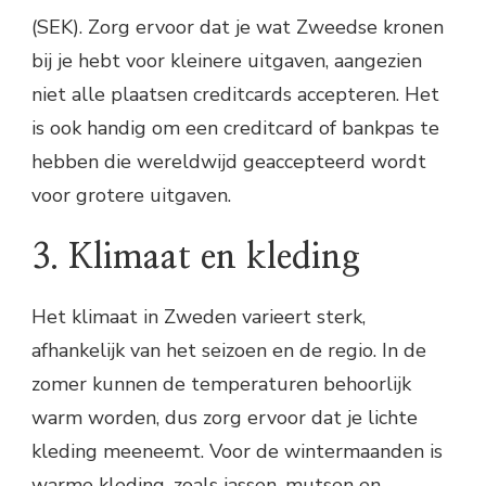
(SEK). Zorg ervoor dat je wat Zweedse kronen
bij je hebt voor kleinere uitgaven, aangezien
niet alle plaatsen creditcards accepteren. Het
is ook handig om een creditcard of bankpas te
hebben die wereldwijd geaccepteerd wordt
voor grotere uitgaven.
3. Klimaat en kleding
Het klimaat in Zweden varieert sterk,
afhankelijk van het seizoen en de regio. In de
zomer kunnen de temperaturen behoorlijk
warm worden, dus zorg ervoor dat je lichte
kleding meeneemt. Voor de wintermaanden is
warme kleding, zoals jassen, mutsen en