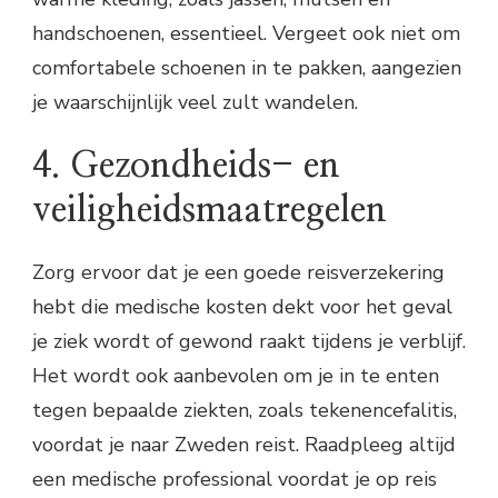
handschoenen, essentieel. Vergeet ook niet om
comfortabele schoenen in te pakken, aangezien
je waarschijnlijk veel zult wandelen.
4. Gezondheids- en
veiligheidsmaatregelen
Zorg ervoor dat je een goede reisverzekering
hebt die medische kosten dekt voor het geval
je ziek wordt of gewond raakt tijdens je verblijf.
Het wordt ook aanbevolen om je in te enten
tegen bepaalde ziekten, zoals tekenencefalitis,
voordat je naar Zweden reist. Raadpleeg altijd
een medische professional voordat je op reis