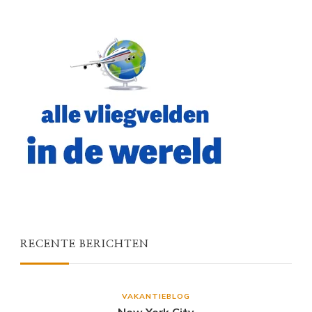
RECENTE BERICHTEN
VAKANTIEBLOG