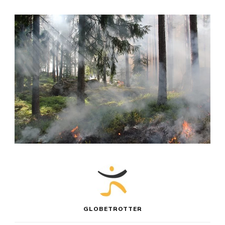
GLOBETROTTER