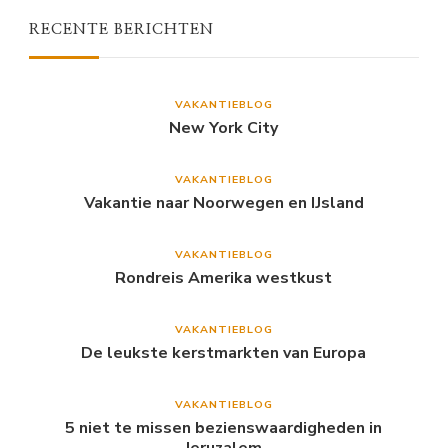
RECENTE BERICHTEN
VAKANTIEBLOG
New York City
VAKANTIEBLOG
Vakantie naar Noorwegen en IJsland
VAKANTIEBLOG
Rondreis Amerika westkust
VAKANTIEBLOG
De leukste kerstmarkten van Europa
VAKANTIEBLOG
5 niet te missen bezienswaardigheden in