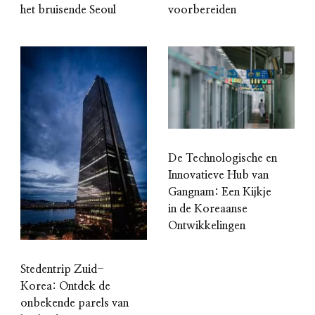
voorbereiden
het bruisende Seoul
De Technologische en
Innovatieve Hub van
Gangnam: Een Kijkje
in de Koreaanse
Ontwikkelingen
Stedentrip Zuid-
Korea: Ontdek de
onbekende parels van