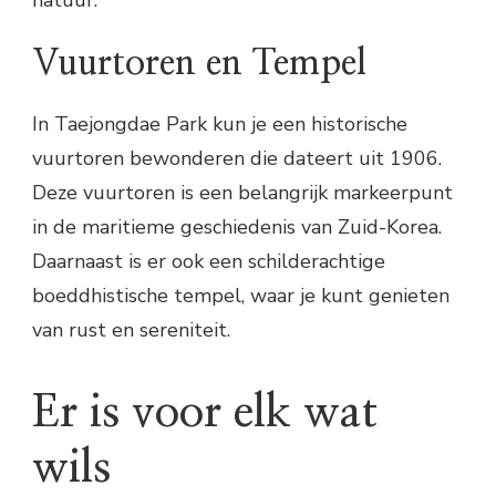
Vuurtoren en Tempel
In Taejongdae Park kun je een historische
vuurtoren bewonderen die dateert uit 1906.
Deze vuurtoren is een belangrijk markeerpunt
in de maritieme geschiedenis van Zuid-Korea.
Daarnaast is er ook een schilderachtige
boeddhistische tempel, waar je kunt genieten
van rust en sereniteit.
Er is voor elk wat
wils