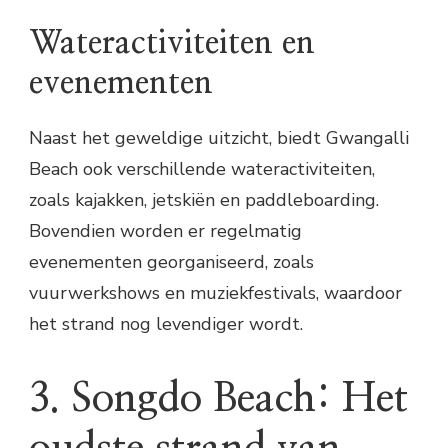
Wateractiviteiten en
evenementen
Naast het geweldige uitzicht, biedt Gwangalli
Beach ook verschillende wateractiviteiten,
zoals kajakken, jetskiën en paddleboarding.
Bovendien worden er regelmatig
evenementen georganiseerd, zoals
vuurwerkshows en muziekfestivals, waardoor
het strand nog levendiger wordt.
3. Songdo Beach: Het