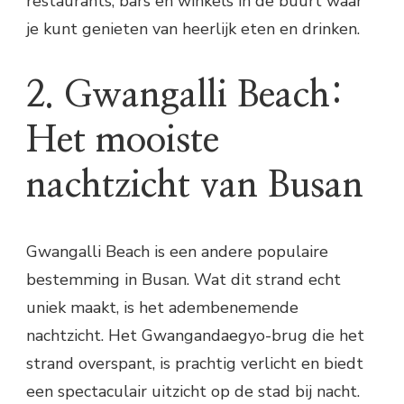
restaurants, bars en winkels in de buurt waar
je kunt genieten van heerlijk eten en drinken.
2. Gwangalli Beach:
Het mooiste
nachtzicht van Busan
Gwangalli Beach is een andere populaire
bestemming in Busan. Wat dit strand echt
uniek maakt, is het adembenemende
nachtzicht. Het Gwangandaegyo-brug die het
strand overspant, is prachtig verlicht en biedt
een spectaculair uitzicht op de stad bij nacht.