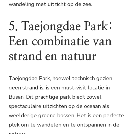
wandeling met uitzicht op de zee.
5. Taejongdae Park:
Een combinatie van
strand en natuur
Taejongdae Park, hoewel technisch gezien
geen strand is, is een must-visit locatie in
Busan. Dit prachtige park biedt zowel
spectaculaire uitzichten op de oceaan als
weelderige groene bossen. Het is een perfecte
plek om te wandelen en te ontspannen in de
natuur.