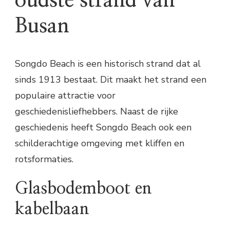
oudste strand van
Busan
Songdo Beach is een historisch strand dat al
sinds 1913 bestaat. Dit maakt het strand een
populaire attractie voor
geschiedenisliefhebbers. Naast de rijke
geschiedenis heeft Songdo Beach ook een
schilderachtige omgeving met kliffen en
rotsformaties.
Glasbodemboot en
kabelbaan