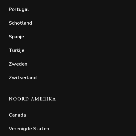
Portugal
Schotland
Spanje
Turkije
Zweden
Zwitserland
NOORD AMERIKA
Canada
Verenigde Staten