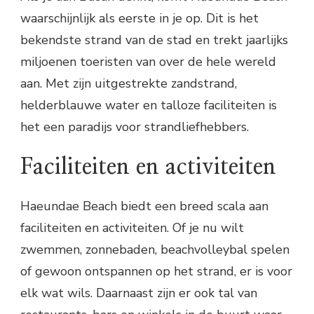
waarschijnlijk als eerste in je op. Dit is het
bekendste strand van de stad en trekt jaarlijks
miljoenen toeristen van over de hele wereld
aan. Met zijn uitgestrekte zandstrand,
helderblauwe water en talloze faciliteiten is
het een paradijs voor strandliefhebbers.
Faciliteiten en activiteiten
Haeundae Beach biedt een breed scala aan
faciliteiten en activiteiten. Of je nu wilt
zwemmen, zonnebaden, beachvolleybal spelen
of gewoon ontspannen op het strand, er is voor
elk wat wils. Daarnaast zijn er ook tal van