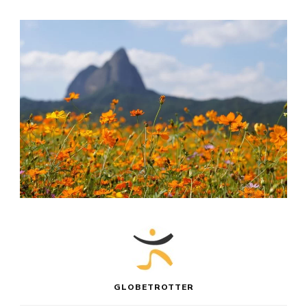
GLOBETROTTER