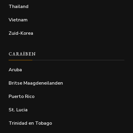
Thailand
Vietnam
Zuid-Korea
CARAÏBEN
Aruba
Britse Maagdeneilanden
Puerto Rico
St. Lucia
Trinidad en Tobago