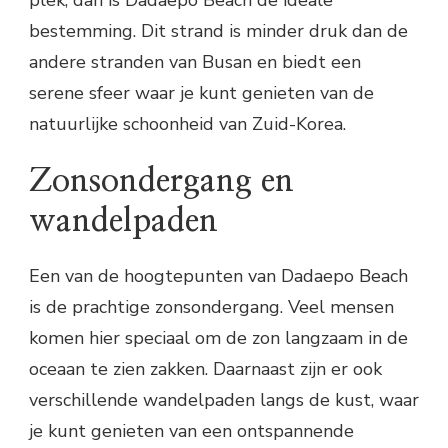
bestemming. Dit strand is minder druk dan de
andere stranden van Busan en biedt een
serene sfeer waar je kunt genieten van de
natuurlijke schoonheid van Zuid-Korea.
Zonsondergang en
wandelpaden
Een van de hoogtepunten van Dadaepo Beach
is de prachtige zonsondergang. Veel mensen
komen hier speciaal om de zon langzaam in de
oceaan te zien zakken. Daarnaast zijn er ook
verschillende wandelpaden langs de kust, waar
je kunt genieten van een ontspannende