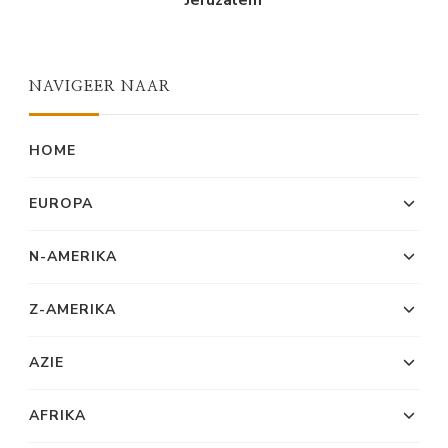
Jeruzalem
NAVIGEER NAAR
HOME
EUROPA
N-AMERIKA
Z-AMERIKA
AZIE
AFRIKA