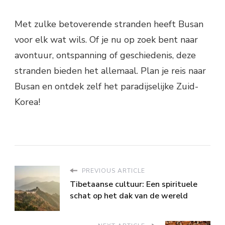
Met zulke betoverende stranden heeft Busan
voor elk wat wils. Of je nu op zoek bent naar
avontuur, ontspanning of geschiedenis, deze
stranden bieden het allemaal. Plan je reis naar
Busan en ontdek zelf het paradijselijke Zuid-
Korea!
PREVIOUS ARTICLE
Tibetaanse cultuur: Een spirituele
schat op het dak van de wereld