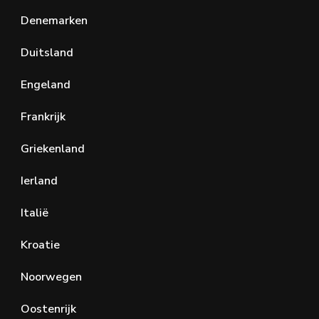
Denemarken
Duitsland
Engeland
Frankrijk
Griekenland
Ierland
Italië
Kroatie
Noorwegen
Oostenrijk