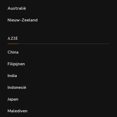
Australië
Nieuw-Zeeland
AZIË
China
Filipijnen
India
Indonesië
Japan
Malediven