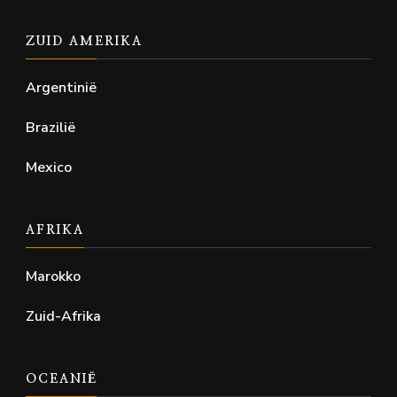
ZUID AMERIKA
Argentinië
Brazilië
Mexico
AFRIKA
Marokko
Zuid-Afrika
OCEANIË