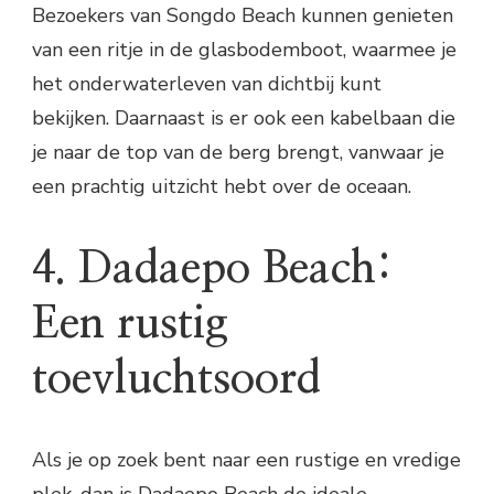
Bezoekers van Songdo Beach kunnen genieten
van een ritje in de glasbodemboot, waarmee je
het onderwaterleven van dichtbij kunt
bekijken. Daarnaast is er ook een kabelbaan die
je naar de top van de berg brengt, vanwaar je
een prachtig uitzicht hebt over de oceaan.
4. Dadaepo Beach:
Een rustig
toevluchtsoord
Als je op zoek bent naar een rustige en vredige
plek, dan is Dadaepo Beach de ideale