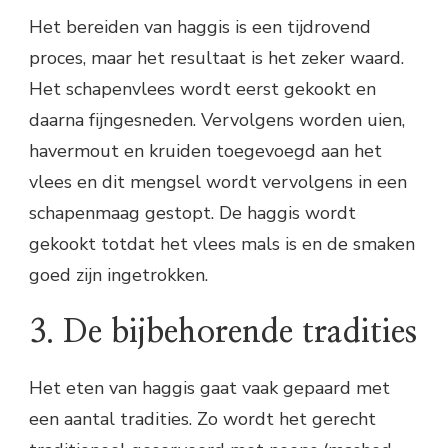
Het bereiden van haggis is een tijdrovend
proces, maar het resultaat is het zeker waard.
Het schapenvlees wordt eerst gekookt en
daarna fijngesneden. Vervolgens worden uien,
havermout en kruiden toegevoegd aan het
vlees en dit mengsel wordt vervolgens in een
schapenmaag gestopt. De haggis wordt
gekookt totdat het vlees mals is en de smaken
goed zijn ingetrokken.
3. De bijbehorende tradities
Het eten van haggis gaat vaak gepaard met
een aantal tradities. Zo wordt het gerecht