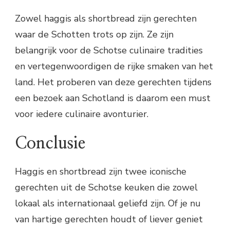
Zowel haggis als shortbread zijn gerechten
waar de Schotten trots op zijn. Ze zijn
belangrijk voor de Schotse culinaire tradities
en vertegenwoordigen de rijke smaken van het
land. Het proberen van deze gerechten tijdens
een bezoek aan Schotland is daarom een must
voor iedere culinaire avonturier.
Conclusie
Haggis en shortbread zijn twee iconische
gerechten uit de Schotse keuken die zowel
lokaal als internationaal geliefd zijn. Of je nu
van hartige gerechten houdt of liever geniet