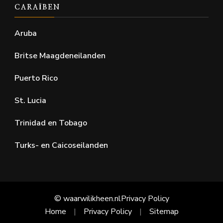
CARAÏBEN
Aruba
Britse Maagdeneilanden
Puerto Rico
St. Lucia
Trinidad en Tobago
Turks- en Caicoseilanden
© waarwilikheen.nl
Privacy Policy
Home
Privacy Policy
Sitemap