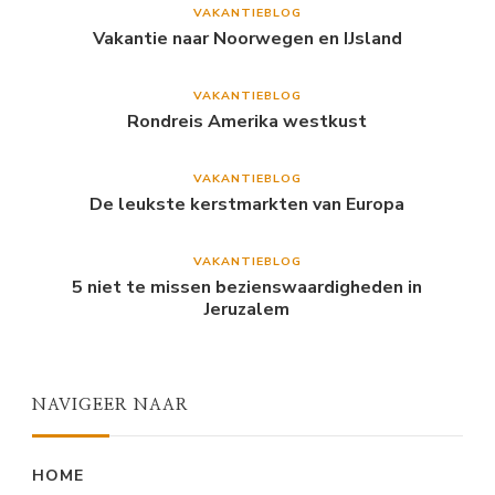
VAKANTIEBLOG
Vakantie naar Noorwegen en IJsland
VAKANTIEBLOG
Rondreis Amerika westkust
VAKANTIEBLOG
De leukste kerstmarkten van Europa
VAKANTIEBLOG
5 niet te missen bezienswaardigheden in
Jeruzalem
NAVIGEER NAAR
HOME