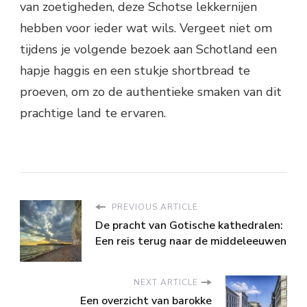
van zoetigheden, deze Schotse lekkernijen
hebben voor ieder wat wils. Vergeet niet om
tijdens je volgende bezoek aan Schotland een
hapje haggis en een stukje shortbread te
proeven, om zo de authentieke smaken van dit
prachtige land te ervaren.
PREVIOUS ARTICLE
De pracht van Gotische kathedralen:
Een reis terug naar de middeleeuwen
NEXT ARTICLE
Een overzicht van barokke