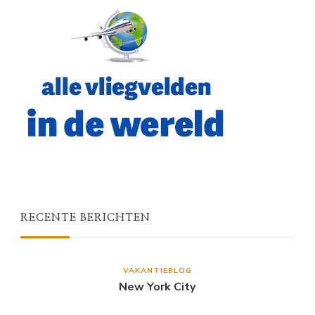
RECENTE BERICHTEN
VAKANTIEBLOG
New York City