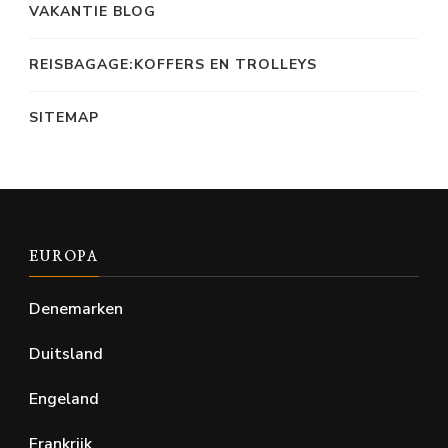
VAKANTIE BLOG
REISBAGAGE:KOFFERS EN TROLLEYS
SITEMAP
EUROPA
Denemarken
Duitsland
Engeland
Frankrijk