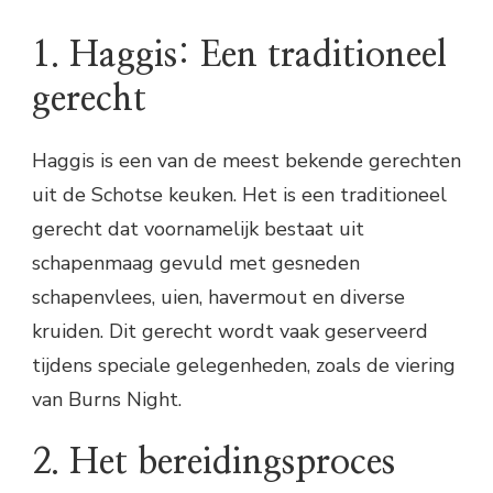
1. Haggis: Een traditioneel
gerecht
Haggis is een van de meest bekende gerechten
uit de Schotse keuken. Het is een traditioneel
gerecht dat voornamelijk bestaat uit
schapenmaag gevuld met gesneden
schapenvlees, uien, havermout en diverse
kruiden. Dit gerecht wordt vaak geserveerd
tijdens speciale gelegenheden, zoals de viering
van Burns Night.
2. Het bereidingsproces