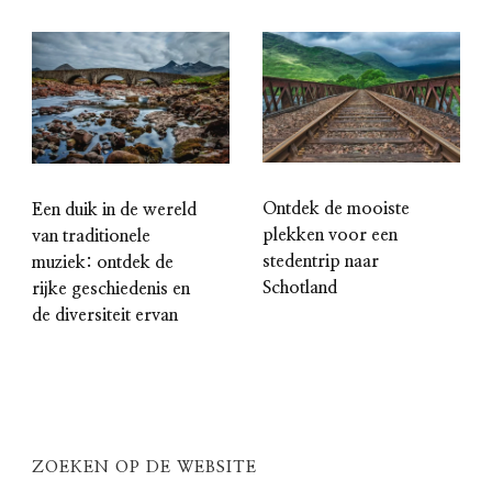
Ontdek de mooiste
Een duik in de wereld
plekken voor een
van traditionele
stedentrip naar
muziek: ontdek de
Schotland
rijke geschiedenis en
de diversiteit ervan
ZOEKEN OP DE WEBSITE