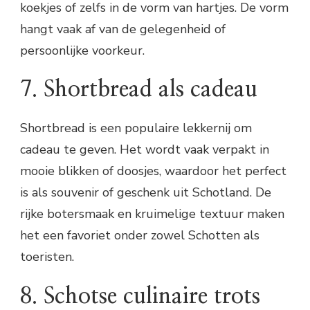
koekjes of zelfs in de vorm van hartjes. De vorm
hangt vaak af van de gelegenheid of
persoonlijke voorkeur.
7. Shortbread als cadeau
Shortbread is een populaire lekkernij om
cadeau te geven. Het wordt vaak verpakt in
mooie blikken of doosjes, waardoor het perfect
is als souvenir of geschenk uit Schotland. De
rijke botersmaak en kruimelige textuur maken
het een favoriet onder zowel Schotten als
toeristen.
8. Schotse culinaire trots