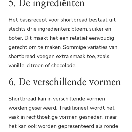
5. De ingrediënten
Het basisrecept voor shortbread bestaat uit
slechts drie ingrediënten: bloem, suiker en
boter. Dit maakt het een relatief eenvoudig
gerecht om te maken. Sommige variaties van
shortbread voegen extra smaak toe, zoals
vanille, citroen of chocolade.
6. De verschillende vormen
Shortbread kan in verschillende vormen
worden geserveerd. Traditioneel wordt het
vaak in rechthoekige vormen gesneden, maar
het kan ook worden gepresenteerd als ronde