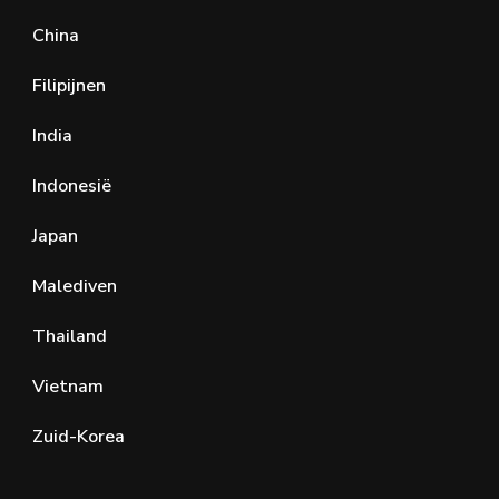
China
Filipijnen
India
Indonesië
Japan
Malediven
Thailand
Vietnam
Zuid-Korea