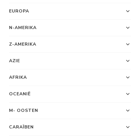
EUROPA
N-AMERIKA
Z-AMERIKA
AZIE
AFRIKA
OCEANIË
M- OOSTEN
CARAÏBEN