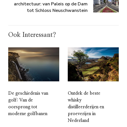
architectuur: van Paleis op de Dam
tot Schloss Neuschwanstein
Ook Interessant?
De geschiedenis van
Ontdek de beste
golf: Van de
whisky
oorsprong tot
distilleerderijen en
moderne golfbanen
proeverijen in
Nederland