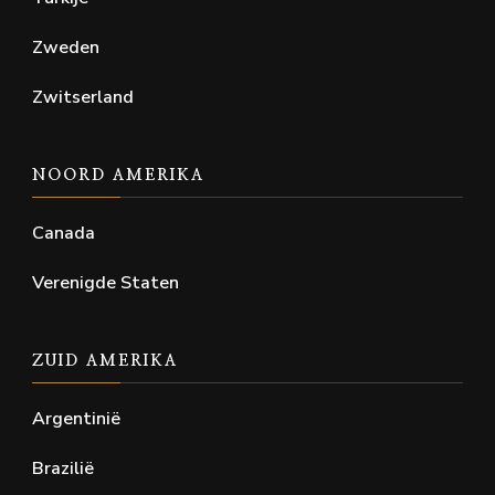
Zweden
Zwitserland
NOORD AMERIKA
Canada
Verenigde Staten
ZUID AMERIKA
Argentinië
Brazilië