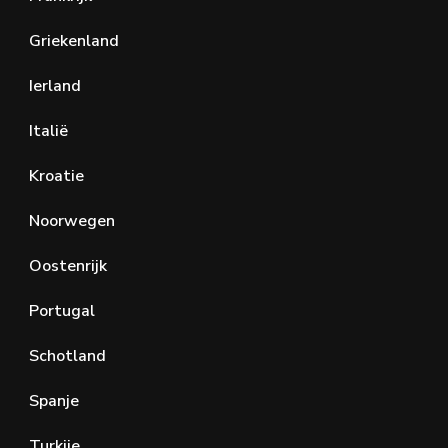
Griekenland
Ierland
Italië
Kroatie
Noorwegen
Oostenrijk
Portugal
Schotland
Spanje
Turkije