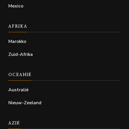
Mexico
AFRIKA
Marokko
Zuid-Afrika
OCEANIË
Australië
Nieuw-Zeeland
AZIË