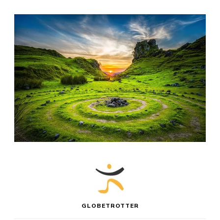
GLOBETROTTER