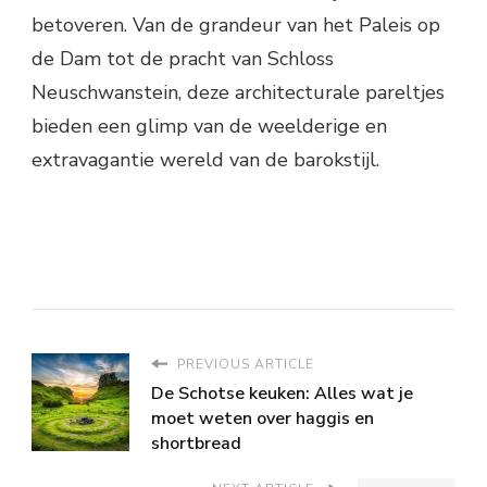
betoveren. Van de grandeur van het Paleis op
de Dam tot de pracht van Schloss
Neuschwanstein, deze architecturale pareltjes
bieden een glimp van de weelderige en
extravagantie wereld van de barokstijl.
PREVIOUS ARTICLE
De Schotse keuken: Alles wat je
moet weten over haggis en
shortbread