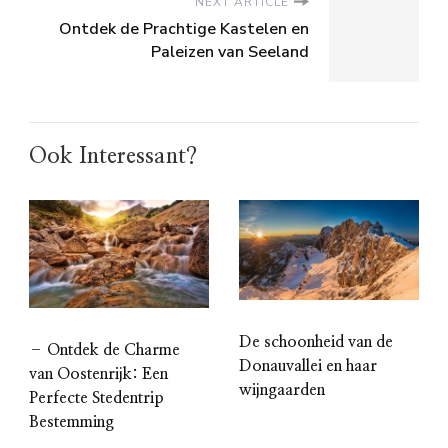
NEXT ARTICLE
Ontdek de Prachtige Kastelen en
Paleizen van Seeland
Ook Interessant?
De schoonheid van de
– Ontdek de Charme
Donauvallei en haar
van Oostenrijk: Een
wijngaarden
Perfecte Stedentrip
Bestemming