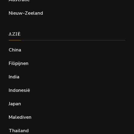
Nieuw-Zeeland
AZIË
China
Filipijnen
India
Indonesië
Japan
Malediven
Thailand