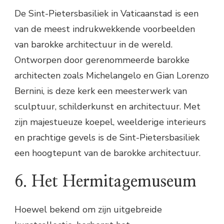
De Sint-Pietersbasiliek in Vaticaanstad is een
van de meest indrukwekkende voorbeelden
van barokke architectuur in de wereld.
Ontworpen door gerenommeerde barokke
architecten zoals Michelangelo en Gian Lorenzo
Bernini, is deze kerk een meesterwerk van
sculptuur, schilderkunst en architectuur. Met
zijn majestueuze koepel, weelderige interieurs
en prachtige gevels is de Sint-Pietersbasiliek
een hoogtepunt van de barokke architectuur.
6. Het Hermitagemuseum
Hoewel bekend om zijn uitgebreide