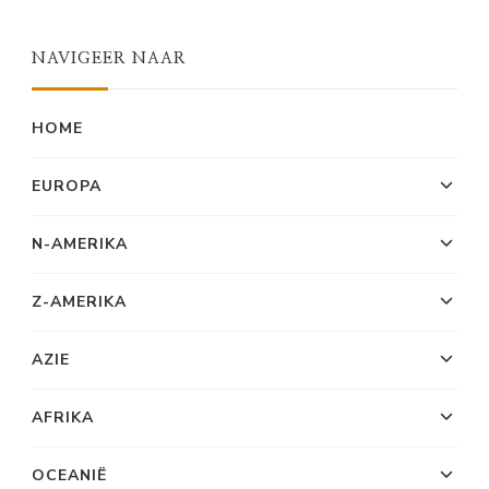
NAVIGEER NAAR
HOME
EUROPA
N-AMERIKA
Z-AMERIKA
AZIE
AFRIKA
OCEANIË