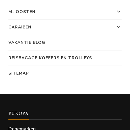
M- OOSTEN
CARAÏBEN
VAKANTIE BLOG
REISBAGAGE:KOFFERS EN TROLLEYS
SITEMAP
EUROPA
Denemarken