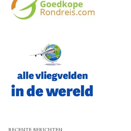
RECENTE BERICHTEN