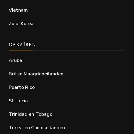
Vietnam
Zuid-Korea
CARAÏBEN
Aruba
Britse Maagdeneilanden
Puerto Rico
St. Lucia
Trinidad en Tobago
Turks- en Caicoseilanden