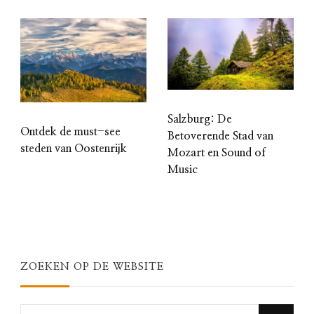
Salzburg: De
Ontdek de must-see
Betoverende Stad van
steden van Oostenrijk
Mozart en Sound of
Music
ZOEKEN OP DE WEBSITE
Looking