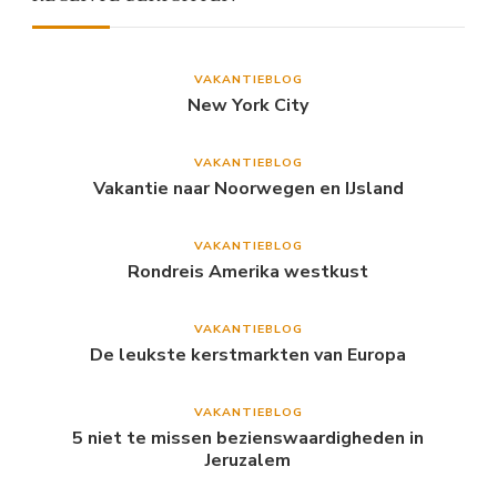
VAKANTIEBLOG
New York City
VAKANTIEBLOG
Vakantie naar Noorwegen en IJsland
VAKANTIEBLOG
Rondreis Amerika westkust
VAKANTIEBLOG
De leukste kerstmarkten van Europa
VAKANTIEBLOG
5 niet te missen bezienswaardigheden in
Jeruzalem