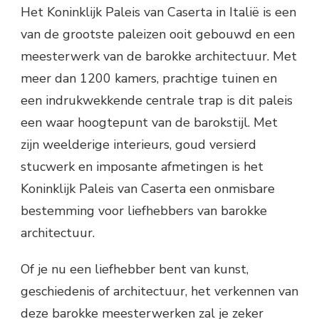
Het Koninklijk Paleis van Caserta in Italië is een
van de grootste paleizen ooit gebouwd en een
meesterwerk van de barokke architectuur. Met
meer dan 1200 kamers, prachtige tuinen en
een indrukwekkende centrale trap is dit paleis
een waar hoogtepunt van de barokstijl. Met
zijn weelderige interieurs, goud versierd
stucwerk en imposante afmetingen is het
Koninklijk Paleis van Caserta een onmisbare
bestemming voor liefhebbers van barokke
architectuur.
Of je nu een liefhebber bent van kunst,
geschiedenis of architectuur, het verkennen van
deze barokke meesterwerken zal je zeker