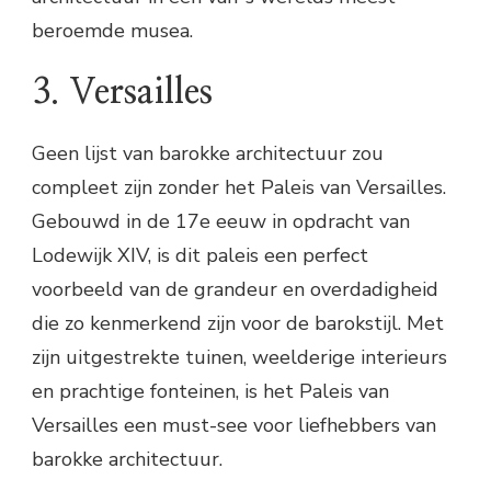
beroemde musea.
3. Versailles
Geen lijst van barokke architectuur zou
compleet zijn zonder het Paleis van Versailles.
Gebouwd in de 17e eeuw in opdracht van
Lodewijk XIV, is dit paleis een perfect
voorbeeld van de grandeur en overdadigheid
die zo kenmerkend zijn voor de barokstijl. Met
zijn uitgestrekte tuinen, weelderige interieurs
en prachtige fonteinen, is het Paleis van
Versailles een must-see voor liefhebbers van
barokke architectuur.