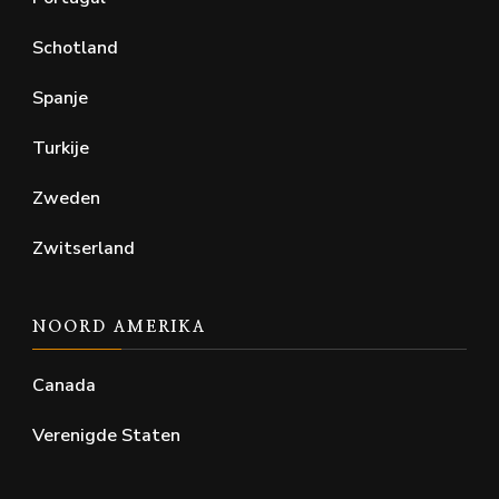
Schotland
Spanje
Turkije
Zweden
Zwitserland
NOORD AMERIKA
Canada
Verenigde Staten