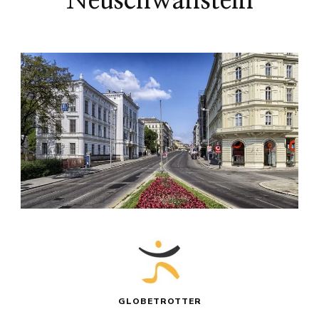
Neuschwanstein
GLOBETROTTER