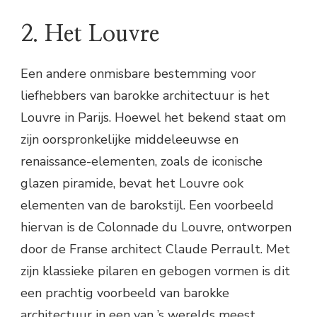
2. Het Louvre
Een andere onmisbare bestemming voor
liefhebbers van barokke architectuur is het
Louvre in Parijs. Hoewel het bekend staat om
zijn oorspronkelijke middeleeuwse en
renaissance-elementen, zoals de iconische
glazen piramide, bevat het Louvre ook
elementen van de barokstijl. Een voorbeeld
hiervan is de Colonnade du Louvre, ontworpen
door de Franse architect Claude Perrault. Met
zijn klassieke pilaren en gebogen vormen is dit
een prachtig voorbeeld van barokke
architectuur in een van ’s werelds meest