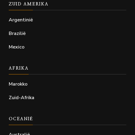
ZUID AMERIKA
Argentinië
Brazilië
Mexico
AFRIKA
Marokko
Zuid-Afrika
OCEANIË
Australië