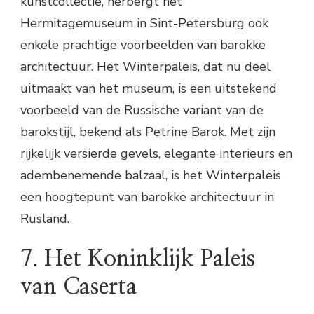
kunstcollectie, herbergt het
Hermitagemuseum in Sint-Petersburg ook
enkele prachtige voorbeelden van barokke
architectuur. Het Winterpaleis, dat nu deel
uitmaakt van het museum, is een uitstekend
voorbeeld van de Russische variant van de
barokstijl, bekend als Petrine Barok. Met zijn
rijkelijk versierde gevels, elegante interieurs en
adembenemende balzaal, is het Winterpaleis
een hoogtepunt van barokke architectuur in
Rusland.
7. Het Koninklijk Paleis
van Caserta