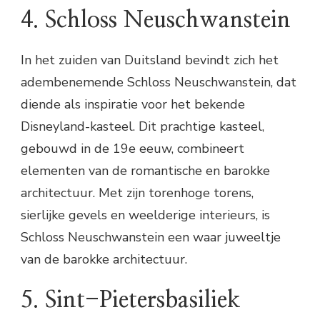
4. Schloss Neuschwanstein
In het zuiden van Duitsland bevindt zich het
adembenemende Schloss Neuschwanstein, dat
diende als inspiratie voor het bekende
Disneyland-kasteel. Dit prachtige kasteel,
gebouwd in de 19e eeuw, combineert
elementen van de romantische en barokke
architectuur. Met zijn torenhoge torens,
sierlijke gevels en weelderige interieurs, is
Schloss Neuschwanstein een waar juweeltje
van de barokke architectuur.
5. Sint-Pietersbasiliek