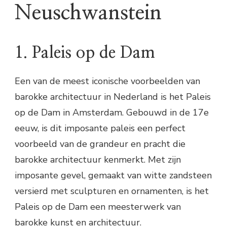
Neuschwanstein
1. Paleis op de Dam
Een van de meest iconische voorbeelden van
barokke architectuur in Nederland is het Paleis
op de Dam in Amsterdam. Gebouwd in de 17e
eeuw, is dit imposante paleis een perfect
voorbeeld van de grandeur en pracht die
barokke architectuur kenmerkt. Met zijn
imposante gevel, gemaakt van witte zandsteen
versierd met sculpturen en ornamenten, is het
Paleis op de Dam een meesterwerk van
barokke kunst en architectuur.