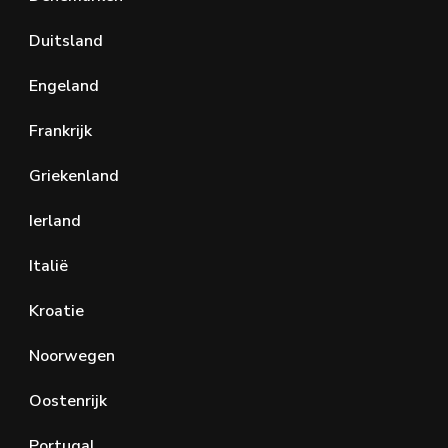
Duitsland
Engeland
Frankrijk
Griekenland
Ierland
Italië
Kroatie
Noorwegen
Oostenrijk
Portugal