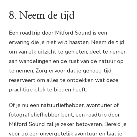
8. Neem de tijd
Een roadtrip door Milford Sound is een
ervaring die je niet wilt haasten. Neem de tijd
om van elk uitzicht te genieten, deel te nemen
aan wandelingen en de rust van de natuur op
te nemen. Zorg ervoor dat je genoeg tijd
reserveert om alles te ontdekken wat deze
prachtige plek te bieden heeft.
Of je nu een natuurliefhebber, avonturier of
fotografieliefhebber bent, een roadtrip door
Milford Sound zal je zeker betoveren. Bereid je
voor op een onvergetelijk avontuur en laat je