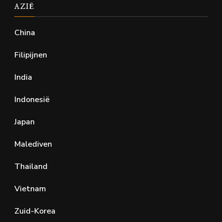
AZIË
China
Filipijnen
India
Indonesië
Japan
Malediven
Thailand
Vietnam
Zuid-Korea