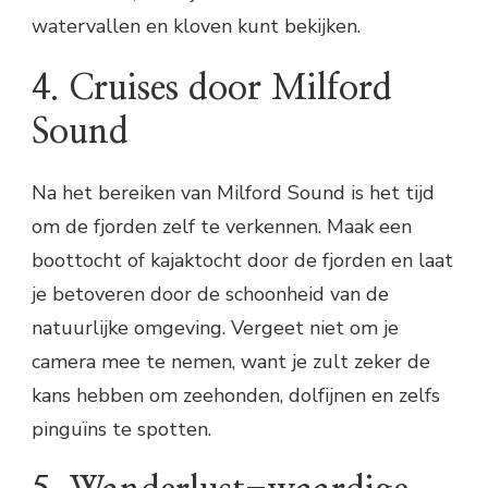
watervallen en kloven kunt bekijken.
4. Cruises door Milford
Sound
Na het bereiken van Milford Sound is het tijd
om de fjorden zelf te verkennen. Maak een
boottocht of kajaktocht door de fjorden en laat
je betoveren door de schoonheid van de
natuurlijke omgeving. Vergeet niet om je
camera mee te nemen, want je zult zeker de
kans hebben om zeehonden, dolfijnen en zelfs
pinguïns te spotten.