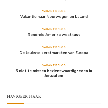
VAKANTIEBLOG
Vakantie naar Noorwegen en IJsland
VAKANTIEBLOG
Rondreis Amerika westkust
VAKANTIEBLOG
De leukste kerstmarkten van Europa
VAKANTIEBLOG
5 niet te missen bezienswaardigheden in
Jeruzalem
NAVIGEER NAAR