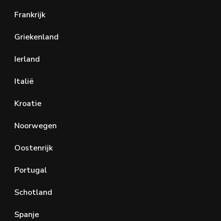
Frankrijk
Griekenland
Ierland
Italië
Kroatie
Noorwegen
Oostenrijk
Portugal
Schotland
Spanje