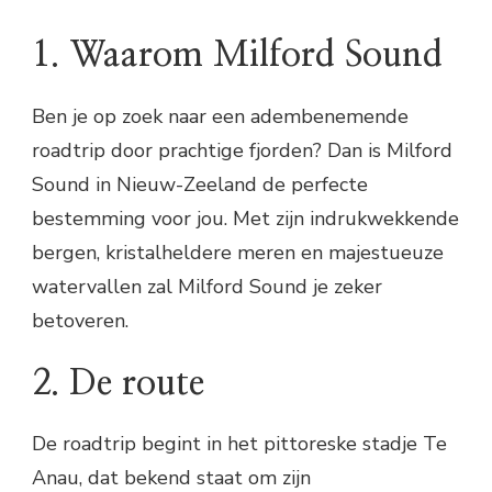
1. Waarom Milford Sound
Ben je op zoek naar een adembenemende
roadtrip door prachtige fjorden? Dan is Milford
Sound in Nieuw-Zeeland de perfecte
bestemming voor jou. Met zijn indrukwekkende
bergen, kristalheldere meren en majestueuze
watervallen zal Milford Sound je zeker
betoveren.
2. De route
De roadtrip begint in het pittoreske stadje Te
Anau, dat bekend staat om zijn