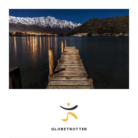
GLOBETROTTER