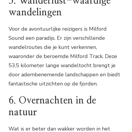
5. Wanderlust-waardige
wandelingen
Voor de avontuurlijke reizigers is Milford
Sound een paradijs. Er zijn verschillende
wandelroutes die je kunt verkennen,
waaronder de beroemde Milford Track. Deze
53,5 kilometer lange wandeltocht brengt je
door adembenemende landschappen en biedt
fantastische uitzichten op de fjorden.
6. Overnachten in de
natuur
Wat is er beter dan wakker worden in het