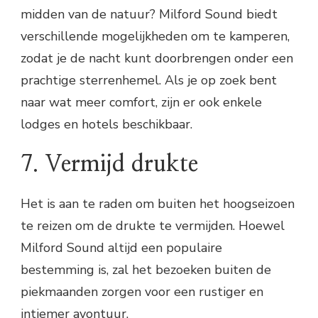
midden van de natuur? Milford Sound biedt
verschillende mogelijkheden om te kamperen,
zodat je de nacht kunt doorbrengen onder een
prachtige sterrenhemel. Als je op zoek bent
naar wat meer comfort, zijn er ook enkele
lodges en hotels beschikbaar.
7. Vermijd drukte
Het is aan te raden om buiten het hoogseizoen
te reizen om de drukte te vermijden. Hoewel
Milford Sound altijd een populaire
bestemming is, zal het bezoeken buiten de
piekmaanden zorgen voor een rustiger en
intiemer avontuur.