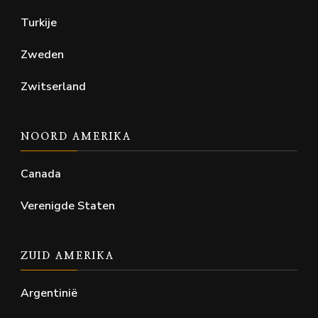
Turkije
Zweden
Zwitserland
NOORD AMERIKA
Canada
Verenigde Staten
ZUID AMERIKA
Argentinië