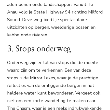
adembenemende landschappen. Vanuit Te
Anau volg je State Highway 94 richting Milford
Sound. Deze weg biedt je spectaculaire
uitzichten op bergen, weelderige bossen en
kabbelende rivieren.
3. Stops onderweg
Onderweg zijn er tal van stops die de moeite
waard zijn om te verkennen. Een van deze
stops is de Mirror Lakes, waar je de prachtige
reflecties van de omliggende bergen in het
heldere water kunt bewonderen. Vergeet ook
niet om een korte wandeling te maken naar
The Chasm, waar je een reeks indrukwekkende