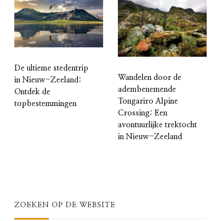
De ultieme stedentrip
Wandelen door de
in Nieuw-Zeeland:
adembenemende
Ontdek de
Tongariro Alpine
topbestemmingen
Crossing: Een
avontuurlijke trektocht
in Nieuw-Zeeland
ZOEKEN OP DE WEBSITE