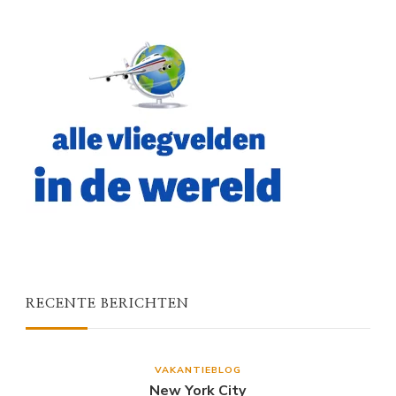
RECENTE BERICHTEN
VAKANTIEBLOG
New York City