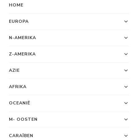
HOME
EUROPA
N-AMERIKA
Z-AMERIKA
AZIE
AFRIKA
OCEANIË
M- OOSTEN
CARAÏBEN