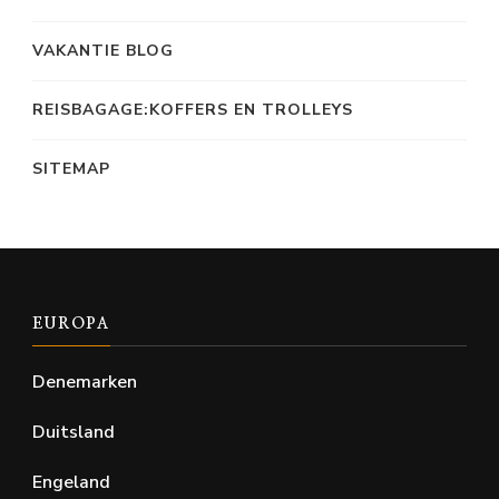
VAKANTIE BLOG
REISBAGAGE:KOFFERS EN TROLLEYS
SITEMAP
EUROPA
Denemarken
Duitsland
Engeland