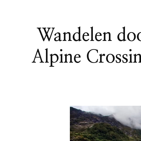
Wandelen do
Alpine Crossin