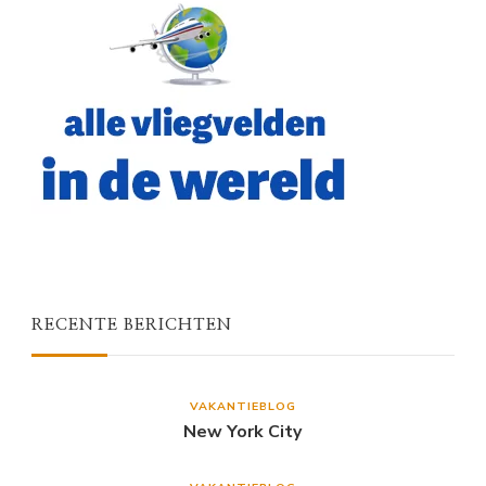
RECENTE BERICHTEN
VAKANTIEBLOG
New York City