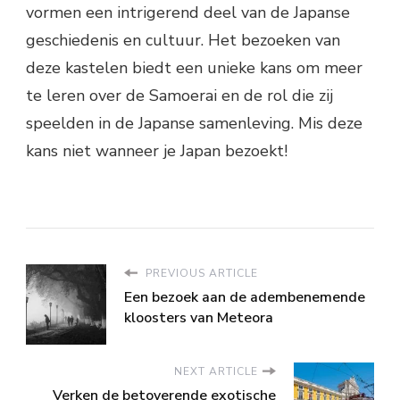
vormen een intrigerend deel van de Japanse
geschiedenis en cultuur. Het bezoeken van
deze kastelen biedt een unieke kans om meer
te leren over de Samoerai en de rol die zij
speelden in de Japanse samenleving. Mis deze
kans niet wanneer je Japan bezoekt!
PREVIOUS ARTICLE
Een bezoek aan de adembenemende
kloosters van Meteora
NEXT ARTICLE
Verken de betoverende exotische