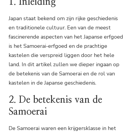
1. Inleiding
Japan staat bekend om zijn rijke geschiedenis
en traditionele cultuur. Een van de meest
fascinerende aspecten van het Japanse erfgoed
is het Samoerai-erfgoed en de prachtige
kastelen die verspreid liggen door het hele
land. In dit artikel zullen we dieper ingaan op
de betekenis van de Samoerai en de rol van
kastelen in de Japanse geschiedenis.
2. De betekenis van de
Samoerai
De Samoerai waren een krijgersklasse in het