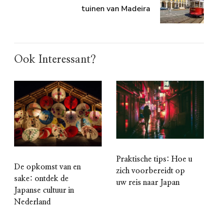
tuinen van Madeira
Ook Interessant?
Praktische tips: Hoe u
De opkomst van en
zich voorbereidt op
sake: ontdek de
uw reis naar Japan
Japanse cultuur in
Nederland