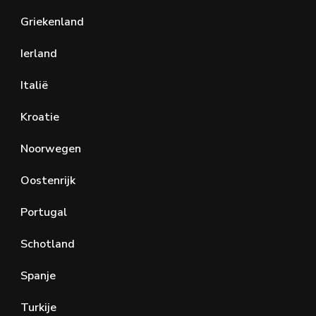
Griekenland
Ierland
Italië
Kroatie
Noorwegen
Oostenrijk
Portugal
Schotland
Spanje
Turkije