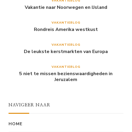
VAKANTIEBLOG
Vakantie naar Noorwegen en IJsland
VAKANTIEBLOG
Rondreis Amerika westkust
VAKANTIEBLOG
De leukste kerstmarkten van Europa
VAKANTIEBLOG
5 niet te missen bezienswaardigheden in
Jeruzalem
NAVIGEER NAAR
HOME