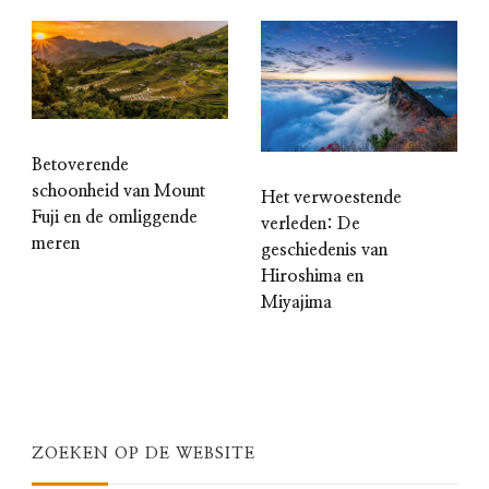
Betoverende
schoonheid van Mount
Het verwoestende
Fuji en de omliggende
verleden: De
meren
geschiedenis van
Hiroshima en
Miyajima
ZOEKEN OP DE WEBSITE