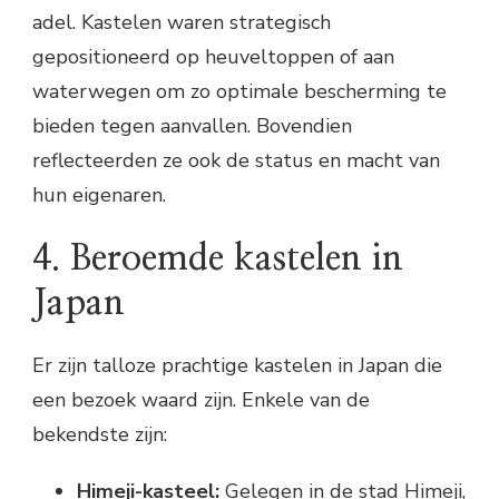
adel. Kastelen waren strategisch
gepositioneerd op heuveltoppen of aan
waterwegen om zo optimale bescherming te
bieden tegen aanvallen. Bovendien
reflecteerden ze ook de status en macht van
hun eigenaren.
4. Beroemde kastelen in
Japan
Er zijn talloze prachtige kastelen in Japan die
een bezoek waard zijn. Enkele van de
bekendste zijn:
Himeji-kasteel:
Gelegen in de stad Himeji,