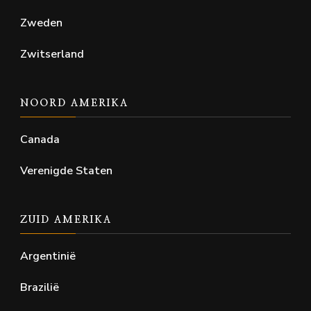
Zweden
Zwitserland
NOORD AMERIKA
Canada
Verenigde Staten
ZUID AMERIKA
Argentinië
Brazilië