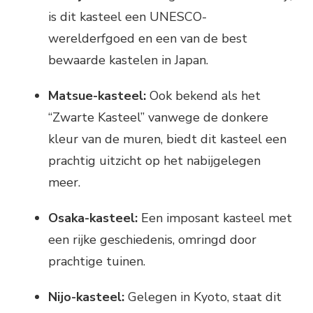
is dit kasteel een UNESCO-
werelderfgoed en een van de best
bewaarde kastelen in Japan.
Matsue-kasteel:
Ook bekend als het
“Zwarte Kasteel” vanwege de donkere
kleur van de muren, biedt dit kasteel een
prachtig uitzicht op het nabijgelegen
meer.
Osaka-kasteel:
Een imposant kasteel met
een rijke geschiedenis, omringd door
prachtige tuinen.
Nijo-kasteel:
Gelegen in Kyoto, staat dit