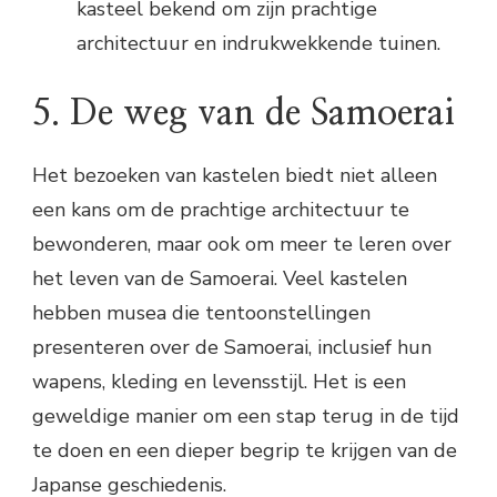
kasteel bekend om zijn prachtige
architectuur en indrukwekkende tuinen.
5. De weg van de Samoerai
Het bezoeken van kastelen biedt niet alleen
een kans om de prachtige architectuur te
bewonderen, maar ook om meer te leren over
het leven van de Samoerai. Veel kastelen
hebben musea die tentoonstellingen
presenteren over de Samoerai, inclusief hun
wapens, kleding en levensstijl. Het is een
geweldige manier om een stap terug in de tijd
te doen en een dieper begrip te krijgen van de
Japanse geschiedenis.