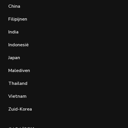
China
Filipijnen
India
Indonesië
Japan
Malediven
Thailand
Vietnam
Zuid-Korea