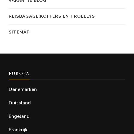
VAKANTIE BLOG
REISBAGAGE:KOFFERS EN TROLLEYS
SITEMAP
EUROPA
Denemarken
Duitsland
Engeland
Frankrijk