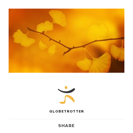
GLOBETROTTER
SHARE