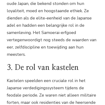
oude Japan, die bekend stonden om hun
loyaliteit, moed en hoogstaande ethiek. Ze
dienden als de elite-eenheid van de Japanse
adel en hadden een belangrijke rol in de
samenleving. Het Samoerai-erfgoed
vertegenwoordigt nog steeds de waarden van
eer, zelfdiscipline en toewijding aan hun
meesters.
3. De rol van kastelen
Kastelen speelden een cruciale rol in het
Japanse verdedigingssysteem tijdens de
feodale periode. Ze waren niet alleen militaire
forten, maar ook residenties van de heersende