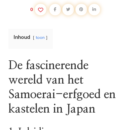
0
Inhoud
toon
De fascinerende
wereld van het
Samoerai-erfgoed en
kastelen in Japan