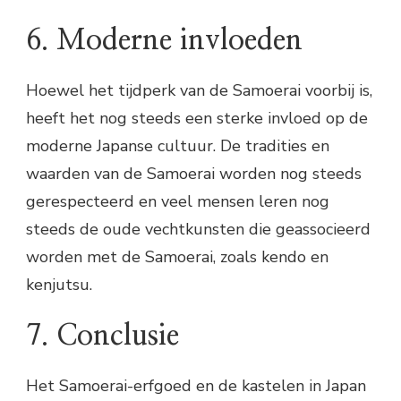
6. Moderne invloeden
Hoewel het tijdperk van de Samoerai voorbij is,
heeft het nog steeds een sterke invloed op de
moderne Japanse cultuur. De tradities en
waarden van de Samoerai worden nog steeds
gerespecteerd en veel mensen leren nog
steeds de oude vechtkunsten die geassocieerd
worden met de Samoerai, zoals kendo en
kenjutsu.
7. Conclusie
Het Samoerai-erfgoed en de kastelen in Japan