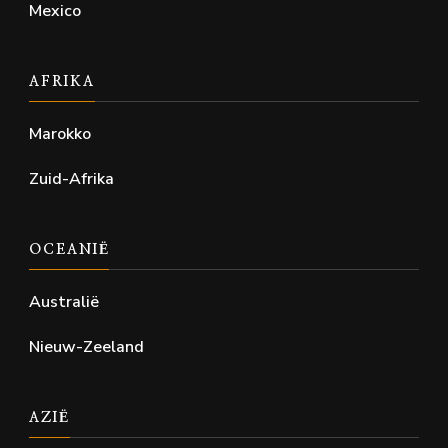
Mexico
AFRIKA
Marokko
Zuid-Afrika
OCEANIË
Australië
Nieuw-Zeeland
AZIË