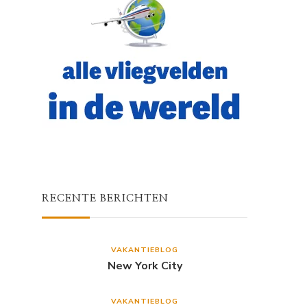
RECENTE BERICHTEN
VAKANTIEBLOG
New York City
VAKANTIEBLOG