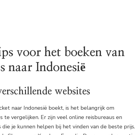
tips voor het boeken van
ts naar Indonesië
verschillende websites
cket naar Indonesië boekt, is het belangrijk om
 te vergelijken. Er zijn veel online reisbureaus en
s die je kunnen helpen bij het vinden van de beste prijs.