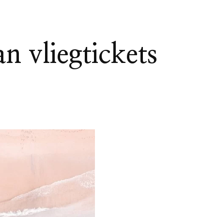
n vliegtickets