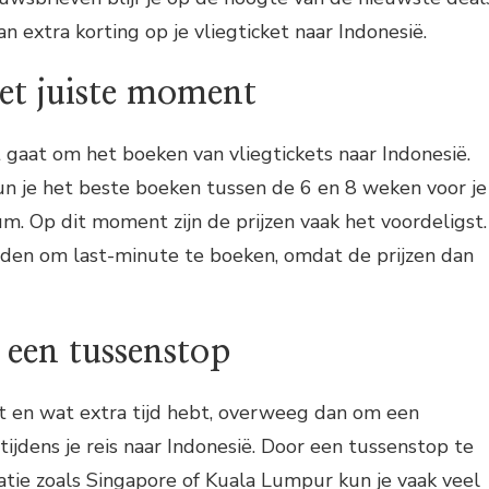
an extra korting op je vliegticket naar Indonesië.
et juiste moment
t gaat om het boeken van vliegtickets naar Indonesië.
n je het beste boeken tussen de 6 en 8 weken voor je
. Op dit moment zijn de prijzen vaak het voordeligst.
jden om last-minute te boeken, omdat de prijzen dan
 een tussenstop
bt en wat extra tijd hebt, overweeg dan om een
ijdens je reis naar Indonesië. Door een tussenstop te
tie zoals Singapore of Kuala Lumpur kun je vaak veel