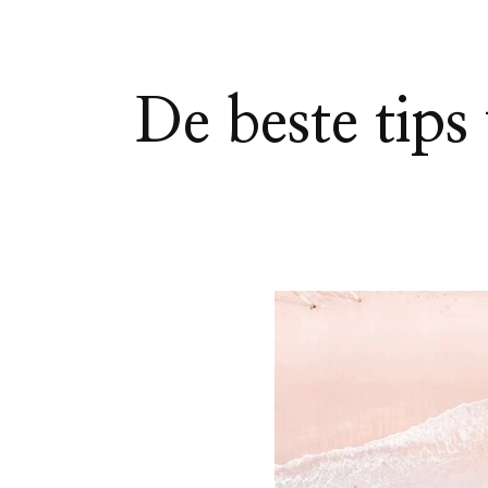
De beste tips