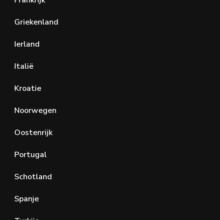
Griekenland
Ierland
Italië
Kroatie
Noorwegen
Oostenrijk
Portugal
Schotland
Spanje