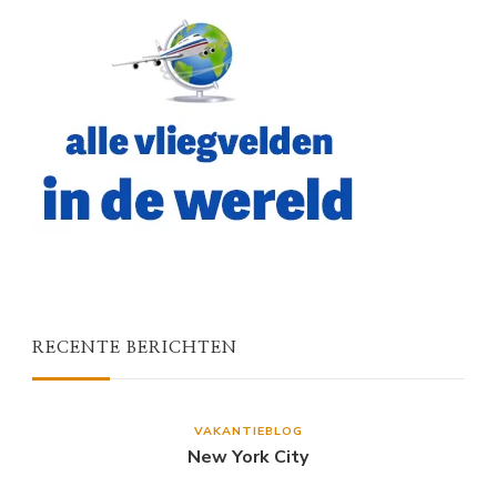
RECENTE BERICHTEN
VAKANTIEBLOG
New York City