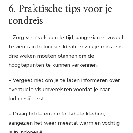
6. Praktische tips voor je
rondreis
– Zorg voor voldoende tijd, aangezien er zoveel
te zien is in Indonesië. Idealiter zou je minstens
drie weken moeten plannen om de
hoogtepunten te kunnen verkennen.
– Vergeet niet om je te laten informeren over
eventuele visumvereisten voordat je naar
Indonesië reist.
– Draag lichte en comfortabele kleding,
aangezien het weer meestal warm en vochtig
is in Indonesië.