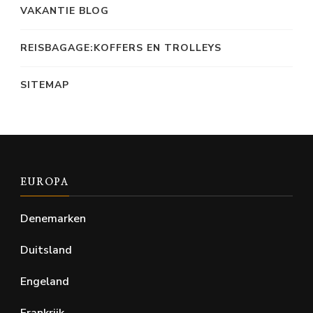
VAKANTIE BLOG
REISBAGAGE:KOFFERS EN TROLLEYS
SITEMAP
EUROPA
Denemarken
Duitsland
Engeland
Frankrijk