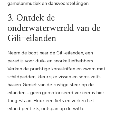
gamelanmuziek en dansvoorstellingen.
3. Ontdek de
onderwaterwereld van de
Gili-eilanden
Neem de boot naar de Gili-eilanden, een
paradijs voor duik- en snorkelliefhebbers.
Verken de prachtige koraalriffen en zwem met
schildpadden, kleurrijke vissen en soms zelfs
haaien. Geniet van de rustige sfeer op de
eilanden – geen gemotoriseerd verkeer is hier
toegestaan. Huur een fiets en verken het
eiland per fiets, ontspan op de witte