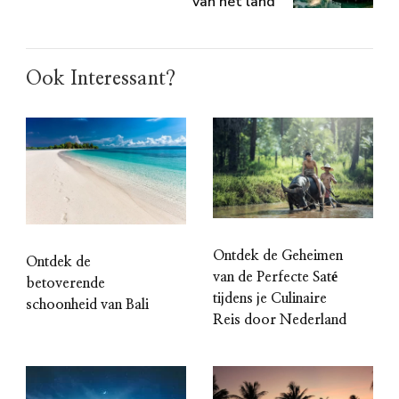
van het land
Ook Interessant?
Ontdek de Geheimen
Ontdek de
van de Perfecte Saté
betoverende
tijdens je Culinaire
schoonheid van Bali
Reis door Nederland