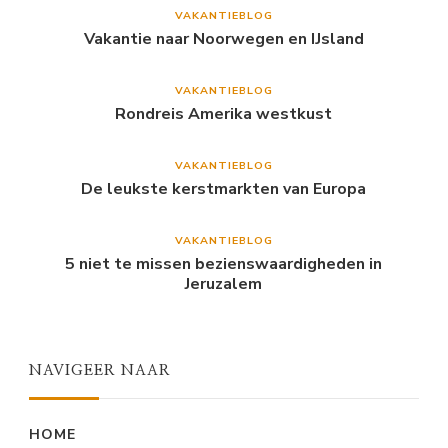
VAKANTIEBLOG
Vakantie naar Noorwegen en IJsland
VAKANTIEBLOG
Rondreis Amerika westkust
VAKANTIEBLOG
De leukste kerstmarkten van Europa
VAKANTIEBLOG
5 niet te missen bezienswaardigheden in
Jeruzalem
NAVIGEER NAAR
HOME