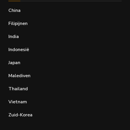
China
Filipijnen
India
Indonesië
Japan
Malediven
Thailand
Vietnam
Zuid-Korea