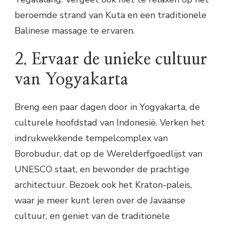
beroemde strand van Kuta en een traditionele
Balinese massage te ervaren.
2. Ervaar de unieke cultuur
van Yogyakarta
Breng een paar dagen door in Yogyakarta, de
culturele hoofdstad van Indonesië. Verken het
indrukwekkende tempelcomplex van
Borobudur, dat op de Werelderfgoedlijst van
UNESCO staat, en bewonder de prachtige
architectuur. Bezoek ook het Kraton-paleis,
waar je meer kunt leren over de Javaanse
cultuur, en geniet van de traditionele