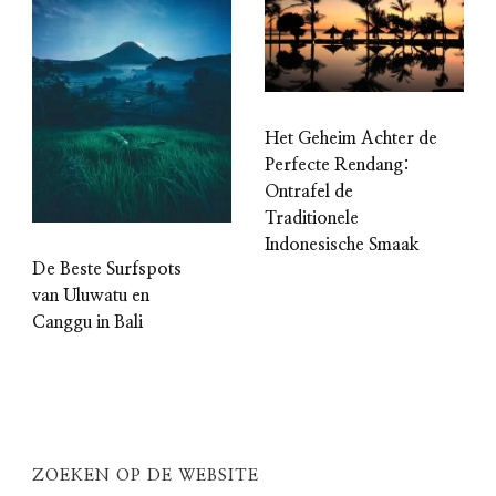
Het Geheim Achter de
Perfecte Rendang:
Ontrafel de
Traditionele
Indonesische Smaak
De Beste Surfspots
van Uluwatu en
Canggu in Bali
ZOEKEN OP DE WEBSITE