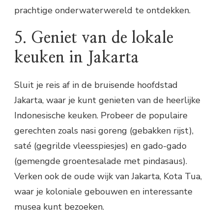
prachtige onderwaterwereld te ontdekken.
5. Geniet van de lokale
keuken in Jakarta
Sluit je reis af in de bruisende hoofdstad
Jakarta, waar je kunt genieten van de heerlijke
Indonesische keuken. Probeer de populaire
gerechten zoals nasi goreng (gebakken rijst),
saté (gegrilde vleesspiesjes) en gado-gado
(gemengde groentesalade met pindasaus).
Verken ook de oude wijk van Jakarta, Kota Tua,
waar je koloniale gebouwen en interessante
musea kunt bezoeken.