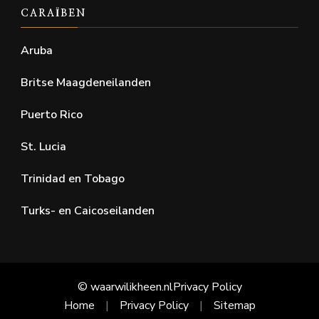
CARAÏBEN
Aruba
Britse Maagdeneilanden
Puerto Rico
St. Lucia
Trinidad en Tobago
Turks- en Caicoseilanden
© waarwilikheen.nl
Privacy Policy
Home
Privacy Policy
Sitemap