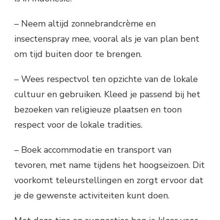
– Neem altijd zonnebrandcrème en
insectenspray mee, vooral als je van plan bent
om tijd buiten door te brengen.
– Wees respectvol ten opzichte van de lokale
cultuur en gebruiken. Kleed je passend bij het
bezoeken van religieuze plaatsen en toon
respect voor de lokale tradities.
– Boek accommodatie en transport van
tevoren, met name tijdens het hoogseizoen. Dit
voorkomt teleurstellingen en zorgt ervoor dat
je de gewenste activiteiten kunt doen.