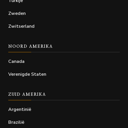
Turkije
Zweden
Zwitserland
NOORD AMERIKA
Canada
Verenigde Staten
ZUID AMERIKA
Argentinië
Brazilië