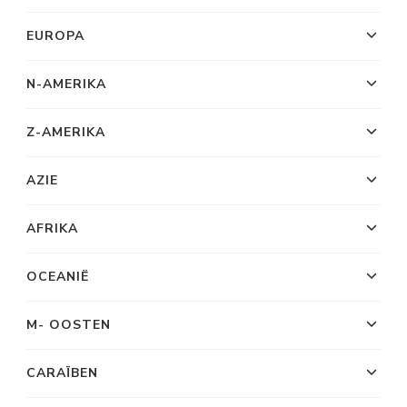
EUROPA
N-AMERIKA
Z-AMERIKA
AZIE
AFRIKA
OCEANIË
M- OOSTEN
CARAÏBEN