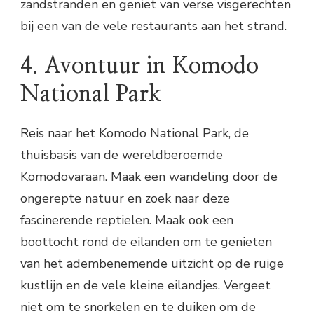
zandstranden en geniet van verse visgerechten
bij een van de vele restaurants aan het strand.
4. Avontuur in Komodo
National Park
Reis naar het Komodo National Park, de
thuisbasis van de wereldberoemde
Komodovaraan. Maak een wandeling door de
ongerepte natuur en zoek naar deze
fascinerende reptielen. Maak ook een
boottocht rond de eilanden om te genieten
van het adembenemende uitzicht op de ruige
kustlijn en de vele kleine eilandjes. Vergeet
niet om te snorkelen en te duiken om de