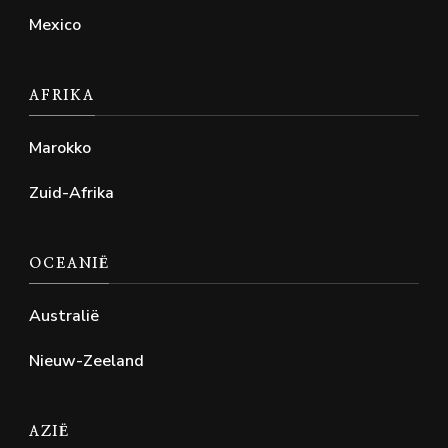
Mexico
AFRIKA
Marokko
Zuid-Afrika
OCEANIË
Australië
Nieuw-Zeeland
AZIË