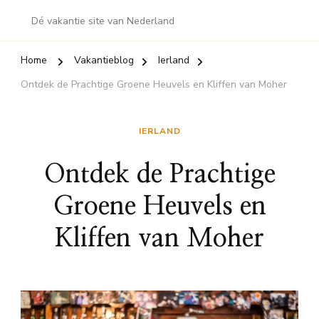
Dé vakantie site van Nederland
Home
Vakantieblog
Ierland
Ontdek de Prachtige Groene Heuvels en Kliffen van Moher
IERLAND
Ontdek de Prachtige
Groene Heuvels en
Kliffen van Moher