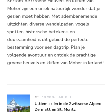
Kortom, de Groene Heuvels en Kliffen van
Moher zijn een uniek natuurlijk wonder dat je
gezien moet hebben. Met adembenemende
uitzichten, diverse wandelpaden, vogels
spotten, historische betekenis en
duurzaamheid is dit gebied de perfecte
bestemming voor een dagtrip. Plan je
volgende avontuur en ontdek de prachtige
groene heuvels en kliffen van Moher in Ierland!
PREVIOUS ARTICLE
Ultiem skiën in de Zwitserse Alpen:
Zermatt en St. Moritz