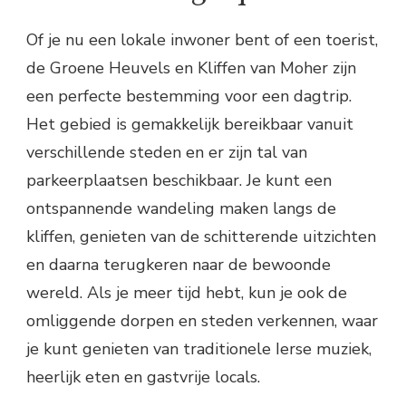
Of je nu een lokale inwoner bent of een toerist,
de Groene Heuvels en Kliffen van Moher zijn
een perfecte bestemming voor een dagtrip.
Het gebied is gemakkelijk bereikbaar vanuit
verschillende steden en er zijn tal van
parkeerplaatsen beschikbaar. Je kunt een
ontspannende wandeling maken langs de
kliffen, genieten van de schitterende uitzichten
en daarna terugkeren naar de bewoonde
wereld. Als je meer tijd hebt, kun je ook de
omliggende dorpen en steden verkennen, waar
je kunt genieten van traditionele Ierse muziek,
heerlijk eten en gastvrije locals.