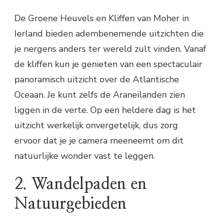
De Groene Heuvels en Kliffen van Moher in
Ierland bieden adembenemende uitzichten die
je nergens anders ter wereld zult vinden. Vanaf
de kliffen kun je genieten van een spectaculair
panoramisch uitzicht over de Atlantische
Oceaan. Je kunt zelfs de Araneilanden zien
liggen in de verte. Op een heldere dag is het
uitzicht werkelijk onvergetelijk, dus zorg
ervoor dat je je camera meeneemt om dit
natuurlijke wonder vast te leggen.
2. Wandelpaden en
Natuurgebieden