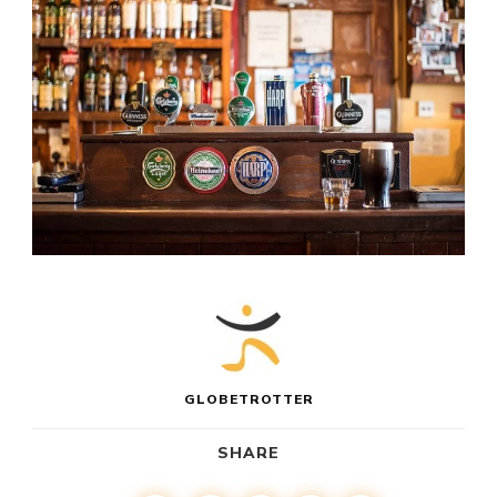
GLOBETROTTER
SHARE