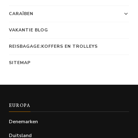
CARAÏBEN
VAKANTIE BLOG
REISBAGAGE:KOFFERS EN TROLLEYS
SITEMAP
EUROPA
Denemarken
Duitsland