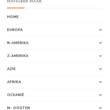
NAVIGEER NAAR
HOME
EUROPA
N-AMERIKA
Z-AMERIKA
AZIE
AFRIKA
OCEANIË
M- OOSTEN