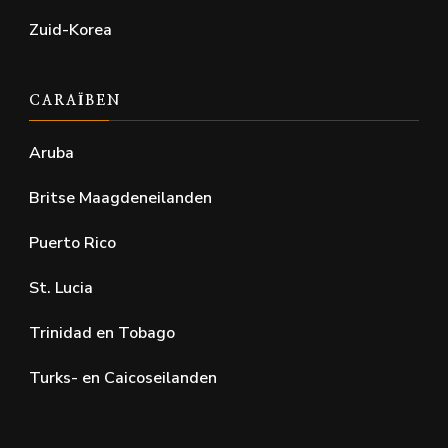
Zuid-Korea
CARAÏBEN
Aruba
Britse Maagdeneilanden
Puerto Rico
St. Lucia
Trinidad en Tobago
Turks- en Caicoseilanden