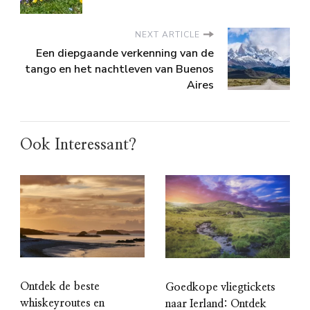
NEXT ARTICLE
Een diepgaande verkenning van de
tango en het nachtleven van Buenos
Aires
Ook Interessant?
Ontdek de beste
Goedkope vliegtickets
whiskeyroutes en
naar Ierland: Ontdek