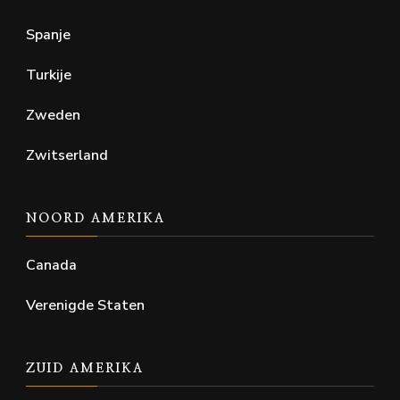
Spanje
Turkije
Zweden
Zwitserland
NOORD AMERIKA
Canada
Verenigde Staten
ZUID AMERIKA