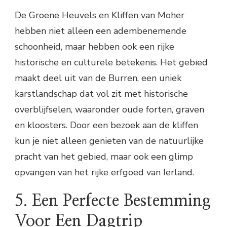
De Groene Heuvels en Kliffen van Moher
hebben niet alleen een adembenemende
schoonheid, maar hebben ook een rijke
historische en culturele betekenis. Het gebied
maakt deel uit van de Burren, een uniek
karstlandschap dat vol zit met historische
overblijfselen, waaronder oude forten, graven
en kloosters. Door een bezoek aan de kliffen
kun je niet alleen genieten van de natuurlijke
pracht van het gebied, maar ook een glimp
opvangen van het rijke erfgoed van Ierland.
5. Een Perfecte Bestemming
Voor Een Dagtrip