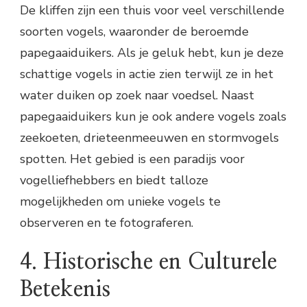
De kliffen zijn een thuis voor veel verschillende
soorten vogels, waaronder de beroemde
papegaaiduikers. Als je geluk hebt, kun je deze
schattige vogels in actie zien terwijl ze in het
water duiken op zoek naar voedsel. Naast
papegaaiduikers kun je ook andere vogels zoals
zeekoeten, drieteenmeeuwen en stormvogels
spotten. Het gebied is een paradijs voor
vogelliefhebbers en biedt talloze
mogelijkheden om unieke vogels te
observeren en te fotograferen.
4. Historische en Culturele
Betekenis