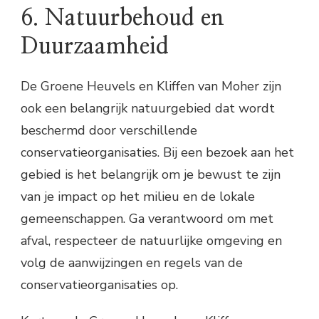
6. Natuurbehoud en
Duurzaamheid
De Groene Heuvels en Kliffen van Moher zijn
ook een belangrijk natuurgebied dat wordt
beschermd door verschillende
conservatieorganisaties. Bij een bezoek aan het
gebied is het belangrijk om je bewust te zijn
van je impact op het milieu en de lokale
gemeenschappen. Ga verantwoord om met
afval, respecteer de natuurlijke omgeving en
volg de aanwijzingen en regels van de
conservatieorganisaties op.