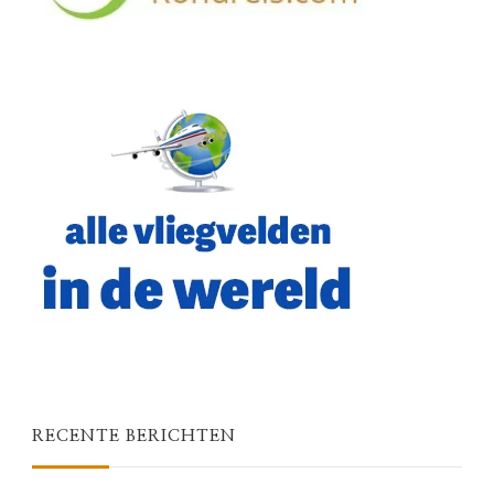
RECENTE BERICHTEN