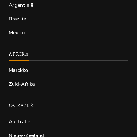
Argentinië
Brazilië
Mexico
AFRIKA
Marokko
Zuid-Afrika
OCEANIË
Australië
Nieuw-Zeeland