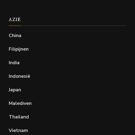
AZIË
China
Filipijnen
India
Indonesië
Japan
Malediven
Thailand
Vietnam