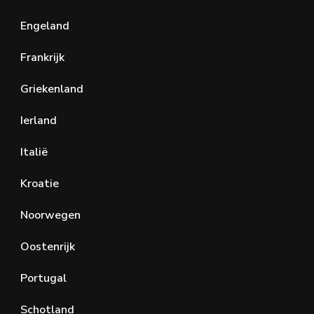
Engeland
Frankrijk
Griekenland
Ierland
Italië
Kroatie
Noorwegen
Oostenrijk
Portugal
Schotland