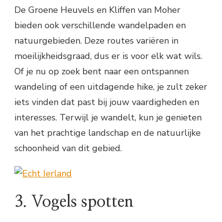
De Groene Heuvels en Kliffen van Moher
bieden ook verschillende wandelpaden en
natuurgebieden. Deze routes variëren in
moeilijkheidsgraad, dus er is voor elk wat wils.
Of je nu op zoek bent naar een ontspannen
wandeling of een uitdagende hike, je zult zeker
iets vinden dat past bij jouw vaardigheden en
interesses. Terwijl je wandelt, kun je genieten
van het prachtige landschap en de natuurlijke
schoonheid van dit gebied.
3. Vogels spotten