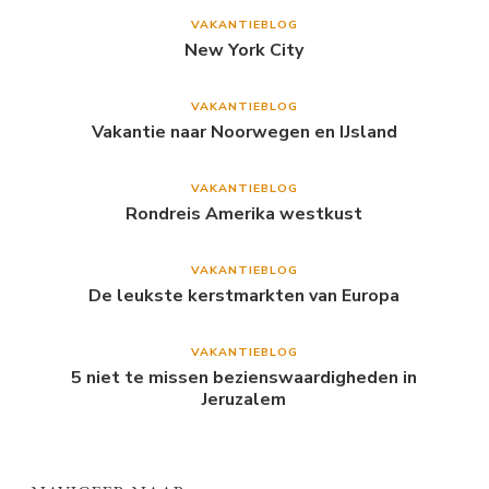
VAKANTIEBLOG
New York City
VAKANTIEBLOG
Vakantie naar Noorwegen en IJsland
VAKANTIEBLOG
Rondreis Amerika westkust
VAKANTIEBLOG
De leukste kerstmarkten van Europa
VAKANTIEBLOG
5 niet te missen bezienswaardigheden in
Jeruzalem