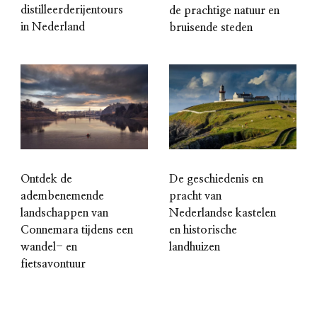
distilleerderijentours
de prachtige natuur en
in Nederland
bruisende steden
Ontdek de
De geschiedenis en
adembenemende
pracht van
landschappen van
Nederlandse kastelen
Connemara tijdens een
en historische
wandel- en
landhuizen
fietsavontuur