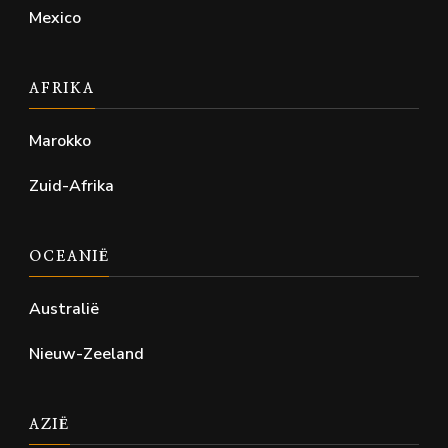
Mexico
AFRIKA
Marokko
Zuid-Afrika
OCEANIË
Australië
Nieuw-Zeeland
AZIË