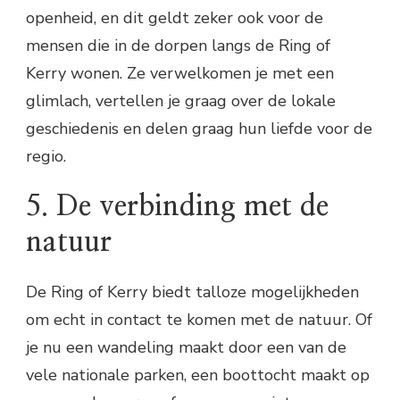
openheid, en dit geldt zeker ook voor de
mensen die in de dorpen langs de Ring of
Kerry wonen. Ze verwelkomen je met een
glimlach, vertellen je graag over de lokale
geschiedenis en delen graag hun liefde voor de
regio.
5. De verbinding met de
natuur
De Ring of Kerry biedt talloze mogelijkheden
om echt in contact te komen met de natuur. Of
je nu een wandeling maakt door een van de
vele nationale parken, een boottocht maakt op