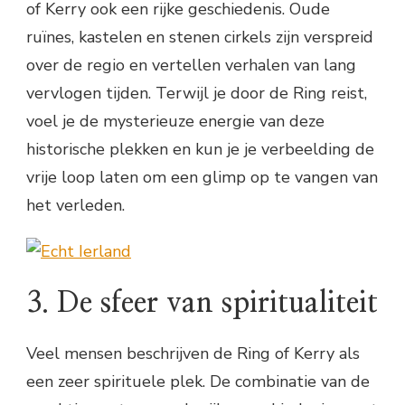
of Kerry ook een rijke geschiedenis. Oude
ruïnes, kastelen en stenen cirkels zijn verspreid
over de regio en vertellen verhalen van lang
vervlogen tijden. Terwijl je door de Ring reist,
voel je de mysterieuze energie van deze
historische plekken en kun je je verbeelding de
vrije loop laten om een glimp op te vangen van
het verleden.
3. De sfeer van spiritualiteit
Veel mensen beschrijven de Ring of Kerry als
een zeer spirituele plek. De combinatie van de