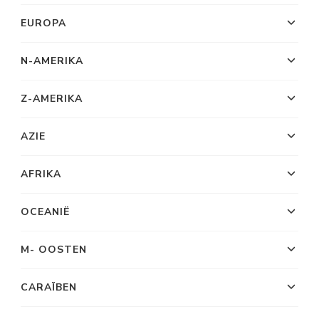
EUROPA
N-AMERIKA
Z-AMERIKA
AZIE
AFRIKA
OCEANIË
M- OOSTEN
CARAÏBEN