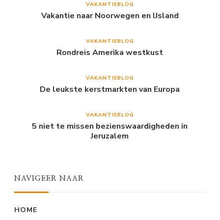
VAKANTIEBLOG
Vakantie naar Noorwegen en IJsland
VAKANTIEBLOG
Rondreis Amerika westkust
VAKANTIEBLOG
De leukste kerstmarkten van Europa
VAKANTIEBLOG
5 niet te missen bezienswaardigheden in
Jeruzalem
NAVIGEER NAAR
HOME