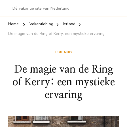
Dé vakantie site van Nederland
Home
Vakantieblog
Ierland
De magie van de Ring of Kerry: een mystieke ervaring
IERLAND
De magie van de Ring
of Kerry: een mystieke
ervaring