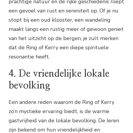
prachtige natuur en de rijke geschiedenis roept
een gevoel van rust en sereniteit op. Of je nu
stopt bij een oud klooster, een wandeling
maakt langs een rustig meer of gewoon geniet
van het uitzicht op de bergen, je zult merken
dat de Ring of Kerry een diepe spirituele
resonantie heeft.
4. De vriendelijke lokale
bevolking
Een andere reden waarom de Ring of Kerry
zo’n mystieke ervaring biedt, is de warme
gastvrijheid van de lokale bevolking. De Ieren
zijn bekend om hun vriendelijkheid en