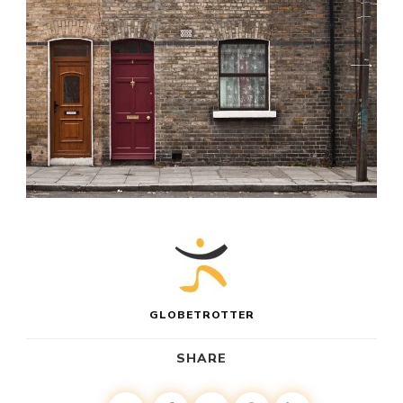
GLOBETROTTER
SHARE