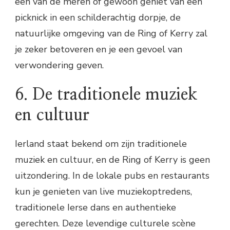
een van de meren of gewoon geniet van een
picknick in een schilderachtig dorpje, de
natuurlijke omgeving van de Ring of Kerry zal
je zeker betoveren en je een gevoel van
verwondering geven.
6. De traditionele muziek
en cultuur
Ierland staat bekend om zijn traditionele
muziek en cultuur, en de Ring of Kerry is geen
uitzondering. In de lokale pubs en restaurants
kun je genieten van live muziekoptredens,
traditionele Ierse dans en authentieke
gerechten. Deze levendige culturele scène