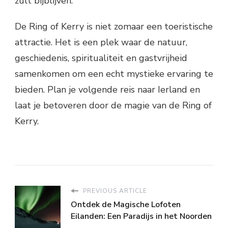
zult bijblijven.
De Ring of Kerry is niet zomaar een toeristische
attractie. Het is een plek waar de natuur,
geschiedenis, spiritualiteit en gastvrijheid
samenkomen om een echt mystieke ervaring te
bieden. Plan je volgende reis naar Ierland en
laat je betoveren door de magie van de Ring of
Kerry.
PREVIOUS ARTICLE
Ontdek de Magische Lofoten
Eilanden: Een Paradijs in het Noorden