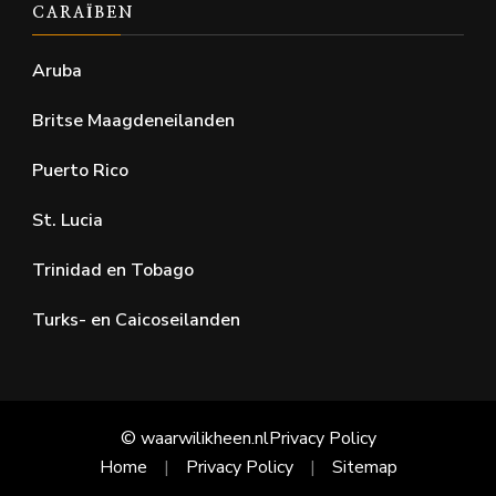
CARAÏBEN
Aruba
Britse Maagdeneilanden
Puerto Rico
St. Lucia
Trinidad en Tobago
Turks- en Caicoseilanden
© waarwilikheen.nl
Privacy Policy
Home
Privacy Policy
Sitemap