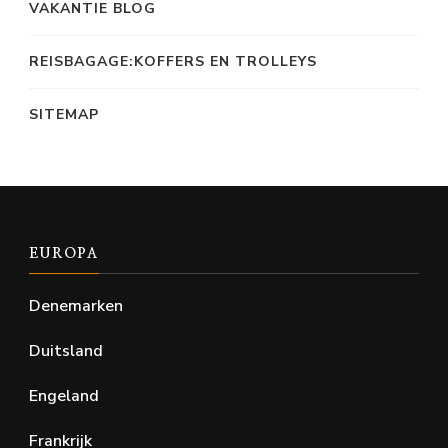
VAKANTIE BLOG
REISBAGAGE:KOFFERS EN TROLLEYS
SITEMAP
EUROPA
Denemarken
Duitsland
Engeland
Frankrijk