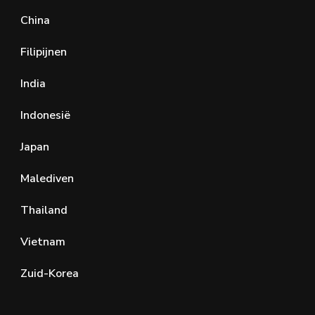
China
Filipijnen
India
Indonesië
Japan
Malediven
Thailand
Vietnam
Zuid-Korea