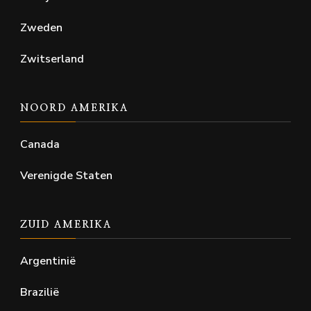
Zweden
Zwitserland
NOORD AMERIKA
Canada
Verenigde Staten
ZUID AMERIKA
Argentinië
Brazilië