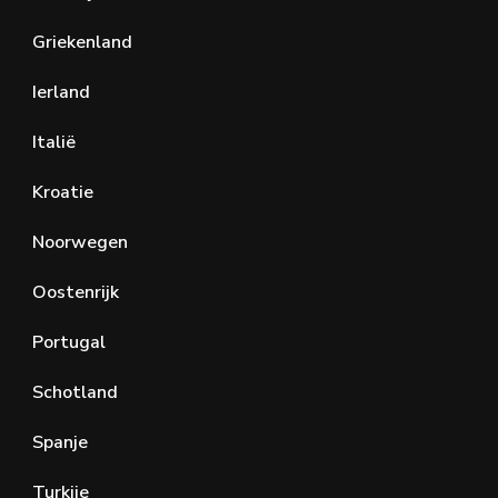
Griekenland
Ierland
Italië
Kroatie
Noorwegen
Oostenrijk
Portugal
Schotland
Spanje
Turkije