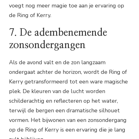
voegt nog meer magie toe aan je ervaring op
de Ring of Kerry.
7. De adembenemende
zonsondergangen
Als de avond valt en de zon langzaam
ondergaat achter de horizon, wordt de Ring of
Kerry getransformeerd tot een ware magische
plek. De kleuren van de lucht worden
schilderachtig en reflecteren op het water,
terwijl de bergen een dramatische silhouet
vormen. Het bijwonen van een zonsondergang
op de Ring of Kerry is een ervaring die je lang