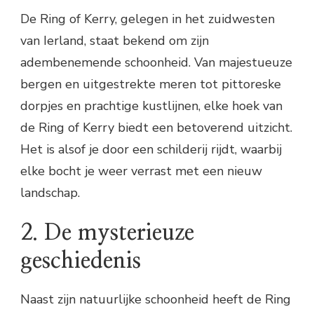
De Ring of Kerry, gelegen in het zuidwesten
van Ierland, staat bekend om zijn
adembenemende schoonheid. Van majestueuze
bergen en uitgestrekte meren tot pittoreske
dorpjes en prachtige kustlijnen, elke hoek van
de Ring of Kerry biedt een betoverend uitzicht.
Het is alsof je door een schilderij rijdt, waarbij
elke bocht je weer verrast met een nieuw
landschap.
2. De mysterieuze
geschiedenis
Naast zijn natuurlijke schoonheid heeft de Ring