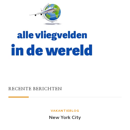
RECENTE BERICHTEN
VAKANTIEBLOG
New York City