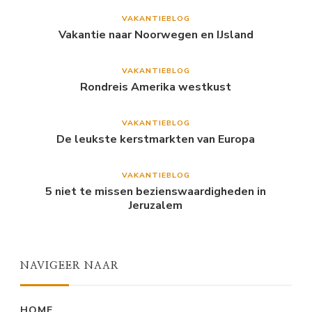
VAKANTIEBLOG
Vakantie naar Noorwegen en IJsland
VAKANTIEBLOG
Rondreis Amerika westkust
VAKANTIEBLOG
De leukste kerstmarkten van Europa
VAKANTIEBLOG
5 niet te missen bezienswaardigheden in
Jeruzalem
NAVIGEER NAAR
HOME