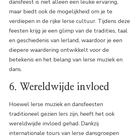
dansfeest is niet alleen een leuke ervaring,
maar biedt ook de mogelijkheid om je te
verdiepen in de rijke Ierse cultuur. Tijdens deze
feesten krijg je een glimp van de tradities, taal
en geschiedenis van Ierland, waardoor je een
diepere waardering ontwikkelt voor de
betekenis en het belang van Ierse muziek en
dans.
6. Wereldwijde invloed
Hoewel Ierse muziek en dansfeesten
traditioneel gezien Iers zijn, heeft het ook
wereldwijde invloed gehad. Dankzij
internationale tours van Ierse dansgroepen