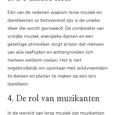
Eén van de redenen waarom Ierse muziek en
dansfeesten zo betoverend zijn, is de unieke
sfeer die wordt gecreëerd. De combinatie van
vrolijke muziek, energieke dansen en een
gezellige atmosfeer zorgt ervoor dat mensen
van alle leeftijden en achtergronden zich
meteen welkom voelen. Het is niet
ongebruikelijk om spontaan met wildvreemden
te dansen en plezier te maken op een Iers
dansfeest.
4. De rol van muzikanten
In de wereld van Ierse muziek zijn muzikanten