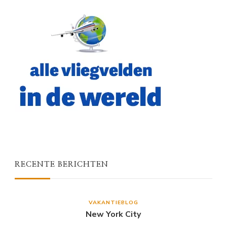
RECENTE BERICHTEN
VAKANTIEBLOG
New York City