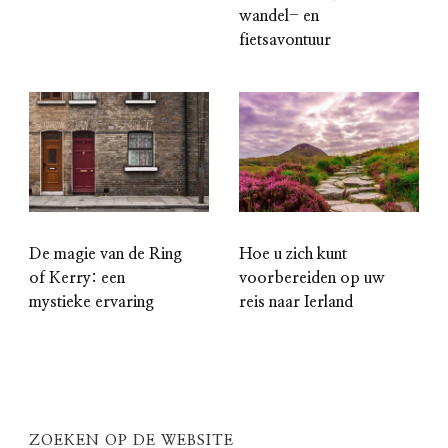
wandel- en
fietsavontuur
De magie van de Ring
Hoe u zich kunt
of Kerry: een
voorbereiden op uw
mystieke ervaring
reis naar Ierland
ZOEKEN OP DE WEBSITE