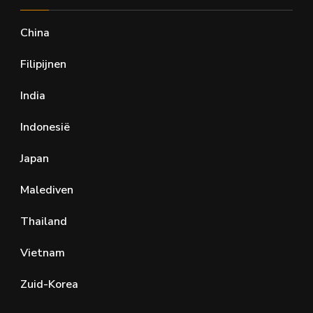
China
Filipijnen
India
Indonesië
Japan
Malediven
Thailand
Vietnam
Zuid-Korea