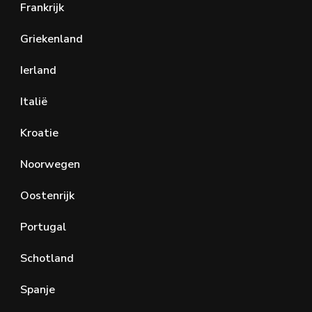
Frankrijk
Griekenland
Ierland
Italië
Kroatie
Noorwegen
Oostenrijk
Portugal
Schotland
Spanje