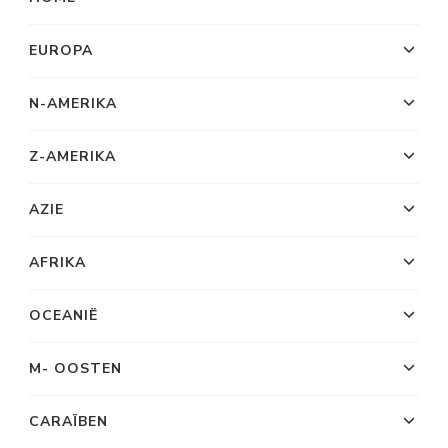
EUROPA
N-AMERIKA
Z-AMERIKA
AZIE
AFRIKA
OCEANIË
M- OOSTEN
CARAÏBEN