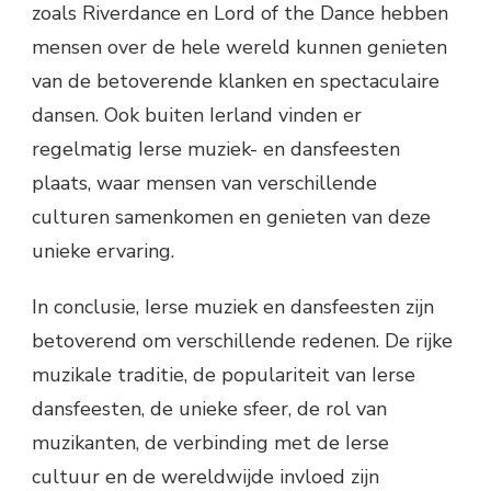
zoals Riverdance en Lord of the Dance hebben
mensen over de hele wereld kunnen genieten
van de betoverende klanken en spectaculaire
dansen. Ook buiten Ierland vinden er
regelmatig Ierse muziek- en dansfeesten
plaats, waar mensen van verschillende
culturen samenkomen en genieten van deze
unieke ervaring.
In conclusie, Ierse muziek en dansfeesten zijn
betoverend om verschillende redenen. De rijke
muzikale traditie, de populariteit van Ierse
dansfeesten, de unieke sfeer, de rol van
muzikanten, de verbinding met de Ierse
cultuur en de wereldwijde invloed zijn