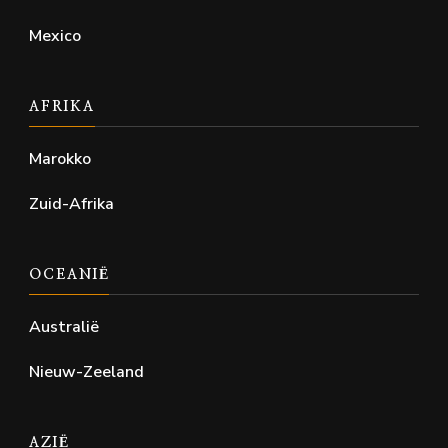
Mexico
AFRIKA
Marokko
Zuid-Afrika
OCEANIË
Australië
Nieuw-Zeeland
AZIË