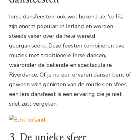
Ierse dansfeesten, ook wel bekend als ‘ceili’s’,
zijn enorm populair in Ierland en worden
steeds vaker over de hele wereld
georganiseerd. Deze feesten combineren live
muziek met traditionele Ierse dansen,
waaronder de bekende en spectaculaire
Riverdance. Of je nu een ervaren danser bent of
gewoon wilt genieten van de muziek en sfeer,
een Iers dansfeest is een ervaring die je niet
snel zult vergeten.
3. De unieke sfeer