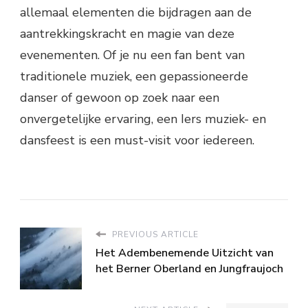
allemaal elementen die bijdragen aan de
aantrekkingskracht en magie van deze
evenementen. Of je nu een fan bent van
traditionele muziek, een gepassioneerde
danser of gewoon op zoek naar een
onvergetelijke ervaring, een Iers muziek- en
dansfeest is een must-visit voor iedereen.
PREVIOUS ARTICLE
Het Adembenemende Uitzicht van
het Berner Oberland en Jungfraujoch