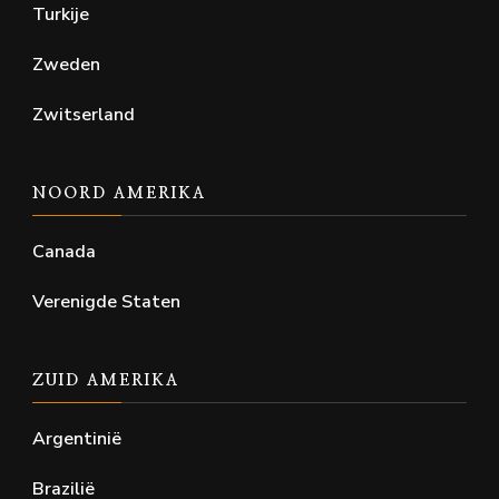
Turkije
Zweden
Zwitserland
NOORD AMERIKA
Canada
Verenigde Staten
ZUID AMERIKA
Argentinië
Brazilië