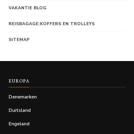
VAKANTIE BLOG
REISBAGAGE:KOFFERS EN TROLLEYS
SITEMAP
EUROPA
Denemarken
Duitsland
Engeland