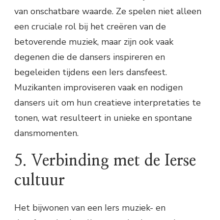
van onschatbare waarde. Ze spelen niet alleen
een cruciale rol bij het creëren van de
betoverende muziek, maar zijn ook vaak
degenen die de dansers inspireren en
begeleiden tijdens een Iers dansfeest.
Muzikanten improviseren vaak en nodigen
dansers uit om hun creatieve interpretaties te
tonen, wat resulteert in unieke en spontane
dansmomenten.
5. Verbinding met de Ierse
cultuur
Het bijwonen van een Iers muziek- en