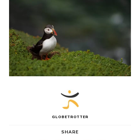
GLOBETROTTER
SHARE