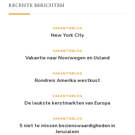
RECENTE BERICHTEN
VAKANTIEBLOG
New York City
VAKANTIEBLOG
Vakantie naar Noorwegen en IJsland
VAKANTIEBLOG
Rondreis Amerika westkust
VAKANTIEBLOG
De leukste kerstmarkten van Europa
VAKANTIEBLOG
5 niet te missen bezienswaardigheden in
Jeruzalem