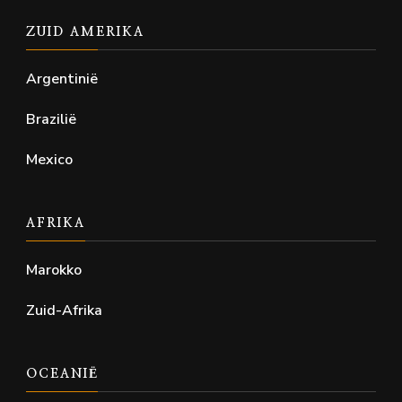
ZUID AMERIKA
Argentinië
Brazilië
Mexico
AFRIKA
Marokko
Zuid-Afrika
OCEANIË