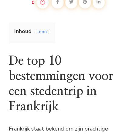
0
Inhoud
toon
De top 10
bestemmingen voor
een stedentrip in
Frankrijk
Frankrijk staat bekend om zijn prachtige