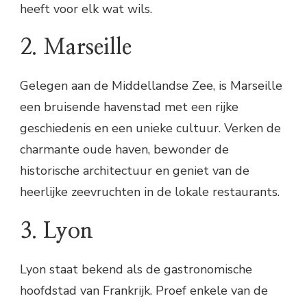
heeft voor elk wat wils.
2. Marseille
Gelegen aan de Middellandse Zee, is Marseille
een bruisende havenstad met een rijke
geschiedenis en een unieke cultuur. Verken de
charmante oude haven, bewonder de
historische architectuur en geniet van de
heerlijke zeevruchten in de lokale restaurants.
3. Lyon
Lyon staat bekend als de gastronomische
hoofdstad van Frankrijk. Proef enkele van de