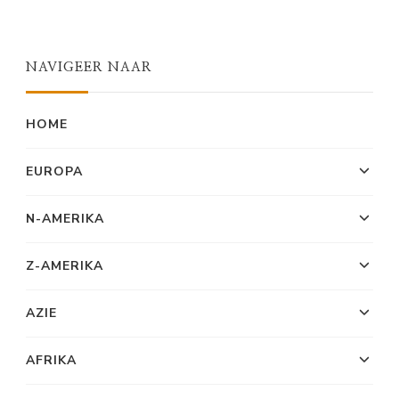
NAVIGEER NAAR
HOME
EUROPA
N-AMERIKA
Z-AMERIKA
AZIE
AFRIKA