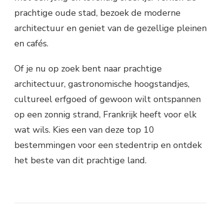
prachtige oude stad, bezoek de moderne
architectuur en geniet van de gezellige pleinen
en cafés.
Of je nu op zoek bent naar prachtige
architectuur, gastronomische hoogstandjes,
cultureel erfgoed of gewoon wilt ontspannen
op een zonnig strand, Frankrijk heeft voor elk
wat wils. Kies een van deze top 10
bestemmingen voor een stedentrip en ontdek
het beste van dit prachtige land.