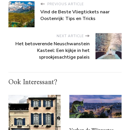
PREVIOUS ARTICLE
Vind de Beste Vliegtickets naar
Oostenrijk: Tips en Tricks
NEXT ARTICLE
Het betoverende Neuschwanstein
Kasteel: Een kijkje in het
sprookjesachtige paleis
Ook Interessant?