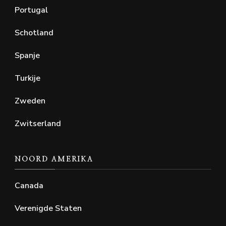
Portugal
Schotland
Spanje
Turkije
Zweden
Zwitserland
NOORD AMERIKA
Canada
Verenigde Staten