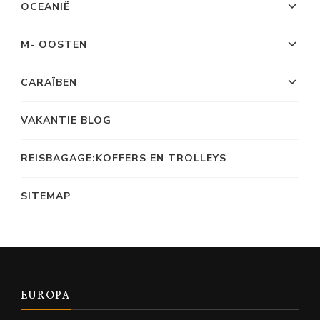
OCEANIË
M- OOSTEN
CARAÏBEN
VAKANTIE BLOG
REISBAGAGE:KOFFERS EN TROLLEYS
SITEMAP
EUROPA