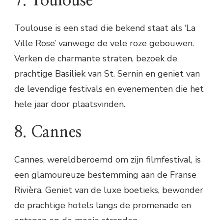
7. Toulouse
Toulouse is een stad die bekend staat als ‘La
Ville Rose’ vanwege de vele roze gebouwen.
Verken de charmante straten, bezoek de
prachtige Basiliek van St. Sernin en geniet van
de levendige festivals en evenementen die het
hele jaar door plaatsvinden.
8. Cannes
Cannes, wereldberoemd om zijn filmfestival, is
een glamoureuze bestemming aan de Franse
Rivièra. Geniet van de luxe boetieks, bewonder
de prachtige hotels langs de promenade en