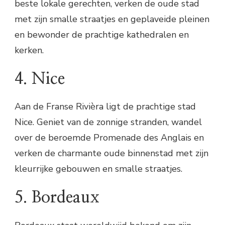
beste lokale gerechten, verken de oude stad
met zijn smalle straatjes en geplaveide pleinen
en bewonder de prachtige kathedralen en
kerken.
4. Nice
Aan de Franse Rivièra ligt de prachtige stad
Nice. Geniet van de zonnige stranden, wandel
over de beroemde Promenade des Anglais en
verken de charmante oude binnenstad met zijn
kleurrijke gebouwen en smalle straatjes.
5. Bordeaux