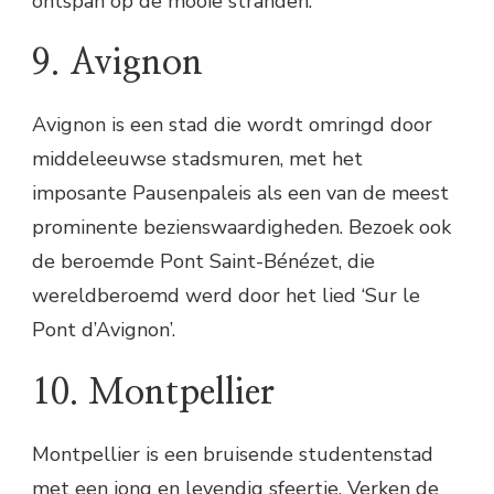
ontspan op de mooie stranden.
9. Avignon
Avignon is een stad die wordt omringd door
middeleeuwse stadsmuren, met het
imposante Pausenpaleis als een van de meest
prominente bezienswaardigheden. Bezoek ook
de beroemde Pont Saint-Bénézet, die
wereldberoemd werd door het lied ‘Sur le
Pont d’Avignon’.
10. Montpellier
Montpellier is een bruisende studentenstad
met een jong en levendig sfeertje. Verken de