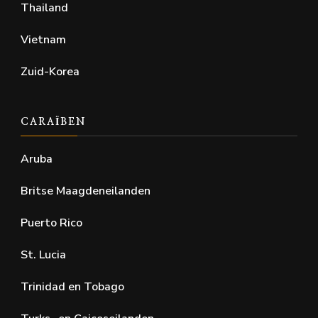
Thailand
Vietnam
Zuid-Korea
CARAÏBEN
Aruba
Britse Maagdeneilanden
Puerto Rico
St. Lucia
Trinidad en Tobago