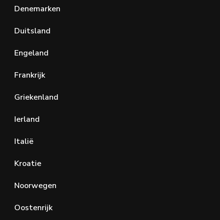
Denemarken
Duitsland
Engeland
Frankrijk
Griekenland
Ierland
Italië
Kroatie
Noorwegen
Oostenrijk