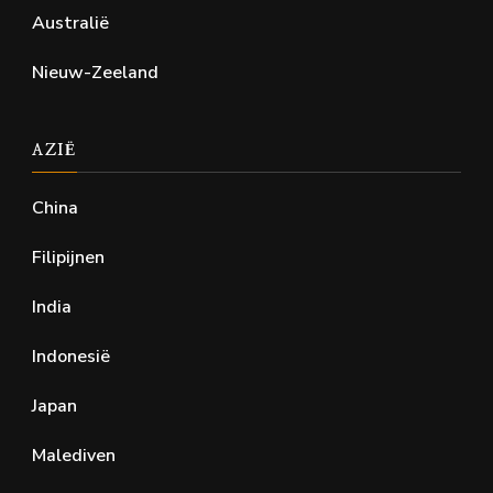
Australië
Nieuw-Zeeland
AZIË
China
Filipijnen
India
Indonesië
Japan
Malediven