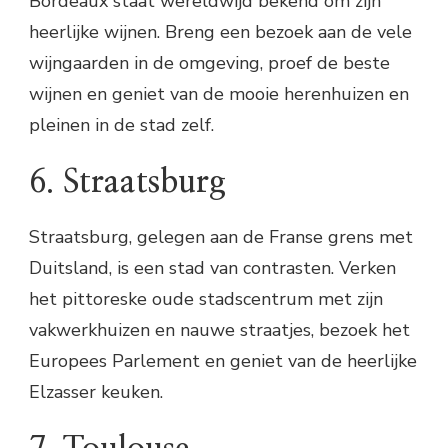
Bordeaux staat wereldwijd bekend om zijn
heerlijke wijnen. Breng een bezoek aan de vele
wijngaarden in de omgeving, proef de beste
wijnen en geniet van de mooie herenhuizen en
pleinen in de stad zelf.
6. Straatsburg
Straatsburg, gelegen aan de Franse grens met
Duitsland, is een stad van contrasten. Verken
het pittoreske oude stadscentrum met zijn
vakwerkhuizen en nauwe straatjes, bezoek het
Europees Parlement en geniet van de heerlijke
Elzasser keuken.