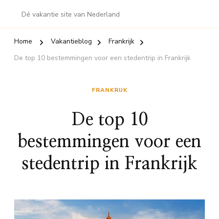
Dé vakantie site van Nederland
Home
Vakantieblog
Frankrijk
De top 10 bestemmingen voor een stedentrip in Frankrijk
FRANKRIJK
De top 10
bestemmingen voor een
stedentrip in Frankrijk