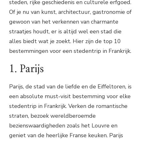
steden, rijke geschiedenis en culturele erfgoed.
Of je nu van kunst, architectuur, gastronomie of
gewoon van het verkennen van charmante
straatjes houdt, er is altijd wel een stad die
alles biedt wat je zoekt. Hier zijn de top 10
bestemmingen voor een stedentrip in Frankrijk.
1. Parijs
Parijs, de stad van de liefde en de Eiffeltoren, is
een absolute must-visit bestemming voor elke
stedentrip in Frankrijk. Verken de romantische
straten, bezoek wereldberoemde
bezienswaardigheden zoals het Louvre en
geniet van de heerlijke Franse keuken. Parijs