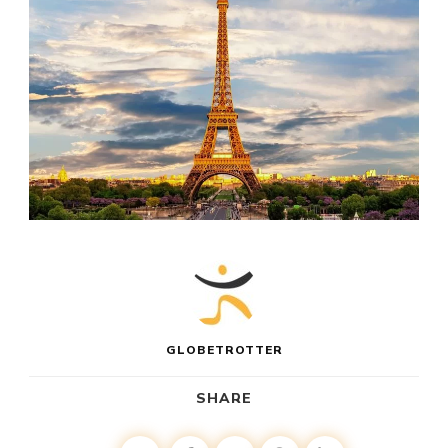
GLOBETROTTER
SHARE