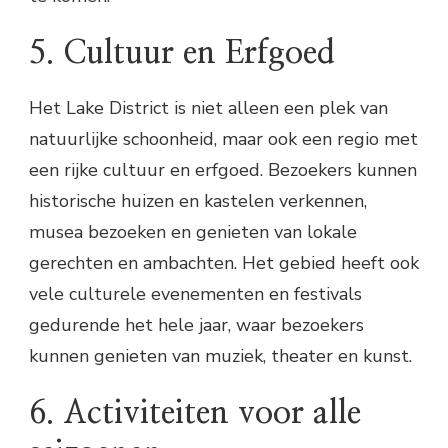
5. Cultuur en Erfgoed
Het Lake District is niet alleen een plek van
natuurlijke schoonheid, maar ook een regio met
een rijke cultuur en erfgoed. Bezoekers kunnen
historische huizen en kastelen verkennen,
musea bezoeken en genieten van lokale
gerechten en ambachten. Het gebied heeft ook
vele culturele evenementen en festivals
gedurende het hele jaar, waar bezoekers
kunnen genieten van muziek, theater en kunst.
6. Activiteiten voor alle