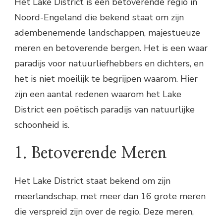
Het Lake District is een betoverende regio in
Noord-Engeland die bekend staat om zijn
adembenemende landschappen, majestueuze
meren en betoverende bergen. Het is een waar
paradijs voor natuurliefhebbers en dichters, en
het is niet moeilijk te begrijpen waarom. Hier
zijn een aantal redenen waarom het Lake
District een poëtisch paradijs van natuurlijke
schoonheid is.
1. Betoverende Meren
Het Lake District staat bekend om zijn
meerlandschap, met meer dan 16 grote meren
die verspreid zijn over de regio. Deze meren,