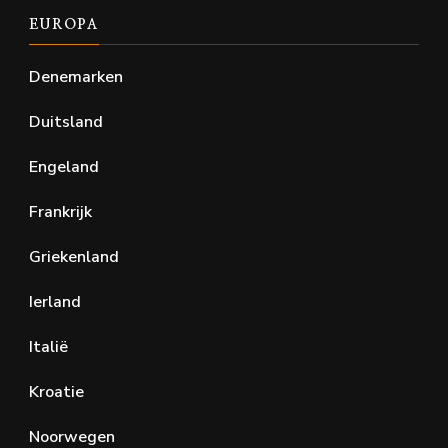
EUROPA
Denemarken
Duitsland
Engeland
Frankrijk
Griekenland
Ierland
Italië
Kroatie
Noorwegen