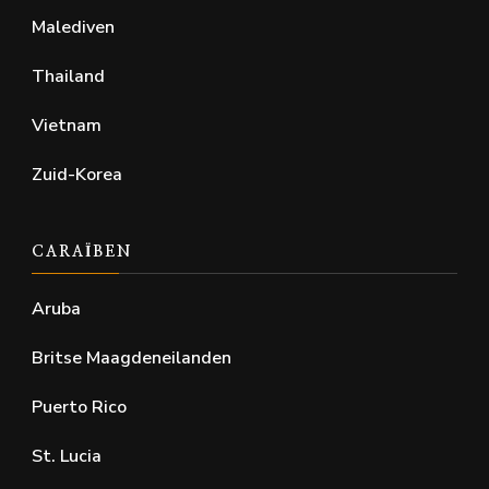
Malediven
Thailand
Vietnam
Zuid-Korea
CARAÏBEN
Aruba
Britse Maagdeneilanden
Puerto Rico
St. Lucia