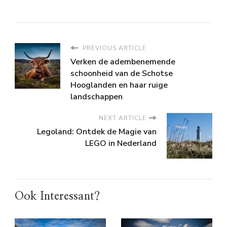
PREVIOUS ARTICLE
Verken de adembenemende
schoonheid van de Schotse
Hooglanden en haar ruige
landschappen
NEXT ARTICLE
Legoland: Ontdek de Magie van
LEGO in Nederland
Ook Interessant?