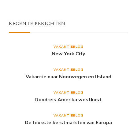
RECENTE BERICHTEN
VAKANTIEBLOG
New York City
VAKANTIEBLOG
Vakantie naar Noorwegen en IJsland
VAKANTIEBLOG
Rondreis Amerika westkust
VAKANTIEBLOG
De leukste kerstmarkten van Europa