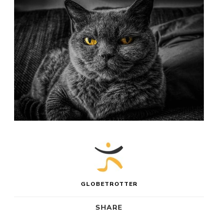
GLOBETROTTER
SHARE