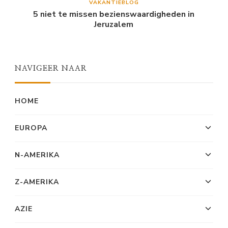
VAKANTIEBLOG
5 niet te missen bezienswaardigheden in
Jeruzalem
NAVIGEER NAAR
HOME
EUROPA
N-AMERIKA
Z-AMERIKA
AZIE