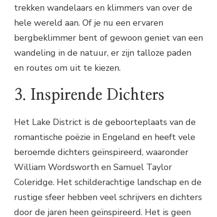
trekken wandelaars en klimmers van over de
hele wereld aan. Of je nu een ervaren
bergbeklimmer bent of gewoon geniet van een
wandeling in de natuur, er zijn talloze paden
en routes om uit te kiezen.
3. Inspirende Dichters
Het Lake District is de geboorteplaats van de
romantische poëzie in Engeland en heeft vele
beroemde dichters geïnspireerd, waaronder
William Wordsworth en Samuel Taylor
Coleridge. Het schilderachtige landschap en de
rustige sfeer hebben veel schrijvers en dichters
door de jaren heen geïnspireerd. Het is geen