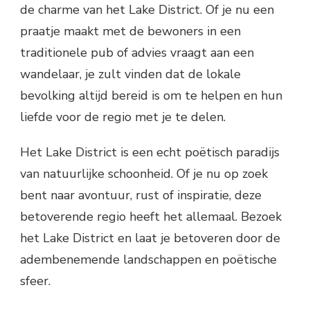
de charme van het Lake District. Of je nu een
praatje maakt met de bewoners in een
traditionele pub of advies vraagt aan een
wandelaar, je zult vinden dat de lokale
bevolking altijd bereid is om te helpen en hun
liefde voor de regio met je te delen.
Het Lake District is een echt poëtisch paradijs
van natuurlijke schoonheid. Of je nu op zoek
bent naar avontuur, rust of inspiratie, deze
betoverende regio heeft het allemaal. Bezoek
het Lake District en laat je betoveren door de
adembenemende landschappen en poëtische
sfeer.