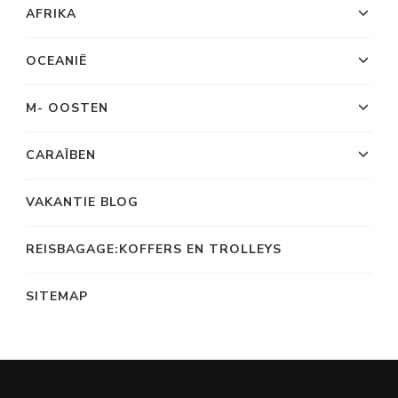
AFRIKA
OCEANIË
M- OOSTEN
CARAÏBEN
VAKANTIE BLOG
REISBAGAGE:KOFFERS EN TROLLEYS
SITEMAP