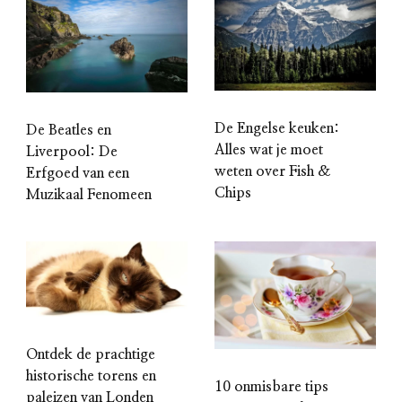
De Engelse keuken:
De Beatles en
Alles wat je moet
Liverpool: De
weten over Fish &
Erfgoed van een
Chips
Muzikaal Fenomeen
Ontdek de prachtige
historische torens en
10 onmisbare tips
paleizen van Londen