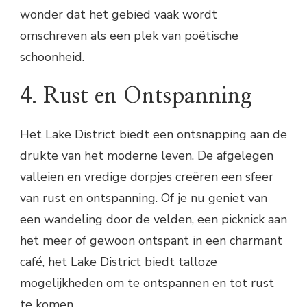
wonder dat het gebied vaak wordt
omschreven als een plek van poëtische
schoonheid.
4. Rust en Ontspanning
Het Lake District biedt een ontsnapping aan de
drukte van het moderne leven. De afgelegen
valleien en vredige dorpjes creëren een sfeer
van rust en ontspanning. Of je nu geniet van
een wandeling door de velden, een picknick aan
het meer of gewoon ontspant in een charmant
café, het Lake District biedt talloze
mogelijkheden om te ontspannen en tot rust
te komen.