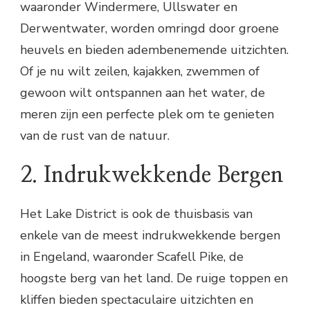
waaronder Windermere, Ullswater en
Derwentwater, worden omringd door groene
heuvels en bieden adembenemende uitzichten.
Of je nu wilt zeilen, kajakken, zwemmen of
gewoon wilt ontspannen aan het water, de
meren zijn een perfecte plek om te genieten
van de rust van de natuur.
2. Indrukwekkende Bergen
Het Lake District is ook de thuisbasis van
enkele van de meest indrukwekkende bergen
in Engeland, waaronder Scafell Pike, de
hoogste berg van het land. De ruige toppen en
kliffen bieden spectaculaire uitzichten en