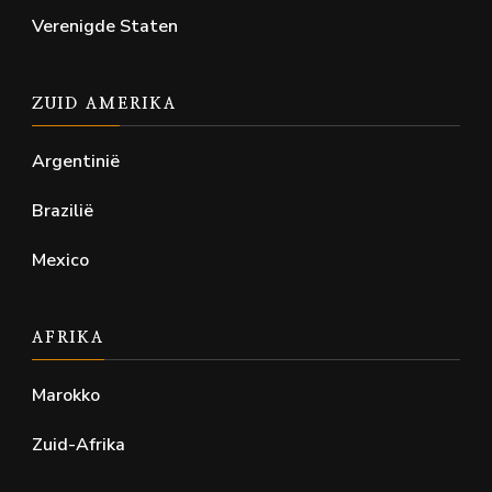
Verenigde Staten
ZUID AMERIKA
Argentinië
Brazilië
Mexico
AFRIKA
Marokko
Zuid-Afrika