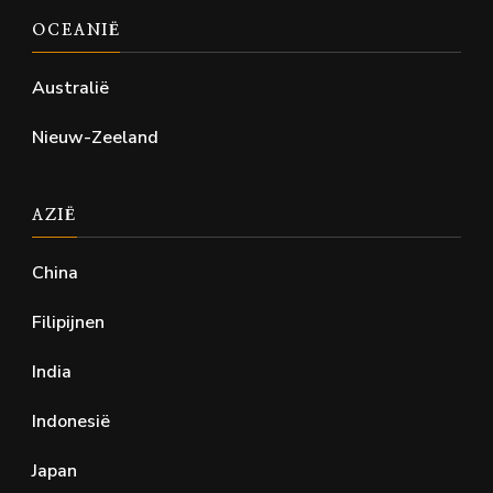
OCEANIË
Australië
Nieuw-Zeeland
AZIË
China
Filipijnen
India
Indonesië
Japan