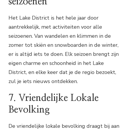
seizoenen
Het Lake District is het hele jaar door
aantrekkelijk, met activiteiten voor alle
seizoenen. Van wandelen en klimmen in de
zomer tot skiën en snowboarden in de winter,
er is altijd iets te doen. Elk seizoen brengt zijn
eigen charme en schoonheid in het Lake
District, en elke keer dat je de regio bezoekt,
zul je iets nieuws ontdekken.
7. Vriendelijke Lokale
Bevolking
De vriendelijke lokale bevolking draagt bij aan