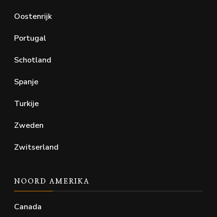
Oostenrijk
Portugal
Schotland
Spanje
Turkije
Zweden
Zwitserland
NOORD AMERIKA
Canada