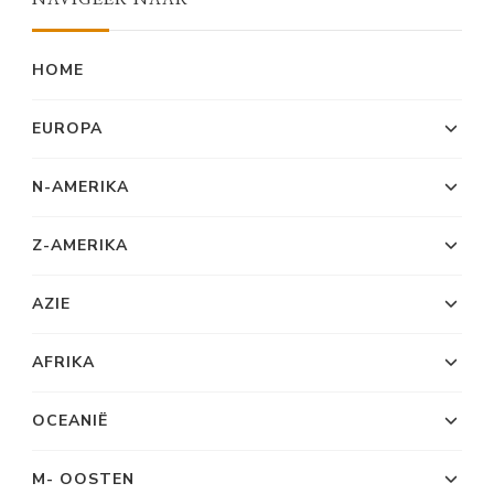
HOME
EUROPA
N-AMERIKA
Z-AMERIKA
AZIE
AFRIKA
OCEANIË
M- OOSTEN