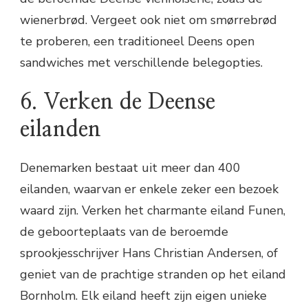
wienerbrød. Vergeet ook niet om smørrebrød
te proberen, een traditioneel Deens open
sandwiches met verschillende belegopties.
6. Verken de Deense
eilanden
Denemarken bestaat uit meer dan 400
eilanden, waarvan er enkele zeker een bezoek
waard zijn. Verken het charmante eiland Funen,
de geboorteplaats van de beroemde
sprookjesschrijver Hans Christian Andersen, of
geniet van de prachtige stranden op het eiland
Bornholm. Elk eiland heeft zijn eigen unieke