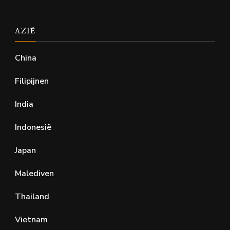
AZIË
China
Filipijnen
India
Indonesië
Japan
Malediven
Thailand
Vietnam