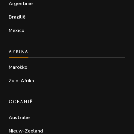
Argentinië
Brazilië
Mexico
AFRIKA
Marokko
Zuid-Afrika
OCEANIË
Australië
Nieuw-Zeeland