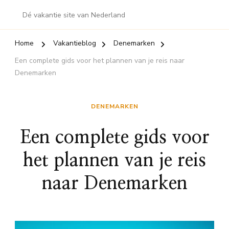
Dé vakantie site van Nederland
Home
Vakantieblog
Denemarken
Een complete gids voor het plannen van je reis naar
Denemarken
DENEMARKEN
Een complete gids voor
het plannen van je reis
naar Denemarken