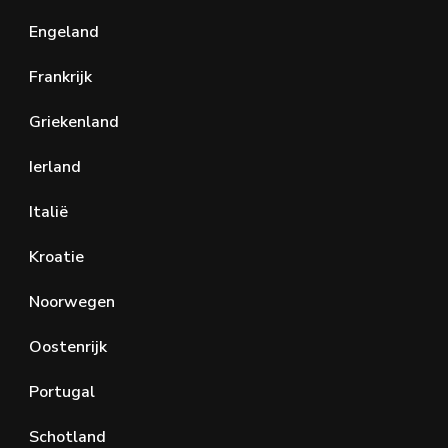
Engeland
Frankrijk
Griekenland
Ierland
Italië
Kroatie
Noorwegen
Oostenrijk
Portugal
Schotland