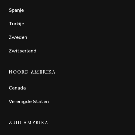
Spanje
Turkije
Zweden
Zwitserland
NOORD AMERIKA
Canada
Verenigde Staten
ZUID AMERIKA