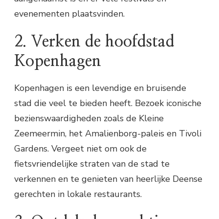
evenementen plaatsvinden.
2. Verken de hoofdstad
Kopenhagen
Kopenhagen is een levendige en bruisende
stad die veel te bieden heeft. Bezoek iconische
bezienswaardigheden zoals de Kleine
Zeemeermin, het Amalienborg-paleis en Tivoli
Gardens. Vergeet niet om ook de
fietsvriendelijke straten van de stad te
verkennen en te genieten van heerlijke Deense
gerechten in lokale restaurants.