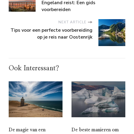
Engeland reist: Een gids
voorbereiden
NEXT ARTICLE
Tips voor een perfecte voorbereiding
op je reis naar Oostenrijk
Ook Interessant?
De magie van een
De beste manieren om