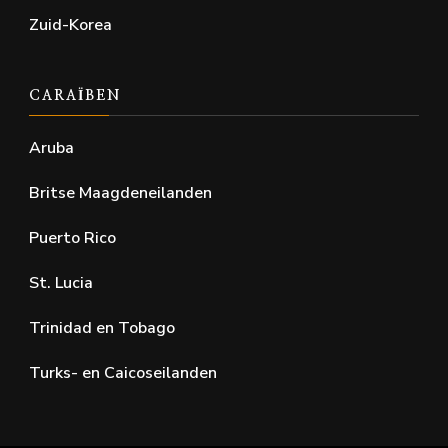
Zuid-Korea
CARAÏBEN
Aruba
Britse Maagdeneilanden
Puerto Rico
St. Lucia
Trinidad en Tobago
Turks- en Caicoseilanden