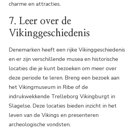
charme en attracties.
7. Leer over de
Vikinggeschiedenis
Denemarken heeft een rijke Vikinggeschiedenis
en er zijn verschillende musea en historische
locaties die je kunt bezoeken om meer over
deze periode te leren. Breng een bezoek aan
het Vikingmuseum in Ribe of de
indrukwekkende Trelleborg Vikingburgt in
Slagelse. Deze locaties bieden inzicht in het
leven van de Vikings en presenteren
archeologische vondsten.