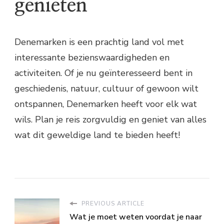
genieten
Denemarken is een prachtig land vol met
interessante bezienswaardigheden en
activiteiten. Of je nu geïnteresseerd bent in
geschiedenis, natuur, cultuur of gewoon wilt
ontspannen, Denemarken heeft voor elk wat
wils. Plan je reis zorgvuldig en geniet van alles
wat dit geweldige land te bieden heeft!
PREVIOUS ARTICLE
Wat je moet weten voordat je naar