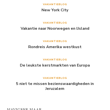
VAKANTIEBLOG
New York City
VAKANTIEBLOG
Vakantie naar Noorwegen en IJsland
VAKANTIEBLOG
Rondreis Amerika westkust
VAKANTIEBLOG
De leukste kerstmarkten van Europa
VAKANTIEBLOG
5 niet te missen bezienswaardigheden in
Jeruzalem
NAVIGEER NAAR