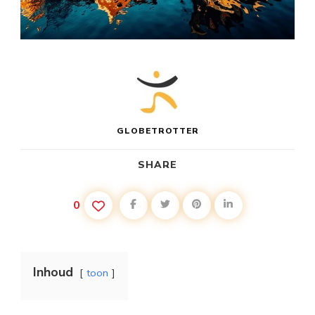
GLOBETROTTER
SHARE
0
Inhoud
toon