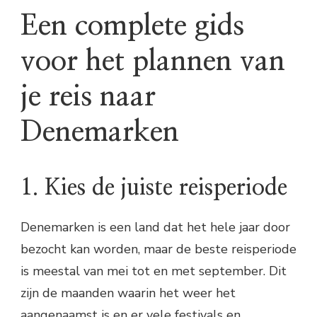
Een complete gids
voor het plannen van
je reis naar
Denemarken
1. Kies de juiste reisperiode
Denemarken is een land dat het hele jaar door
bezocht kan worden, maar de beste reisperiode
is meestal van mei tot en met september. Dit
zijn de maanden waarin het weer het
aangenaamst is en er vele festivals en