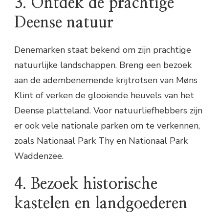
3. Ontdek de prachtige
Deense natuur
Denemarken staat bekend om zijn prachtige
natuurlijke landschappen. Breng een bezoek
aan de adembenemende krijtrotsen van Møns
Klint of verken de glooiende heuvels van het
Deense platteland. Voor natuurliefhebbers zijn
er ook vele nationale parken om te verkennen,
zoals Nationaal Park Thy en Nationaal Park
Waddenzee.
4. Bezoek historische
kastelen en landgoederen