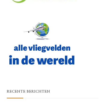
RECENTE BERICHTEN