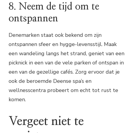
8. Neem de tijd om te
ontspannen
Denemarken staat ook bekend om zijn
ontspannen sfeer en hygge-levensstijl. Maak
een wandeling langs het strand, geniet van een
picknick in een van de vele parken of ontspan in
een van de gezellige cafés. Zorg ervoor dat je
ook de beroemde Deense spa’s en
wellnesscentra probeert om echt tot rust te
komen.
Vergeet niet te