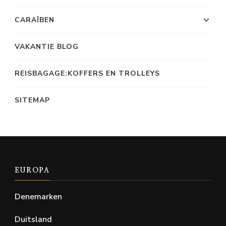
CARAÏBEN
VAKANTIE BLOG
REISBAGAGE:KOFFERS EN TROLLEYS
SITEMAP
EUROPA
Denemarken
Duitsland