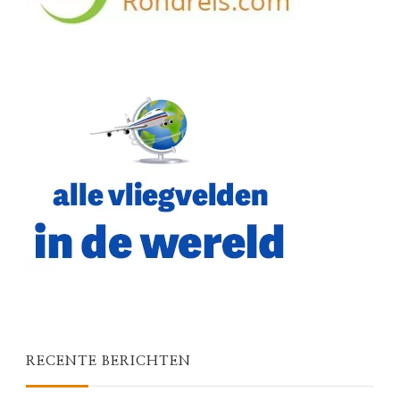
RECENTE BERICHTEN