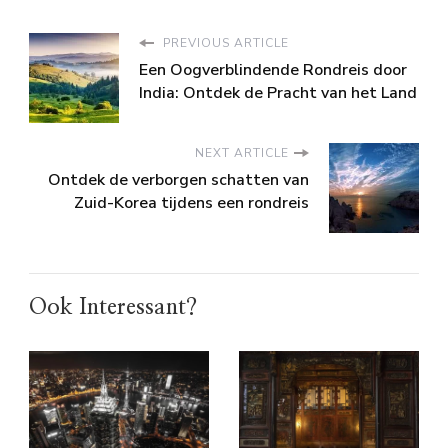
PREVIOUS ARTICLE
Een Oogverblindende Rondreis door
India: Ontdek de Pracht van het Land
NEXT ARTICLE
Ontdek de verborgen schatten van
Zuid-Korea tijdens een rondreis
Ook Interessant?