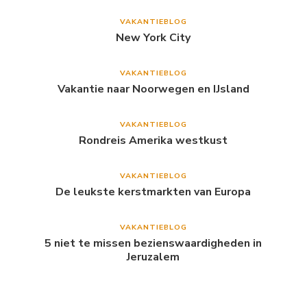
VAKANTIEBLOG
New York City
VAKANTIEBLOG
Vakantie naar Noorwegen en IJsland
VAKANTIEBLOG
Rondreis Amerika westkust
VAKANTIEBLOG
De leukste kerstmarkten van Europa
VAKANTIEBLOG
5 niet te missen bezienswaardigheden in
Jeruzalem