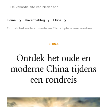
Dé vakantie site van Nederland
Home
Vakantieblog
China
Ontdek het oude en moderne China tijdens een rondreis
CHINA
Ontdek het oude en
moderne China tijdens
een rondreis