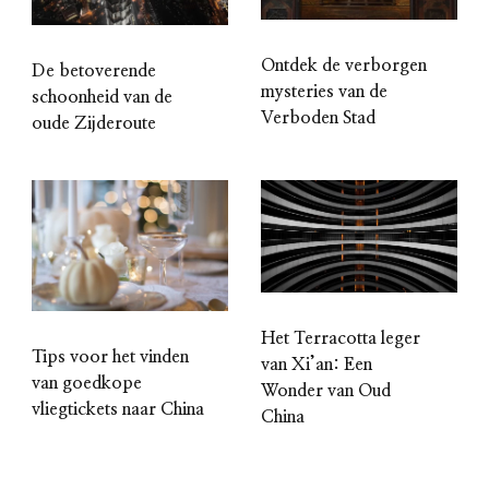
Ontdek de verborgen
De betoverende
mysteries van de
schoonheid van de
Verboden Stad
oude Zijderoute
Het Terracotta leger
Tips voor het vinden
van Xi’an: Een
van goedkope
Wonder van Oud
vliegtickets naar China
China