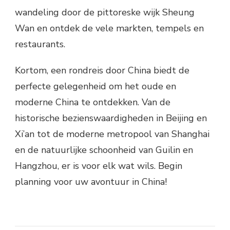
wandeling door de pittoreske wijk Sheung
Wan en ontdek de vele markten, tempels en
restaurants.
Kortom, een rondreis door China biedt de
perfecte gelegenheid om het oude en
moderne China te ontdekken. Van de
historische bezienswaardigheden in Beijing en
Xi’an tot de moderne metropool van Shanghai
en de natuurlijke schoonheid van Guilin en
Hangzhou, er is voor elk wat wils. Begin
planning voor uw avontuur in China!