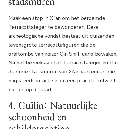
stadsmuren
Maak een stop in Xi’an om het beroemde
Terracottaleger te bewonderen. Deze
archeologische vondst bestaat uit duizenden
levensgrote terracottafiguren die de
graftombe van keizer Qin Shi Huang bewaken.
Na het bezoek aan het Terracottaleger kunt u
de oude stadsmuren van Xi’an verkennen, die
nog steeds intact zijn en een prachtig uitzicht
bieden op de stad.
4. Guilin: Natuurlijke
schoonheid en
schilderachtige