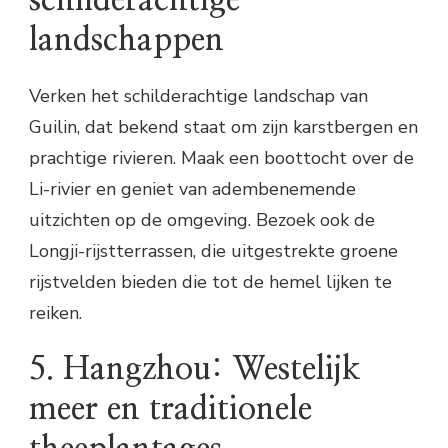
landschappen
Verken het schilderachtige landschap van
Guilin, dat bekend staat om zijn karstbergen en
prachtige rivieren. Maak een boottocht over de
Li-rivier en geniet van adembenemende
uitzichten op de omgeving. Bezoek ook de
Longji-rijstterrassen, die uitgestrekte groene
rijstvelden bieden die tot de hemel lijken te
reiken.
5. Hangzhou: Westelijk
meer en traditionele