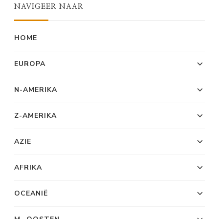
NAVIGEER NAAR
HOME
EUROPA
N-AMERIKA
Z-AMERIKA
AZIE
AFRIKA
OCEANIË