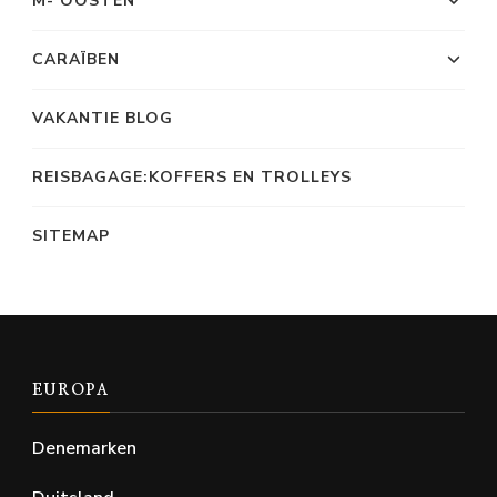
M- OOSTEN
CARAÏBEN
VAKANTIE BLOG
REISBAGAGE:KOFFERS EN TROLLEYS
SITEMAP
EUROPA
Denemarken