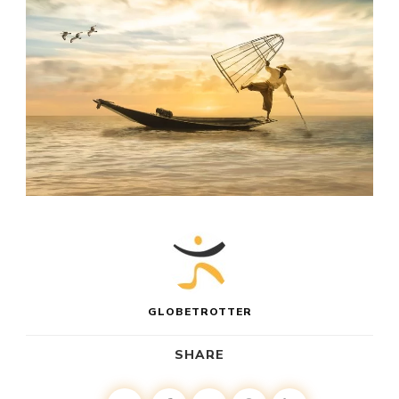
GLOBETROTTER
SHARE