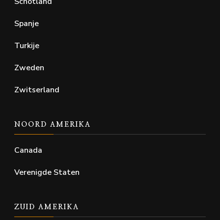
Schotland
Spanje
Turkije
Zweden
Zwitserland
NOORD AMERIKA
Canada
Verenigde Staten
ZUID AMERIKA