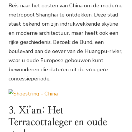
Reis naar het oosten van China om de moderne
metropool Shanghai te ontdekken. Deze stad
staat bekend om zijn indrukwekkende skyline
en moderne architectuur, maar heeft ook een
rijke geschiedenis. Bezoek de Bund, een
boulevard aan de oever van de Huangpu-rivier,
waar u oude Europese gebouwen kunt
bewonderen die dateren uit de vroegere
concessieperiode.
3. Xi’an: Het
Terracottaleger en oude