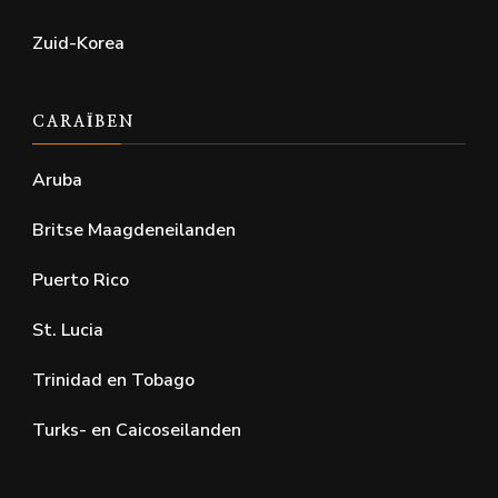
Zuid-Korea
CARAÏBEN
Aruba
Britse Maagdeneilanden
Puerto Rico
St. Lucia
Trinidad en Tobago
Turks- en Caicoseilanden