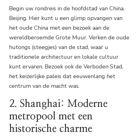
Begin uw rondreis in de hoofdstad van China,
Beijing. Hier kunt u een glimp opvangen van
het oude China met een bezoek aan de
wereldberoemde Grote Muur. Verken de oude
hutongs (steegjes) van de stad, waar u
traditionele architectuur en lokale cultuur
kunt ervaren. Bezoek ook de Verboden Stad,
het keizerlijke paleis dat eeuwenlang het
centrum van de macht was.
2. Shanghai: Moderne
metropool met een
historische charme