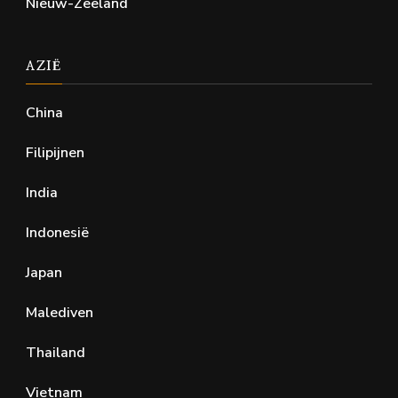
Nieuw-Zeeland
AZIË
China
Filipijnen
India
Indonesië
Japan
Malediven
Thailand
Vietnam