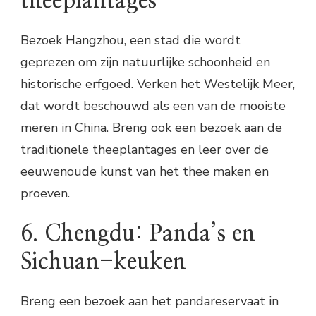
theeplantages
Bezoek Hangzhou, een stad die wordt
geprezen om zijn natuurlijke schoonheid en
historische erfgoed. Verken het Westelijk Meer,
dat wordt beschouwd als een van de mooiste
meren in China. Breng ook een bezoek aan de
traditionele theeplantages en leer over de
eeuwenoude kunst van het thee maken en
proeven.
6. Chengdu: Panda’s en
Sichuan-keuken
Breng een bezoek aan het pandareservaat in