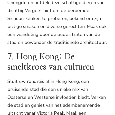
Chengdu en ontdek deze schattige dieren van
dichtbij. Vergeet niet om de beroemde
Sichuan-keuken te proberen, bekend om zijn
pittige smaken en diverse gerechten. Maak ook
een wandeling door de oude straten van de
stad en bewonder de traditionele architectuur.
7. Hong Kong: De
smeltkroes van culturen
Sluit uw rondreis af in Hong Kong, een
bruisende stad die een unieke mix van
Oosterse en Westerse invloeden biedt. Verken
de stad en geniet van het adembenemende
uitzicht vanaf Victoria Peak. Maak een