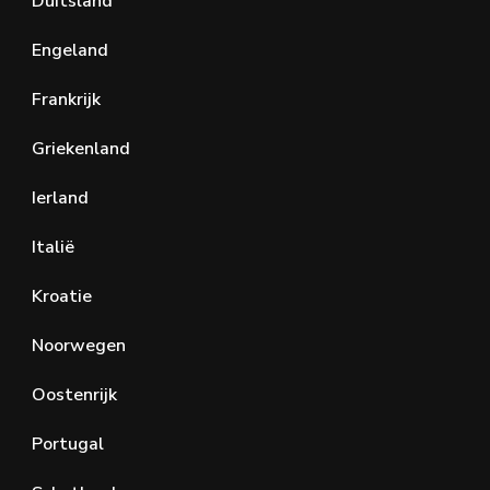
Duitsland
Engeland
Frankrijk
Griekenland
Ierland
Italië
Kroatie
Noorwegen
Oostenrijk
Portugal