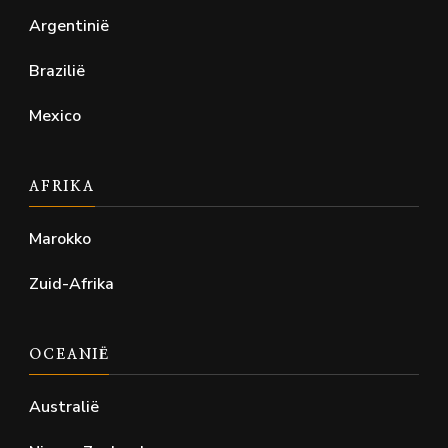
Argentinië
Brazilië
Mexico
AFRIKA
Marokko
Zuid-Afrika
OCEANIË
Australië