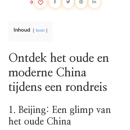
0
Inhoud
toon
Ontdek het oude en
moderne China
tijdens een rondreis
1. Beijing: Een glimp van
het oude China