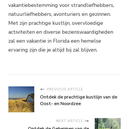
vakantiebestemming voor strandliefhebbers,
natuurliefhebbers, avonturiers en gezinnen.
Met zijn prachtige kustlijn, overvloedige
activiteiten en diverse bezienswaardigheden
zal een vakantie in Florida een hemelse
ervaring zijn die je altijd bij zal blijven.
PREVIOUS ARTICLE
Ontdek de prachtige kustlijn van de
Oost- en Noordzee
NEXT ARTICLE
Ontdek de Geheimen van de