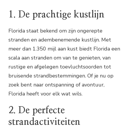
1. De prachtige kustlijn
Florida staat bekend om zijn ongerepte
stranden en adembenemende kustlijn. Met
meer dan 1.350 mijl aan kust biedt Florida een
scala aan stranden om van te genieten, van
rustige en afgelegen toevluchtsoorden tot
bruisende strandbestemmingen. Of je nu op
zoek bent naar ontspanning of avontuur,
Florida heeft voor elk wat wils.
2. De perfecte
strandactiviteiten