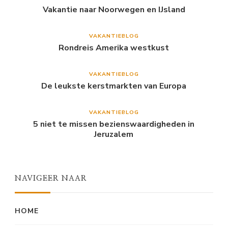
Vakantie naar Noorwegen en IJsland
VAKANTIEBLOG
Rondreis Amerika westkust
VAKANTIEBLOG
De leukste kerstmarkten van Europa
VAKANTIEBLOG
5 niet te missen bezienswaardigheden in
Jeruzalem
NAVIGEER NAAR
HOME