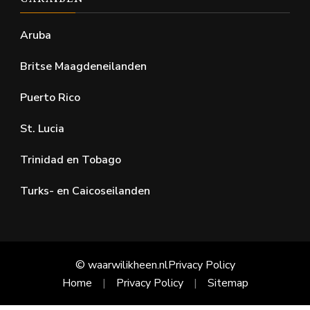
Aruba
Britse Maagdeneilanden
Puerto Rico
St. Lucia
Trinidad en Tobago
Turks- en Caicoseilanden
© waarwilikheen.nl
Privacy Policy
Home
Privacy Policy
Sitemap