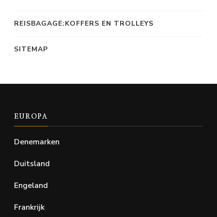
REISBAGAGE:KOFFERS EN TROLLEYS
SITEMAP
EUROPA
Denemarken
Duitsland
Engeland
Frankrijk