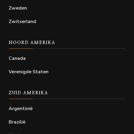
Zweden
Zwitserland
NOORD AMERIKA
Canada
Verenigde Staten
ZUID AMERIKA
Argentinië
Brazilië