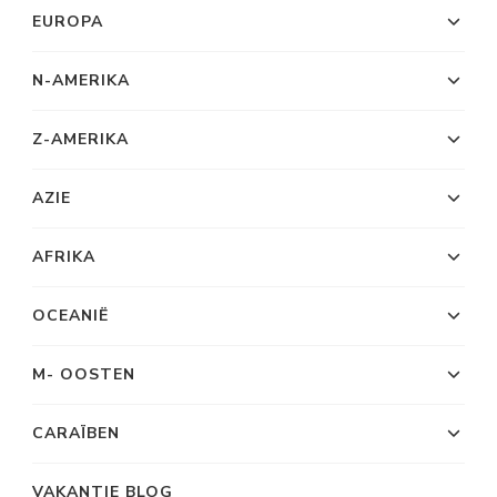
EUROPA
N-AMERIKA
Z-AMERIKA
AZIE
AFRIKA
OCEANIË
M- OOSTEN
CARAÏBEN
VAKANTIE BLOG