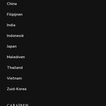
China
Filipijnen
India
Indonesië
Japan
Malediven
Thailand
Vietnam
Zuid-Korea
CARAÏBEN