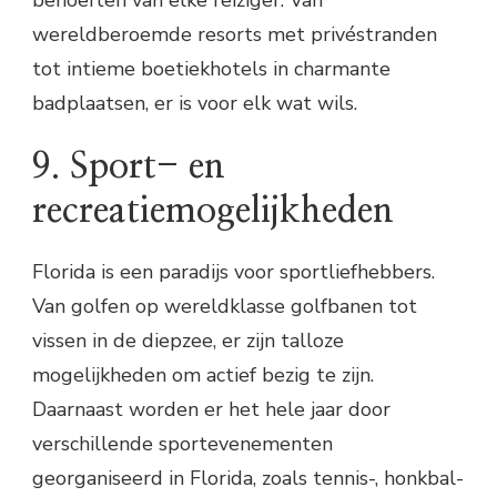
wereldberoemde resorts met privéstranden
tot intieme boetiekhotels in charmante
badplaatsen, er is voor elk wat wils.
9. Sport- en
recreatiemogelijkheden
Florida is een paradijs voor sportliefhebbers.
Van golfen op wereldklasse golfbanen tot
vissen in de diepzee, er zijn talloze
mogelijkheden om actief bezig te zijn.
Daarnaast worden er het hele jaar door
verschillende sportevenementen
georganiseerd in Florida, zoals tennis-, honkbal-