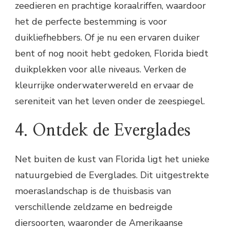
zeedieren en prachtige koraalriffen, waardoor
het de perfecte bestemming is voor
duikliefhebbers. Of je nu een ervaren duiker
bent of nog nooit hebt gedoken, Florida biedt
duikplekken voor alle niveaus. Verken de
kleurrijke onderwaterwereld en ervaar de
sereniteit van het leven onder de zeespiegel.
4. Ontdek de Everglades
Net buiten de kust van Florida ligt het unieke
natuurgebied de Everglades. Dit uitgestrekte
moeraslandschap is de thuisbasis van
verschillende zeldzame en bedreigde
diersoorten, waaronder de Amerikaanse