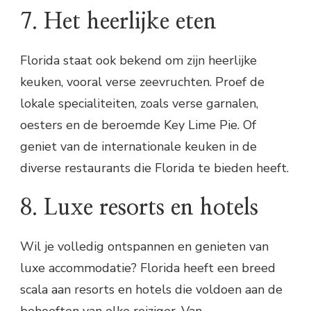
7. Het heerlijke eten
Florida staat ook bekend om zijn heerlijke
keuken, vooral verse zeevruchten. Proef de
lokale specialiteiten, zoals verse garnalen,
oesters en de beroemde Key Lime Pie. Of
geniet van de internationale keuken in de
diverse restaurants die Florida te bieden heeft.
8. Luxe resorts en hotels
Wil je volledig ontspannen en genieten van
luxe accommodatie? Florida heeft een breed
scala aan resorts en hotels die voldoen aan de
behoeften van elke reiziger. Van