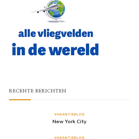
RECENTE BERICHTEN
VAKANTIEBLOG
New York City
VAKANTIEBLOG