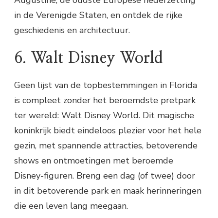
Augustine, de oudste Europese nederzetting
in de Verenigde Staten, en ontdek de rijke
geschiedenis en architectuur.
6. Walt Disney World
Geen lijst van de topbestemmingen in Florida
is compleet zonder het beroemdste pretpark
ter wereld: Walt Disney World. Dit magische
koninkrijk biedt eindeloos plezier voor het hele
gezin, met spannende attracties, betoverende
shows en ontmoetingen met beroemde
Disney-figuren. Breng een dag (of twee) door
in dit betoverende park en maak herinneringen
die een leven lang meegaan.