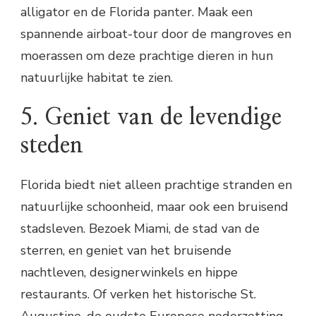
alligator en de Florida panter. Maak een
spannende airboat-tour door de mangroves en
moerassen om deze prachtige dieren in hun
natuurlijke habitat te zien.
5. Geniet van de levendige
steden
Florida biedt niet alleen prachtige stranden en
natuurlijke schoonheid, maar ook een bruisend
stadsleven. Bezoek Miami, de stad van de
sterren, en geniet van het bruisende
nachtleven, designerwinkels en hippe
restaurants. Of verken het historische St.