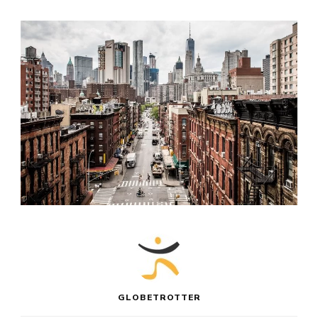
GLOBETROTTER