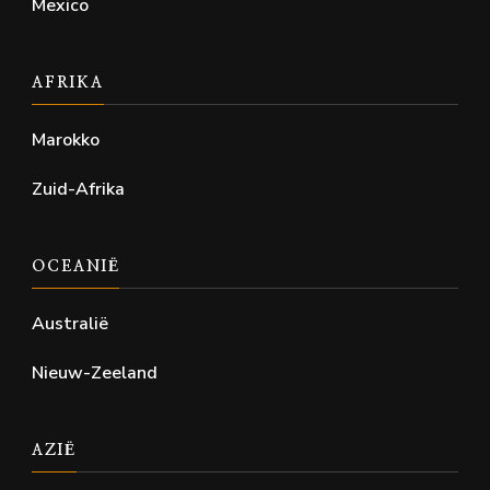
Mexico
AFRIKA
Marokko
Zuid-Afrika
OCEANIË
Australië
Nieuw-Zeeland
AZIË