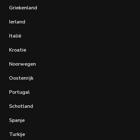
Griekenland
Ierland
Italië
Kroatie
Noorwegen
Oostenrijk
Portugal
Schotland
Spanje
Turkije