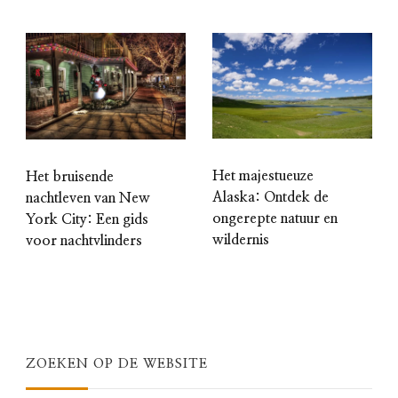
Het majestueuze
Het bruisende
Alaska: Ontdek de
nachtleven van New
ongerepte natuur en
York City: Een gids
wildernis
voor nachtvlinders
ZOEKEN OP DE WEBSITE