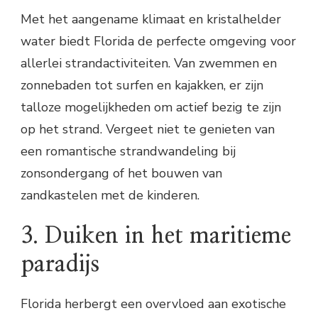
Met het aangename klimaat en kristalhelder
water biedt Florida de perfecte omgeving voor
allerlei strandactiviteiten. Van zwemmen en
zonnebaden tot surfen en kajakken, er zijn
talloze mogelijkheden om actief bezig te zijn
op het strand. Vergeet niet te genieten van
een romantische strandwandeling bij
zonsondergang of het bouwen van
zandkastelen met de kinderen.
3. Duiken in het maritieme
paradijs
Florida herbergt een overvloed aan exotische