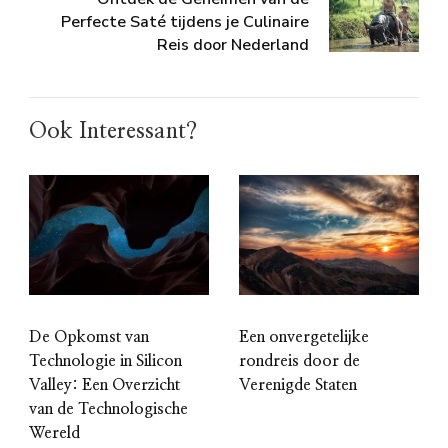
Perfecte Saté tijdens je Culinaire
Reis door Nederland
Ook Interessant?
De Opkomst van
Een onvergetelijke
Technologie in Silicon
rondreis door de
Valley: Een Overzicht
Verenigde Staten
van de Technologische
Wereld