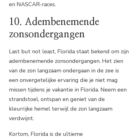
en NASCAR-races.
10. Adembenemende
zonsondergangen
Last but not least, Florida staat bekend om zijn
adembenemende zonsondergangen. Het zien
van de zon langzaam ondergaan in de zee is
een onvergetelijke ervaring die je niet mag
missen tijdens je vakantie in Florida. Neem een
strandstoel, ontspan en geniet van de
kleurrijke hemel terwijl de zon langzaam
verdwijnt.
Kortom, Florida is de ultieme