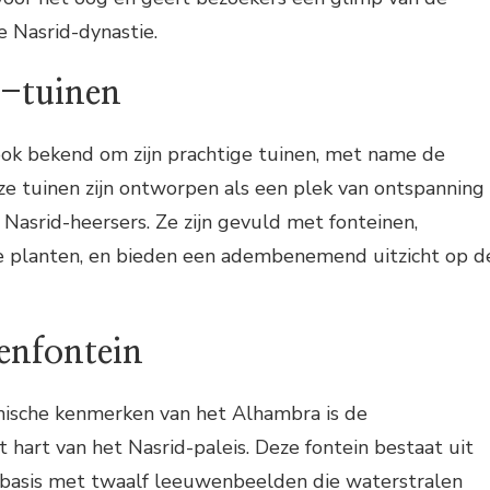
e Nasrid-dynastie.
e-tuinen
ok bekend om zijn prachtige tuinen, met name de
ze tuinen zijn ontworpen als een plek van ontspanning
 Nasrid-heersers. Ze zijn gevuld met fonteinen,
 planten, en bieden een adembenemend uitzicht op d
enfontein
nische kenmerken van het Alhambra is de
 hart van het Nasrid-paleis. Deze fontein bestaat uit
basis met twaalf leeuwenbeelden die waterstralen