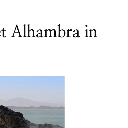
et Alhambra in