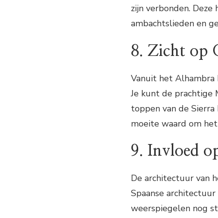
zijn verbonden. Deze
ambachtslieden en ge
8. Zicht op
Vanuit het Alhambra 
Je kunt de prachtige 
toppen van de Sierra 
moeite waard om het
9. Invloed o
De architectuur van 
Spaanse architectuu
weerspiegelen nog st