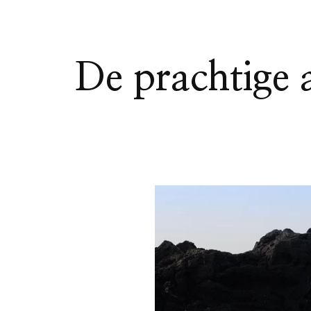
De prachtige 