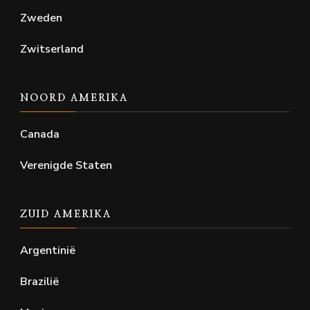
Zweden
Zwitserland
NOORD AMERIKA
Canada
Verenigde Staten
ZUID AMERIKA
Argentinië
Brazilië