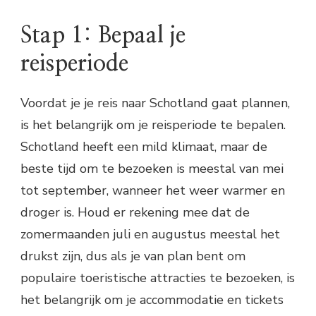
Stap 1: Bepaal je
reisperiode
Voordat je je reis naar Schotland gaat plannen,
is het belangrijk om je reisperiode te bepalen.
Schotland heeft een mild klimaat, maar de
beste tijd om te bezoeken is meestal van mei
tot september, wanneer het weer warmer en
droger is. Houd er rekening mee dat de
zomermaanden juli en augustus meestal het
drukst zijn, dus als je van plan bent om
populaire toeristische attracties te bezoeken, is
het belangrijk om je accommodatie en tickets