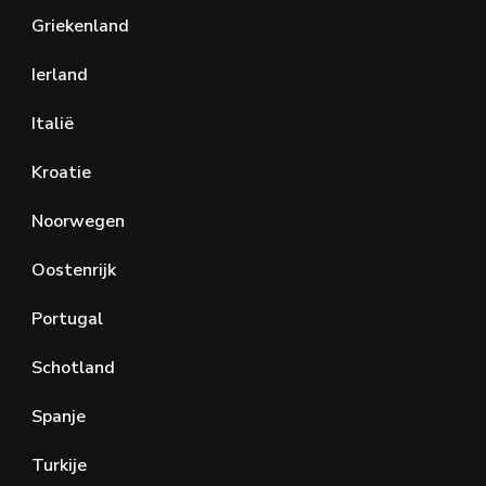
Griekenland
Ierland
Italië
Kroatie
Noorwegen
Oostenrijk
Portugal
Schotland
Spanje
Turkije