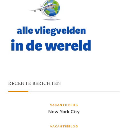
RECENTE BERICHTEN
VAKANTIEBLOG
New York City
VAKANTIEBLOG