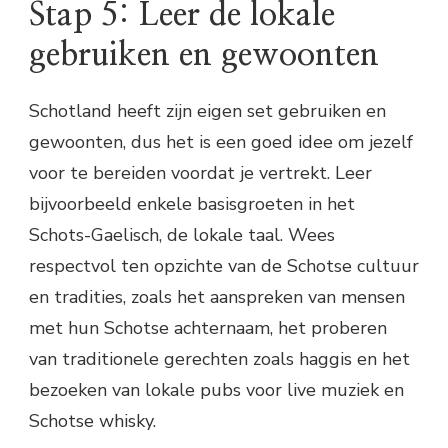
Stap 5: Leer de lokale
gebruiken en gewoonten
Schotland heeft zijn eigen set gebruiken en
gewoonten, dus het is een goed idee om jezelf
voor te bereiden voordat je vertrekt. Leer
bijvoorbeeld enkele basisgroeten in het
Schots-Gaelisch, de lokale taal. Wees
respectvol ten opzichte van de Schotse cultuur
en tradities, zoals het aanspreken van mensen
met hun Schotse achternaam, het proberen
van traditionele gerechten zoals haggis en het
bezoeken van lokale pubs voor live muziek en
Schotse whisky.