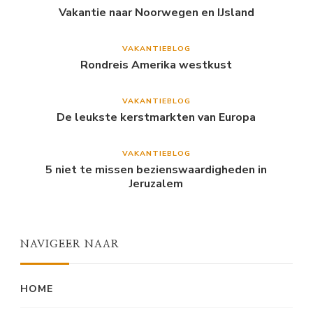
Vakantie naar Noorwegen en IJsland
VAKANTIEBLOG
Rondreis Amerika westkust
VAKANTIEBLOG
De leukste kerstmarkten van Europa
VAKANTIEBLOG
5 niet te missen bezienswaardigheden in
Jeruzalem
NAVIGEER NAAR
HOME