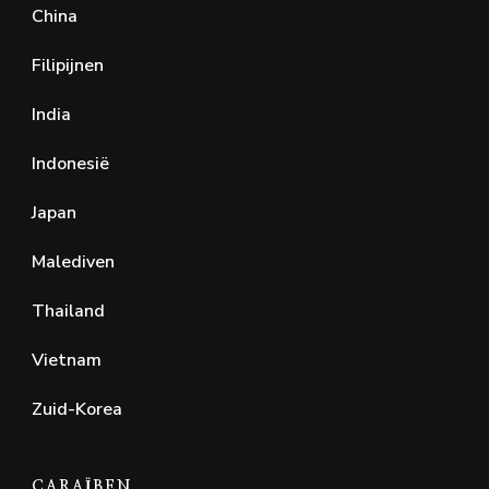
China
Filipijnen
India
Indonesië
Japan
Malediven
Thailand
Vietnam
Zuid-Korea
CARAÏBEN