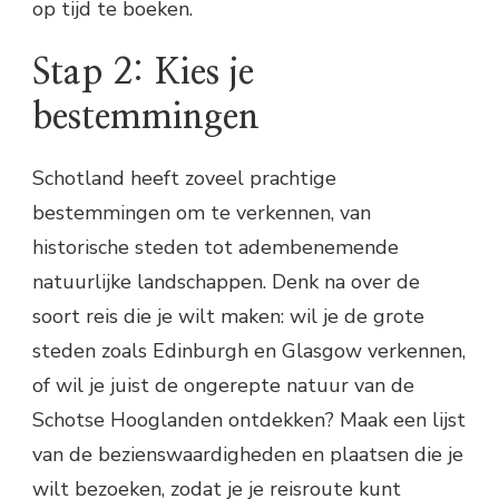
op tijd te boeken.
Stap 2: Kies je
bestemmingen
Schotland heeft zoveel prachtige
bestemmingen om te verkennen, van
historische steden tot adembenemende
natuurlijke landschappen. Denk na over de
soort reis die je wilt maken: wil je de grote
steden zoals Edinburgh en Glasgow verkennen,
of wil je juist de ongerepte natuur van de
Schotse Hooglanden ontdekken? Maak een lijst
van de bezienswaardigheden en plaatsen die je
wilt bezoeken, zodat je je reisroute kunt