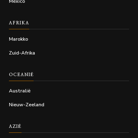
Mexico
AFRIKA
Marokko
Zuid-Afrika
OCEANIË
Australië
Nieuw-Zeeland
AZIË