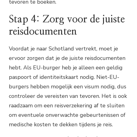
tevoren te boeken.
Stap 4: Zorg voor de juiste
reisdocumenten
Voordat je naar Schotland vertrekt, moet je
ervoor zorgen dat je de juiste reisdocumenten
hebt. Als EU-burger heb je alleen een geldig
paspoort of identiteitskaart nodig. Niet-EU-
burgers hebben mogelijk een visum nodig, dus
controleer de vereisten van tevoren. Het is ook
raadzaam om een reisverzekering af te sluiten
om eventuele onverwachte gebeurtenissen of
medische kosten te dekken tijdens je reis.