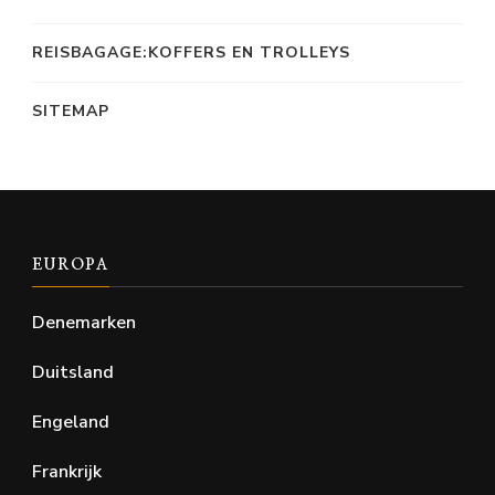
REISBAGAGE:KOFFERS EN TROLLEYS
SITEMAP
EUROPA
Denemarken
Duitsland
Engeland
Frankrijk