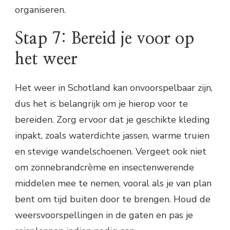
organiseren.
Stap 7: Bereid je voor op
het weer
Het weer in Schotland kan onvoorspelbaar zijn,
dus het is belangrijk om je hierop voor te
bereiden. Zorg ervoor dat je geschikte kleding
inpakt, zoals waterdichte jassen, warme truien
en stevige wandelschoenen. Vergeet ook niet
om zonnebrandcrème en insectenwerende
middelen mee te nemen, vooral als je van plan
bent om tijd buiten door te brengen. Houd de
weersvoorspellingen in de gaten en pas je