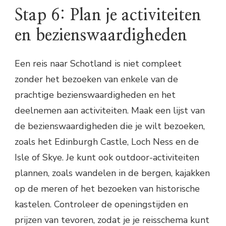
Stap 6: Plan je activiteiten
en bezienswaardigheden
Een reis naar Schotland is niet compleet
zonder het bezoeken van enkele van de
prachtige bezienswaardigheden en het
deelnemen aan activiteiten. Maak een lijst van
de bezienswaardigheden die je wilt bezoeken,
zoals het Edinburgh Castle, Loch Ness en de
Isle of Skye. Je kunt ook outdoor-activiteiten
plannen, zoals wandelen in de bergen, kajakken
op de meren of het bezoeken van historische
kastelen. Controleer de openingstijden en
prijzen van tevoren, zodat je je reisschema kunt