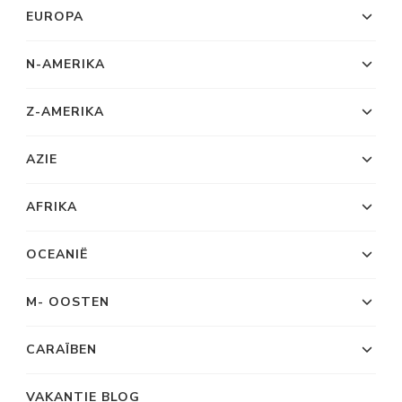
EUROPA
N-AMERIKA
Z-AMERIKA
AZIE
AFRIKA
OCEANIË
M- OOSTEN
CARAÏBEN
VAKANTIE BLOG