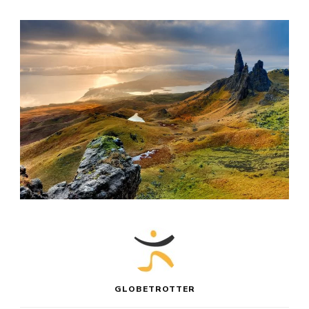
GLOBETROTTER