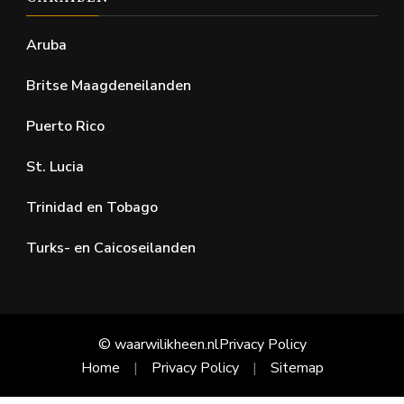
Aruba
Britse Maagdeneilanden
Puerto Rico
St. Lucia
Trinidad en Tobago
Turks- en Caicoseilanden
© waarwilikheen.nl
Privacy Policy
Home
Privacy Policy
Sitemap