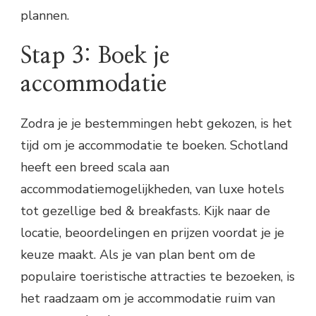
plannen.
Stap 3: Boek je
accommodatie
Zodra je je bestemmingen hebt gekozen, is het
tijd om je accommodatie te boeken. Schotland
heeft een breed scala aan
accommodatiemogelijkheden, van luxe hotels
tot gezellige bed & breakfasts. Kijk naar de
locatie, beoordelingen en prijzen voordat je je
keuze maakt. Als je van plan bent om de
populaire toeristische attracties te bezoeken, is
het raadzaam om je accommodatie ruim van