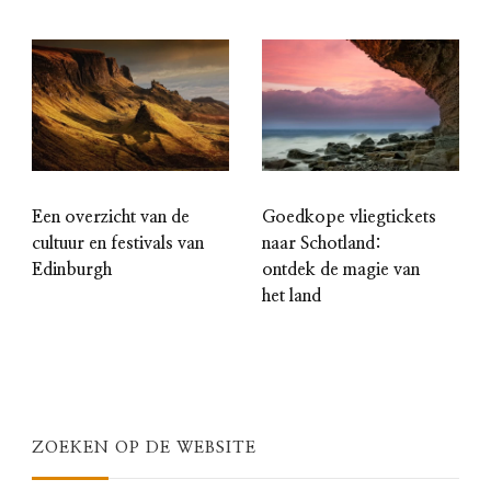
Een overzicht van de
Goedkope vliegtickets
cultuur en festivals van
naar Schotland:
Edinburgh
ontdek de magie van
het land
ZOEKEN OP DE WEBSITE