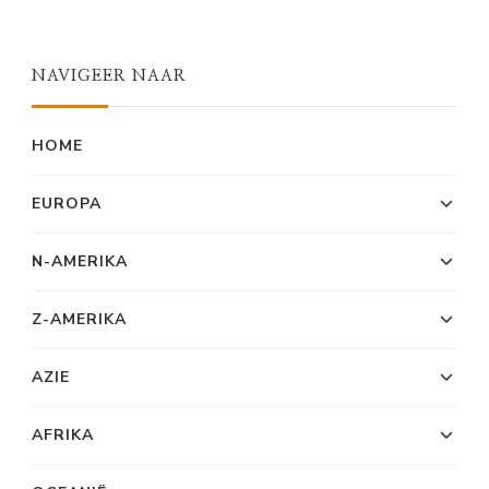
NAVIGEER NAAR
HOME
EUROPA
N-AMERIKA
Z-AMERIKA
AZIE
AFRIKA