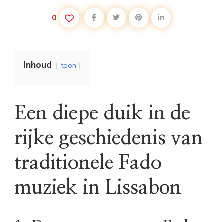
0
Inhoud
toon
Een diepe duik in de
rijke geschiedenis van
traditionele Fado
muziek in Lissabon