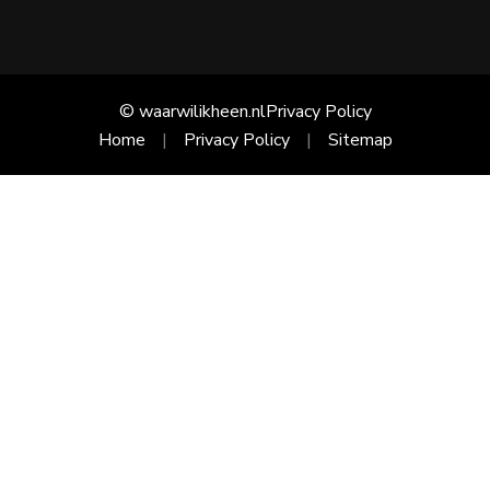
© waarwilikheen.nl
Privacy Policy
Home
Privacy Policy
Sitemap