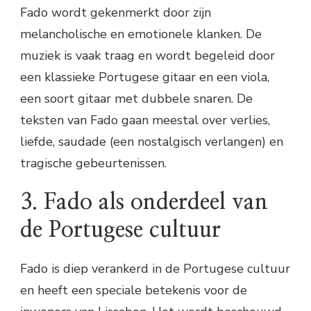
Fado wordt gekenmerkt door zijn
melancholische en emotionele klanken. De
muziek is vaak traag en wordt begeleid door
een klassieke Portugese gitaar en een viola,
een soort gitaar met dubbele snaren. De
teksten van Fado gaan meestal over verlies,
liefde, saudade (een nostalgisch verlangen) en
tragische gebeurtenissen.
3. Fado als onderdeel van
de Portugese cultuur
Fado is diep verankerd in de Portugese cultuur
en heeft een speciale betekenis voor de