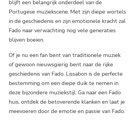
blijft een belangrijk onderdeel van de
Portugese muziekscene. Met zijn diepe wortels
in de geschiedenis en zijn emotionele kracht zal
Fado naar verwachting nog vele generaties
blijven boeien.
Of je nu een fan bent van traditionele muziek
of gewoon nieuwsgierig bent naar de rijke
geschiedenis van Fado, Lissabon is de perfecte
bestemming om een diepe duik te nemen in
deze bijzondere muziekstijl. Ga naar een Fado
huis, ontdek de betoverende klanken en laat je
meevoeren door de emotie en passie van Fado.