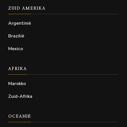
ZUID AMERIKA
Argentinië
Brazilië
Mexico
AFRIKA
Marokko
Zuid-Afrika
OCEANIË