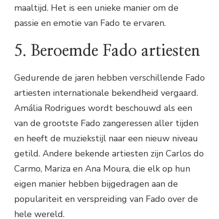
maaltijd. Het is een unieke manier om de
passie en emotie van Fado te ervaren.
5. Beroemde Fado artiesten
Gedurende de jaren hebben verschillende Fado
artiesten internationale bekendheid vergaard.
Amália Rodrigues wordt beschouwd als een
van de grootste Fado zangeressen aller tijden
en heeft de muziekstijl naar een nieuw niveau
getild. Andere bekende artiesten zijn Carlos do
Carmo, Mariza en Ana Moura, die elk op hun
eigen manier hebben bijgedragen aan de
populariteit en verspreiding van Fado over de
hele wereld.