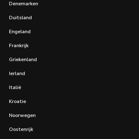
Denemarken
Duitsland
Engeland
Frankrijk
Griekenland
Ierland
Italië
Kroatie
Noorwegen
Oostenrijk