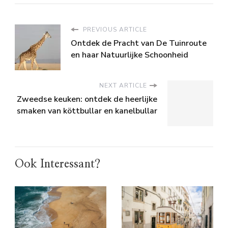
PREVIOUS ARTICLE
Ontdek de Pracht van De Tuinroute
en haar Natuurlijke Schoonheid
NEXT ARTICLE
Zweedse keuken: ontdek de heerlijke
smaken van köttbullar en kanelbullar
Ook Interessant?