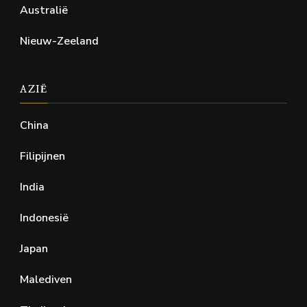
Australië
Nieuw-Zeeland
AZIË
China
Filipijnen
India
Indonesië
Japan
Malediven