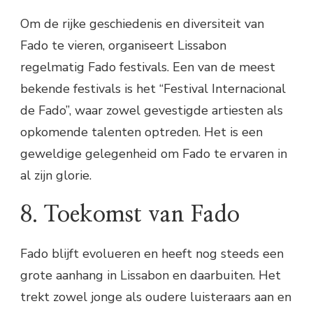
Om de rijke geschiedenis en diversiteit van
Fado te vieren, organiseert Lissabon
regelmatig Fado festivals. Een van de meest
bekende festivals is het “Festival Internacional
de Fado”, waar zowel gevestigde artiesten als
opkomende talenten optreden. Het is een
geweldige gelegenheid om Fado te ervaren in
al zijn glorie.
8. Toekomst van Fado
Fado blijft evolueren en heeft nog steeds een
grote aanhang in Lissabon en daarbuiten. Het
trekt zowel jonge als oudere luisteraars aan en