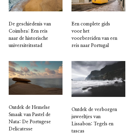
De geschiedenis van
Een complete gids
Coimbra: Een reis
voor het
naar de historische
voorbereiden van een
universiteitsstad
reis naar Portugal
Ontdek de Hemelse
Ontdek de verborgen
Smaak van Pastel de
juweeltjes van
Nata: De Portugese
Lissabon: Tegels en
Delicatesse
tascas