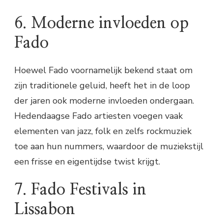
6. Moderne invloeden op
Fado
Hoewel Fado voornamelijk bekend staat om
zijn traditionele geluid, heeft het in de loop
der jaren ook moderne invloeden ondergaan.
Hedendaagse Fado artiesten voegen vaak
elementen van jazz, folk en zelfs rockmuziek
toe aan hun nummers, waardoor de muziekstijl
een frisse en eigentijdse twist krijgt.
7. Fado Festivals in
Lissabon