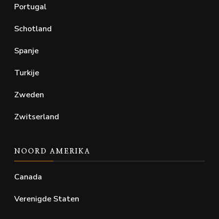
Portugal
Schotland
Spanje
Turkije
Zweden
Zwitserland
NOORD AMERIKA
Canada
Verenigde Staten