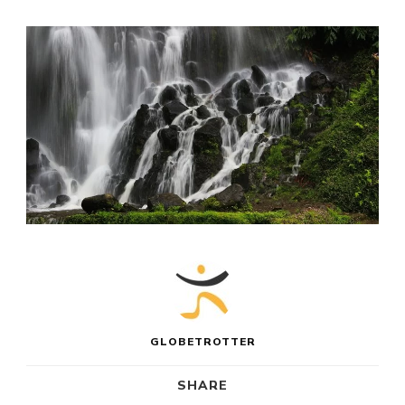
GLOBETROTTER
SHARE