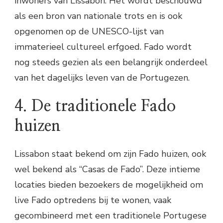
inwoners van Lissabon. Het wordt beschouwd
als een bron van nationale trots en is ook
opgenomen op de UNESCO-lijst van
immaterieel cultureel erfgoed. Fado wordt
nog steeds gezien als een belangrijk onderdeel
van het dagelijks leven van de Portugezen.
4. De traditionele Fado
huizen
Lissabon staat bekend om zijn Fado huizen, ook
wel bekend als “Casas de Fado”. Deze intieme
locaties bieden bezoekers de mogelijkheid om
live Fado optredens bij te wonen, vaak
gecombineerd met een traditionele Portugese