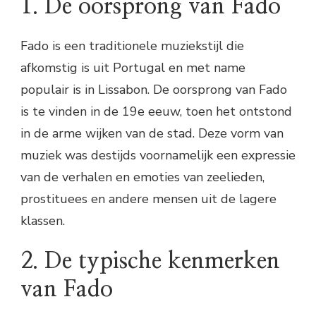
1. De oorsprong van Fado
Fado is een traditionele muziekstijl die
afkomstig is uit Portugal en met name
populair is in Lissabon. De oorsprong van Fado
is te vinden in de 19e eeuw, toen het ontstond
in de arme wijken van de stad. Deze vorm van
muziek was destijds voornamelijk een expressie
van de verhalen en emoties van zeelieden,
prostituees en andere mensen uit de lagere
klassen.
2. De typische kenmerken
van Fado