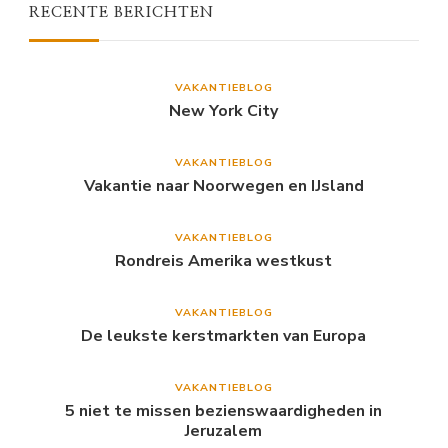
RECENTE BERICHTEN
VAKANTIEBLOG
New York City
VAKANTIEBLOG
Vakantie naar Noorwegen en IJsland
VAKANTIEBLOG
Rondreis Amerika westkust
VAKANTIEBLOG
De leukste kerstmarkten van Europa
VAKANTIEBLOG
5 niet te missen bezienswaardigheden in
Jeruzalem