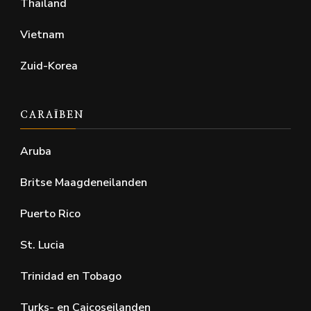
Thailand
Vietnam
Zuid-Korea
CARAÏBEN
Aruba
Britse Maagdeneilanden
Puerto Rico
St. Lucia
Trinidad en Tobago
Turks- en Caicoseilanden