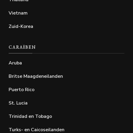
Vietnam
Zuid-Korea
CARAÏBEN
Aruba
Britse Maagdeneilanden
Puerto Rico
St. Lucia
Trinidad en Tobago
Turks- en Caicoseilanden