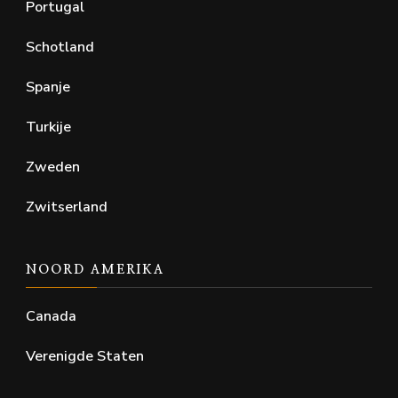
Portugal
Schotland
Spanje
Turkije
Zweden
Zwitserland
NOORD AMERIKA
Canada
Verenigde Staten