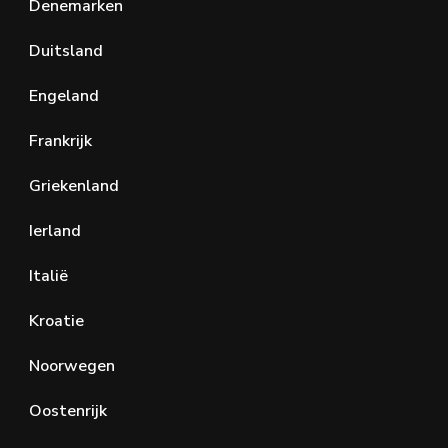
Denemarken
Duitsland
Engeland
Frankrijk
Griekenland
Ierland
Italië
Kroatie
Noorwegen
Oostenrijk