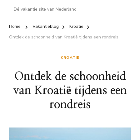
Dé vakantie site van Nederland
Home
Vakantieblog
Kroatie
Ontdek de schoonheid van Kroatië tijdens een rondreis
KROATIE
Ontdek de schoonheid
van Kroatië tijdens een
rondreis