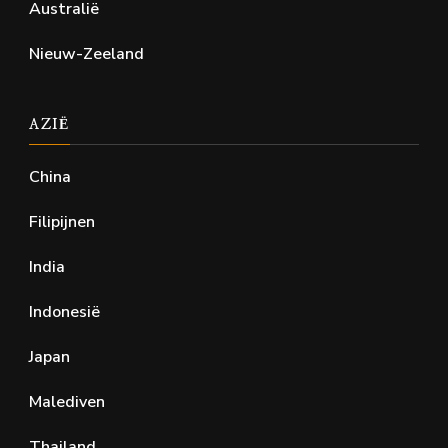
Australië
Nieuw-Zeeland
AZIË
China
Filipijnen
India
Indonesië
Japan
Malediven
Thailand