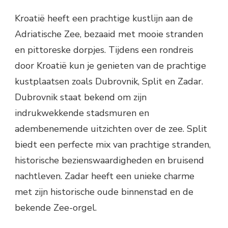
Kroatië heeft een prachtige kustlijn aan de
Adriatische Zee, bezaaid met mooie stranden
en pittoreske dorpjes. Tijdens een rondreis
door Kroatië kun je genieten van de prachtige
kustplaatsen zoals Dubrovnik, Split en Zadar.
Dubrovnik staat bekend om zijn
indrukwekkende stadsmuren en
adembenemende uitzichten over de zee. Split
biedt een perfecte mix van prachtige stranden,
historische bezienswaardigheden en bruisend
nachtleven. Zadar heeft een unieke charme
met zijn historische oude binnenstad en de
bekende Zee-orgel.