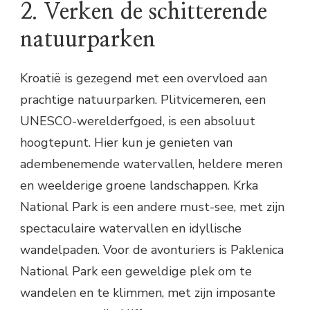
2. Verken de schitterende
natuurparken
Kroatië is gezegend met een overvloed aan
prachtige natuurparken. Plitvicemeren, een
UNESCO-werelderfgoed, is een absoluut
hoogtepunt. Hier kun je genieten van
adembenemende watervallen, heldere meren
en weelderige groene landschappen. Krka
National Park is een andere must-see, met zijn
spectaculaire watervallen en idyllische
wandelpaden. Voor de avonturiers is Paklenica
National Park een geweldige plek om te
wandelen en te klimmen, met zijn imposante