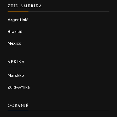
ZUID AMERIKA
Argentinië
Brazilië
Mexico
AFRIKA
Marokko
Zuid-Afrika
OCEANIË