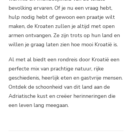
bevolking ervaren. Of je nu een vraag hebt,
hulp nodig hebt of gewoon een praatje wilt
maken, de Kroaten zullen je altijd met open
armen ontvangen. Ze zijn trots op hun land en
willen je graag laten zien hoe mooi Kroatië is.
Al met al biedt een rondreis door Kroatië een
perfecte mix van prachtige natuur, rijke
geschiedenis, heerlijk eten en gastvrije mensen.
Ontdek de schoonheid van dit land aan de
Adriatische kust en creëer herinneringen die
een leven lang meegaan.