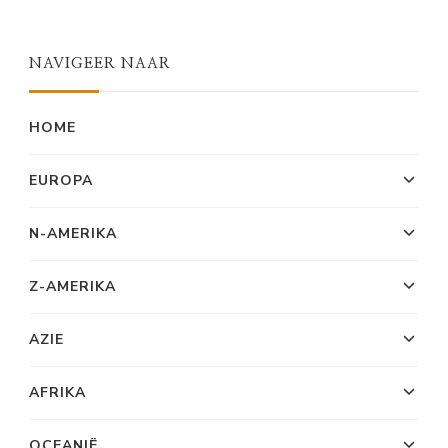
NAVIGEER NAAR
HOME
EUROPA
N-AMERIKA
Z-AMERIKA
AZIE
AFRIKA
OCEANIË