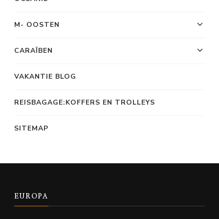
M- OOSTEN
CARAÏBEN
VAKANTIE BLOG
REISBAGAGE:KOFFERS EN TROLLEYS
SITEMAP
EUROPA