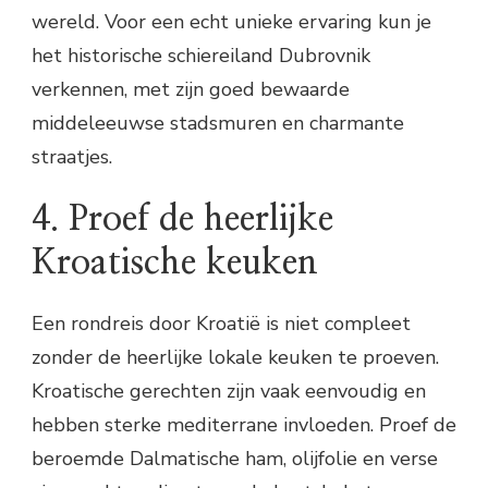
wereld. Voor een echt unieke ervaring kun je
het historische schiereiland Dubrovnik
verkennen, met zijn goed bewaarde
middeleeuwse stadsmuren en charmante
straatjes.
4. Proef de heerlijke
Kroatische keuken
Een rondreis door Kroatië is niet compleet
zonder de heerlijke lokale keuken te proeven.
Kroatische gerechten zijn vaak eenvoudig en
hebben sterke mediterrane invloeden. Proef de
beroemde Dalmatische ham, olijfolie en verse