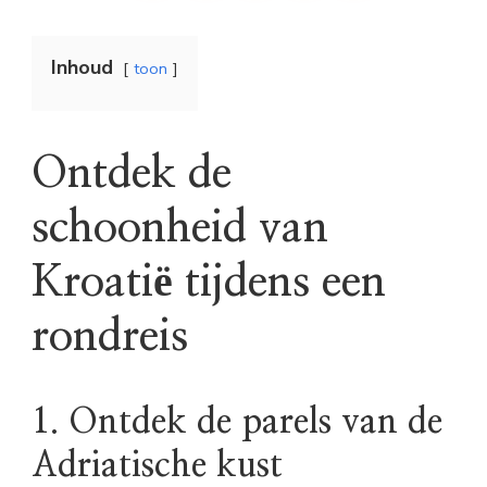
Inhoud
toon
Ontdek de
schoonheid van
Kroatië tijdens een
rondreis
1. Ontdek de parels van de
Adriatische kust