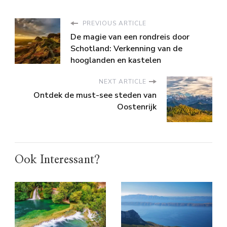
PREVIOUS ARTICLE
De magie van een rondreis door
Schotland: Verkenning van de
hooglanden en kastelen
NEXT ARTICLE
Ontdek de must-see steden van
Oostenrijk
Ook Interessant?