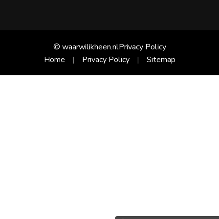
© waarwilikheen.nl
Privacy Policy
Home
Privacy Policy
Sitemap