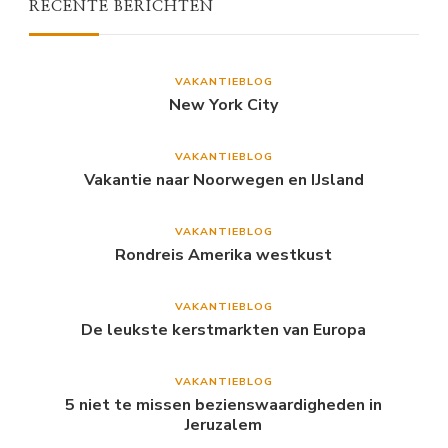
RECENTE BERICHTEN
VAKANTIEBLOG
New York City
VAKANTIEBLOG
Vakantie naar Noorwegen en IJsland
VAKANTIEBLOG
Rondreis Amerika westkust
VAKANTIEBLOG
De leukste kerstmarkten van Europa
VAKANTIEBLOG
5 niet te missen bezienswaardigheden in
Jeruzalem