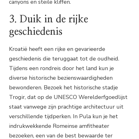
canyons en steile kliffen.
3. Duik in de rijke
geschiedenis
Kroatië heeft een rijke en gevarieerde
geschiedenis die teruggaat tot de oudheid.
Tijdens een rondreis door het land kun je
diverse historische bezienswaardigheden
bewonderen. Bezoek het historische stadje
Trogir, dat op de UNESCO Werelderfgoedlijst
staat vanwege zijn prachtige architectuur uit
verschillende tijdperken. In Pula kun je het
indrukwekkende Romeinse amfitheater
bezoeken, een van de best bewaarde ter