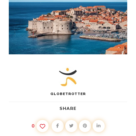
GLOBETROTTER
SHARE
0