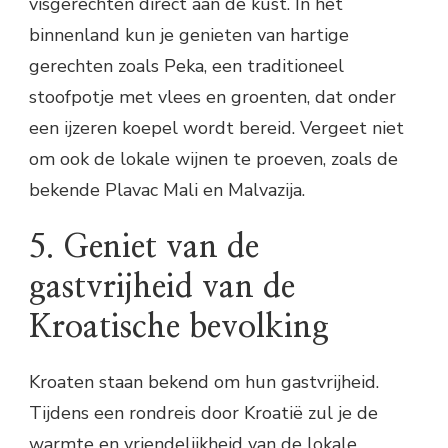
visgerechten direct aan de kust. In het
binnenland kun je genieten van hartige
gerechten zoals Peka, een traditioneel
stoofpotje met vlees en groenten, dat onder
een ijzeren koepel wordt bereid. Vergeet niet
om ook de lokale wijnen te proeven, zoals de
bekende Plavac Mali en Malvazija.
5. Geniet van de
gastvrijheid van de
Kroatische bevolking
Kroaten staan bekend om hun gastvrijheid.
Tijdens een rondreis door Kroatië zul je de
warmte en vriendelijkheid van de lokale