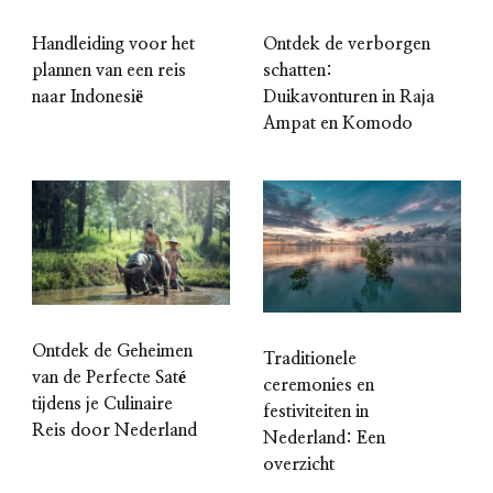
Ontdek de verborgen
Handleiding voor het
schatten:
plannen van een reis
Duikavonturen in Raja
naar Indonesië
Ampat en Komodo
Ontdek de Geheimen
Traditionele
van de Perfecte Saté
ceremonies en
tijdens je Culinaire
festiviteiten in
Reis door Nederland
Nederland: Een
overzicht