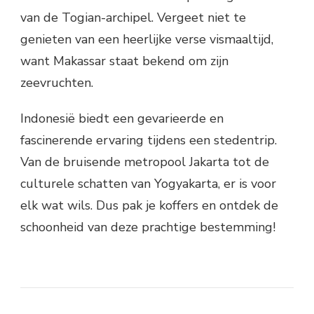
van de Togian-archipel. Vergeet niet te
genieten van een heerlijke verse vismaaltijd,
want Makassar staat bekend om zijn
zeevruchten.
Indonesië biedt een gevarieerde en
fascinerende ervaring tijdens een stedentrip.
Van de bruisende metropool Jakarta tot de
culturele schatten van Yogyakarta, er is voor
elk wat wils. Dus pak je koffers en ontdek de
schoonheid van deze prachtige bestemming!