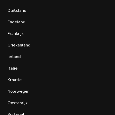
Duitsland
Engeland
Frankrijk
Griekenland
Ierland
Italië
Kroatie
Noorwegen
Oostenrijk
Portugal