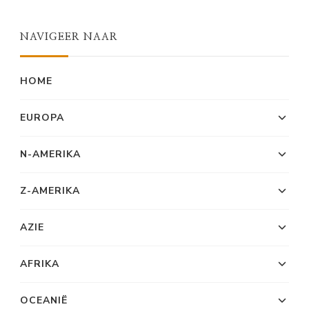
NAVIGEER NAAR
HOME
EUROPA
N-AMERIKA
Z-AMERIKA
AZIE
AFRIKA
OCEANIË