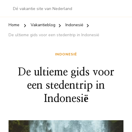
Dé vakantie site van Nederland
Home
Vakantieblog
Indonesië
De ultieme gids voor een stedentrip in Indonesië
INDONESIË
De ultieme gids voor
een stedentrip in
Indonesië