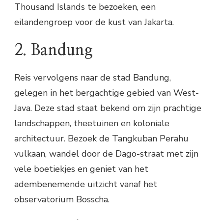
Thousand Islands te bezoeken, een
eilandengroep voor de kust van Jakarta.
2. Bandung
Reis vervolgens naar de stad Bandung,
gelegen in het bergachtige gebied van West-
Java. Deze stad staat bekend om zijn prachtige
landschappen, theetuinen en koloniale
architectuur. Bezoek de Tangkuban Perahu
vulkaan, wandel door de Dago-straat met zijn
vele boetiekjes en geniet van het
adembenemende uitzicht vanaf het
observatorium Bosscha.