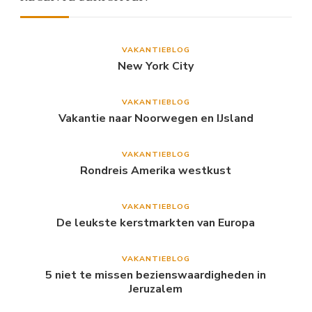
VAKANTIEBLOG
New York City
VAKANTIEBLOG
Vakantie naar Noorwegen en IJsland
VAKANTIEBLOG
Rondreis Amerika westkust
VAKANTIEBLOG
De leukste kerstmarkten van Europa
VAKANTIEBLOG
5 niet te missen bezienswaardigheden in
Jeruzalem