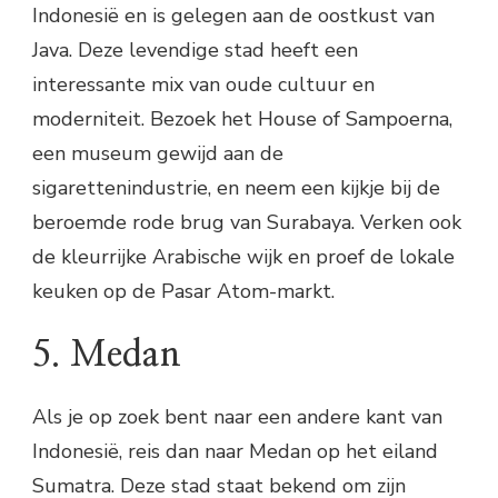
Indonesië en is gelegen aan de oostkust van
Java. Deze levendige stad heeft een
interessante mix van oude cultuur en
moderniteit. Bezoek het House of Sampoerna,
een museum gewijd aan de
sigarettenindustrie, en neem een kijkje bij de
beroemde rode brug van Surabaya. Verken ook
de kleurrijke Arabische wijk en proef de lokale
keuken op de Pasar Atom-markt.
5. Medan
Als je op zoek bent naar een andere kant van
Indonesië, reis dan naar Medan op het eiland
Sumatra. Deze stad staat bekend om zijn