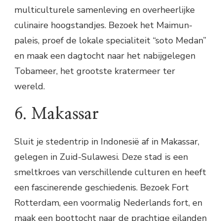
multiculturele samenleving en overheerlijke
culinaire hoogstandjes. Bezoek het Maimun-
paleis, proef de lokale specialiteit “soto Medan”
en maak een dagtocht naar het nabijgelegen
Tobameer, het grootste kratermeer ter
wereld.
6. Makassar
Sluit je stedentrip in Indonesië af in Makassar,
gelegen in Zuid-Sulawesi. Deze stad is een
smeltkroes van verschillende culturen en heeft
een fascinerende geschiedenis. Bezoek Fort
Rotterdam, een voormalig Nederlands fort, en
maak een boottocht naar de prachtige eilanden