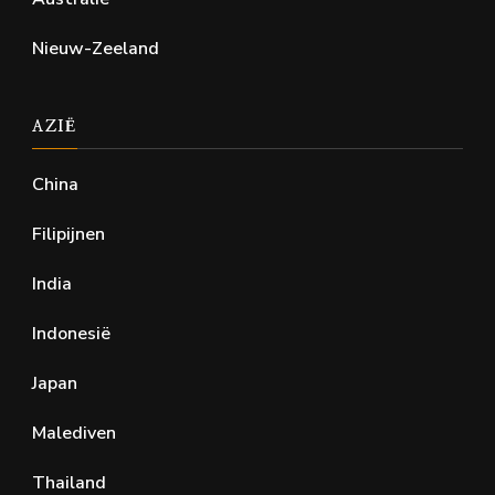
Nieuw-Zeeland
AZIË
China
Filipijnen
India
Indonesië
Japan
Malediven
Thailand