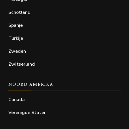
Schotland
Spanje
Turkije
Zweden
Zwitserland
NOORD AMERIKA
Canada
Verenigde Staten