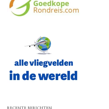
RECENTE BERICHTEN