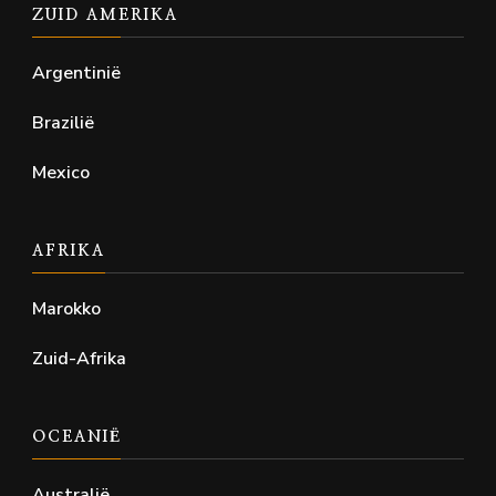
ZUID AMERIKA
Argentinië
Brazilië
Mexico
AFRIKA
Marokko
Zuid-Afrika
OCEANIË
Australië