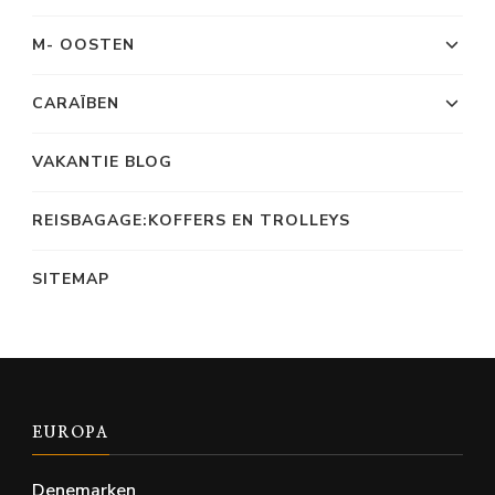
M- OOSTEN
CARAÏBEN
VAKANTIE BLOG
REISBAGAGE:KOFFERS EN TROLLEYS
SITEMAP
EUROPA
Denemarken