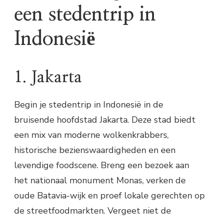
een stedentrip in
Indonesië
1. Jakarta
Begin je stedentrip in Indonesië in de
bruisende hoofdstad Jakarta. Deze stad biedt
een mix van moderne wolkenkrabbers,
historische bezienswaardigheden en een
levendige foodscene. Breng een bezoek aan
het nationaal monument Monas, verken de
oude Batavia-wijk en proef lokale gerechten op
de streetfoodmarkten. Vergeet niet de