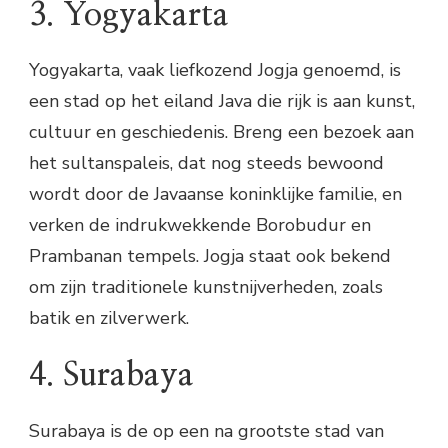
3. Yogyakarta
Yogyakarta, vaak liefkozend Jogja genoemd, is
een stad op het eiland Java die rijk is aan kunst,
cultuur en geschiedenis. Breng een bezoek aan
het sultanspaleis, dat nog steeds bewoond
wordt door de Javaanse koninklijke familie, en
verken de indrukwekkende Borobudur en
Prambanan tempels. Jogja staat ook bekend
om zijn traditionele kunstnijverheden, zoals
batik en zilverwerk.
4. Surabaya
Surabaya is de op een na grootste stad van