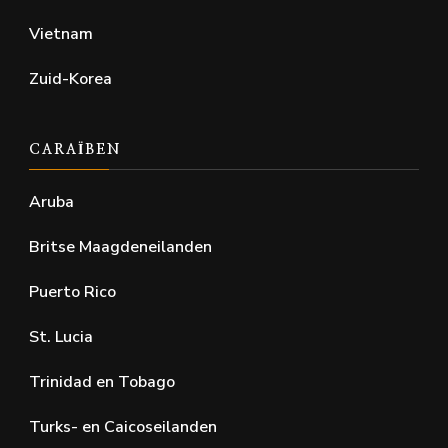
Vietnam
Zuid-Korea
CARAÏBEN
Aruba
Britse Maagdeneilanden
Puerto Rico
St. Lucia
Trinidad en Tobago
Turks- en Caicoseilanden