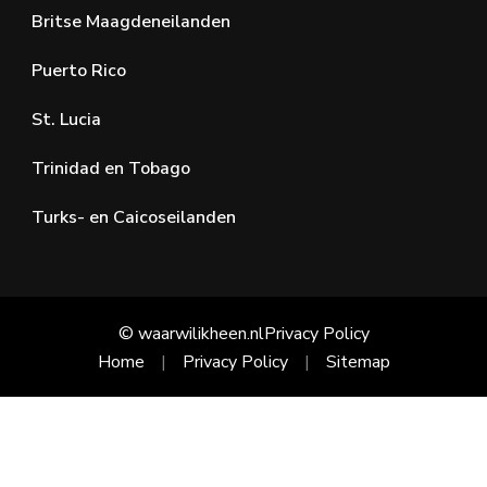
Britse Maagdeneilanden
Puerto Rico
St. Lucia
Trinidad en Tobago
Turks- en Caicoseilanden
© waarwilikheen.nl
Privacy Policy
Home
Privacy Policy
Sitemap