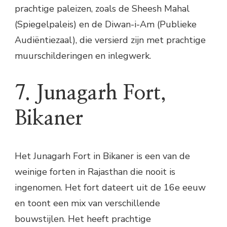
prachtige paleizen, zoals de Sheesh Mahal
(Spiegelpaleis) en de Diwan-i-Am (Publieke
Audiëntiezaal), die versierd zijn met prachtige
muurschilderingen en inlegwerk.
7. Junagarh Fort,
Bikaner
Het Junagarh Fort in Bikaner is een van de
weinige forten in Rajasthan die nooit is
ingenomen. Het fort dateert uit de 16e eeuw
en toont een mix van verschillende
bouwstijlen. Het heeft prachtige