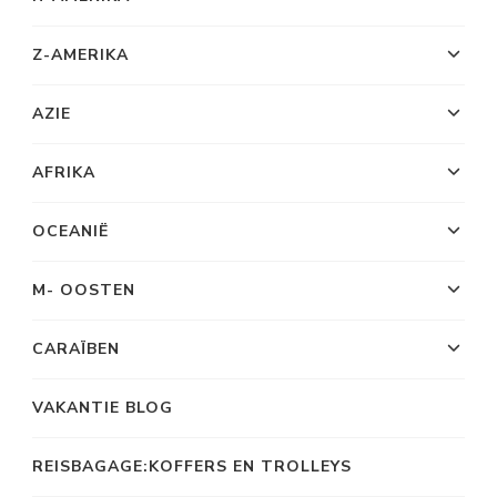
Z-AMERIKA
AZIE
AFRIKA
OCEANIË
M- OOSTEN
CARAÏBEN
VAKANTIE BLOG
REISBAGAGE:KOFFERS EN TROLLEYS