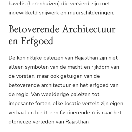
haveli’s (herenhuizen) die versierd zijn met
ingewikkeld snijwerk en muurschilderingen.
Betoverende Architectuur
en Erfgoed
De koninklijke paleizen van Rajasthan zijn niet
alleen symbolen van de macht en rijkdom van
de vorsten, maar ook getuigen van de
betoverende architectuur en het erfgoed van
de regio. Van weelderige paleizen tot
imposante forten, elke locatie vertelt zijn eigen
verhaal en biedt een fascinerende reis naar het
glorieuze verleden van Rajasthan.