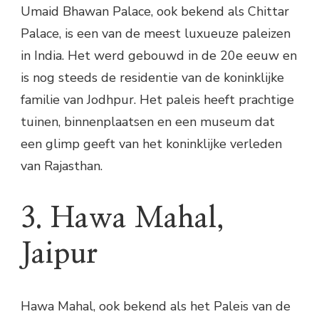
Umaid Bhawan Palace, ook bekend als Chittar
Palace, is een van de meest luxueuze paleizen
in India. Het werd gebouwd in de 20e eeuw en
is nog steeds de residentie van de koninklijke
familie van Jodhpur. Het paleis heeft prachtige
tuinen, binnenplaatsen en een museum dat
een glimp geeft van het koninklijke verleden
van Rajasthan.
3. Hawa Mahal,
Jaipur
Hawa Mahal, ook bekend als het Paleis van de