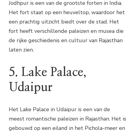
Jodhpur is een van de grootste forten in India.
Het fort staat op een heuveltop, waardoor het
een prachtig uitzicht biedt over de stad. Het
fort heeft verschillende paleizen en musea die
de rijke geschiedenis en cultuur van Rajasthan
laten zien.
5. Lake Palace,
Udaipur
Het Lake Palace in Udaipur is een van de
meest romantische paleizen in Rajasthan. Het is
gebouwd op een eiland in het Pichola-meer en