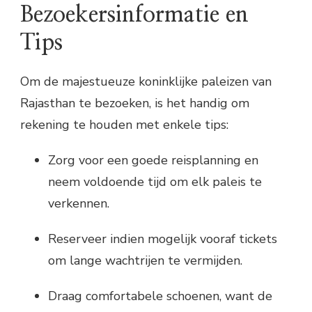
Bezoekersinformatie en
Tips
Om de majestueuze koninklijke paleizen van
Rajasthan te bezoeken, is het handig om
rekening te houden met enkele tips:
Zorg voor een goede reisplanning en
neem voldoende tijd om elk paleis te
verkennen.
Reserveer indien mogelijk vooraf tickets
om lange wachtrijen te vermijden.
Draag comfortabele schoenen, want de