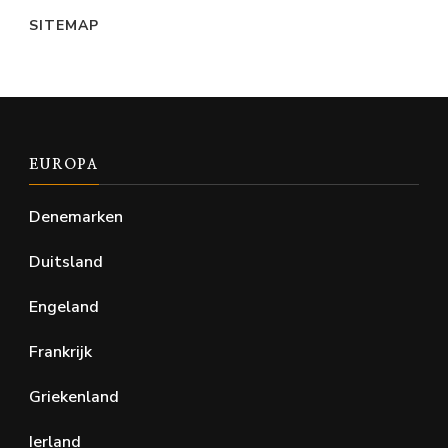
SITEMAP
EUROPA
Denemarken
Duitsland
Engeland
Frankrijk
Griekenland
Ierland