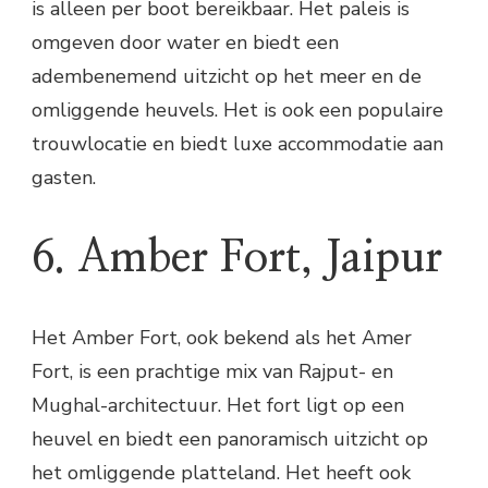
is alleen per boot bereikbaar. Het paleis is
omgeven door water en biedt een
adembenemend uitzicht op het meer en de
omliggende heuvels. Het is ook een populaire
trouwlocatie en biedt luxe accommodatie aan
gasten.
6. Amber Fort, Jaipur
Het Amber Fort, ook bekend als het Amer
Fort, is een prachtige mix van Rajput- en
Mughal-architectuur. Het fort ligt op een
heuvel en biedt een panoramisch uitzicht op
het omliggende platteland. Het heeft ook