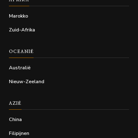
Marokko
Zuid-Afrika
OCEANIË
Australië
Nieuw-Zeeland
AZIË
China
Filipijnen