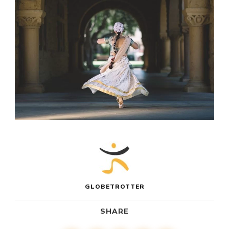
GLOBETROTTER
SHARE