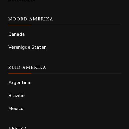
NOORD AMERIKA
Canada
Verenigde Staten
ZUID AMERIKA
Argentinië
Brazilië
Mexico
AFRIKA