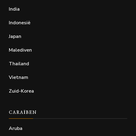
India
Indonesië
Japan
Malediven
Thailand
Vietnam
Zuid-Korea
CARAÏBEN
Aruba