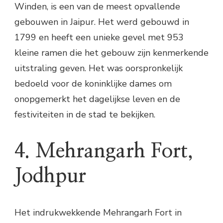
Winden, is een van de meest opvallende
gebouwen in Jaipur. Het werd gebouwd in
1799 en heeft een unieke gevel met 953
kleine ramen die het gebouw zijn kenmerkende
uitstraling geven. Het was oorspronkelijk
bedoeld voor de koninklijke dames om
onopgemerkt het dagelijkse leven en de
festiviteiten in de stad te bekijken.
4. Mehrangarh Fort,
Jodhpur
Het indrukwekkende Mehrangarh Fort in