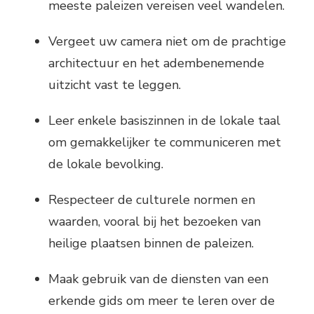
meeste paleizen vereisen veel wandelen.
Vergeet uw camera niet om de prachtige
architectuur en het adembenemende
uitzicht vast te leggen.
Leer enkele basiszinnen in de lokale taal
om gemakkelijker te communiceren met
de lokale bevolking.
Respecteer de culturele normen en
waarden, vooral bij het bezoeken van
heilige plaatsen binnen de paleizen.
Maak gebruik van de diensten van een
erkende gids om meer te leren over de