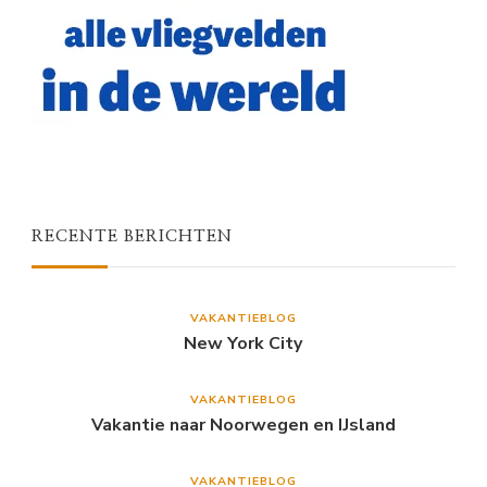
RECENTE BERICHTEN
VAKANTIEBLOG
New York City
VAKANTIEBLOG
Vakantie naar Noorwegen en IJsland
VAKANTIEBLOG