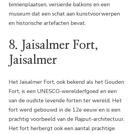
binnenplaatsen, versierde balkons en een
museum dat een schat aan kunstvoorwerpen
en historische artefacten bevat.
8. Jaisalmer Fort,
Jaisalmer
Het Jaisalmer Fort, ook bekend als het Gouden
Fort, is een UNESCO-werelderfgoed en een
van de oudste levende forten ter wereld. Het
fort werd gebouwd in de 12e eeuw en is een
prachtig voorbeeld van de Rajput-architectuur.
Het fort herbergt ook een aantal prachtige