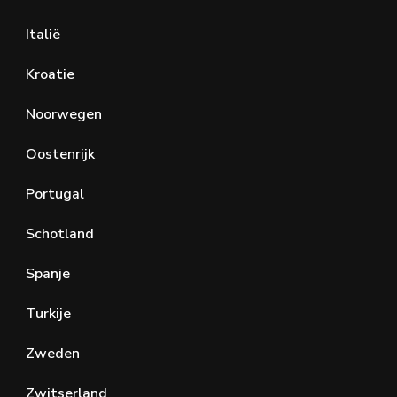
Italië
Kroatie
Noorwegen
Oostenrijk
Portugal
Schotland
Spanje
Turkije
Zweden
Zwitserland