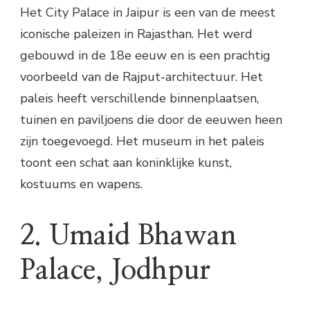
Het City Palace in Jaipur is een van de meest
iconische paleizen in Rajasthan. Het werd
gebouwd in de 18e eeuw en is een prachtig
voorbeeld van de Rajput-architectuur. Het
paleis heeft verschillende binnenplaatsen,
tuinen en paviljoens die door de eeuwen heen
zijn toegevoegd. Het museum in het paleis
toont een schat aan koninklijke kunst,
kostuums en wapens.
2. Umaid Bhawan
Palace, Jodhpur