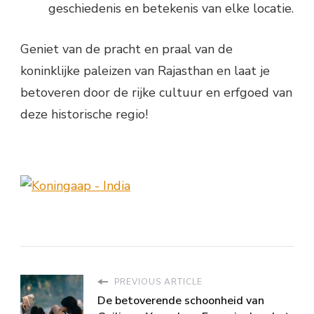
geschiedenis en betekenis van elke locatie.
Geniet van de pracht en praal van de
koninklijke paleizen van Rajasthan en laat je
betoveren door de rijke cultuur en erfgoed van
deze historische regio!
PREVIOUS ARTICLE
De betoverende schoonheid van