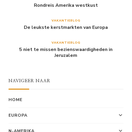
Rondreis Amerika westkust
VAKANTIEBLOG
De leukste kerstmarkten van Europa
VAKANTIEBLOG
5 niet te missen bezienswaardigheden in
Jeruzalem
NAVIGEER NAAR
HOME
EUROPA
N-AMERIKA