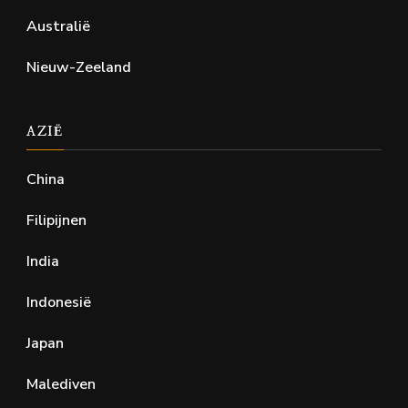
Australië
Nieuw-Zeeland
AZIË
China
Filipijnen
India
Indonesië
Japan
Malediven