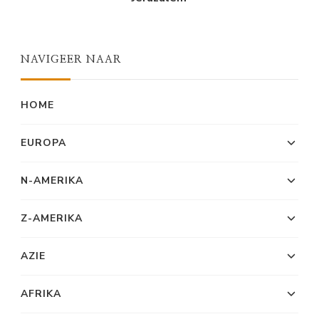
NAVIGEER NAAR
HOME
EUROPA
N-AMERIKA
Z-AMERIKA
AZIE
AFRIKA