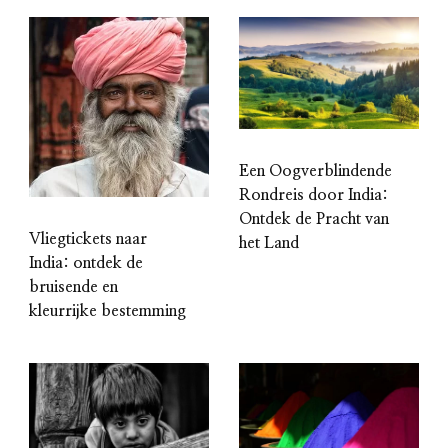
Een Oogverblindende
Rondreis door India:
Ontdek de Pracht van
Vliegtickets naar
het Land
India: ontdek de
bruisende en
kleurrijke bestemming