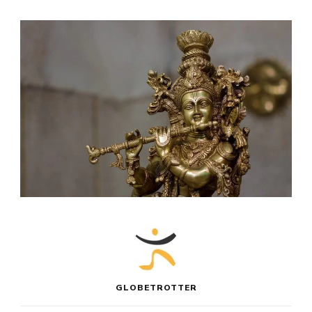
GLOBETROTTER