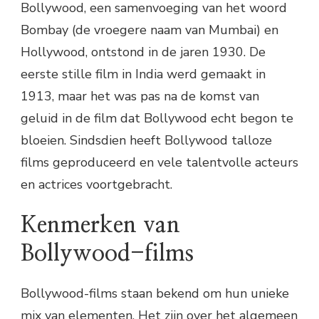
Bollywood, een samenvoeging van het woord
Bombay (de vroegere naam van Mumbai) en
Hollywood, ontstond in de jaren 1930. De
eerste stille film in India werd gemaakt in
1913, maar het was pas na de komst van
geluid in de film dat Bollywood echt begon te
bloeien. Sindsdien heeft Bollywood talloze
films geproduceerd en vele talentvolle acteurs
en actrices voortgebracht.
Kenmerken van
Bollywood-films
Bollywood-films staan bekend om hun unieke
mix van elementen. Het zijn over het algemeen