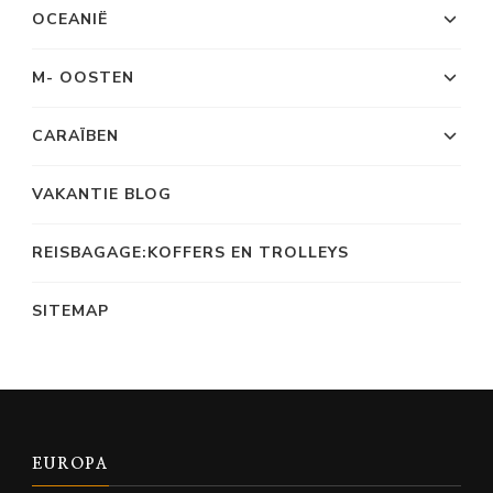
OCEANIË
M- OOSTEN
CARAÏBEN
VAKANTIE BLOG
REISBAGAGE:KOFFERS EN TROLLEYS
SITEMAP
EUROPA