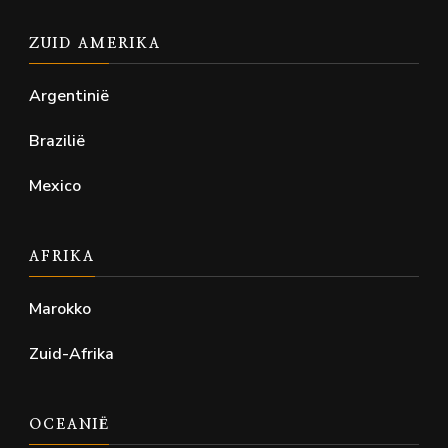
ZUID AMERIKA
Argentinië
Brazilië
Mexico
AFRIKA
Marokko
Zuid-Afrika
OCEANIË