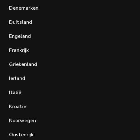
Denemarken
Duitsland
Engeland
Frankrijk
Griekenland
Ierland
Italië
Kroatie
Noorwegen
Oostenrijk