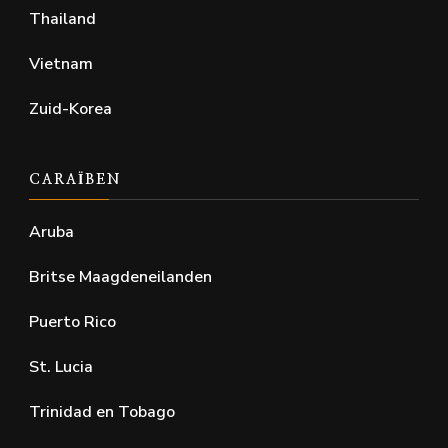
Thailand
Vietnam
Zuid-Korea
CARAÏBEN
Aruba
Britse Maagdeneilanden
Puerto Rico
St. Lucia
Trinidad en Tobago