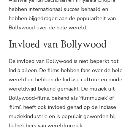
Aishwarya Rai Bachchan en Priyanka Chopra
hebben internationaal succes behaald en
hebben bijgedragen aan de populariteit van
Bollywood over de hele wereld.
Invloed van Bollywood
De invloed van Bollywood is niet beperkt tot
India alleen. De films hebben fans over de hele
wereld en hebben de Indiase cultuur en mode
wereldwijd bekend gemaakt. De muziek uit
Bollywood-films, bekend als ‘filmmuziek’ of
‘filmi’, heeft ook invloed gehad op de Indiase
muziekindustrie en is populair geworden bij
liefhebbers van wereldmuziek.