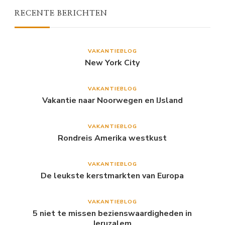
RECENTE BERICHTEN
VAKANTIEBLOG
New York City
VAKANTIEBLOG
Vakantie naar Noorwegen en IJsland
VAKANTIEBLOG
Rondreis Amerika westkust
VAKANTIEBLOG
De leukste kerstmarkten van Europa
VAKANTIEBLOG
5 niet te missen bezienswaardigheden in
Jeruzalem