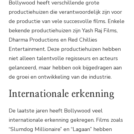
Bollywood heeft verschillende grote
productiehuizen die verantwoordelijk zijn voor
de productie van vele succesvolle films. Enkele
bekende productiehuizen zijn Yash Raj Films,
Dharma Productions en Red Chillies
Entertainment. Deze productiehuizen hebben
niet alleen talentvolle regisseurs en acteurs
gelanceerd, maar hebben ook bijgedragen aan
de groei en ontwikkeling van de industrie.
Internationale erkenning
De laatste jaren heeft Bollywood veel
internationale erkenning gekregen. Films zoals
“Slumdog Millionaire” en “Lagaan” hebben