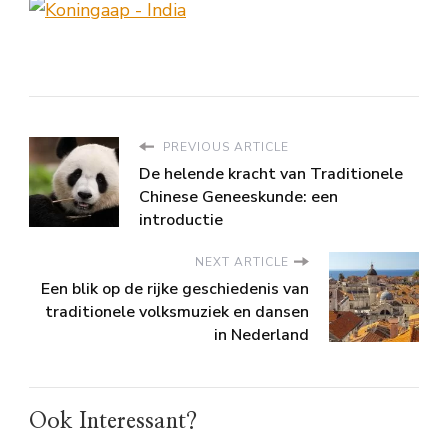
PREVIOUS ARTICLE
De helende kracht van Traditionele
Chinese Geneeskunde: een
introductie
NEXT ARTICLE
Een blik op de rijke geschiedenis van
traditionele volksmuziek en dansen
in Nederland
Ook Interessant?