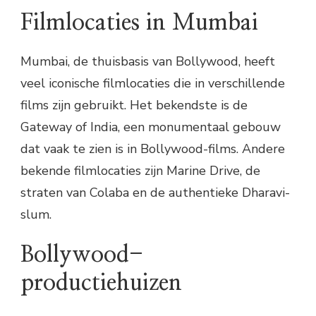
Filmlocaties in Mumbai
Mumbai, de thuisbasis van Bollywood, heeft
veel iconische filmlocaties die in verschillende
films zijn gebruikt. Het bekendste is de
Gateway of India, een monumentaal gebouw
dat vaak te zien is in Bollywood-films. Andere
bekende filmlocaties zijn Marine Drive, de
straten van Colaba en de authentieke Dharavi-
slum.
Bollywood-
productiehuizen