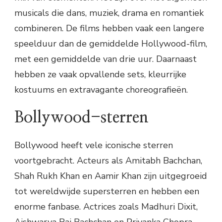
musicals die dans, muziek, drama en romantiek
combineren. De films hebben vaak een langere
speelduur dan de gemiddelde Hollywood-film,
met een gemiddelde van drie uur. Daarnaast
hebben ze vaak opvallende sets, kleurrijke
kostuums en extravagante choreografieën.
Bollywood-sterren
Bollywood heeft vele iconische sterren
voortgebracht. Acteurs als Amitabh Bachchan,
Shah Rukh Khan en Aamir Khan zijn uitgegroeid
tot wereldwijde supersterren en hebben een
enorme fanbase. Actrices zoals Madhuri Dixit,