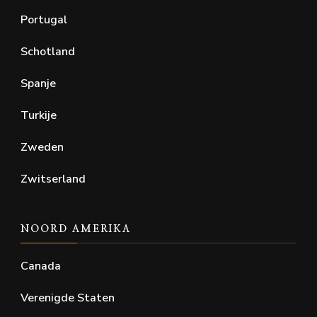
Portugal
Schotland
Spanje
Turkije
Zweden
Zwitserland
NOORD AMERIKA
Canada
Verenigde Staten