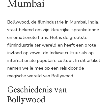
Mumbai
Bollywood, de filmindustrie in Mumbai, India,
staat bekend om zijn kleurrijke, sprankelende
en emotionele films. Het is de grootste
filmindustrie ter wereld en heeft een grote
invloed op zowel de Indiase cultuur als op
internationale populaire cultuur. In dit artikel
nemen we je mee op een reis door de
magische wereld van Bollywood.
Geschiedenis van
Bollywood