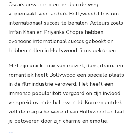
Oscars gewonnen en hebben de weg
vrijgemaakt voor andere Bollywood-films om
internationaal succes te behalen. Acteurs zoals
Irrfan Khan en Priyanka Chopra hebben
eveneens internationaal succes geboekt en
hebben rollen in Hollywood-films gekregen.
Met zijn unieke mix van muziek, dans, drama en
romantiek heeft Bollywood een speciale plaats
in de filmindustrie veroverd. Het heeft een
immense populariteit vergaard en zijn invloed
verspreid over de hele wereld. Kom en ontdek
zelf de magische wereld van Bollywood en laat
je betoveren door zijn charme en emotie.