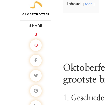
Inhoud
toon
GLOBETROTTER
SHARE
0
Oktoberfe
grootste b
1. Geschiede