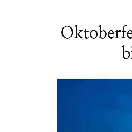
Oktoberfe
b