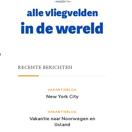
m
RECENTE BERICHTEN
VAKANTIEBLOG
New York City
VAKANTIEBLOG
Vakantie naar Noorwegen en
IJsland