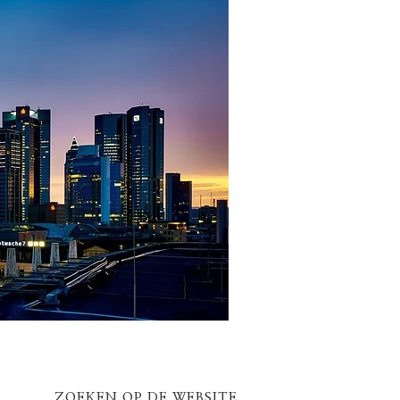
ZOEKEN OP DE WEBSITE