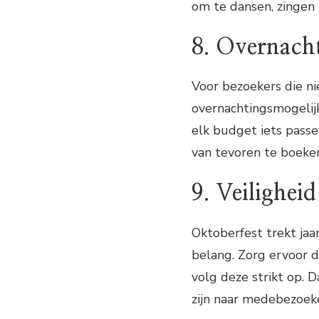
om te dansen, zingen 
8. Overnach
Voor bezoekers die ni
overnachtingsmogelijk
elk budget iets passe
van tevoren te boeken,
9. Veiligheid
Oktoberfest trekt jaar
belang. Zorg ervoor d
volg deze strikt op. 
zijn naar medebezoek