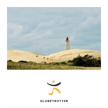
GLOBETROTTER