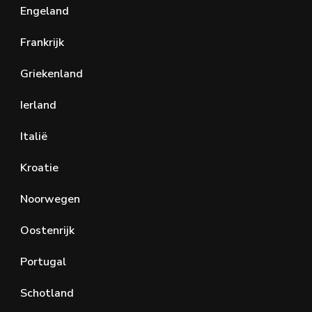
Engeland
Frankrijk
Griekenland
Ierland
Italië
Kroatie
Noorwegen
Oostenrijk
Portugal
Schotland