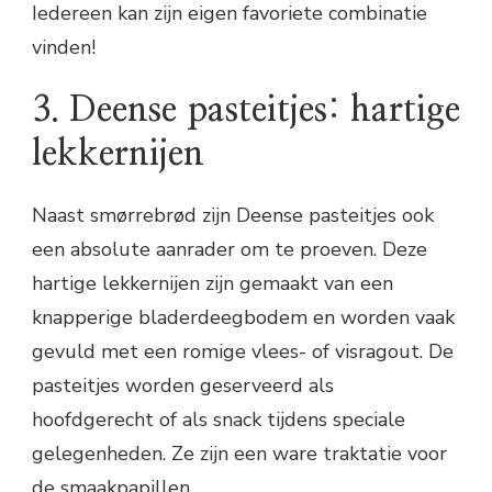
Iedereen kan zijn eigen favoriete combinatie
vinden!
3. Deense pasteitjes: hartige
lekkernijen
Naast smørrebrød zijn Deense pasteitjes ook
een absolute aanrader om te proeven. Deze
hartige lekkernijen zijn gemaakt van een
knapperige bladerdeegbodem en worden vaak
gevuld met een romige vlees- of visragout. De
pasteitjes worden geserveerd als
hoofdgerecht of als snack tijdens speciale
gelegenheden. Ze zijn een ware traktatie voor
de smaakpapillen.