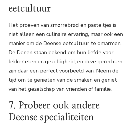
eetcultuur
Het proeven van smørrebrød en pasteitjes is
niet alleen een culinaire ervaring, maar ook een
manier om de Deense eetcultuur te omarmen.
De Denen staan bekend om hun liefde voor
lekker eten en gezelligheid, en deze gerechten
zijn daar een perfect voorbeeld van. Neem de
tijd om te genieten van de smaken en geniet
van het gezelschap van vrienden of familie.
7. Probeer ook andere
Deense specialiteiten