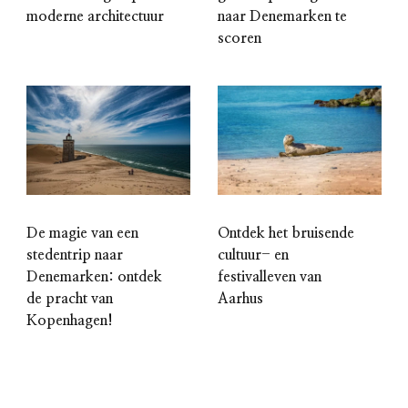
moderne architectuur
naar Denemarken te
scoren
Ontdek het bruisende
De magie van een
cultuur- en
stedentrip naar
festivalleven van
Denemarken: ontdek
Aarhus
de pracht van
Kopenhagen!