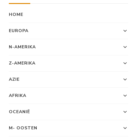
HOME
EUROPA
N-AMERIKA
Z-AMERIKA
AZIE
AFRIKA
OCEANIË
M- OOSTEN