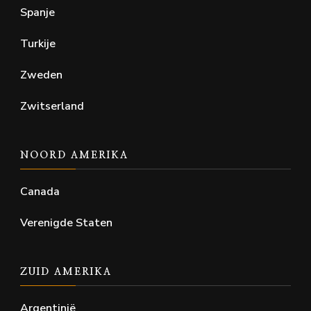
Spanje
Turkije
Zweden
Zwitserland
NOORD AMERIKA
Canada
Verenigde Staten
ZUID AMERIKA
Argentinië