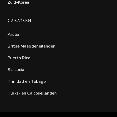
Zuid-Korea
CARAÏBEN
Aruba
Britse Maagdeneilanden
Puerto Rico
St. Lucia
Trinidad en Tobago
Turks- en Caicoseilanden