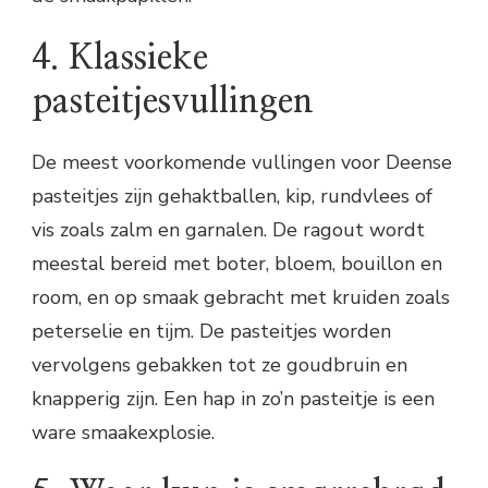
4. Klassieke
pasteitjesvullingen
De meest voorkomende vullingen voor Deense
pasteitjes zijn gehaktballen, kip, rundvlees of
vis zoals zalm en garnalen. De ragout wordt
meestal bereid met boter, bloem, bouillon en
room, en op smaak gebracht met kruiden zoals
peterselie en tijm. De pasteitjes worden
vervolgens gebakken tot ze goudbruin en
knapperig zijn. Een hap in zo’n pasteitje is een
ware smaakexplosie.