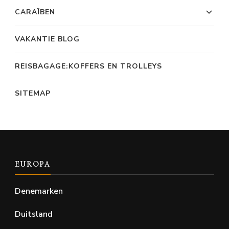
CARAÏBEN
VAKANTIE BLOG
REISBAGAGE:KOFFERS EN TROLLEYS
SITEMAP
EUROPA
Denemarken
Duitsland