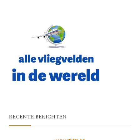
RECENTE BERICHTEN