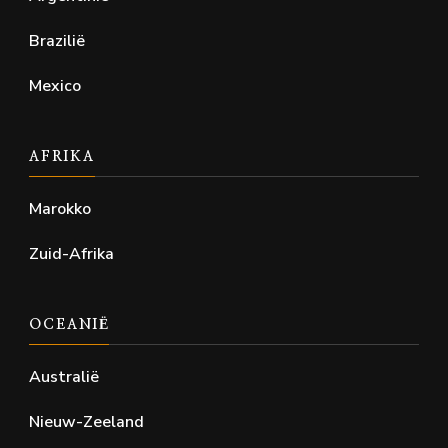
Brazilië
Mexico
AFRIKA
Marokko
Zuid-Afrika
OCEANIË
Australië
Nieuw-Zeeland