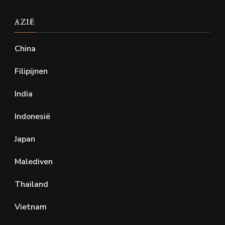
AZIË
China
Filipijnen
India
Indonesië
Japan
Malediven
Thailand
Vietnam