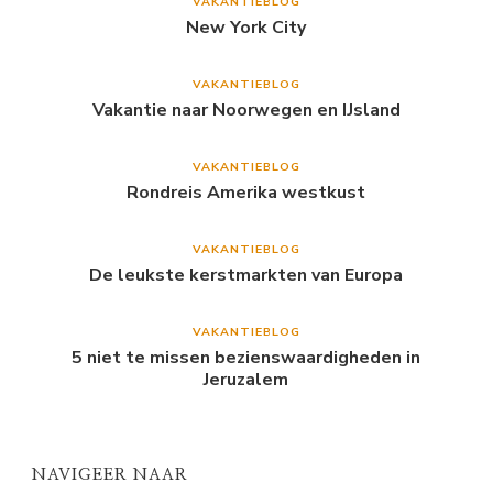
VAKANTIEBLOG
New York City
VAKANTIEBLOG
Vakantie naar Noorwegen en IJsland
VAKANTIEBLOG
Rondreis Amerika westkust
VAKANTIEBLOG
De leukste kerstmarkten van Europa
VAKANTIEBLOG
5 niet te missen bezienswaardigheden in
Jeruzalem
NAVIGEER NAAR