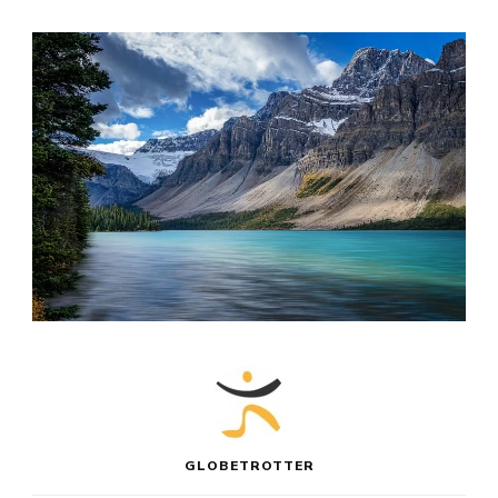
GLOBETROTTER