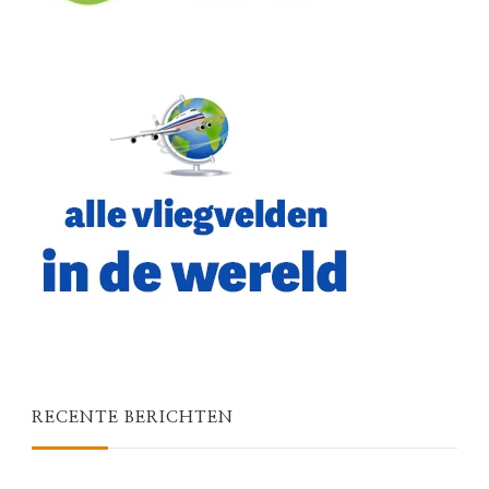
RECENTE BERICHTEN