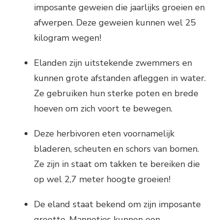
imposante geweien die jaarlijks groeien en
afwerpen. Deze geweien kunnen wel 25
kilogram wegen!
Elanden zijn uitstekende zwemmers en
kunnen grote afstanden afleggen in water.
Ze gebruiken hun sterke poten en brede
hoeven om zich voort te bewegen.
Deze herbivoren eten voornamelijk
bladeren, scheuten en schors van bomen.
Ze zijn in staat om takken te bereiken die
op wel 2,7 meter hoogte groeien!
De eland staat bekend om zijn imposante
grootte. Mannetjes kunnen een