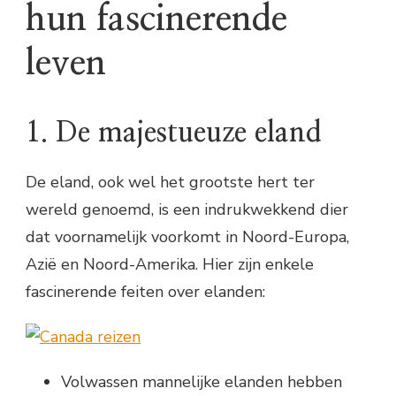
hun fascinerende
leven
1. De majestueuze eland
De eland, ook wel het grootste hert ter
wereld genoemd, is een indrukwekkend dier
dat voornamelijk voorkomt in Noord-Europa,
Azië en Noord-Amerika. Hier zijn enkele
fascinerende feiten over elanden:
Volwassen mannelijke elanden hebben