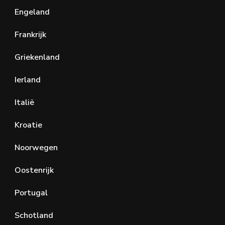
Engeland
Frankrijk
Griekenland
Ierland
Italië
Kroatie
Noorwegen
Oostenrijk
Portugal
Schotland