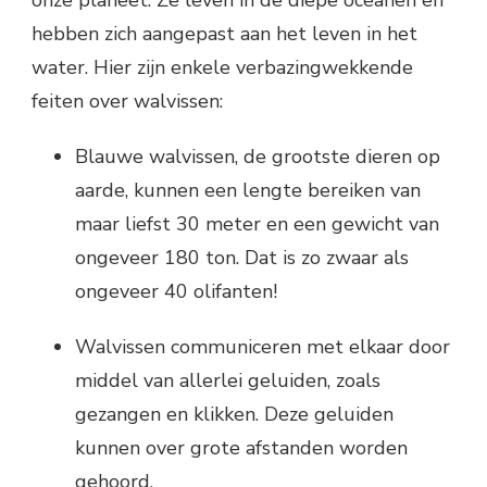
hebben zich aangepast aan het leven in het
water. Hier zijn enkele verbazingwekkende
feiten over walvissen:
Blauwe walvissen, de grootste dieren op
aarde, kunnen een lengte bereiken van
maar liefst 30 meter en een gewicht van
ongeveer 180 ton. Dat is zo zwaar als
ongeveer 40 olifanten!
Walvissen communiceren met elkaar door
middel van allerlei geluiden, zoals
gezangen en klikken. Deze geluiden
kunnen over grote afstanden worden
gehoord.