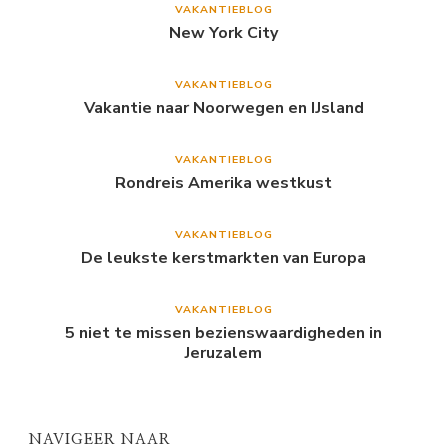
VAKANTIEBLOG
New York City
VAKANTIEBLOG
Vakantie naar Noorwegen en IJsland
VAKANTIEBLOG
Rondreis Amerika westkust
VAKANTIEBLOG
De leukste kerstmarkten van Europa
VAKANTIEBLOG
5 niet te missen bezienswaardigheden in
Jeruzalem
NAVIGEER NAAR