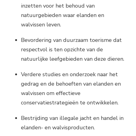
inzetten voor het behoud van
natuurgebieden waar elanden en
walvissen leven.
Bevordering van duurzaam toerisme dat
respectvol is ten opzichte van de
natuurlijke leefgebieden van deze dieren.
Verdere studies en onderzoek naar het
gedrag en de behoeften van elanden en
walvissen om effectieve
conservatiestrategieën te ontwikkelen.
Bestrijding van illegale jacht en handel in
elanden- en walvisproducten.