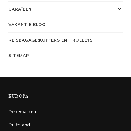
CARAÏBEN
VAKANTIE BLOG
REISBAGAGE:KOFFERS EN TROLLEYS
SITEMAP
EUROPA
Denemarken
Duitsland