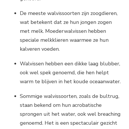
De meeste walvissoorten zijn zoogdieren,
wat betekent dat ze hun jongen zogen
met melk. Moederwalvissen hebben
speciale melkklieren waarmee ze hun
kalveren voeden.
Walvissen hebben een dikke laag blubber,
ook wel spek genoemd, die hen helpt
warm te blijven in het koude oceaanwater.
Sommige walvissoorten, zoals de bultrug,
staan bekend om hun acrobatische
sprongen uit het water, ook wel breaching
genoemd. Het is een spectaculair gezicht