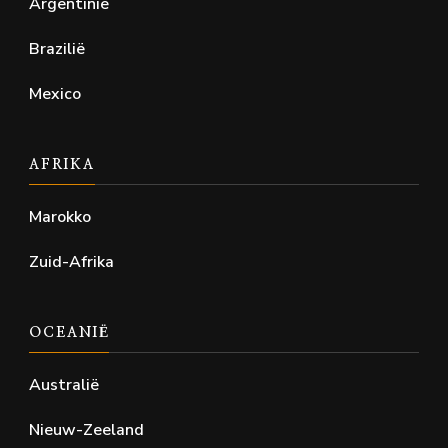
Argentinië
Brazilië
Mexico
AFRIKA
Marokko
Zuid-Afrika
OCEANIË
Australië
Nieuw-Zeeland