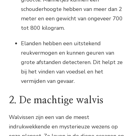
schouderhoogte hebben van meer dan 2
meter en een gewicht van ongeveer 700
tot 800 kilogram.
Elanden hebben een uitstekend
reukvermogen en kunnen geuren van
grote afstanden detecteren. Dit helpt ze
bij het vinden van voedsel en het
vermijden van gevaar.
2. De machtige walvis
Walvissen zijn een van de meest
indrukwekkende en mysterieuze wezens op
onze planeet. Ze leven in de diepe oceanen en