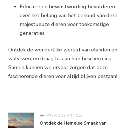
Educatie en bewustwording bevorderen
over het belang van het behoud van deze
majestueuze dieren voor toekomstige
generaties.
Ontdek de wonderlijke wereld van elanden en
walvissen, en draag bij aan hun bescherming.
Samen kunnen we ervoor zorgen dat deze
fascinerende dieren voor altijd blijven bestaan!
PREVIOUS ARTICLE
Ontdek de Hemelse Smaak van