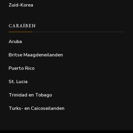
Zuid-Korea
CARAÏBEN
Aruba
Britse Maagdeneilanden
Puerto Rico
St. Lucia
Trinidad en Tobago
Turks- en Caicoseilanden