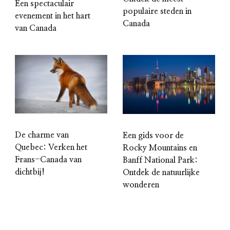
Een spectaculair
populaire steden in
evenement in het hart
Canada
van Canada
De charme van
Een gids voor de
Quebec: Verken het
Rocky Mountains en
Frans-Canada van
Banff National Park:
dichtbij!
Ontdek de natuurlijke
wonderen