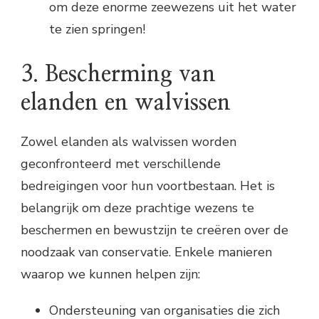
om deze enorme zeewezens uit het water
te zien springen!
3. Bescherming van
elanden en walvissen
Zowel elanden als walvissen worden
geconfronteerd met verschillende
bedreigingen voor hun voortbestaan. Het is
belangrijk om deze prachtige wezens te
beschermen en bewustzijn te creëren over de
noodzaak van conservatie. Enkele manieren
waarop we kunnen helpen zijn:
Ondersteuning van organisaties die zich