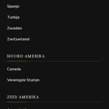
Spanje
Turkije
Zweden
Zwitserland
NOORD AMERIKA
Canada
Verenigde Staten
ZUID AMERIKA