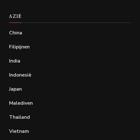
AZIË
China
Filipijnen
India
Indonesië
Japan
Malediven
Thailand
Vietnam