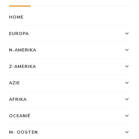
HOME
EUROPA
N-AMERIKA
Z-AMERIKA
AZIE
AFRIKA
OCEANIË
M- OOSTEN